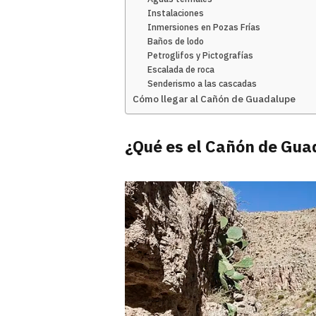
Instalaciones
Inmersiones en Pozas Frías
Baños de lodo
Petroglifos y Pictografías
Escalada de roca
Senderismo a las cascadas
Cómo llegar al Cañón de Guadalupe
¿Qué es el Cañón de Gua