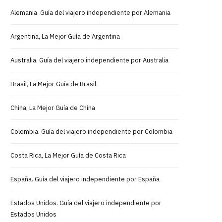
Alemania. Guía del viajero independiente por Alemania
Argentina, La Mejor Guía de Argentina
Australia. Guía del viajero independiente por Australia
Brasil, La Mejor Guía de Brasil
China, La Mejor Guía de China
Colombia. Guía del viajero independiente por Colombia
Costa Rica, La Mejor Guía de Costa Rica
España. Guía del viajero independiente por España
Estados Unidos. Guía del viajero independiente por
Estados Unidos