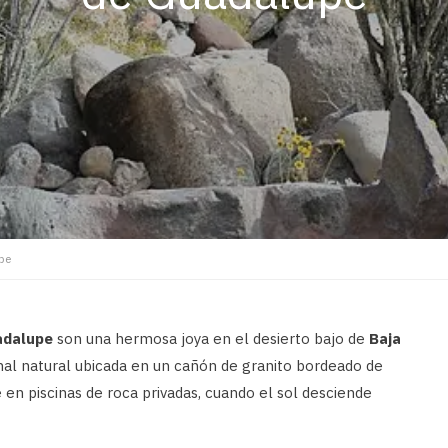
pe
adalupe
son una hermosa joya en el desierto bajo de
Baja
mal natural ubicada en un cañón de granito bordeado de
en piscinas de roca privadas, cuando el sol desciende