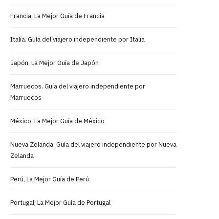
Francia, La Mejor Guía de Francia
Italia. Guía del viajero independiente por Italia
Japón, La Mejor Guía de Japón
Marruecos. Guía del viajero independiente por
Marruecos
México, La Mejor Guía de México
Nueva Zelanda. Guía del viajero independiente por Nueva
Zelanda
Perú, La Mejor Guía de Perú
Portugal, La Mejor Guía de Portugal