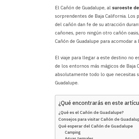
El Cañón de Guadalupe, al
suroeste de
sorprendentes de Baja California. Los 
del cañón dan fe de su atracción duran
cañones, pero ningún otro cañón oasis
Cañón de Guadalupe para acomodar a lo
El viaje para llegar a este destino no 
de los entornos más mágicos de Baja Ca
absolutamente todo lo que necesitas s
Guadalupe.
¿Qué encontrarás en este artícu
¿Qué es el Cañón de Guadalupe?
Consejos para visitar Cañón de Guadalu
Qué esperar del Cañón de Guadalupe
Camping
Aguas termales