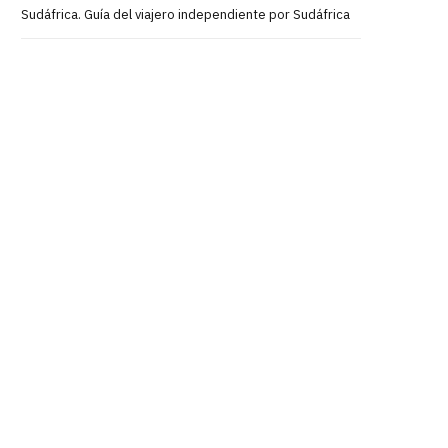
Sudáfrica. Guía del viajero independiente por Sudáfrica