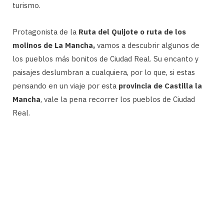
turismo.
Protagonista de la
Ruta del Quijote o ruta de los
molinos de La Mancha,
vamos a descubrir algunos de
los pueblos más bonitos de Ciudad Real. Su encanto y
paisajes deslumbran a cualquiera, por lo que, si estas
pensando en un viaje por esta
provincia de Castilla la
Mancha
, vale la pena recorrer los pueblos de Ciudad
Real.