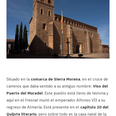
Situado en la
comarca de Sierra Morena
, en el cruce de
caminos que daba sentido a su antiguo nombre:
Viso del
Puerto del Muradel
. Este pueblo está lleno de historia y
aquí en el fresnal murió el emperador Alfonso VII a su
regreso de Almería. Está presente en el
capítulo 20 del
Quijote literario
, pero sobre todo es la casa natal de la