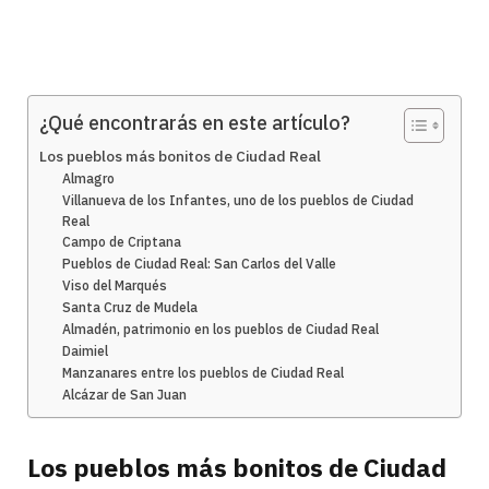
¿Qué encontrarás en este artículo?
Los pueblos más bonitos de Ciudad Real
Almagro
Villanueva de los Infantes, uno de los pueblos de Ciudad
Real
Campo de Criptana
Pueblos de Ciudad Real: San Carlos del Valle
Viso del Marqués
Santa Cruz de Mudela
Almadén, patrimonio en los pueblos de Ciudad Real
Daimiel
Manzanares entre los pueblos de Ciudad Real
Alcázar de San Juan
Los pueblos más bonitos de Ciudad