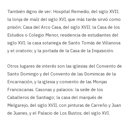
También digno de ver: Hospital Remedio, del siglo XVII;
la lonja de maíz del siglo XVI, que más tarde sirvió como
prisión; Casa del Arco Casa, del siglo XVII; la Casa de los
Estudios o Colegio Menor, residencia de estudiantes del
siglo XVI; la casa solariega de Santo Tomás de Villanova
y el oratorio; y la portada de la Casa de la Inquisición.
Otros lugares de interés son las iglesias del Convento de
Santo Domingo y del Convento de las Dominicas de la
Encarnación, y la iglesia y convento de las Monjas
Franciscanas. Casonas y palacios: la sede de los
Caballeros de Santiago; la casa del marqués de
Melgarejo, del siglo XVII, con pinturas de Carreño y Juan
de Juanes, y el Palacio de Los Bustos, del siglo XVI.