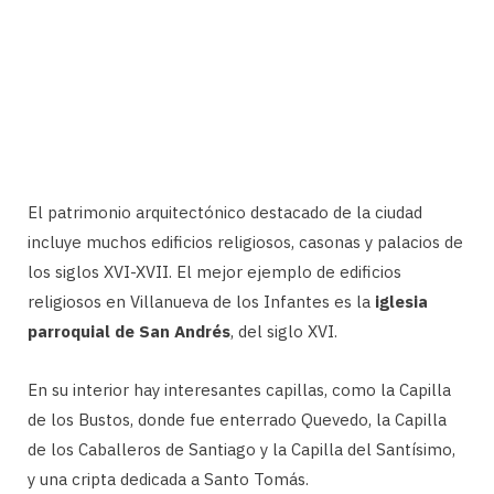
El patrimonio arquitectónico destacado de la ciudad
incluye muchos edificios religiosos, casonas y palacios de
los siglos XVI-XVII. El mejor ejemplo de edificios
religiosos en Villanueva de los Infantes es la
iglesia
parroquial de San Andrés
, del siglo XVI.
En su interior hay interesantes capillas, como la Capilla
de los Bustos, donde fue enterrado Quevedo, la Capilla
de los Caballeros de Santiago y la Capilla del Santísimo,
y una cripta dedicada a Santo Tomás.