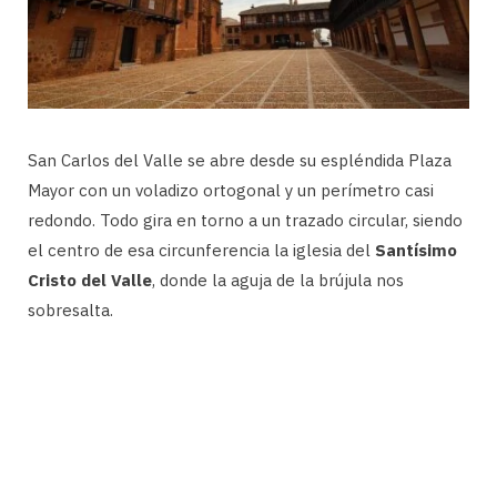
San Carlos del Valle se abre desde su espléndida Plaza
Mayor con un voladizo ortogonal y un perímetro casi
redondo. Todo gira en torno a un trazado circular, siendo
el centro de esa circunferencia la iglesia del
Santísimo
Cristo del Valle
, donde la aguja de la brújula nos
sobresalta.