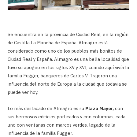
Se encuentra en la provincia de Ciudad Real, en la región
de Castilla La Mancha de España. Almagro está
considerado como uno de los pueblos más bonitos de
Ciudad Real y España. Almagro es una bella localidad que
tuvo su apogeo en los siglos XV y XVI, cuando aquí vivía la
familia Fugger, banqueros de Carlos V. Trajeron una
influencia del norte de Europa a la ciudad que todavía se
puede ver hoy.
Lo más destacado de Almagro es su
Plaza Mayor,
con
sus hermosos edificios porticados y con columnas, cada
uno con ventanas con marcos verdes, legado de la
influencia de la familia Fugger.