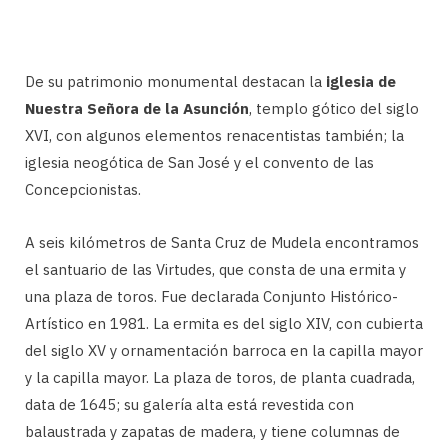
De su patrimonio monumental destacan la
iglesia de
Nuestra Señora de la Asunción
, templo gótico del siglo
XVI, con algunos elementos renacentistas también; la
iglesia neogótica de San José y el convento de las
Concepcionistas.
A seis kilómetros de Santa Cruz de Mudela encontramos
el santuario de las Virtudes, que consta de una ermita y
una plaza de toros. Fue declarada Conjunto Histórico-
Artístico en 1981. La ermita es del siglo XIV, con cubierta
del siglo XV y ornamentación barroca en la capilla mayor
y la capilla mayor. La plaza de toros, de planta cuadrada,
data de 1645; su galería alta está revestida con
balaustrada y zapatas de madera, y tiene columnas de