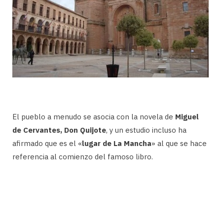
El pueblo a menudo se asocia con la novela de
Miguel
de Cervantes, Don Quijote
, y un estudio incluso ha
afirmado que es el «
lugar de La Mancha
» al que se hace
referencia al comienzo del famoso libro.