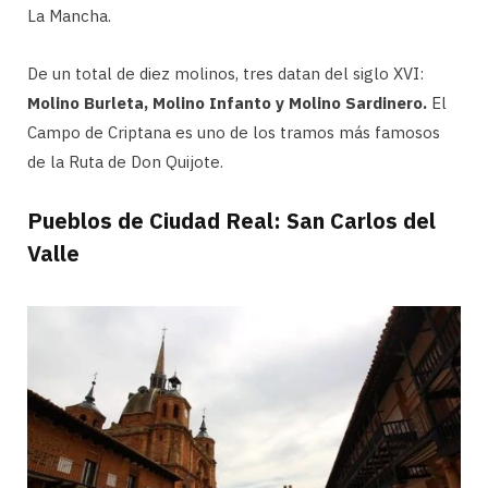
La Mancha.
De un total de diez molinos, tres datan del siglo XVI:
Molino Burleta, Molino Infanto y Molino Sardinero.
El
Campo de Criptana es uno de los tramos más famosos
de la Ruta de Don Quijote.
Pueblos de Ciudad Real: San Carlos del
Valle