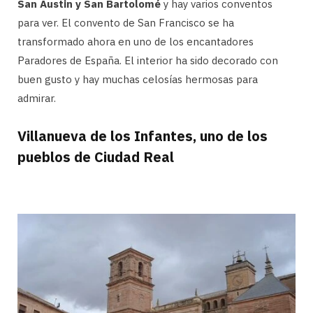
San Austin y San Bartolomé
y hay varios conventos
para ver. El convento de San Francisco se ha
transformado ahora en uno de los encantadores
Paradores de España. El interior ha sido decorado con
buen gusto y hay muchas celosías hermosas para
admirar.
Villanueva de los Infantes, uno de los
pueblos de Ciudad Real