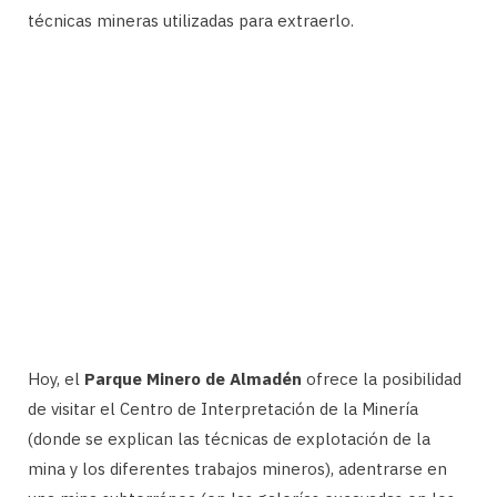
técnicas mineras utilizadas para extraerlo.
Hoy, el
Parque Minero de Almadén
ofrece la posibilidad
de visitar el Centro de Interpretación de la Minería
(donde se explican las técnicas de explotación de la
mina y los diferentes trabajos mineros), adentrarse en