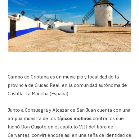
Campo de Criptana es un municipio y localidad de la
provincia de Ciudad Real, en la comunidad autónoma de
Castilla-La Mancha (España).
Junto a Consuegra y Alcázar de San Juan cuenta con una
amplia muestra de los
típicos molinos
contra los que
luchó Don Quijote en el capítulo VIII del libro de
Cervantes, convirtiéndose así en una seña de identidad de