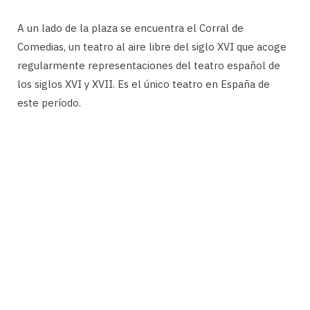
A un lado de la plaza se encuentra el Corral de
Comedias, un teatro al aire libre del siglo XVI que acoge
regularmente representaciones del teatro español de
los siglos XVI y XVII. Es el único teatro en España de
este período.