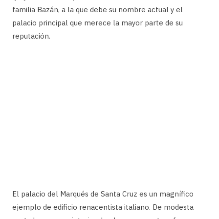
familia Bazán, a la que debe su nombre actual y el
palacio principal que merece la mayor parte de su
reputación.
El palacio del Marqués de Santa Cruz es un magnífico
ejemplo de edificio renacentista italiano. De modesta