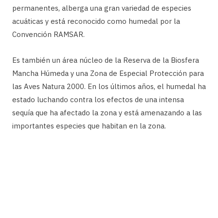
permanentes, alberga una gran variedad de especies
acuáticas y está reconocido como humedal por la
Convención RAMSAR.
Es también un área núcleo de la Reserva de la Biosfera
Mancha Húmeda y una Zona de Especial Protección para
las Aves Natura 2000. En los últimos años, el humedal ha
estado luchando contra los efectos de una intensa
sequía que ha afectado la zona y está amenazando a las
importantes especies que habitan en la zona.