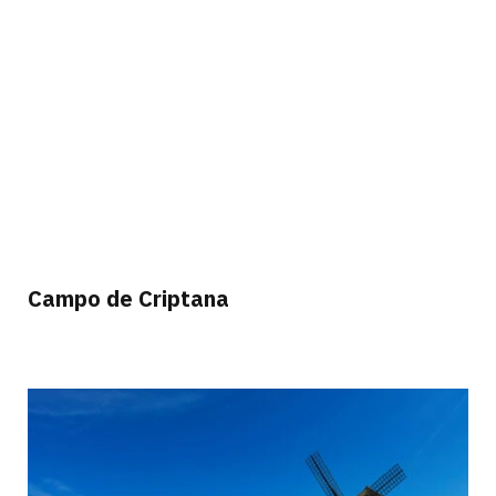
Campo de Criptana