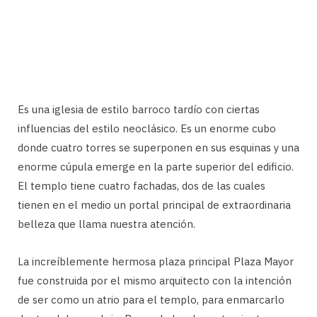
Es una iglesia de estilo barroco tardío con ciertas
influencias del estilo neoclásico. Es un enorme cubo
donde cuatro torres se superponen en sus esquinas y una
enorme cúpula emerge en la parte superior del edificio.
El templo tiene cuatro fachadas, dos de las cuales
tienen en el medio un portal principal de extraordinaria
belleza que llama nuestra atención.
La increíblemente hermosa plaza principal Plaza Mayor
fue construida por el mismo arquitecto con la intención
de ser como un atrio para el templo, para enmarcarlo