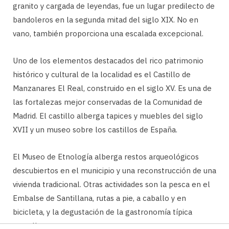
granito y cargada de leyendas, fue un lugar predilecto de
bandoleros en la segunda mitad del siglo XIX. No en
vano, también proporciona una escalada excepcional.
Uno de los elementos destacados del rico patrimonio
histórico y cultural de la localidad es el Castillo de
Manzanares El Real, construido en el siglo XV. Es una de
las fortalezas mejor conservadas de la Comunidad de
Madrid. El castillo alberga tapices y muebles del siglo
XVII y un museo sobre los castillos de España.
El Museo de Etnología alberga restos arqueológicos
descubiertos en el municipio y una reconstrucción de una
vivienda tradicional. Otras actividades son la pesca en el
Embalse de Santillana, rutas a pie, a caballo y en
bicicleta, y la degustación de la gastronomía típica
castellana.