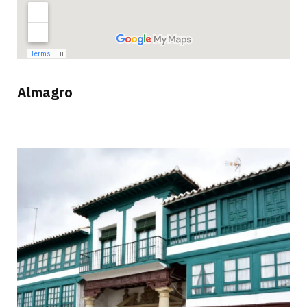
Almagro