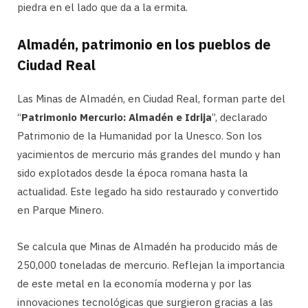
piedra en el lado que da a la ermita.
Almadén, patrimonio en los pueblos de
Ciudad Real
Las Minas de Almadén, en Ciudad Real, forman parte del
“
Patrimonio Mercurio: Almadén e Idrija
”, declarado
Patrimonio de la Humanidad por la Unesco. Son los
yacimientos de mercurio más grandes del mundo y han
sido explotados desde la época romana hasta la
actualidad. Este legado ha sido restaurado y convertido
en Parque Minero.
Se calcula que Minas de Almadén ha producido más de
250,000 toneladas de mercurio. Reflejan la importancia
de este metal en la economía moderna y por las
innovaciones tecnológicas que surgieron gracias a las