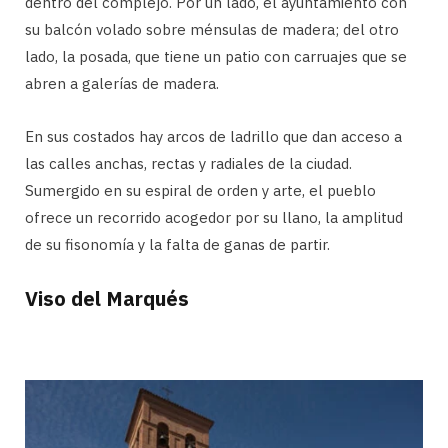
dentro del complejo. Por un lado, el ayuntamiento con
su balcón volado sobre ménsulas de madera; del otro
lado, la posada, que tiene un patio con carruajes que se
abren a galerías de madera.
En sus costados hay arcos de ladrillo que dan acceso a
las calles anchas, rectas y radiales de la ciudad.
Sumergido en su espiral de orden y arte, el pueblo
ofrece un recorrido acogedor por su llano, la amplitud
de su fisonomía y la falta de ganas de partir.
Viso del Marqués