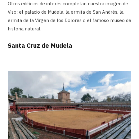
Otros edificios de interés completan nuestra imagen de
Viso: el palacio de Mudela, la ermita de San Andrés, la
ermita de la Virgen de los Dolores o el famoso museo de
historia natural.
Santa Cruz de Mudela