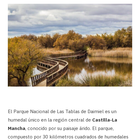
El Parque Nacional de Las Tablas de Daimiel es un
humedal único en la región central de
Castilla-La
Mancha
, conocido por su paisaje árido. El parque,
compuesto por 30 kilómetros cuadrados de humedales