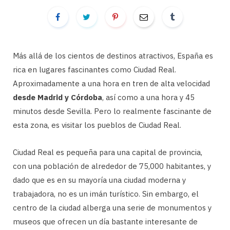
Más allá de los cientos de destinos atractivos, España es
rica en lugares fascinantes como Ciudad Real.
Aproximadamente a una hora en tren de alta velocidad
desde Madrid y Córdoba
, así como a una hora y 45
minutos desde Sevilla. Pero lo realmente fascinante de
esta zona, es visitar los pueblos de Ciudad Real.
Ciudad Real es pequeña para una capital de provincia,
con una población de alrededor de 75,000 habitantes, y
dado que es en su mayoría una ciudad moderna y
trabajadora, no es un imán turístico. Sin embargo, el
centro de la ciudad alberga una serie de monumentos y
museos que ofrecen un día bastante interesante de