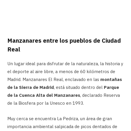
Manzanares entre los pueblos de Ciudad
Real
Un lugar ideal para disfrutar de la naturaleza, la historia y
el deporte al aire libre, a menos de 60 kilómetros de
Madrid. Manzanares El Real, enclavado en las
montañas
de la Sierra de Madrid
, está situado dentro del
Parque
de la Cuenca Alta del Manzanares
, declarado Reserva
de la Biosfera por la Unesco en 1993.
Muy cerca se encuentra La Pedriza, un área de gran
importancia ambiental salpicada de picos dentados de