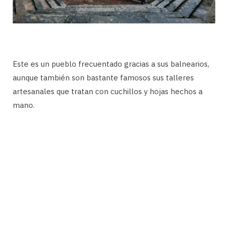
Este es un pueblo frecuentado gracias a sus balnearios,
aunque también son bastante famosos sus talleres
artesanales que tratan con cuchillos y hojas hechos a
mano.