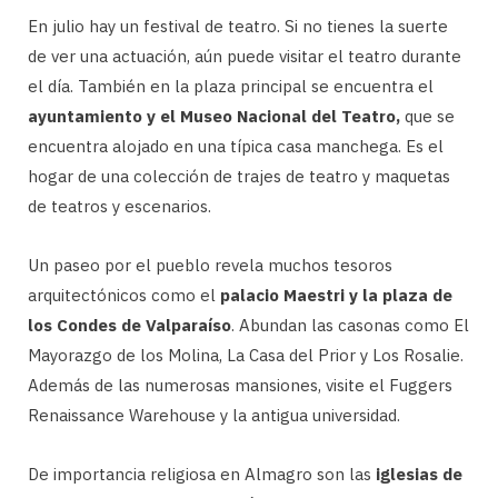
En julio hay un festival de teatro. Si no tienes la suerte
de ver una actuación, aún puede visitar el teatro durante
el día. También en la plaza principal se encuentra el
ayuntamiento y el Museo Nacional del Teatro,
que se
encuentra alojado en una típica casa manchega. Es el
hogar de una colección de trajes de teatro y maquetas
de teatros y escenarios.
Un paseo por el pueblo revela muchos tesoros
arquitectónicos como el
palacio Maestri y la plaza de
los Condes de Valparaíso
. Abundan las casonas como El
Mayorazgo de los Molina, La Casa del Prior y Los Rosalie.
Además de las numerosas mansiones, visite el Fuggers
Renaissance Warehouse y la antigua universidad.
De importancia religiosa en Almagro son las
iglesias de