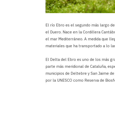
El río Ebro es el segundo más largo de 
el Duero. Nace en la Cordillera Cantá
el mar Mediterráneo. A medida que lleg
materiales que ha transportado a lo la
El Delta del Ebro es uno de los más gr
parte más meridional de Cataluña, espe
municipios de Deltebre y San Jaime de 
por la UNESCO como Reserva de Biosf