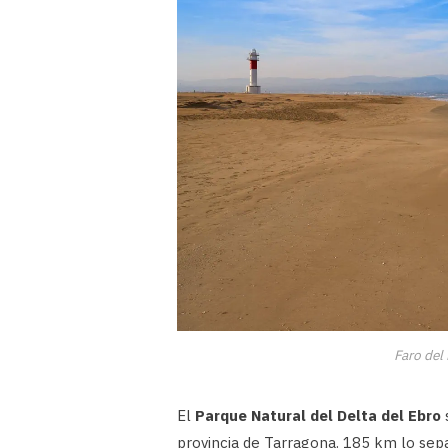
Faro del 
El
Parque Natural del Delta del Ebro
provincia de Tarragona. 185 km lo sep