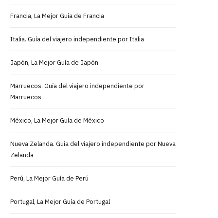
Francia, La Mejor Guía de Francia
Italia. Guía del viajero independiente por Italia
Japón, La Mejor Guía de Japón
Marruecos. Guía del viajero independiente por
Marruecos
México, La Mejor Guía de México
Nueva Zelanda. Guía del viajero independiente por Nueva
Zelanda
Perú, La Mejor Guía de Perú
Portugal, La Mejor Guía de Portugal