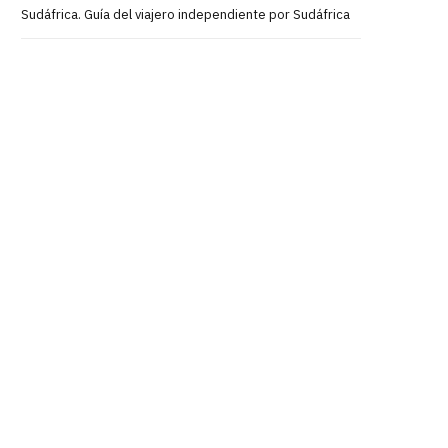
Sudáfrica. Guía del viajero independiente por Sudáfrica