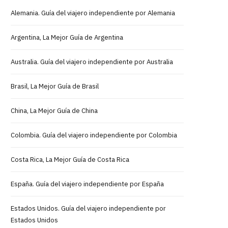
Alemania. Guía del viajero independiente por Alemania
Argentina, La Mejor Guía de Argentina
Australia. Guía del viajero independiente por Australia
Brasil, La Mejor Guía de Brasil
China, La Mejor Guía de China
Colombia. Guía del viajero independiente por Colombia
Costa Rica, La Mejor Guía de Costa Rica
España. Guía del viajero independiente por España
Estados Unidos. Guía del viajero independiente por
Estados Unidos