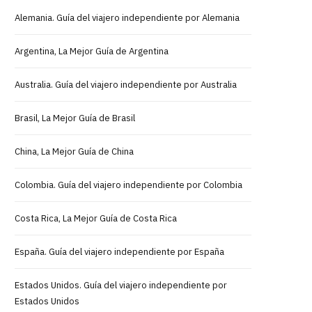
Alemania. Guía del viajero independiente por Alemania
Argentina, La Mejor Guía de Argentina
Australia. Guía del viajero independiente por Australia
Brasil, La Mejor Guía de Brasil
China, La Mejor Guía de China
Colombia. Guía del viajero independiente por Colombia
Costa Rica, La Mejor Guía de Costa Rica
España. Guía del viajero independiente por España
Estados Unidos. Guía del viajero independiente por
Estados Unidos