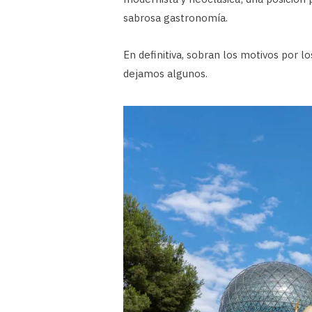
sabrosa gastronomía.
En definitiva, sobran los motivos por l
dejamos algunos.