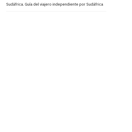
Sudáfrica. Guía del viajero independiente por Sudáfrica