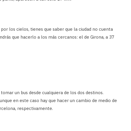
s por los cielos, tienes que saber que la ciudad no cuenta
ndrás que hacerlo a los más cercanos: el de Girona, a 37
 tomar un bus desde cualquiera de los dos destinos.
aunque en este caso hay que hacer un cambio de medio de
arcelona, respectivamente.