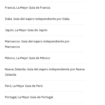
Francia, La Mejor Guía de Francia
Italia. Guía del viajero independiente por Italia
Japón, La Mejor Guía de Japón
Marruecos. Guía del viajero independiente por
Marruecos
México, La Mejor Guía de México
Nueva Zelanda. Guía del viajero independiente por Nueva
Zelanda
Perú, La Mejor Guía de Perú
Portugal, La Mejor Guía de Portugal