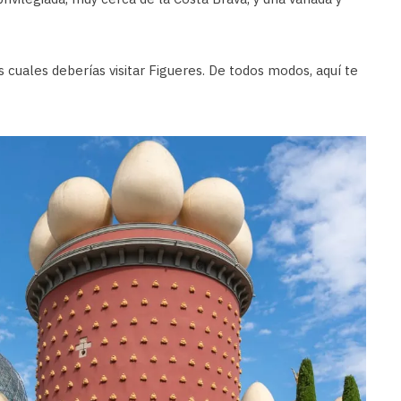
os cuales deberías visitar Figueres. De todos modos, aquí te