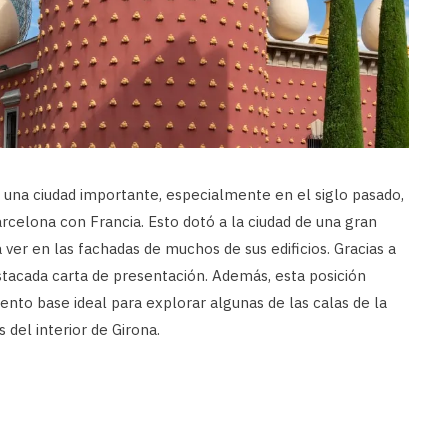
 una ciudad importante, especialmente en el siglo pasado,
arcelona con Francia. Esto dotó a la ciudad de una gran
a ver en las fachadas de muchos de sus edificios. Gracias a
estacada carta de presentación. Además, esta posición
nto base ideal para explorar algunas de las calas de la
 del interior de Girona.