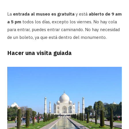
La
entrada al museo es gratuita
y está
abierto de 9 am
a 5 pm
todos los días, excepto los viernes. No hay cola
para entrar, puedes entrar caminando. No hay necesidad
de un boleto, ya que está dentro del monumento.
Hacer una visita guiada