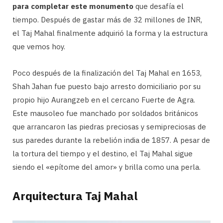
para completar este monumento
que desafía el
tiempo. Después de gastar más de 32 millones de INR,
el Taj Mahal finalmente adquirió la forma y la estructura
que vemos hoy.
Poco después de la finalización del Taj Mahal en 1653,
Shah Jahan fue puesto bajo arresto domiciliario por su
propio hijo Aurangzeb en el cercano Fuerte de Agra.
Este mausoleo fue manchado por soldados británicos
que arrancaron las piedras preciosas y semipreciosas de
sus paredes durante la rebelión india de 1857. A pesar de
la tortura del tiempo y el destino, el Taj Mahal sigue
siendo el «epítome del amor» y brilla como una perla.
Arquitectura Taj Mahal