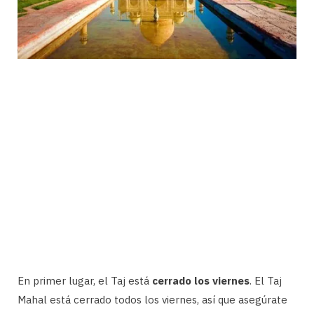
En primer lugar, el Taj está
cerrado los viernes
. El Taj
Mahal está cerrado todos los viernes, así que asegúrate