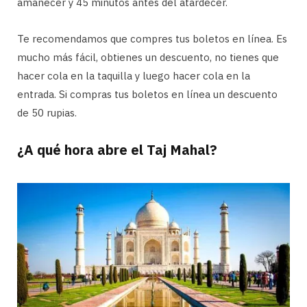
amanecer y 45 minutos antes del atardecer.
Te recomendamos que compres tus boletos en línea. Es
mucho más fácil, obtienes un descuento, no tienes que
hacer cola en la taquilla y luego hacer cola en la
entrada. Si compras tus boletos en línea un descuento
de 50 rupias.
¿A qué hora abre el Taj Mahal?