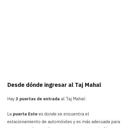
Desde dónde ingresar al Taj Mahal
Hay
3 puertas de entrada
al Taj Mahal:
La
puerta Este
es donde se encuentra el
estacionamiento de automóviles y es más adecuada para