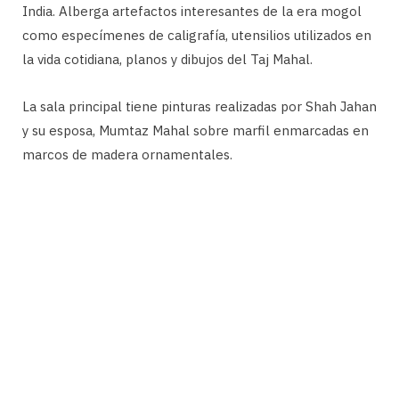
India. Alberga artefactos interesantes de la era mogol
como especímenes de caligrafía, utensilios utilizados en
la vida cotidiana, planos y dibujos del Taj Mahal.
La sala principal tiene pinturas realizadas por Shah Jahan
y su esposa, Mumtaz Mahal sobre marfil enmarcadas en
marcos de madera ornamentales.