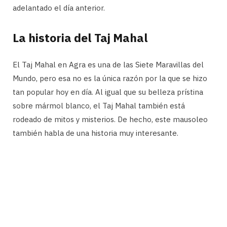
adelantado el día anterior.
La historia del Taj Mahal
El Taj Mahal en Agra es una de las Siete Maravillas del
Mundo, pero esa no es la única razón por la que se hizo
tan popular hoy en día. Al igual que su belleza prístina
sobre mármol blanco, el Taj Mahal también está
rodeado de mitos y misterios. De hecho, este mausoleo
también habla de una historia muy interesante.