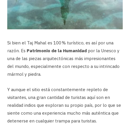
Si bien el Taj Mahal es 100 % turístico, es así por una
razón. Es
Patrimonio de la Humanidad
por la Unesco y
una de las piezas arquitectónicas más impresionantes
del mundo, especialmente con respecto a su intrincado
mármol y piedra.
Y aunque el sitio está constantemente repleto de
visitantes, una gran cantidad de turistas aquí son en
realidad indios que exploran su propio país, por lo que se
siente como una experiencia mucho más auténtica que
detenerse en cualquier trampa para turistas.