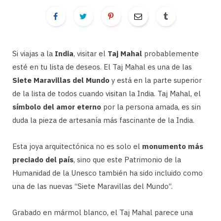
Si viajas a la
India
, visitar el
Taj Mahal
probablemente
esté en tu lista de deseos. El Taj Mahal es una de las
Siete Maravillas del Mundo
y está en la parte superior
de la lista de todos cuando visitan la India. Taj Mahal, el
símbolo del amor eterno
por la persona amada, es sin
duda la pieza de artesanía más fascinante de la India.
Esta joya arquitectónica no es solo el
monumento más
preciado del país
, sino que este Patrimonio de la
Humanidad de la Unesco también ha sido incluido como
una de las nuevas “Siete Maravillas del Mundo”.
Grabado en mármol blanco, el Taj Mahal parece una