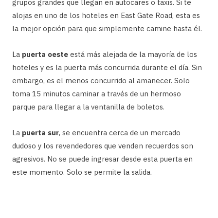
grupos grandes que llegan en autocares o taxis. Si te
alojas en uno de los hoteles en East Gate Road, esta es
la mejor opción para que simplemente camine hasta él.
La
puerta oeste
está más alejada de la mayoría de los
hoteles y es la puerta más concurrida durante el día. Sin
embargo, es el menos concurrido al amanecer. Solo
toma 15 minutos caminar a través de un hermoso
parque para llegar a la ventanilla de boletos.
La
puerta sur
, se encuentra cerca de un mercado
dudoso y los revendedores que venden recuerdos son
agresivos. No se puede ingresar desde esta puerta en
este momento. Solo se permite la salida.