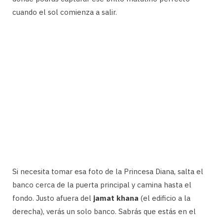
cuando el sol comienza a salir.
Si necesita tomar esa foto de la Princesa Diana, salta el
banco cerca de la puerta principal y camina hasta el
fondo. Justo afuera del
jamat khana
(el edificio a la
derecha), verás un solo banco. Sabrás que estás en el