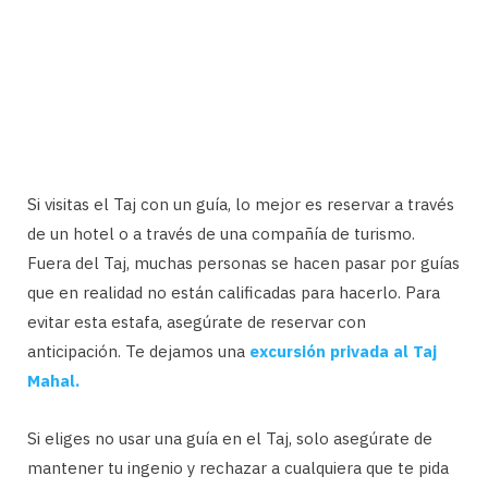
Si visitas el Taj con un guía, lo mejor es reservar a través
de un hotel o a través de una compañía de turismo.
Fuera del Taj, muchas personas se hacen pasar por guías
que en realidad no están calificadas para hacerlo. Para
evitar esta estafa, asegúrate de reservar con
anticipación. Te dejamos una
excursión privada al Taj
Mahal.
Si eliges no usar una guía en el Taj, solo asegúrate de
mantener tu ingenio y rechazar a cualquiera que te pida