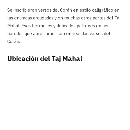
Se inscribieron versos del Corán en estilo caligráfico en
las entradas arqueadas y en muchas otras partes del Taj
Mahal. Esos hermosos y delicados patrones en las
paredes que apreciamos son en realidad versos del
Corán.
Ubicación del Taj Mahal