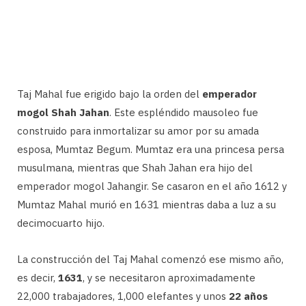
Taj Mahal fue erigido bajo la orden del
emperador
mogol Shah Jahan
. Este espléndido mausoleo fue
construido para inmortalizar su amor por su amada
esposa, Mumtaz Begum. Mumtaz era una princesa persa
musulmana, mientras que Shah Jahan era hijo del
emperador mogol Jahangir. Se casaron en el año 1612 y
Mumtaz Mahal murió en 1631 mientras daba a luz a su
decimocuarto hijo.
La construcción del Taj Mahal comenzó ese mismo año,
es decir,
1631
, y se necesitaron aproximadamente
22,000 trabajadores, 1,000 elefantes y unos
22 años