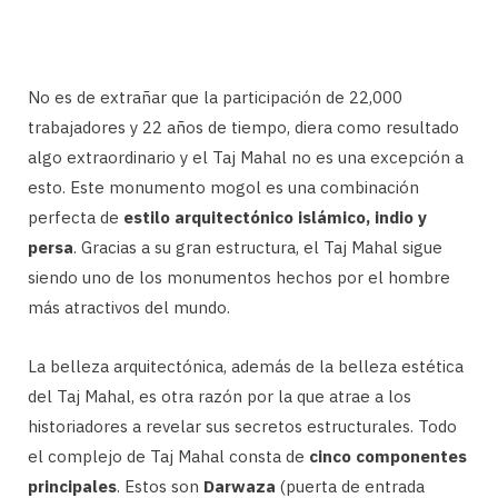
No es de extrañar que la participación de 22,000
trabajadores y 22 años de tiempo, diera como resultado
algo extraordinario y el Taj Mahal no es una excepción a
esto. Este monumento mogol es una combinación
perfecta de
estilo arquitectónico islámico, indio y
persa
. Gracias a su gran estructura, el Taj Mahal sigue
siendo uno de los monumentos hechos por el hombre
más atractivos del mundo.
La belleza arquitectónica, además de la belleza estética
del Taj Mahal, es otra razón por la que atrae a los
historiadores a revelar sus secretos estructurales. Todo
el complejo de Taj Mahal consta de
cinco componentes
principales
. Estos son
Darwaza
(puerta de entrada