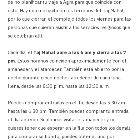
de no planificar tu viaje a Agra para que coincida con
esto. Hay una mezquita en los terrenos del Taj Mahal,
por lo que cierran el complejo todos los viernes para las
personas que quieran asistir a los servicios religiosos que
se celebran allí.
Cada día, el
Taj Mahal abre a las 6 am y cierra a las 7
pm
. Estos horarios coinciden aproximadamente con el
amanecer y el atardecer. También está abierto por la
noche durante cinco noches alrededor de cada luna
llena, desde las 8:30 p. m. hasta las 12:30 a. m.
Puedes comprar entradas en el Taj desde las 5:30 am
hasta las 6:30 pm. También puedes comprar tu entrada
el día anterior. Si planeas visitar el amanecer y no
quieres tener que esperar en la fila con todos los demás
para comprar su boleto, puedes obtener uno por