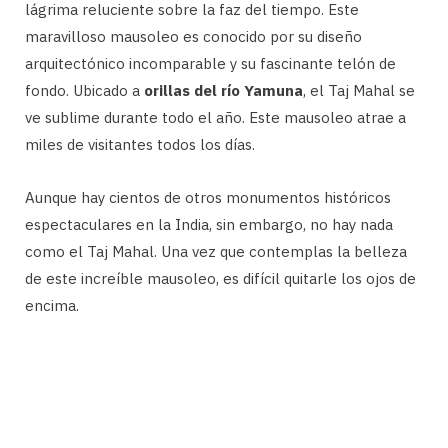
lágrima reluciente sobre la faz del tiempo. Este
maravilloso mausoleo es conocido por su diseño
arquitectónico incomparable y su fascinante telón de
fondo. Ubicado a
orillas del río Yamuna
, el Taj Mahal se
ve sublime durante todo el año. Este mausoleo atrae a
miles de visitantes todos los días.
Aunque hay cientos de otros monumentos históricos
espectaculares en la India, sin embargo, no hay nada
como el Taj Mahal. Una vez que contemplas la belleza
de este increíble mausoleo, es difícil quitarle los ojos de
encima.