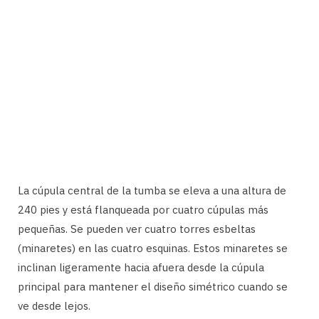
La cúpula central de la tumba se eleva a una altura de
240 pies y está flanqueada por cuatro cúpulas más
pequeñas. Se pueden ver cuatro torres esbeltas
(minaretes) en las cuatro esquinas. Estos minaretes se
inclinan ligeramente hacia afuera desde la cúpula
principal para mantener el diseño simétrico cuando se
ve desde lejos.