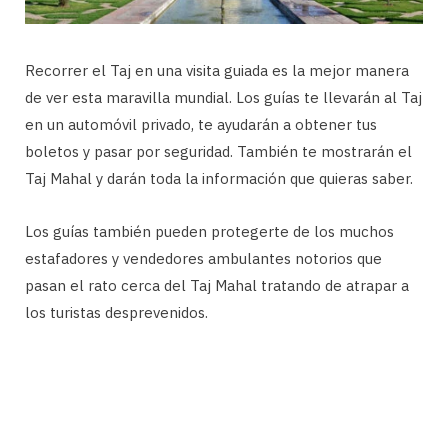
Recorrer el Taj en una visita guiada es la mejor manera
de ver esta maravilla mundial. Los guías te llevarán al Taj
en un automóvil privado, te ayudarán a obtener tus
boletos y pasar por seguridad. También te mostrarán el
Taj Mahal y darán toda la información que quieras saber.
Los guías también pueden protegerte de los muchos
estafadores y vendedores ambulantes notorios que
pasan el rato cerca del Taj Mahal tratando de atrapar a
los turistas desprevenidos.