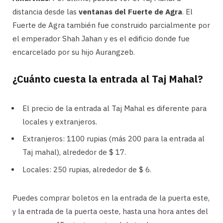
distancia desde las
ventanas del Fuerte de Agra
. El
Fuerte de Agra también fue construido parcialmente por
el emperador Shah Jahan y es el edificio donde fue
encarcelado por su hijo Aurangzeb.
¿Cuánto cuesta la entrada al Taj Mahal?
El precio de la entrada al Taj Mahal es diferente para
locales y extranjeros.
Extranjeros: 1100 rupias (más 200 para la entrada al
Taj mahal), alrededor de $ 17.
Locales: 250 rupias, alrededor de $ 6.
Puedes comprar boletos en la entrada de la puerta este,
y la entrada de la puerta oeste, hasta una hora antes del