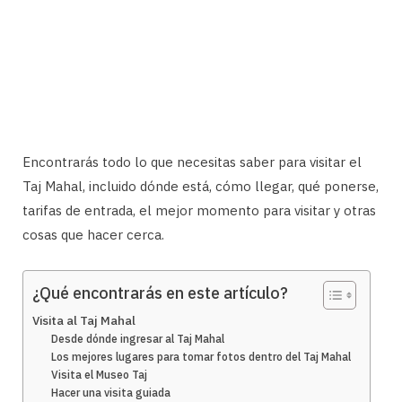
Encontrarás todo lo que necesitas saber para visitar el
Taj Mahal, incluido dónde está, cómo llegar, qué ponerse,
tarifas de entrada, el mejor momento para visitar y otras
cosas que hacer cerca.
¿Qué encontrarás en este artículo?
Visita al Taj Mahal
Desde dónde ingresar al Taj Mahal
Los mejores lugares para tomar fotos dentro del Taj Mahal
Visita el Museo Taj
Hacer una visita guiada