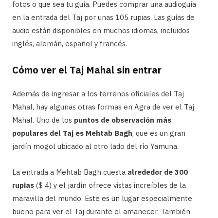
fotos o que sea tu guía. Puedes comprar una audioguía
en la entrada del Taj por unas 105 rupias. Las guías de
audio están disponibles en muchos idiomas, incluidos
inglés, alemán, español y francés.
Cómo ver el Taj Mahal sin entrar
Además de ingresar a los terrenos oficiales del Taj
Mahal, hay algunas otras formas en Agra de ver el Taj
Mahal. Uno de los
puntos de observación más
populares del Taj es Mehtab Bagh
, que es un gran
jardín mogol ubicado al otro lado del río Yamuna.
La entrada a Mehtab Bagh cuesta
alrededor de 300
rupias
($ 4) y el jardín ofrece vistas increíbles de la
maravilla del mundo. Este es un lugar especialmente
bueno para ver el Taj durante el amanecer. También