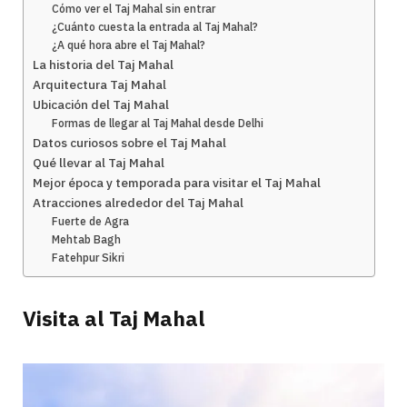
Cómo ver el Taj Mahal sin entrar
¿Cuánto cuesta la entrada al Taj Mahal?
¿A qué hora abre el Taj Mahal?
La historia del Taj Mahal
Arquitectura Taj Mahal
Ubicación del Taj Mahal
Formas de llegar al Taj Mahal desde Delhi
Datos curiosos sobre el Taj Mahal
Qué llevar al Taj Mahal
Mejor época y temporada para visitar el Taj Mahal
Atracciones alrededor del Taj Mahal
Fuerte de Agra
Mehtab Bagh
Fatehpur Sikri
Visita al Taj Mahal