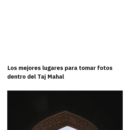
Los mejores lugares para tomar fotos
dentro del Taj Mahal