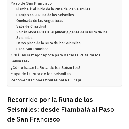
Paso de San Francisco
Fiambalá: el inicio de la Ruta de los Seismiles
Parajes en la Ruta de los Seismiles
Quebrada de las Angosturas
Valle de Chaschuil
Volcán Monte Pissis: el primer gigante de la Ruta de los
Seismiles
Otros picos de la Ruta de los Seismiles
Paso San Francisco
¿Cuál es la mejor época para hacer la Ruta de los
Seismiles?
¿Cómo hacer la Ruta de los Seismiles?
Mapa de la Ruta de los Seismiles
Recomendaciones finales para tu viaje
Recorrido por la Ruta de los
Seismiles: desde Fiambalá al Paso
de San Francisco