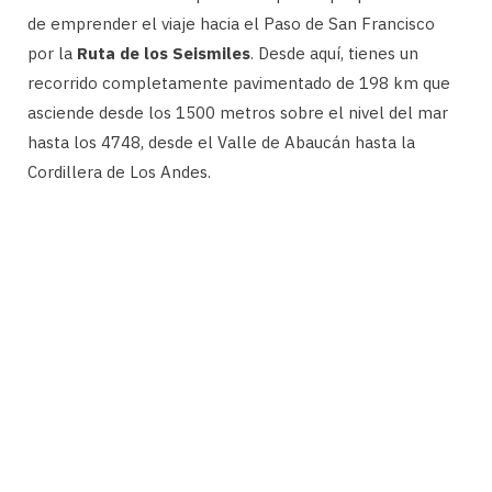
de emprender el viaje hacia el Paso de San Francisco
por la
Ruta de los Seismiles
. Desde aquí, tienes un
recorrido completamente pavimentado de 198 km que
asciende desde los 1500 metros sobre el nivel del mar
hasta los 4748, desde el Valle de Abaucán hasta la
Cordillera de Los Andes.