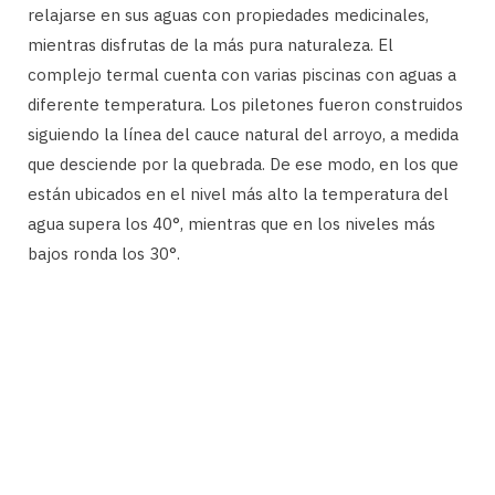
relajarse en sus aguas con propiedades medicinales,
mientras disfrutas de la más pura naturaleza. El
complejo termal cuenta con varias piscinas con aguas a
diferente temperatura. Los piletones fueron construidos
siguiendo la línea del cauce natural del arroyo, a medida
que desciende por la quebrada. De ese modo, en los que
están ubicados en el nivel más alto la temperatura del
agua supera los 40°, mientras que en los niveles más
bajos ronda los 30°.