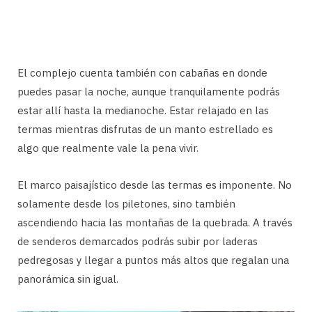
El complejo cuenta también con cabañas en donde
puedes pasar la noche, aunque tranquilamente podrás
estar allí hasta la medianoche. Estar relajado en las
termas mientras disfrutas de un manto estrellado es
algo que realmente vale la pena vivir.
El marco paisajístico desde las termas es imponente. No
solamente desde los piletones, sino también
ascendiendo hacia las montañas de la quebrada. A través
de senderos demarcados podrás subir por laderas
pedregosas y llegar a puntos más altos que regalan una
panorámica sin igual.