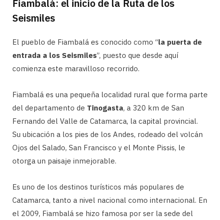
Fiambalá: el inicio de la Ruta de los
Seismiles
El pueblo de Fiambalá es conocido como “
la puerta de
entrada a los Seismiles
”, puesto que desde aquí
comienza este maravilloso recorrido.
Fiambalá es una pequeña localidad rural que forma parte
del departamento de
Tinogasta
, a 320 km de San
Fernando del Valle de Catamarca, la capital provincial.
Su ubicación a los pies de los Andes, rodeado del volcán
Ojos del Salado, San Francisco y el Monte Pissis, le
otorga un paisaje inmejorable.
Es uno de los destinos turísticos más populares de
Catamarca, tanto a nivel nacional como internacional. En
el 2009, Fiambalá se hizo famosa por ser la sede del