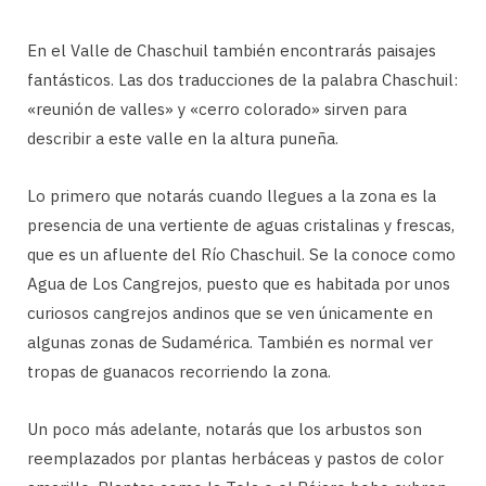
En el Valle de Chaschuil también encontrarás paisajes
fantásticos. Las dos traducciones de la palabra Chaschuil:
«reunión de valles» y «cerro colorado» sirven para
describir a este valle en la altura puneña.
Lo primero que notarás cuando llegues a la zona es la
presencia de una vertiente de aguas cristalinas y frescas,
que es un afluente del Río Chaschuil. Se la conoce como
Agua de Los Cangrejos, puesto que es habitada por unos
curiosos cangrejos andinos que se ven únicamente en
algunas zonas de Sudamérica. También es normal ver
tropas de guanacos recorriendo la zona.
Un poco más adelante, notarás que los arbustos son
reemplazados por plantas herbáceas y pastos de color