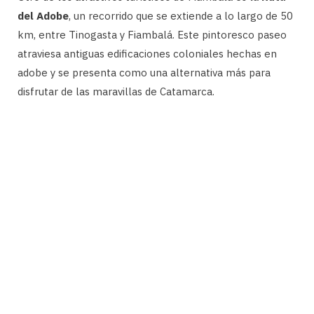
del Adobe
, un recorrido que se extiende a lo largo de 50
km, entre Tinogasta y Fiambalá. Este pintoresco paseo
atraviesa antiguas edificaciones coloniales hechas en
adobe y se presenta como una alternativa más para
disfrutar de las maravillas de Catamarca.