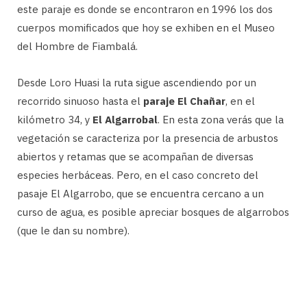
este paraje es donde se encontraron en 1996 los dos
cuerpos momificados que hoy se exhiben en el Museo
del Hombre de Fiambalá.
Desde Loro Huasi la ruta sigue ascendiendo por un
recorrido sinuoso hasta el
paraje El Chañar
, en el
kilómetro 34, y
El Algarrobal
. En esta zona verás que la
vegetación se caracteriza por la presencia de arbustos
abiertos y retamas que se acompañan de diversas
especies herbáceas. Pero, en el caso concreto del
pasaje El Algarrobo, que se encuentra cercano a un
curso de agua, es posible apreciar bosques de algarrobos
(que le dan su nombre).