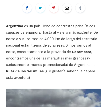
Argentina
es un país lleno de contrastes paisajísticos
capaces de enamorar hasta al viajero más exigente. De
norte a sur, los más de 4.000 km de largo del territorio
nacional están llenos de sorpresas. Si nos vamos al
norte, concretamente a la provincia de
Catamarca
,
encontramos una de las maravillas más grandes (y
curiosamente, menos promocionada) de Argentina: la
Ruta de los Seismiles
. ¿Te gustaría saber qué depara
esta aventura?