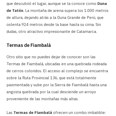
que descubrió el lugar, aunque se la conoce como
Duna
de Tatón
. La montaña de arena supera los 1.000 metros
de altura, dejando atrás a la Duna Grande de Perú, que
ostenta 924 metros desde la base hasta su cima. Sin
dudas, otro atractivo impresionante de Catamarca.
Termas de Fiambalá
Otro sitio que no puedes dejar de conocer son las
Termas de Fiambalá, ubicadas en una quebrada rodeada
de cerros coloridos. El acceso al complejo se encuentra
sobre la Ruta Provincial 136, que está totalmente
pavimentada y sube por la Sierra de Fiambalá hasta una
angosta quebrada por la cual desciende un arroyo
proveniente de las montañas más altas.
Las
Termas de Fiambalá
ofrecen un combo imbatible: