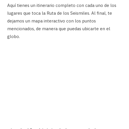
Aquí tienes un itinerario completo con cada uno de los
lugares que toca la Ruta de los Seismiles. Al final, te
dejamos un mapa interactivo con los puntos
mencionados, de manera que puedas ubicarte en el
globo.