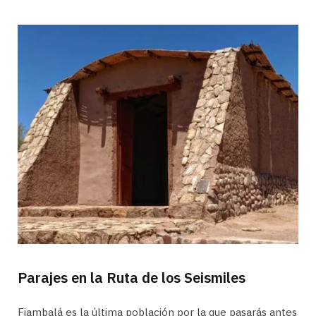
Parajes en la Ruta de los Seismiles
Fiambalá es la última población por la que pasarás antes