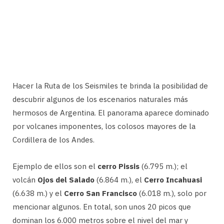
Hacer la Ruta de los Seismiles te brinda la posibilidad de
descubrir algunos de los escenarios naturales más
hermosos de Argentina. El panorama aparece dominado
por volcanes imponentes, los colosos mayores de la
Cordillera de los Andes.
Ejemplo de ellos son el
cerro Pissis
(6.795 m.); el
volcán
Ojos del Salado
(6.864 m.), el
Cerro Incahuasi
(6.638 m.) y el
Cerro San Francisco
(6.018 m.), solo por
mencionar algunos. En total, son unos 20 picos que
dominan los 6.000 metros sobre el nivel del mar y