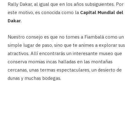
Rally Dakar, al igual que en los años subsiguientes. Por
este motivo, es conocida como la
Capital Mundial del
Dakar
.
Nuestro consejo es que no tomes a Fiambalá como un
simple lugar de paso, sino que te animes a explorar sus
atractivos. Allí encontrarás un interesante museo que
conserva momias incas halladas en las montañas
cercanas, unas termas espectaculares, un desierto de
dunas y muchas bodegas.