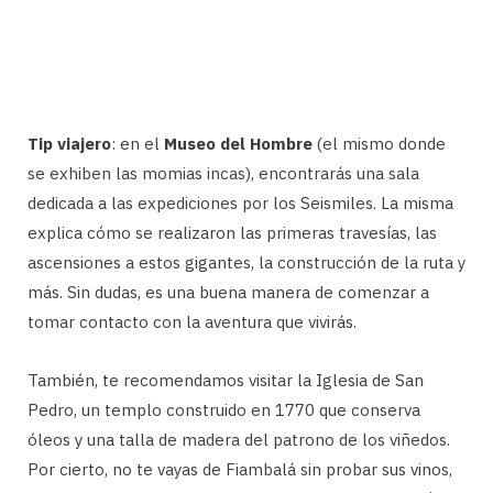
Tip viajero
: en el
Museo del Hombre
(el mismo donde
se exhiben las momias incas), encontrarás una sala
dedicada a las expediciones por los Seismiles. La misma
explica cómo se realizaron las primeras travesías, las
ascensiones a estos gigantes, la construcción de la ruta y
más. Sin dudas, es una buena manera de comenzar a
tomar contacto con la aventura que vivirás.
También, te recomendamos visitar la Iglesia de San
Pedro, un templo construido en 1770 que conserva
óleos y una talla de madera del patrono de los viñedos.
Por cierto, no te vayas de Fiambalá sin probar sus vinos,