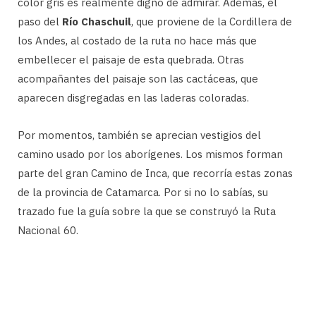
color gris es realmente digno de admirar. Además, el
paso del
Río Chaschuil
, que proviene de la Cordillera de
los Andes, al costado de la ruta no hace más que
embellecer el paisaje de esta quebrada. Otras
acompañantes del paisaje son las cactáceas, que
aparecen disgregadas en las laderas coloradas.
Por momentos, también se aprecian vestigios del
camino usado por los aborígenes. Los mismos forman
parte del gran Camino de Inca, que recorría estas zonas
de la provincia de Catamarca. Por si no lo sabías, su
trazado fue la guía sobre la que se construyó la Ruta
Nacional 60.