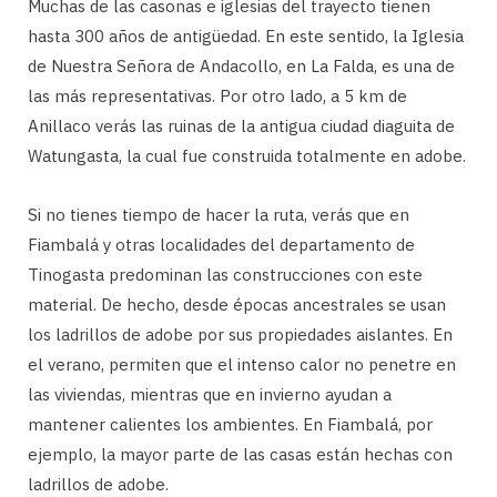
Muchas de las casonas e iglesias del trayecto tienen
hasta 300 años de antigüedad. En este sentido, la Iglesia
de Nuestra Señora de Andacollo, en La Falda, es una de
las más representativas. Por otro lado, a 5 km de
Anillaco verás las ruinas de la antigua ciudad diaguita de
Watungasta, la cual fue construida totalmente en adobe.
Si no tienes tiempo de hacer la ruta, verás que en
Fiambalá y otras localidades del departamento de
Tinogasta predominan las construcciones con este
material. De hecho, desde épocas ancestrales se usan
los ladrillos de adobe por sus propiedades aislantes. En
el verano, permiten que el intenso calor no penetre en
las viviendas, mientras que en invierno ayudan a
mantener calientes los ambientes. En Fiambalá, por
ejemplo, la mayor parte de las casas están hechas con
ladrillos de adobe.