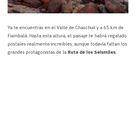
Ya te encuentras en el Valle de Chaschuil y a 65 km de
Fiambalá. Hasta esta altura, el paisaje te habrá regalado
postales realmente increíbles, aunque todavía faltan los
grandes protagonistas de la
Ruta de los Seismiles
.