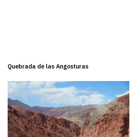
Quebrada de las Angosturas