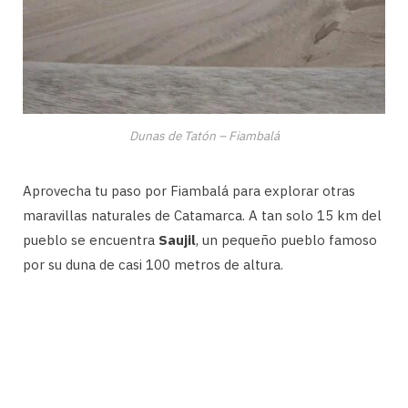
Dunas de Tatón – Fiambalá
Aprovecha tu paso por Fiambalá para explorar otras
maravillas naturales de Catamarca. A tan solo 15 km del
pueblo se encuentra
Saujil
, un pequeño pueblo famoso
por su duna de casi 100 metros de altura.