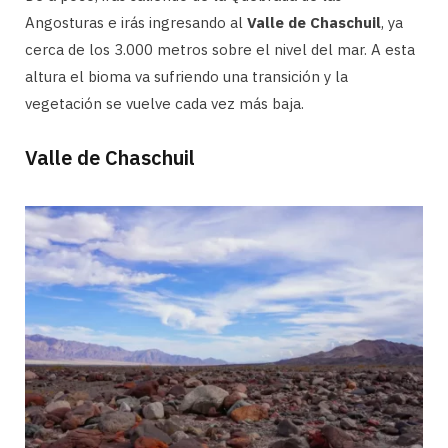
Angosturas e irás ingresando al
Valle de Chaschuil
, ya
cerca de los 3.000 metros sobre el nivel del mar. A esta
altura el bioma va sufriendo una transición y la
vegetación se vuelve cada vez más baja.
Valle de Chaschuil