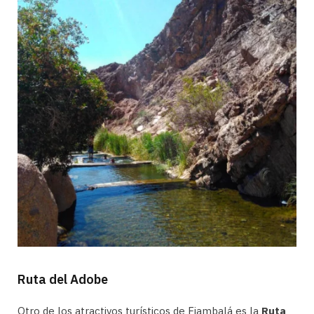
Ruta del Adobe
Otro de los atractivos turísticos de Fiambalá es la
Ruta