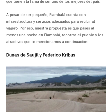
que tienen la fama de ser uno de los mejores del país.
A pesar de ser pequeño, Fiambalá cuenta con
infraestructura y servicios adecuados para recibir al
viajero. Por eso, nuestra propuesta es que pases al
menos una noche en Fiambalá, recorras el pueblo y los
atractivos que te mencionamos a continuación:
Dunas de Saujil y Federico Kribus