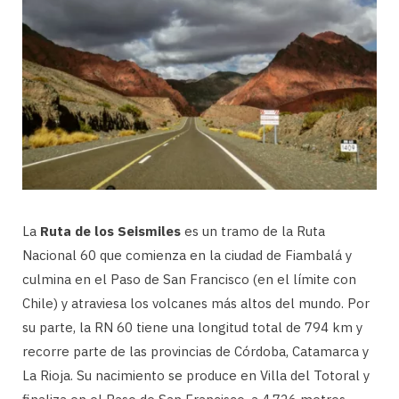
La
Ruta de los Seismiles
es un tramo de la Ruta
Nacional 60 que comienza en la ciudad de Fiambalá y
culmina en el Paso de San Francisco (en el límite con
Chile) y atraviesa los volcanes más altos del mundo. Por
su parte, la RN 60 tiene una longitud total de 794 km y
recorre parte de las provincias de Córdoba, Catamarca y
La Rioja. Su nacimiento se produce en Villa del Totoral y