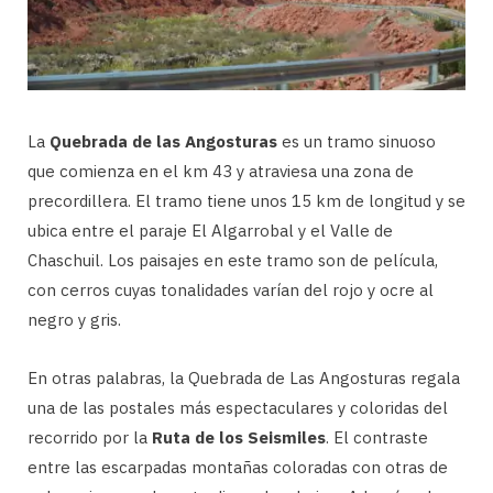
La
Quebrada de las Angosturas
es un tramo sinuoso
que comienza en el km 43 y atraviesa una zona de
precordillera. El tramo tiene unos 15 km de longitud y se
ubica entre el paraje El Algarrobal y el Valle de
Chaschuil. Los paisajes en este tramo son de película,
con cerros cuyas tonalidades varían del rojo y ocre al
negro y gris.
En otras palabras, la Quebrada de Las Angosturas regala
una de las postales más espectaculares y coloridas del
recorrido por la
Ruta de los Seismiles
. El contraste
entre las escarpadas montañas coloradas con otras de