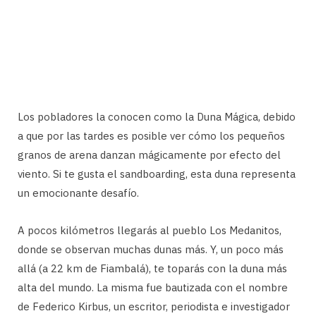
Los pobladores la conocen como la Duna Mágica, debido
a que por las tardes es posible ver cómo los pequeños
granos de arena danzan mágicamente por efecto del
viento. Si te gusta el sandboarding, esta duna representa
un emocionante desafío.
A pocos kilómetros llegarás al pueblo Los Medanitos,
donde se observan muchas dunas más. Y, un poco más
allá (a 22 km de Fiambalá), te toparás con la duna más
alta del mundo. La misma fue bautizada con el nombre
de Federico Kirbus, un escritor, periodista e investigador