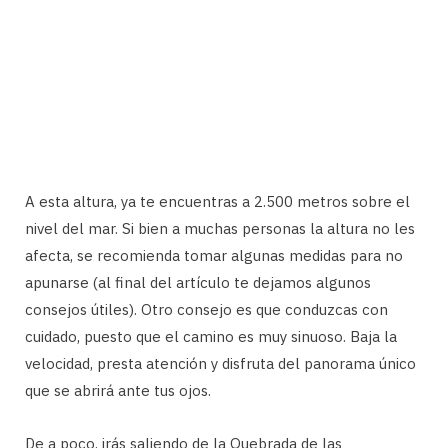
A esta altura, ya te encuentras a 2.500 metros sobre el
nivel del mar. Si bien a muchas personas la altura no les
afecta, se recomienda tomar algunas medidas para no
apunarse (al final del artículo te dejamos algunos
consejos útiles). Otro consejo es que conduzcas con
cuidado, puesto que el camino es muy sinuoso. Baja la
velocidad, presta atención y disfruta del panorama único
que se abrirá ante tus ojos.
De a poco, irás saliendo de la Quebrada de las