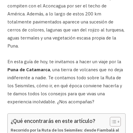
compiten con el Aconcagua por ser el techo de
América. Además, a lo largo de estos 200 km
totalmente pavimentados aparece una sucesión de
cerros de colores, lagunas que van del rojizo al turquesa,
aguas termales y una vegetación escasa propia de la
Puna.
En esta guía de hoy, te invitamos a hacer un viaje por la
Puna de Catamarca
, una tierra de volcanes que no deja
indiferente a nadie. Te contamos todo sobre la Ruta de
los Seismiles, cómo ir, en qué época conviene hacerla y
te damos todos los consejos para que vivas una
experiencia inolvidable. ¿Nos acompañas?
¿Qué encontrarás en este artículo?
Recorrido por la Ruta de los Seismiles: desde Fiambalá al