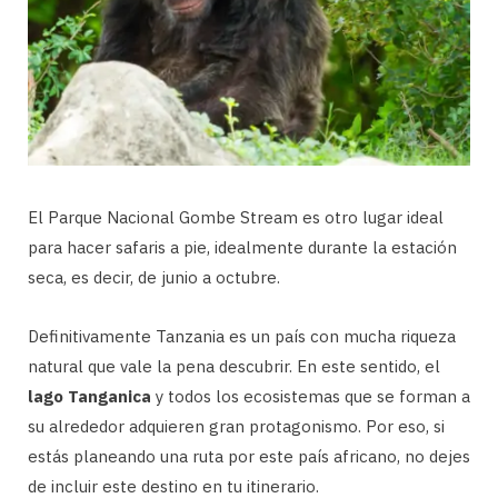
El Parque Nacional Gombe Stream es otro lugar ideal
para hacer safaris a pie, idealmente durante la estación
seca, es decir, de junio a octubre.
Definitivamente Tanzania es un país con mucha riqueza
natural que vale la pena descubrir. En este sentido, el
lago Tanganica
y todos los ecosistemas que se forman a
su alrededor adquieren gran protagonismo. Por eso, si
estás planeando una ruta por este país africano, no dejes
de incluir este destino en tu itinerario.