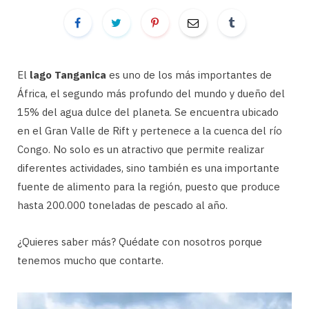
El
lago Tanganica
es uno de los más importantes de
África, el segundo más profundo del mundo y dueño del
15% del agua dulce del planeta. Se encuentra ubicado
en el Gran Valle de Rift y pertenece a la cuenca del río
Congo. No solo es un atractivo que permite realizar
diferentes actividades, sino también es una importante
fuente de alimento para la región, puesto que produce
hasta 200.000 toneladas de pescado al año.
¿Quieres saber más? Quédate con nosotros porque
tenemos mucho que contarte.