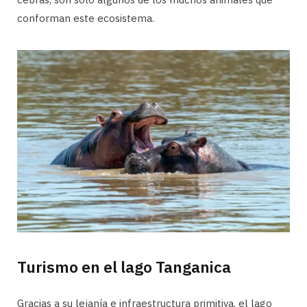
conforman este ecosistema.
Turismo en el lago Tanganica
Gracias a su lejanía e infraestructura primitiva, el lago