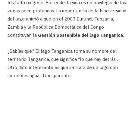
les falta oxígeno. Por ende, la vida es un privilegio de las
zonas poco profundas. La importancia de la biodiversidad
del lago animó a que en el 2003 Burundi, Tanzania,
Zambia y la República Democrática del Congo
constituyan la
Gestión Sostenible del lago Tanganica
.
¿Sabías qué? El lago Tanganica toma su nombre del
territorio Tanganica, que significa “lo que hay detrás”.
Otro dato interesante es que se trata de un lago con
increíbles aguas transparentes.