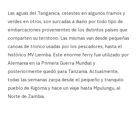
Las aguas del Tanganica, celestes en algunos tramos y
verdes en otros, son surcadas a diario por todo tipo de
embarcaciones provenientes de los distintos países que
comparten su territorio. Las mismas van desde pequeñas
canoas de tronco usadas por los pescadores, hasta el
histórico MV Liemba. Este enorme ferry fue utilizado por
Alemania en la Primera Guerra Mundial y
posteriormente quedó para Tanzania. Actualmente,
todas las semanas zarpa desde el pequeño y tranquilo
pueblo de Kigoma y hace un viaje hasta Mpulungu, al
Norte de Zambia.