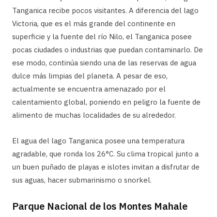
Tanganica recibe pocos visitantes. A diferencia del lago
Victoria, que es el más grande del continente en
superficie y la fuente del río Nilo, el Tanganica posee
pocas ciudades o industrias que puedan contaminarlo. De
ese modo, continúa siendo una de las reservas de agua
dulce más limpias del planeta. A pesar de eso,
actualmente se encuentra amenazado por el
calentamiento global, poniendo en peligro la fuente de
alimento de muchas localidades de su alrededor.
El agua del lago Tanganica posee una temperatura
agradable, que ronda los 26°C. Su clima tropical junto a
un buen puñado de playas e islotes invitan a disfrutar de
sus aguas, hacer submarinismo o snorkel.
Parque Nacional de los Montes Mahale