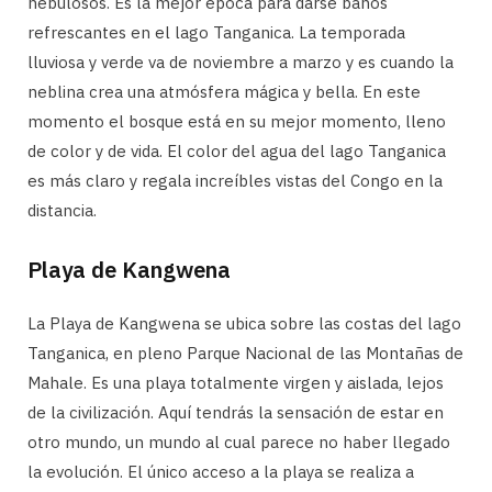
nebulosos. Es la mejor época para darse baños
refrescantes en el lago Tanganica. La temporada
lluviosa y verde va de noviembre a marzo y es cuando la
neblina crea una atmósfera mágica y bella. En este
momento el bosque está en su mejor momento, lleno
de color y de vida. El color del agua del lago Tanganica
es más claro y regala increíbles vistas del Congo en la
distancia.
Playa de Kangwena
La Playa de Kangwena se ubica sobre las costas del lago
Tanganica, en pleno Parque Nacional de las Montañas de
Mahale. Es una playa totalmente virgen y aislada, lejos
de la civilización. Aquí tendrás la sensación de estar en
otro mundo, un mundo al cual parece no haber llegado
la evolución. El único acceso a la playa se realiza a