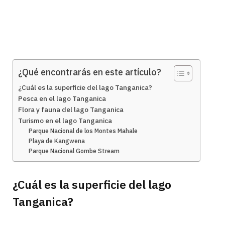
¿Qué encontrarás en este artículo?
¿Cuál es la superficie del lago Tanganica?
Pesca en el lago Tanganica
Flora y fauna del lago Tanganica
Turismo en el lago Tanganica
Parque Nacional de los Montes Mahale
Playa de Kangwena
Parque Nacional Gombe Stream
¿Cuál es la superficie del lago
Tanganica?