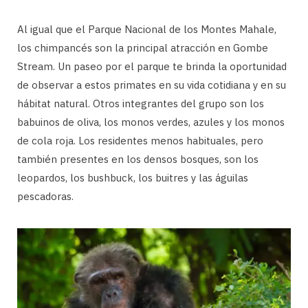
Al igual que el Parque Nacional de los Montes Mahale,
los chimpancés son la principal atracción en Gombe
Stream. Un paseo por el parque te brinda la oportunidad
de observar a estos primates en su vida cotidiana y en su
hábitat natural. Otros integrantes del grupo son los
babuinos de oliva, los monos verdes, azules y los monos
de cola roja. Los residentes menos habituales, pero
también presentes en los densos bosques, son los
leopardos, los bushbuck, los buitres y las águilas
pescadoras.