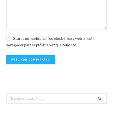
Guarda mi nombre, correo electrónico y web en este
navegador para la próxima vez que comente.
Search
for: