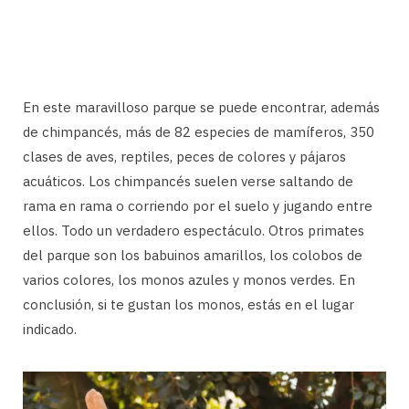
En este maravilloso parque se puede encontrar, además
de chimpancés, más de 82 especies de mamíferos, 350
clases de aves, reptiles, peces de colores y pájaros
acuáticos. Los chimpancés suelen verse saltando de
rama en rama o corriendo por el suelo y jugando entre
ellos. Todo un verdadero espectáculo. Otros primates
del parque son los babuinos amarillos, los colobos de
varios colores, los monos azules y monos verdes. En
conclusión, si te gustan los monos, estás en el lugar
indicado.