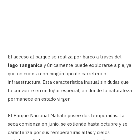
El acceso al parque se realiza por barco a través del
lago Tanganica
y únicamente puede explorarse a pie, ya
que no cuenta con ningún tipo de carretera o
infraestructura. Esta característica inusual sin dudas que
lo convierte en un lugar especial, en donde la naturaleza
permanece en estado virgen.
El Parque Nacional Mahale posee dos temporadas. La
seca comienza en junio, se extiende hasta octubre y se
caracteriza por sus temperaturas altas y cielos