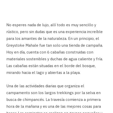
No esperes nada de lujo, allí todo es muy sencillo y
rústico, pero sin dudas que es una experiencia increíble
para los amantes de la naturaleza. En un principio, el
Greystoke Mahale fue tan solo una tienda de campaña.
Hoy en día, cuenta con 6 cabañas construidas con
materiales sostenibles y duchas de agua caliente y fría.
Las cabañas están situadas en el borde del bosque,
mirando hacia el lago y abiertas a la playa.
Una de las actividades diarias que organiza el
campamento son los largos trekkings por la selva en
busca de chimpancés. La travesía comienza a primera
hora de la mañana y es una de las mejores cosas para