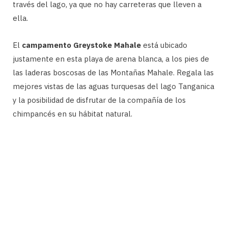
través del lago, ya que no hay carreteras que lleven a
ella.
El
campamento Greystoke Mahale
está ubicado
justamente en esta playa de arena blanca, a los pies de
las laderas boscosas de las Montañas Mahale. Regala las
mejores vistas de las aguas turquesas del lago Tanganica
y la posibilidad de disfrutar de la compañía de los
chimpancés en su hábitat natural.