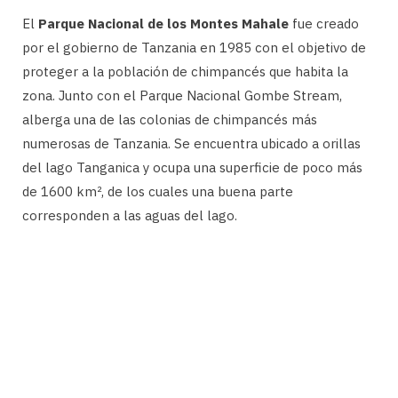
El
Parque Nacional de los Montes Mahale
fue creado
por el gobierno de Tanzania en 1985 con el objetivo de
proteger a la población de chimpancés que habita la
zona. Junto con el Parque Nacional Gombe Stream,
alberga una de las colonias de chimpancés más
numerosas de Tanzania. Se encuentra ubicado a orillas
del lago Tanganica y ocupa una superficie de poco más
de 1600 km², de los cuales una buena parte
corresponden a las aguas del lago.