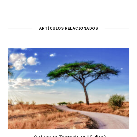
ARTÍCULOS RELACIONADOS