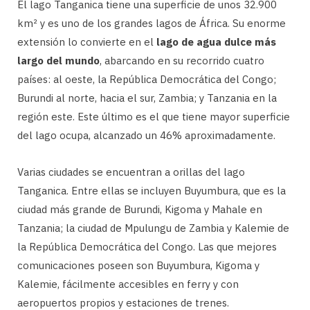
El lago Tanganica tiene una superficie de unos 32.900
km² y es uno de los grandes lagos de África. Su enorme
extensión lo convierte en el
lago de agua dulce más
largo del mundo
, abarcando en su recorrido cuatro
países: al oeste, la República Democrática del Congo;
Burundi al norte, hacia el sur, Zambia; y Tanzania en la
región este. Este último es el que tiene mayor superficie
del lago ocupa, alcanzado un 46% aproximadamente.
Varias ciudades se encuentran a orillas del lago
Tanganica. Entre ellas se incluyen Buyumbura, que es la
ciudad más grande de Burundi, Kigoma y Mahale en
Tanzania; la ciudad de Mpulungu de Zambia y Kalemie de
la República Democrática del Congo. Las que mejores
comunicaciones poseen son Buyumbura, Kigoma y
Kalemie, fácilmente accesibles en ferry y con
aeropuertos propios y estaciones de trenes.