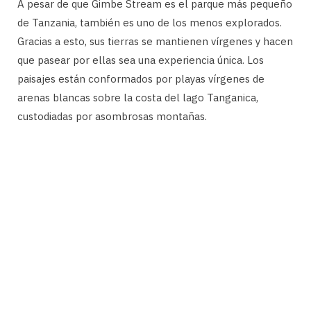
A pesar de que Gimbe Stream es el parque más pequeño
de Tanzania, también es uno de los menos explorados.
Gracias a esto, sus tierras se mantienen vírgenes y hacen
que pasear por ellas sea una experiencia única. Los
paisajes están conformados por playas vírgenes de
arenas blancas sobre la costa del lago Tanganica,
custodiadas por asombrosas montañas.