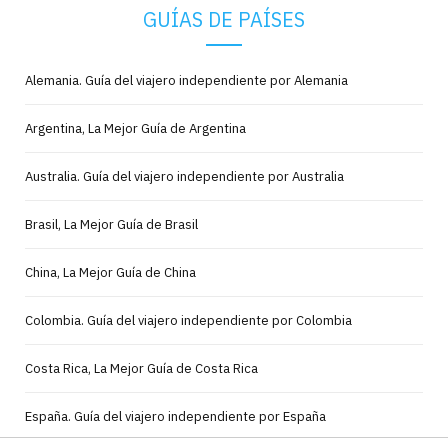
GUÍAS DE PAÍSES
Alemania. Guía del viajero independiente por Alemania
Argentina, La Mejor Guía de Argentina
Australia. Guía del viajero independiente por Australia
Brasil, La Mejor Guía de Brasil
China, La Mejor Guía de China
Colombia. Guía del viajero independiente por Colombia
Costa Rica, La Mejor Guía de Costa Rica
España. Guía del viajero independiente por España