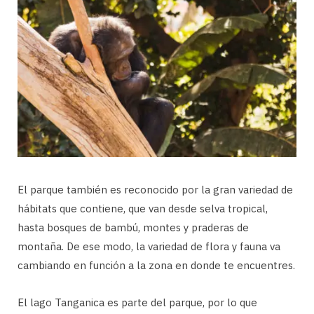
El parque también es reconocido por la gran variedad de
hábitats que contiene, que van desde selva tropical,
hasta bosques de bambú, montes y praderas de
montaña. De ese modo, la variedad de flora y fauna va
cambiando en función a la zona en donde te encuentres.
El lago Tanganica es parte del parque, por lo que