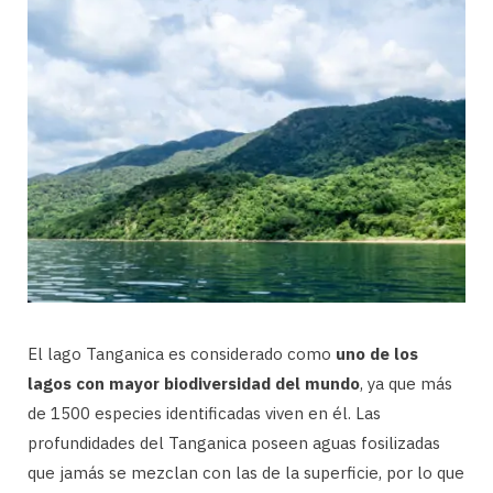
El lago Tanganica es considerado como
uno de los
lagos con mayor biodiversidad del mundo
, ya que más
de 1500 especies identificadas viven en él. Las
profundidades del Tanganica poseen aguas fosilizadas
que jamás se mezclan con las de la superficie, por lo que