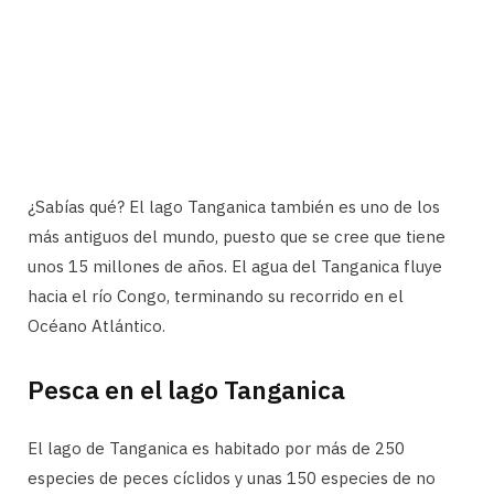
¿Sabías qué? El lago Tanganica también es uno de los
más antiguos del mundo, puesto que se cree que tiene
unos 15 millones de años. El agua del Tanganica fluye
hacia el río Congo, terminando su recorrido en el
Océano Atlántico.
Pesca en el lago Tanganica
El lago de Tanganica es habitado por más de 250
especies de peces cíclidos y unas 150 especies de no