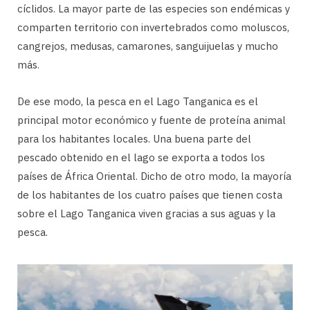
cíclidos. La mayor parte de las especies son endémicas y
comparten territorio con invertebrados como moluscos,
cangrejos, medusas, camarones, sanguijuelas y mucho
más.
De ese modo, la pesca en el Lago Tanganica es el
principal motor económico y fuente de proteína animal
para los habitantes locales. Una buena parte del
pescado obtenido en el lago se exporta a todos los
países de África Oriental. Dicho de otro modo, la mayoría
de los habitantes de los cuatro países que tienen costa
sobre el Lago Tanganica viven gracias a sus aguas y la
pesca.