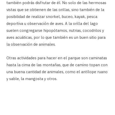
también podrás disfrutar de él. No solo de las hermosas
vistas que se obtienen de las orillas, sino también de la
posibilidad de realizar snorkel, buceo, kayak, pesca
deportiva u observación de aves. A la orilla del lago
suelen congregarse hipopótamos, nutrias, cocodrilos y
aves acuáticas, por lo que también es un buen sitio para
la observación de animales.
Otras actividades para hacer en el parque son caminatas
hasta la cima de las montañas, que de camino topan con
una buena cantidad de animales, como el antílope ruano
y sable, la mangosta y otros.