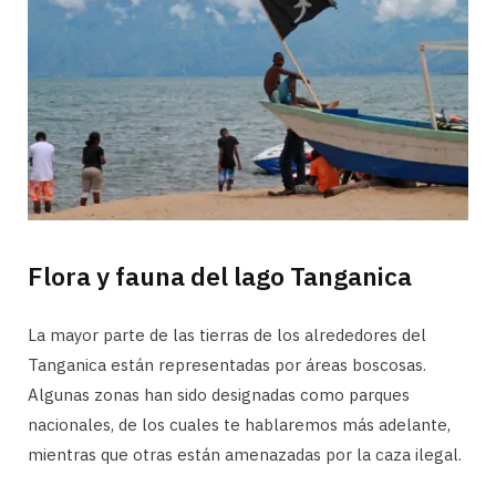
Flora y fauna del lago Tanganica
La mayor parte de las tierras de los alrededores del
Tanganica están representadas por áreas boscosas.
Algunas zonas han sido designadas como parques
nacionales, de los cuales te hablaremos más adelante,
mientras que otras están amenazadas por la caza ilegal.