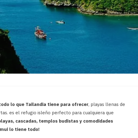
odo lo que Tailandia tiene para ofrecer
, playas llenas de
tas. es el refugio isleño perfecto para cualquiera que
layas, cascadas, templos budistas y comodidades
mui lo tiene todo!