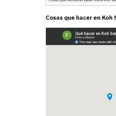
Cosas que necesitas saber sobre Koh Sa
Cosas que hacer en Koh 