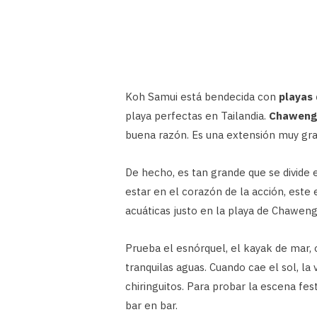
Koh Samui está bendecida con
playas 
playa perfectas en Tailandia.
Chaweng 
buena razón. Es una extensión muy gr
De hecho, es tan grande que se divide 
estar en el corazón de la acción, este
acuáticas justo en la playa de Chaweng
Prueba el esnórquel, el kayak de mar, 
tranquilas aguas. Cuando cae el sol, 
chiringuitos. Para probar la escena fes
bar en bar.