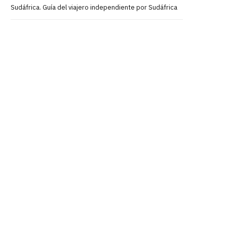
Sudáfrica. Guía del viajero independiente por Sudáfrica