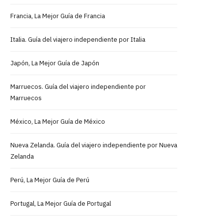
Francia, La Mejor Guía de Francia
Italia. Guía del viajero independiente por Italia
Japón, La Mejor Guía de Japón
Marruecos. Guía del viajero independiente por
Marruecos
México, La Mejor Guía de México
Nueva Zelanda. Guía del viajero independiente por Nueva
Zelanda
Perú, La Mejor Guía de Perú
Portugal, La Mejor Guía de Portugal