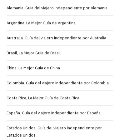
Alemania. Guía del viajero independiente por Alemania
Argentina, La Mejor Guía de Argentina
Australia. Guía del viajero independiente por Australia
Brasil, La Mejor Guía de Brasil
China, La Mejor Guía de China
Colombia. Guía del viajero independiente por Colombia
Costa Rica, La Mejor Guía de Costa Rica
España. Guía del viajero independiente por España
Estados Unidos. Guía del viajero independiente por
Estados Unidos