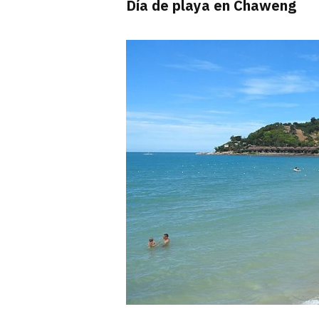
Día de playa en Chaweng