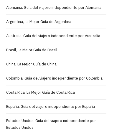
Alemania. Guía del viajero independiente por Alemania
Argentina, La Mejor Guía de Argentina
Australia. Guía del viajero independiente por Australia
Brasil, La Mejor Guía de Brasil
China, La Mejor Guía de China
Colombia. Guía del viajero independiente por Colombia
Costa Rica, La Mejor Guía de Costa Rica
España. Guía del viajero independiente por España
Estados Unidos. Guía del viajero independiente por
Estados Unidos