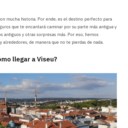
on mucha historia. Por ende, es el destino perfecto para
guros que te encantará caminar por su parte más antigua y
s antiguos y otras sorpresas más. Por eso, hemos
y alrededores, de manera que no te pierdas de nada.
mo llegar a Viseu?