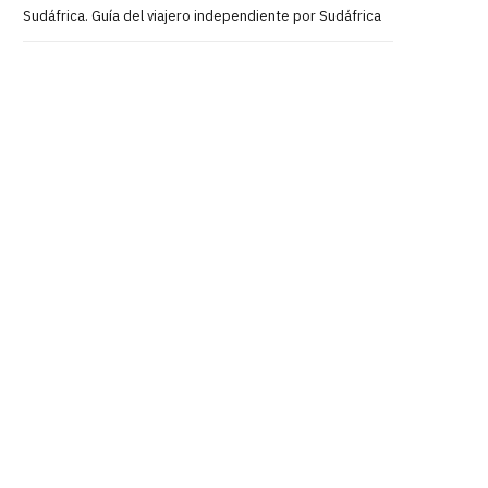
Sudáfrica. Guía del viajero independiente por Sudáfrica