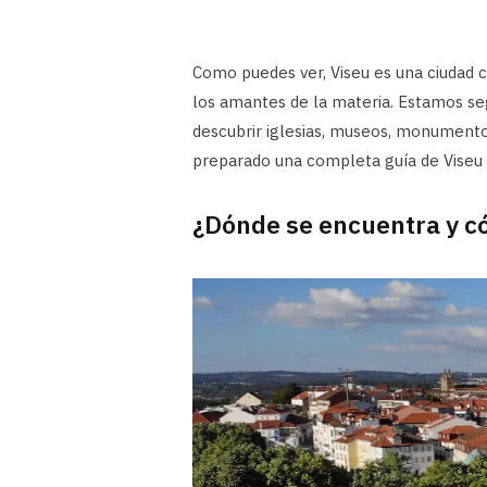
Como puedes ver, Viseu es una ciudad c
los amantes de la materia. Estamos se
descubrir iglesias, museos, monumento
preparado una completa guía de Viseu 
¿Dónde se encuentra y có