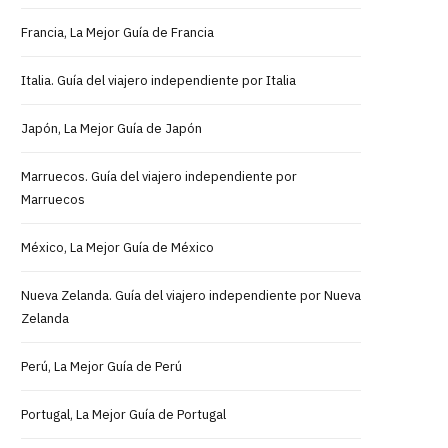
Francia, La Mejor Guía de Francia
Italia. Guía del viajero independiente por Italia
Japón, La Mejor Guía de Japón
Marruecos. Guía del viajero independiente por
Marruecos
México, La Mejor Guía de México
Nueva Zelanda. Guía del viajero independiente por Nueva
Zelanda
Perú, La Mejor Guía de Perú
Portugal, La Mejor Guía de Portugal