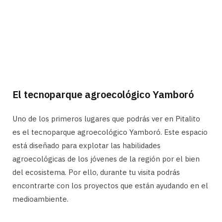
El tecnoparque agroecológico Yamboró
Uno de los primeros lugares que podrás ver en Pitalito
es el tecnoparque agroecológico Yamboró. Este espacio
está diseñado para explotar las habilidades
agroecológicas de los jóvenes de la región por el bien
del ecosistema. Por ello, durante tu visita podrás
encontrarte con los proyectos que están ayudando en el
medioambiente.