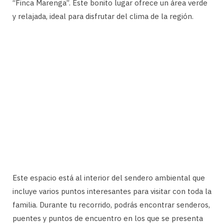
“Finca Marenga”. Este bonito lugar ofrece un área verde
y relajada, ideal para disfrutar del clima de la región.
Este espacio está al interior del sendero ambiental que
incluye varios puntos interesantes para visitar con toda la
familia. Durante tu recorrido, podrás encontrar senderos,
puentes y puntos de encuentro en los que se presenta