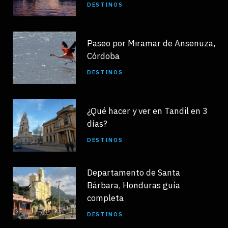
DESTINOS
Paseo por Miramar de Ansenuza,
Córdoba
DESTINOS
¿Qué hacer y ver en Tandil en 3
días?
DESTINOS
Departamento de Santa
Bárbara, Honduras guía
completa
DESTINOS