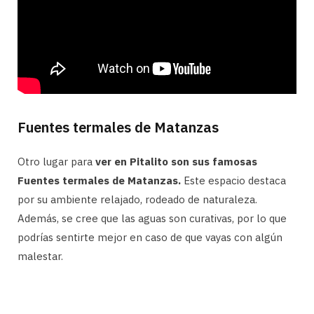
Fuentes termales de Matanzas
Otro lugar para
ver en Pitalito son sus famosas
Fuentes termales de Matanzas.
Este espacio destaca
por su ambiente relajado, rodeado de naturaleza.
Además, se cree que las aguas son curativas, por lo que
podrías sentirte mejor en caso de que vayas con algún
malestar.