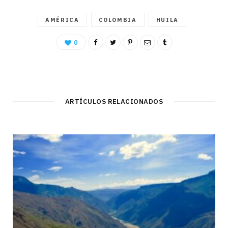
AMÉRICA
COLOMBIA
HUILA
0
ARTÍCULOS RELACIONADOS