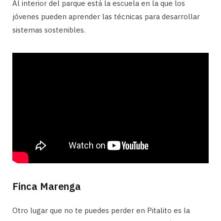
Al interior del parque está la escuela en la que los
jóvenes pueden aprender las técnicas para desarrollar
sistemas sostenibles.
Finca Marenga
Otro lugar que no te puedes perder en Pitalito es la