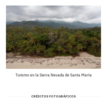
Turismo en la Sierra Nevada de Santa Marta
CRÉDITOS FOTOGRÁFICOS