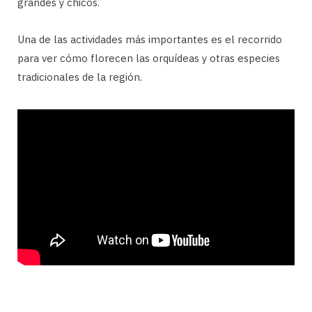
grandes y chicos.
Una de las actividades más importantes es el recorrido
para ver cómo florecen las orquídeas y otras especies
tradicionales de la región.