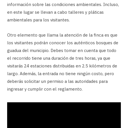
información sobre las condiciones ambientales. Incluso,
en este lugar se llevan a cabo talleres y pláticas
ambientales para los visitantes.
Otro elemento que llama la atención de la finca es que
los visitantes podrán conocer los auténticos bosques de
guadua del municipio. Debes tomar en cuenta que todo
el recorrido tiene una duración de tres horas, ya que
visitarás 24 estaciones distribuidas en 2.5 kilómetros de
largo. Además, la entrada no tiene ningún costo, pero
deberás solicitar un permiso a las autoridades para
ingresar y cumplir con el reglamento.