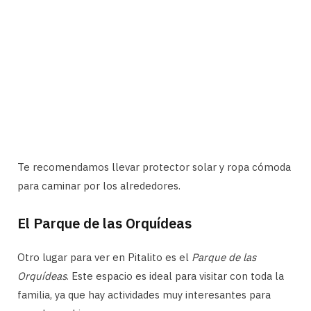
Te recomendamos llevar protector solar y ropa cómoda
para caminar por los alrededores.
El Parque de las Orquídeas
Otro lugar para ver en Pitalito es el
Parque de las
Orquídeas
. Este espacio es ideal para visitar con toda la
familia, ya que hay actividades muy interesantes para