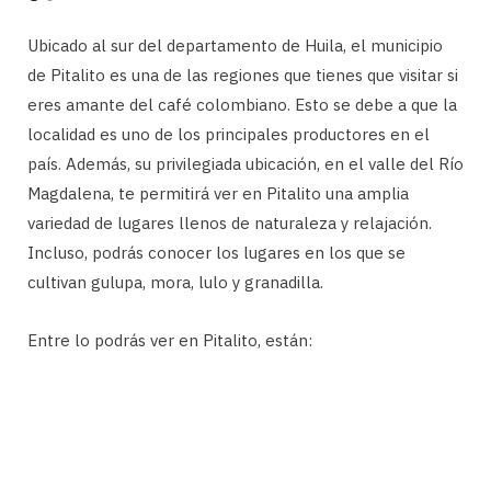
Ubicado al sur del departamento de Huila, el municipio
de Pitalito es una de las regiones que tienes que visitar si
eres amante del café colombiano. Esto se debe a que la
localidad es uno de los principales productores en el
país. Además, su privilegiada ubicación, en el valle del Río
Magdalena, te permitirá ver en Pitalito una amplia
variedad de lugares llenos de naturaleza y relajación.
Incluso, podrás conocer los lugares en los que se
cultivan gulupa, mora, lulo y granadilla.
Entre lo podrás ver en Pitalito, están: