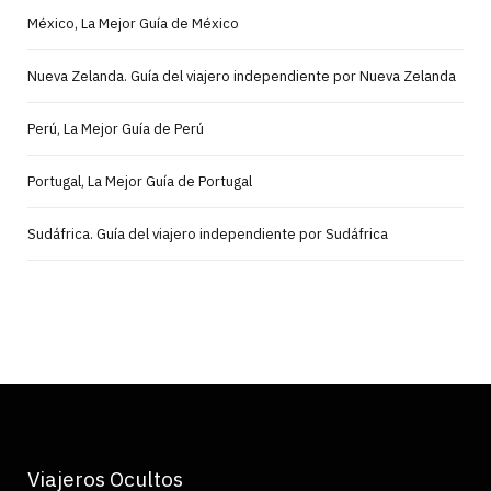
México, La Mejor Guía de México
Nueva Zelanda. Guía del viajero independiente por Nueva Zelanda
Perú, La Mejor Guía de Perú
Portugal, La Mejor Guía de Portugal
Sudáfrica. Guía del viajero independiente por Sudáfrica
Viajeros Ocultos