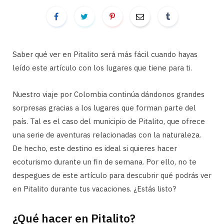
Saber qué ver en Pitalito será más fácil cuando hayas
leído este artículo con los lugares que tiene para ti.
Nuestro viaje por Colombia continúa dándonos grandes
sorpresas gracias a los lugares que forman parte del
país. Tal es el caso del municipio de Pitalito, que ofrece
una serie de aventuras relacionadas con la naturaleza.
De hecho, este destino es ideal si quieres hacer
ecoturismo durante un fin de semana. Por ello, no te
despegues de este artículo para descubrir qué podrás ver
en Pitalito durante tus vacaciones. ¿Estás listo?
¿Qué hacer en Pitalito?