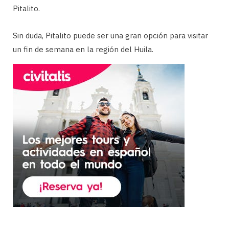
Pitalito.
Sin duda, Pitalito puede ser una gran opción para visitar
un fin de semana en la región del Huila.