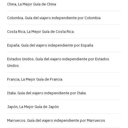
China, La Mejor Guía de China
Colombia. Guía del viajero independiente por Colombia
Costa Rica, La Mejor Guía de Costa Rica
España. Guía del viajero independiente por España
Estados Unidos. Guía del viajero independiente por Estados
Unidos
Francia, La Mejor Guía de Francia
Italia. Guía del viajero independiente por Italia
Japón, La Mejor Guía de Japón
Marruecos. Guía del viajero independiente por Marruecos