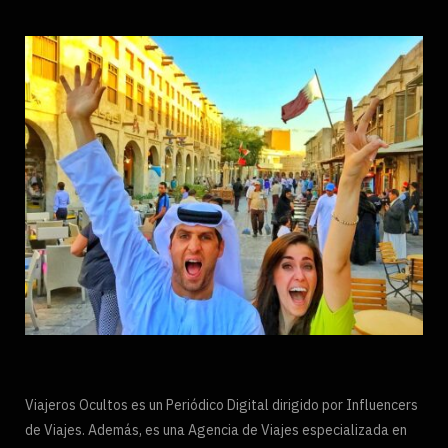
Viajeros Ocultos es un Periódico Digital dirigido por Influencers
de Viajes. Además, es una Agencia de Viajes especializada en