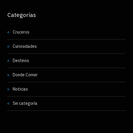
Categorías
Cruceros
Curiosidades
Destinos
Donde Comer
Noticias
Sin categoría