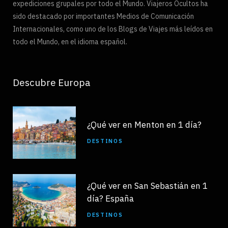
expediciones grupales por todo el Mundo. Viajeros Ocultos ha
sido destacado por importantes Medios de Comunicación
Internacionales, como uno de los Blogs de Viajes más leídos en
todo el Mundo, en el idioma español.
Descubre Europa
¿Qué ver en Menton en 1 día?
DESTINOS
¿Qué ver en San Sebastián en 1
día? España
DESTINOS