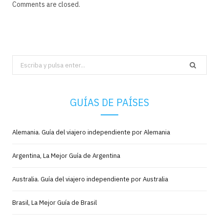
Comments are closed.
Search
for:
GUÍAS DE PAÍSES
Alemania. Guía del viajero independiente por Alemania
Argentina, La Mejor Guía de Argentina
Australia. Guía del viajero independiente por Australia
Brasil, La Mejor Guía de Brasil