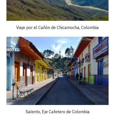
Viaje por el Cañón de Chicamocha, Colombia
Salento, Eje Cafetero de Colombia