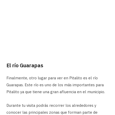
El río Guarapas
Finalmente, otro lugar para ver en Pitalito es el río
Guarapas. Este río es uno de los más importantes para
Pitalito ya que tiene una gran afluencia en el municipio.
Durante tu visita podrás recorrer los alrededores y
conocer las principales zonas que forman parte de