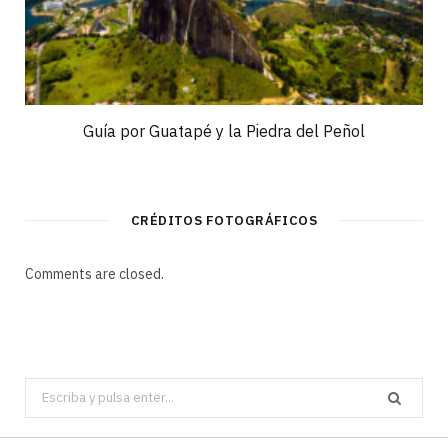
Guía por Guatapé y la Piedra del Peñol
CRÉDITOS FOTOGRÁFICOS
Comments are closed.
Search
for: