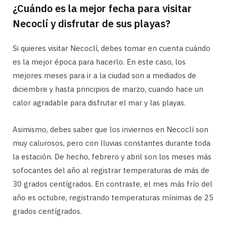
¿Cuándo es la mejor fecha para visitar
Necoclí y disfrutar de sus playas?
Si quieres visitar Necoclí, debes tomar en cuenta cuándo
es la mejor época para hacerlo. En este caso, los
mejores meses para ir a la ciudad son a mediados de
diciembre y hasta principios de marzo, cuando hace un
calor agradable para disfrutar el mar y las playas.
Asimismo, debes saber que los inviernos en Necoclí son
muy calurosos, pero con lluvias constantes durante toda
la estación. De hecho, febrero y abril son los meses más
sofocantes del año al registrar temperaturas de más de
30 grados centígrados. En contraste, el mes más frío del
año es octubre, registrando temperaturas mínimas de 25
grados centígrados.