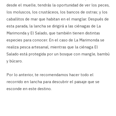
desde el muelle, tendrás la oportunidad de ver los peces,
los moluscos, los crustáceos, los bancos de ostras; y los
caballitos de mar que habitan en el manglar. Después de
esta parada, la lancha se dirigirá a las ciénagas de La
Marimonda y El Salado, que también tienen distintas
especies para conocer. En el caso de La Marimonda se
realiza pesca artesanal, mientras que la ciénaga El
Salado está protegida por un bosque con mangle, bambú
y búcaro.
Por lo anterior, te recomendamos hacer todo el
recorrido en lancha para descubrir el paisaje que se
esconde en este destino.