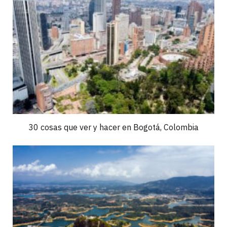
30 cosas que ver y hacer en Bogotá, Colombia