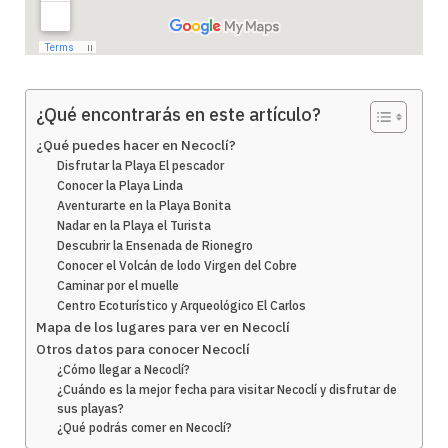
¿Qué encontrarás en este artículo?
¿Qué puedes hacer en Necoclí?
Disfrutar la Playa El pescador
Conocer la Playa Linda
Aventurarte en la Playa Bonita
Nadar en la Playa el Turista
Descubrir la Ensenada de Rionegro
Conocer el Volcán de lodo Virgen del Cobre
Caminar por el muelle
Centro Ecoturístico y Arqueológico El Carlos
Mapa de los lugares para ver en Necoclí
Otros datos para conocer Necoclí
¿Cómo llegar a Necoclí?
¿Cuándo es la mejor fecha para visitar Necoclí y disfrutar de
sus playas?
¿Qué podrás comer en Necoclí?