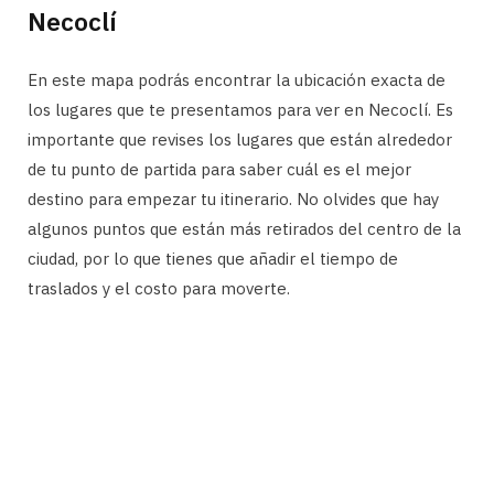
Necoclí
En este mapa podrás encontrar la ubicación exacta de
los lugares que te presentamos para ver en Necoclí. Es
importante que revises los lugares que están alrededor
de tu punto de partida para saber cuál es el mejor
destino para empezar tu itinerario. No olvides que hay
algunos puntos que están más retirados del centro de la
ciudad, por lo que tienes que añadir el tiempo de
traslados y el costo para moverte.