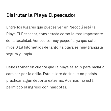
Disfrutar la Playa El pescador
Entre los lugares que puedes ver en Necoclí está la
Playa El Pescador, considerada como la más importante
de la localidad. Aunque es muy pequeña, ya que solo
mide 0.18 kilómetros de largo, la playa es muy tranquila,
segura y limpia.
Debes tomar en cuenta que la playa es solo para nadar o
caminar por la orilla. Esto quiere decir que no podrás
practicar algún deporte extremo. Además, no está
permitido el ingreso con mascotas.