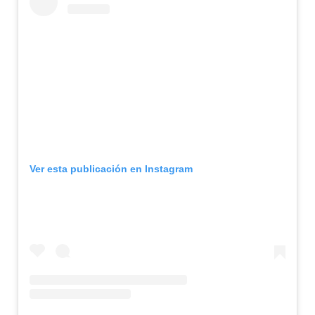
Ver esta publicación en Instagram