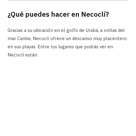
¿Qué puedes hacer en Necoclí?
Gracias a su ubicación en el golfo de Urabá, a orillas del
mar Caribe, Necoclí ofrece un descanso muy placentero
en sus playas. Entre los lugares que podrás ver en
Necoclí están: