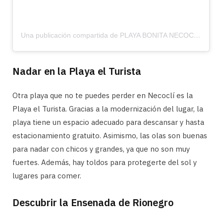
Una publicación compartida de PLAYA BONITA NECOCLI (@playabonitanecocli)
Nadar en la Playa el Turista
Otra playa que no te puedes perder en Necoclí es la
Playa el Turista. Gracias a la modernización del lugar, la
playa tiene un espacio adecuado para descansar y hasta
estacionamiento gratuito. Asimismo, las olas son buenas
para nadar con chicos y grandes, ya que no son muy
fuertes. Además, hay toldos para protegerte del sol y
lugares para comer.
Descubrir la Ensenada de Rionegro