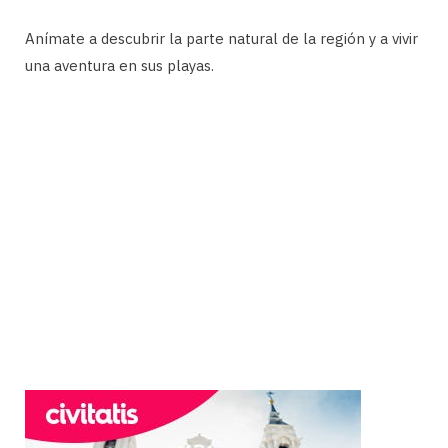
Anímate a descubrir la parte natural de la región y a vivir
una aventura en sus playas.