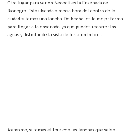
Otro lugar para ver en Necoclí es la Ensenada de
Rionegro. Está ubicada a media hora del centro de la
ciudad si tomas una lancha. De hecho, es la mejor forma
para llegar a la ensenada, ya que puedes recorrer las
aguas y disfrutar de la vista de los alrededores.
Asimismo, si tomas el tour con las lanchas que salen