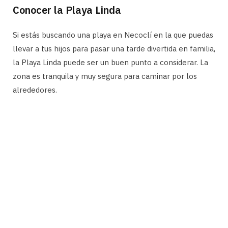
Conocer la Playa Linda
Si estás buscando una playa en Necoclí en la que puedas
llevar a tus hijos para pasar una tarde divertida en familia,
la Playa Linda puede ser un buen punto a considerar. La
zona es tranquila y muy segura para caminar por los
alrededores.