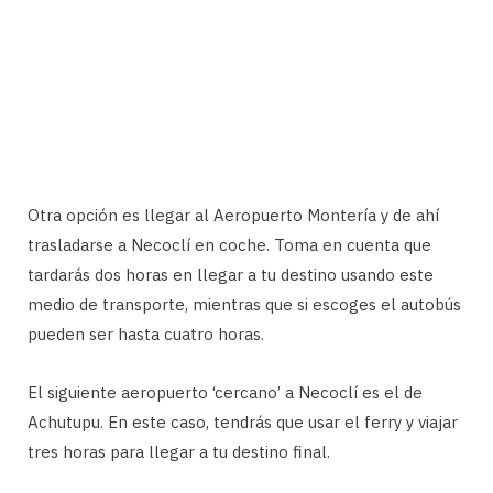
Otra opción es llegar al Aeropuerto Montería y de ahí
trasladarse a Necoclí en coche. Toma en cuenta que
tardarás dos horas en llegar a tu destino usando este
medio de transporte, mientras que si escoges el autobús
pueden ser hasta cuatro horas.
El siguiente aeropuerto ‘cercano’ a Necoclí es el de
Achutupu. En este caso, tendrás que usar el ferry y viajar
tres horas para llegar a tu destino final.