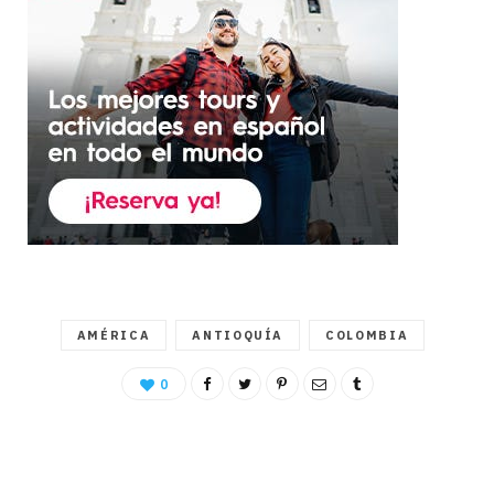
AMÉRICA
ANTIOQUÍA
COLOMBIA
0