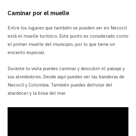
Caminar por el muelle
Entre los lugares que también se pueden ver en Necoclí
está el muelle turístico. Este punto es considerado como
el primer muelle del municipio, por lo que tiene un
encanto especial.
Durante tu visita puedes caminar y descubrir el paisaje y
sus alrededores. Desde aquí puedes ver las banderas de
Necoclí y Colombia. También puedes disfrutar del
atardecer y la brisa del mar.