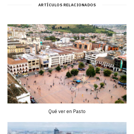
ARTÍCULOS RELACIONADOS
Qué ver en Pasto