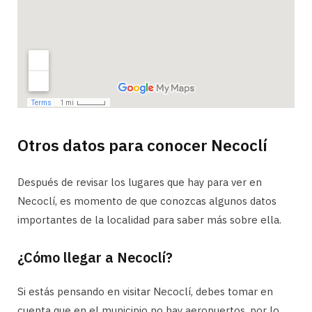
Otros datos para conocer Necoclí
Después de revisar los lugares que hay para ver en
Necoclí, es momento de que conozcas algunos datos
importantes de la localidad para saber más sobre ella.
¿Cómo llegar a Necoclí?
Si estás pensando en visitar Necoclí, debes tomar en
cuenta que en el municipio no hay aeropuertos, por lo