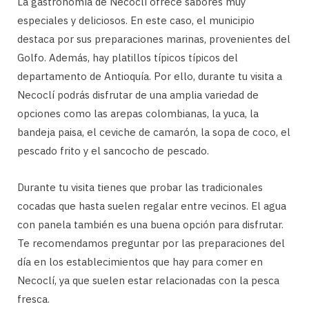
La gastronomía de Necoclí ofrece sabores muy
especiales y deliciosos. En este caso, el municipio
destaca por sus preparaciones marinas, provenientes del
Golfo. Además, hay platillos típicos típicos del
departamento de Antioquía. Por ello, durante tu visita a
Necoclí podrás disfrutar de una amplia variedad de
opciones como las arepas colombianas, la yuca, la
bandeja paisa, el ceviche de camarón, la sopa de coco, el
pescado frito y el sancocho de pescado.
Durante tu visita tienes que probar las tradicionales
cocadas que hasta suelen regalar entre vecinos. El agua
con panela también es una buena opción para disfrutar.
Te recomendamos preguntar por las preparaciones del
día en los establecimientos que hay para comer en
Necoclí, ya que suelen estar relacionadas con la pesca
fresca.