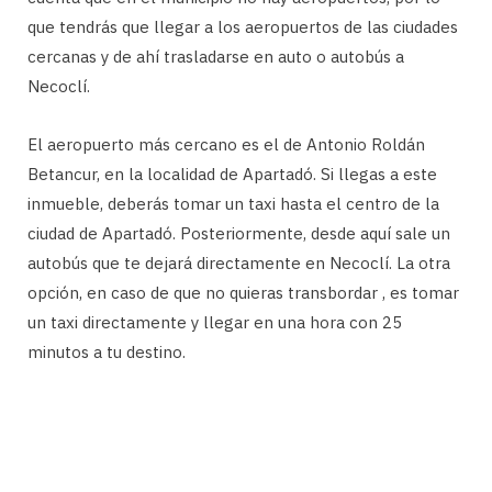
que tendrás que llegar a los aeropuertos de las ciudades
cercanas y de ahí trasladarse en auto o autobús a
Necoclí.
El aeropuerto más cercano es el de Antonio Roldán
Betancur, en la localidad de Apartadó. Si llegas a este
inmueble, deberás tomar un taxi hasta el centro de la
ciudad de Apartadó. Posteriormente, desde aquí sale un
autobús que te dejará directamente en Necoclí. La otra
opción, en caso de que no quieras transbordar , es tomar
un taxi directamente y llegar en una hora con 25
minutos a tu destino.