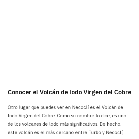
Conocer el Volcán de lodo Virgen del Cobre
Otro lugar que puedes ver en Necoclí es el Volcán de
lodo Virgen del Cobre. Como su nombre lo dice, es uno
de los volcanes de lodo más significativos. De hecho,
este volcán es el más cercano entre Turbo y Necoclí,