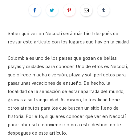
Saber qué ver en Necoclí será más fácil después de
revisar este artículo con los lugares que hay en la ciudad.
Colombia es uno de los países que gozan de bellas
playas y ciudades para conocer. Uno de ellos es Necoclí,
que ofrece mucha diversión, playa y sol, perfectos para
pasar unas vacaciones de ensueño. De hecho, la
localidad da la sensación de estar apartada del mundo,
gracias a su tranquilidad. Asimismo, la localidad tiene
otros atributos para los que buscan un sitio lleno de
historia. Por ello, si quieres conocer qué ver en Necoclí
para saber si te conviene ir o no a este destino, no te
despegues de este artículo.