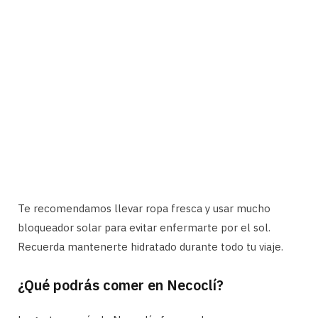
Te recomendamos llevar ropa fresca y usar mucho
bloqueador solar para evitar enfermarte por el sol.
Recuerda mantenerte hidratado durante todo tu viaje.
¿Qué podrás comer en Necoclí?