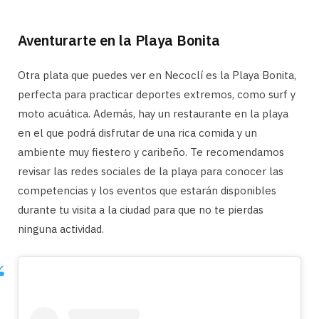
Aventurarte en la Playa Bonita
Otra plata que puedes ver en Necoclí es la Playa Bonita,
perfecta para practicar deportes extremos, como surf y
moto acuática. Además, hay un restaurante en la playa
en el que podrá disfrutar de una rica comida y un
ambiente muy fiestero y caribeño. Te recomendamos
revisar las redes sociales de la playa para conocer las
competencias y los eventos que estarán disponibles
durante tu visita a la ciudad para que no te pierdas
ninguna actividad.