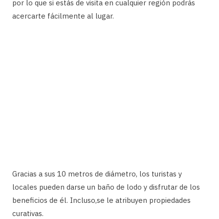
por lo que si estás de visita en cualquier región podrás
acercarte fácilmente al lugar.
Gracias a sus 10 metros de diámetro, los turistas y
locales pueden darse un baño de lodo y disfrutar de los
beneficios de él. Incluso,se le atribuyen propiedades
curativas.