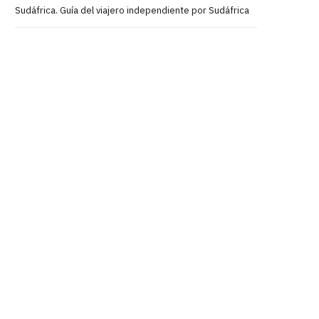
Sudáfrica. Guía del viajero independiente por Sudáfrica