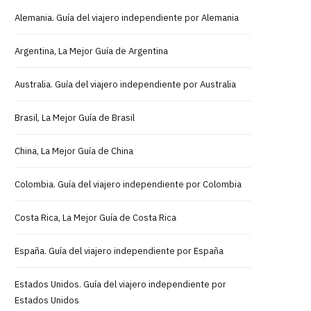
Alemania. Guía del viajero independiente por Alemania
Argentina, La Mejor Guía de Argentina
Australia. Guía del viajero independiente por Australia
Brasil, La Mejor Guía de Brasil
China, La Mejor Guía de China
Colombia. Guía del viajero independiente por Colombia
Costa Rica, La Mejor Guía de Costa Rica
España. Guía del viajero independiente por España
Estados Unidos. Guía del viajero independiente por
Estados Unidos