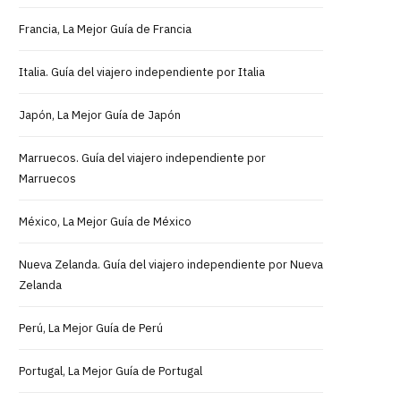
Francia, La Mejor Guía de Francia
Italia. Guía del viajero independiente por Italia
Japón, La Mejor Guía de Japón
Marruecos. Guía del viajero independiente por
Marruecos
México, La Mejor Guía de México
Nueva Zelanda. Guía del viajero independiente por Nueva
Zelanda
Perú, La Mejor Guía de Perú
Portugal, La Mejor Guía de Portugal