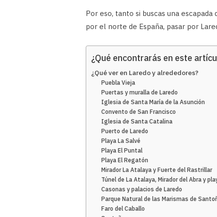
Por eso, tanto si buscas una escapada
por el norte de España, pasar por Lare
¿Qué encontrarás en este artícu
¿Qué ver en Laredo y alrededores?
Puebla Vieja
Puertas y muralla de Laredo
Iglesia de Santa María de la Asunción
Convento de San Francisco
Iglesia de Santa Catalina
Puerto de Laredo
Playa La Salvé
Playa El Puntal
Playa El Regatón
Mirador La Atalaya y Fuerte del Rastrillar
Túnel de La Atalaya, Mirador del Abra y pl
Casonas y palacios de Laredo
Parque Natural de las Marismas de Santoñ
Faro del Caballo