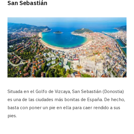
San Sebastián
Situada en el Golfo de Vizcaya, San Sebastián (Donostia)
es una de las ciudades más bonitas de España. De hecho,
basta con poner un pie en ella para caer rendido a sus
pies.