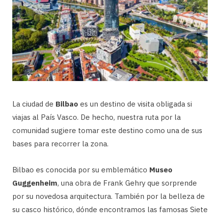
La ciudad de
Bilbao
es un destino de visita obligada si
viajas al País Vasco. De hecho, nuestra ruta por la
comunidad sugiere tomar este destino como una de sus
bases para recorrer la zona.
Bilbao es conocida por su emblemático
Museo
Guggenheim
, una obra de Frank Gehry que sorprende
por su novedosa arquitectura. También por la belleza de
su casco histórico, dónde encontramos las famosas Siete