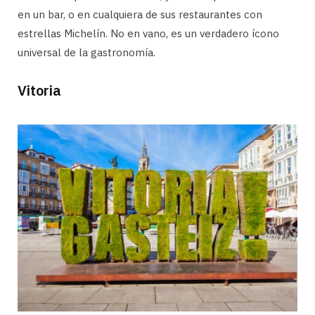
en un bar, o en cualquiera de sus restaurantes con
estrellas Michelín. No en vano, es un verdadero ícono
universal de la gastronomía.
Vitoria