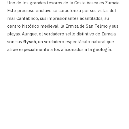
Uno de los grandes tesoros de la Costa Vasca es Zumaia.
Este precioso enclave se caracteriza por sus vistas del
mar Cantábrico, sus impresionantes acantilados, su
centro histórico medieval, la Ermita de San Telmo y sus
playas. Aunque, el verdadero sello distintivo de Zumaia
son sus
flysch
, un verdadero espectáculo natural que
atrae especialmente a los aficionados a la geología.