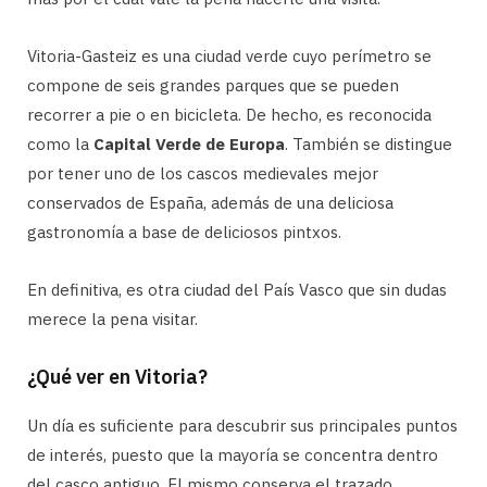
Vitoria-Gasteiz es una ciudad verde cuyo perímetro se
compone de seis grandes parques que se pueden
recorrer a pie o en bicicleta. De hecho, es reconocida
como la
Capital Verde de Europa
. También se distingue
por tener uno de los cascos medievales mejor
conservados de España, además de una deliciosa
gastronomía a base de deliciosos pintxos.
En definitiva, es otra ciudad del País Vasco que sin dudas
merece la pena visitar.
¿Qué ver en Vitoria?
Un día es suficiente para descubrir sus principales puntos
de interés, puesto que la mayoría se concentra dentro
del casco antiguo. El mismo conserva el trazado