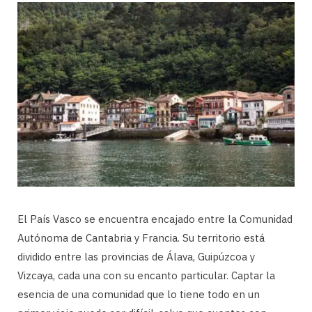
El País Vasco se encuentra encajado entre la Comunidad
Autónoma de Cantabria y Francia. Su territorio está
dividido entre las provincias de Álava, Guipúzcoa y
Vizcaya, cada una con su encanto particular. Captar la
esencia de una comunidad que lo tiene todo en un