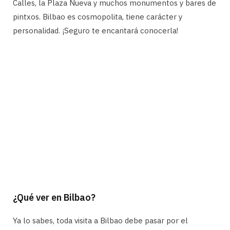
Calles, la Plaza Nueva y muchos monumentos y bares de
pintxos. Bilbao es cosmopolita, tiene carácter y
personalidad. ¡Seguro te encantará conocerla!
¿Qué ver en Bilbao?
Ya lo sabes, toda visita a Bilbao debe pasar por el