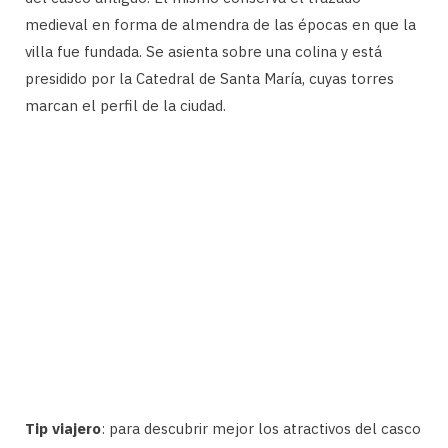
medieval en forma de almendra de las épocas en que la
villa fue fundada. Se asienta sobre una colina y está
presidido por la Catedral de Santa María, cuyas torres
marcan el perfil de la ciudad.
Tip viajero
: para descubrir mejor los atractivos del casco