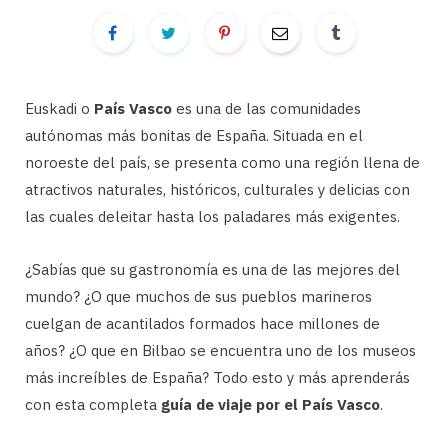
Euskadi o
País Vasco
es una de las comunidades
autónomas más bonitas de España. Situada en el
noroeste del país, se presenta como una región llena de
atractivos naturales, históricos, culturales y delicias con
las cuales deleitar hasta los paladares más exigentes.
¿Sabías que su gastronomía es una de las mejores del
mundo? ¿O que muchos de sus pueblos marineros
cuelgan de acantilados formados hace millones de
años? ¿O que en Bilbao se encuentra uno de los museos
más increíbles de España? Todo esto y más aprenderás
con esta completa
guía de viaje por el País Vasco
.