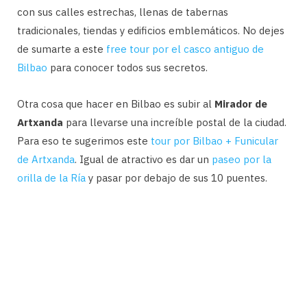
con sus calles estrechas, llenas de tabernas
tradicionales, tiendas y edificios emblemáticos. No dejes
de sumarte a este
free tour por el casco antiguo de
Bilbao
para conocer todos sus secretos.
Otra cosa que hacer en Bilbao es subir al
Mirador de
Artxanda
para llevarse una increíble postal de la ciudad.
Para eso te sugerimos este
tour por Bilbao + Funicular
de Artxanda
. Igual de atractivo es dar un
paseo por la
orilla de la Ría
y pasar por debajo de sus 10 puentes.