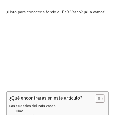
¿Listo para conocer a fondo el País Vasco? ¡Allá vamos!
¿Qué encontrarás en este artículo?
Las ciudades del País Vasco
Bilbao