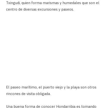
Txingudi, quien forma marismas y humedales que son el
centro de diversas excursiones y paseos.
El paseo marítimo, el puerto viejo y la playa son otros
rincones de visita obligada.
Una buena forma de conocer Hondarribia es tomando