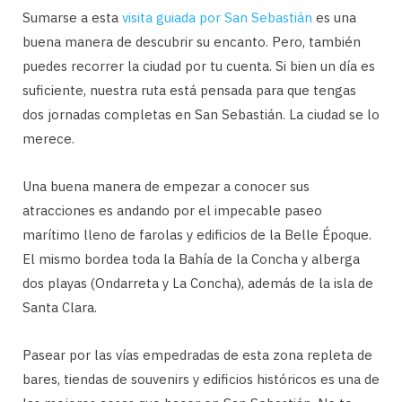
Sumarse a esta
visita guiada por San Sebastián
es una
buena manera de descubrir su encanto. Pero, también
puedes recorrer la ciudad por tu cuenta. Si bien un día es
suficiente, nuestra ruta está pensada para que tengas
dos jornadas completas en San Sebastián. La ciudad se lo
merece.
Una buena manera de empezar a conocer sus
atracciones es andando por el impecable paseo
marítimo lleno de farolas y edificios de la Belle Époque.
El mismo bordea toda la Bahía de la Concha y alberga
dos playas (Ondarreta y La Concha), además de la isla de
Santa Clara.
Pasear por las vías empedradas de esta zona repleta de
bares, tiendas de souvenirs y edificios históricos es una de