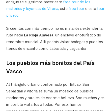
antiguo te sugerimos hacer este
free tour de los
misterios y leyendas de Vitoria,
este
free tour
o este
tour
privado
.
Si cuentas con más tiempo, no es mala idea extender la
ruta hacia
La Rioja
Alavesa
, un enclave enoturístico de
renombre mundial. Allí podrás visitar bodegas y pueblos
llenos de encanto como Labastida y Laguardia.
Los pueblos más bonitos del País
Vasco
Al triángulo urbano conformado por Bilbao, San
Sebastián y Vitoria se suma un mosaico de pueblos
marineros y rurales de enorme belleza. Son muchos y es
imposible visitarlos a todos. Por eso, hemos