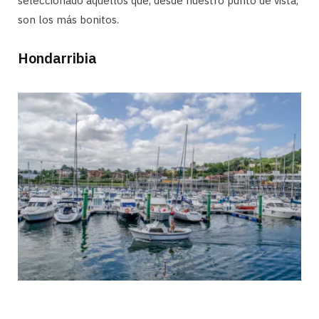
seleccionado aquellos que, desde nuestro punto de vista,
son los más bonitos.
Hondarribia