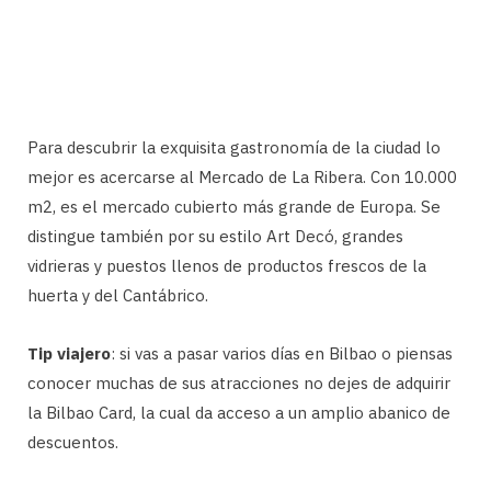
Para descubrir la exquisita gastronomía de la ciudad lo
mejor es acercarse al Mercado de La Ribera. Con 10.000
m2, es el mercado cubierto más grande de Europa. Se
distingue también por su estilo Art Decó, grandes
vidrieras y puestos llenos de productos frescos de la
huerta y del Cantábrico.
Tip viajero
: si vas a pasar varios días en Bilbao o piensas
conocer muchas de sus atracciones no dejes de adquirir
la Bilbao Card, la cual da acceso a un amplio abanico de
descuentos.