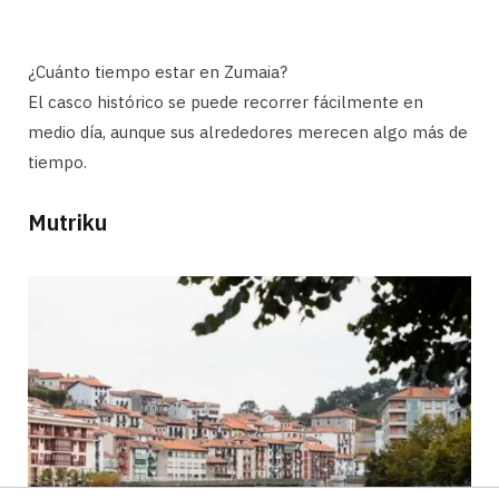
¿Cuánto tiempo estar en Zumaia?
El casco histórico se puede recorrer fácilmente en
medio día, aunque sus alrededores merecen algo más de
tiempo.
Mutriku