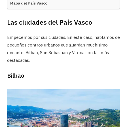
Mapa del País Vasco
Las ciudades del País Vasco
Empecemos por sus ciudades. En este caso, hablamos de
pequeños centros urbanos que guardan muchísimo
encanto. Bilbao, San Sebastián y Vitoria son las más
destacadas.
Bilbao