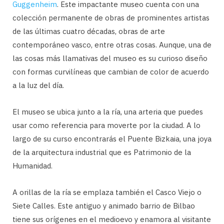
Guggenheim
. Este impactante museo cuenta con una
colección permanente de obras de prominentes artistas
de las últimas cuatro décadas, obras de arte
contemporáneo vasco, entre otras cosas. Aunque, una de
las cosas más llamativas del museo es su curioso diseño
con formas curvilíneas que cambian de color de acuerdo
a la luz del día.
El museo se ubica junto a la ría, una arteria que puedes
usar como referencia para moverte por la ciudad. A lo
largo de su curso encontrarás el Puente Bizkaia, una joya
de la arquitectura industrial que es Patrimonio de la
Humanidad.
A orillas de la ría se emplaza también el Casco Viejo o
Siete Calles. Este antiguo y animado barrio de Bilbao
tiene sus orígenes en el medioevo y enamora al visitante