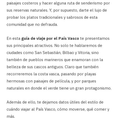
paisajes costeros y hacer alguna ruta de senderismo por
sus reservas naturales. Y, por supuesto, darte el lujo de
probar los platos tradicionales y sabrosos de esta
comunidad que no defrauda.
En esta
guía de viaje por el País Vasco
te presentamos
sus principales atractivos. No solo te hablaremos de
ciudades como San Sebastián, Bilbao y Vitoria, sino
también de pueblos marineros que enamoran con la
belleza de sus cascos antiguos. Claro que también
recorreremos la costa vasca, pasando por playas
hermosas con paisajes de película, y por parques
naturales en donde el verde tiene un gran protagonismo.
Además de ello, te dejamos datos útiles del estilo de
cuándo viajar al País Vasco, cómo moverse, qué comer y
más.