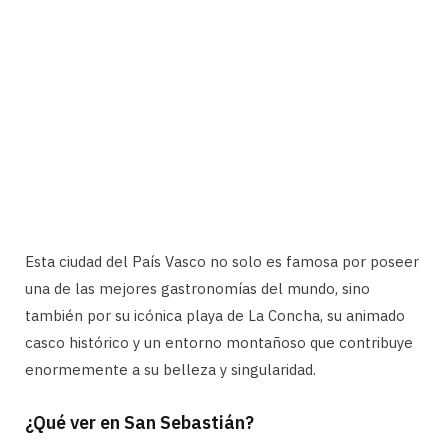
Esta ciudad del País Vasco no solo es famosa por poseer
una de las mejores gastronomías del mundo, sino
también por su icónica playa de La Concha, su animado
casco histórico y un entorno montañoso que contribuye
enormemente a su belleza y singularidad.
¿Qué ver en San Sebastián?