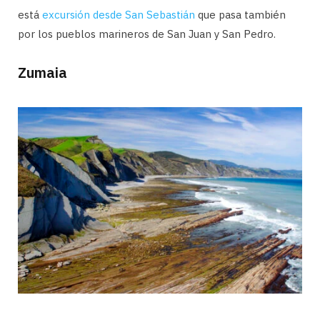
está
excursión desde San Sebastián
que pasa también
por los pueblos marineros de San Juan y San Pedro.
Zumaia