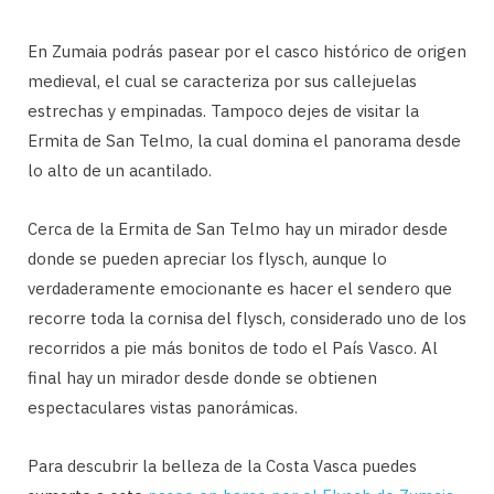
En Zumaia podrás pasear por el casco histórico de origen
medieval, el cual se caracteriza por sus callejuelas
estrechas y empinadas. Tampoco dejes de visitar la
Ermita de San Telmo, la cual domina el panorama desde
lo alto de un acantilado.
Cerca de la Ermita de San Telmo hay un mirador desde
donde se pueden apreciar los flysch, aunque lo
verdaderamente emocionante es hacer el sendero que
recorre toda la cornisa del flysch, considerado uno de los
recorridos a pie más bonitos de todo el País Vasco. Al
final hay un mirador desde donde se obtienen
espectaculares vistas panorámicas.
Para descubrir la belleza de la Costa Vasca puedes