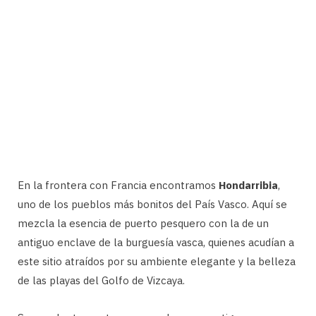
En la frontera con Francia encontramos
Hondarribia
,
uno de los pueblos más bonitos del País Vasco. Aquí se
mezcla la esencia de puerto pesquero con la de un
antiguo enclave de la burguesía vasca, quienes acudían a
este sitio atraídos por su ambiente elegante y la belleza
de las playas del Golfo de Vizcaya.