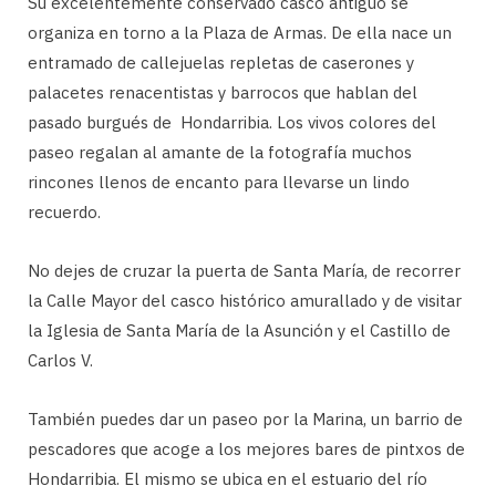
Su excelentemente conservado casco antiguo se
organiza en torno a la Plaza de Armas. De ella nace un
entramado de callejuelas repletas de caserones y
palacetes renacentistas y barrocos que hablan del
pasado burgués de Hondarribia. Los vivos colores del
paseo regalan al amante de la fotografía muchos
rincones llenos de encanto para llevarse un lindo
recuerdo.
No dejes de cruzar la puerta de Santa María, de recorrer
la Calle Mayor del casco histórico amurallado y de visitar
la Iglesia de Santa María de la Asunción y el Castillo de
Carlos V.
También puedes dar un paseo por la Marina, un barrio de
pescadores que acoge a los mejores bares de pintxos de
Hondarribia. El mismo se ubica en el estuario del río