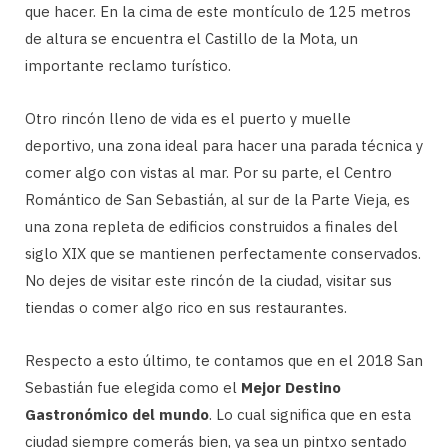
que hacer. En la cima de este montículo de 125 metros
de altura se encuentra el Castillo de la Mota, un
importante reclamo turístico.
Otro rincón lleno de vida es el puerto y muelle
deportivo, una zona ideal para hacer una parada técnica y
comer algo con vistas al mar. Por su parte, el Centro
Romántico de San Sebastián, al sur de la Parte Vieja, es
una zona repleta de edificios construidos a finales del
siglo XIX que se mantienen perfectamente conservados.
No dejes de visitar este rincón de la ciudad, visitar sus
tiendas o comer algo rico en sus restaurantes.
Respecto a esto último, te contamos que en el 2018 San
Sebastián fue elegida como el
Mejor Destino
Gastronómico del mundo
. Lo cual significa que en esta
ciudad siempre comerás bien, ya sea un pintxo sentado