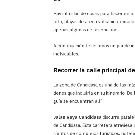
Hay infinidad de cosas para hacer en el
loto, playas de arena volcánica, mirado
apenas algunas de las opciones.
A continuación te dejamos un par de id
inolvidables.
Recorrer la calle principal 
La zona de Candidasa es una de las má
tienes que incluirla en tu itinerario.
guía se encuentran allí.
Jalan Raya Candidasa
discurre paralel
de Candidasa. Esta carretera atraviesa 
cientos de complejos turísticos, hotele