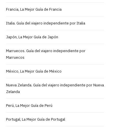
Francia, La Mejor Guía de Francia
Italia. Guía del viajero independiente por Italia
Japón, La Mejor Guía de Japón
Marruecos. Guía del viajero independiente por
Marruecos
México, La Mejor Guía de México
Nueva Zelanda. Guía del viajero independiente por Nueva
Zelanda
Perú, La Mejor Guía de Perú
Portugal, La Mejor Guía de Portugal