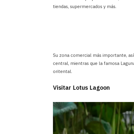
tiendas, supermercados y más.
Su zona comercial más importante, así
central, mientras que la famosa Lagun
oritental.
Visitar Lotus Lagoon