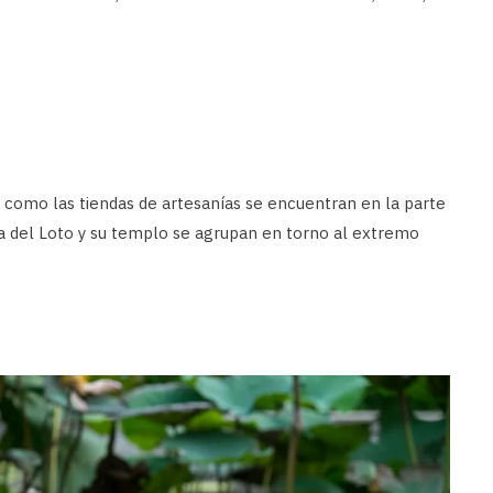
 como las tiendas de artesanías se encuentran en la parte
a del Loto y su templo se agrupan en torno al extremo