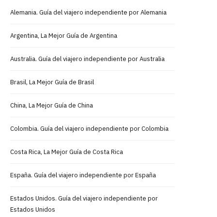
Alemania. Guía del viajero independiente por Alemania
Argentina, La Mejor Guía de Argentina
Australia. Guía del viajero independiente por Australia
Brasil, La Mejor Guía de Brasil
China, La Mejor Guía de China
Colombia. Guía del viajero independiente por Colombia
Costa Rica, La Mejor Guía de Costa Rica
España. Guía del viajero independiente por España
Estados Unidos. Guía del viajero independiente por
Estados Unidos