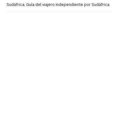
Sudáfrica. Guía del viajero independiente por Sudáfrica