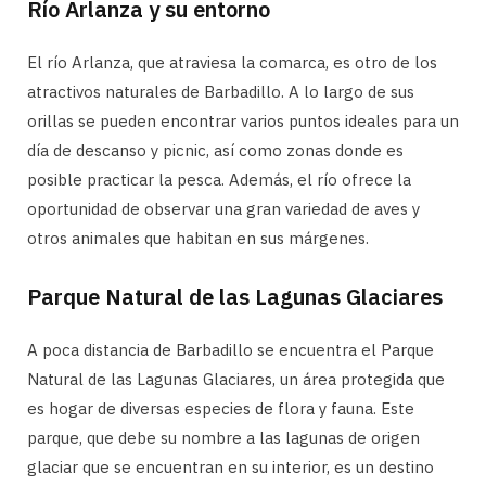
Río Arlanza y su entorno
El río Arlanza, que atraviesa la comarca, es otro de los
atractivos naturales de Barbadillo. A lo largo de sus
orillas se pueden encontrar varios puntos ideales para un
día de descanso y picnic, así como zonas donde es
posible practicar la pesca. Además, el río ofrece la
oportunidad de observar una gran variedad de aves y
otros animales que habitan en sus márgenes.
Parque Natural de las Lagunas Glaciares
A poca distancia de Barbadillo se encuentra el Parque
Natural de las Lagunas Glaciares, un área protegida que
es hogar de diversas especies de flora y fauna. Este
parque, que debe su nombre a las lagunas de origen
glaciar que se encuentran en su interior, es un destino