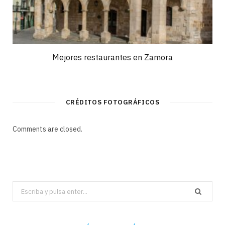
Mejores restaurantes en Zamora
CRÉDITOS FOTOGRÁFICOS
Comments are closed.
Search
for: