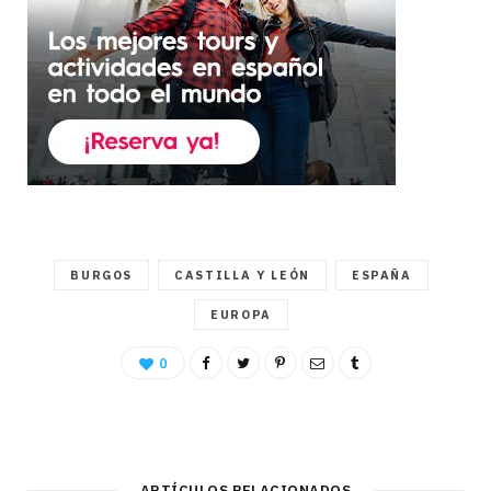
BURGOS
CASTILLA Y LEÓN
ESPAÑA
EUROPA
0
ARTÍCULOS RELACIONADOS