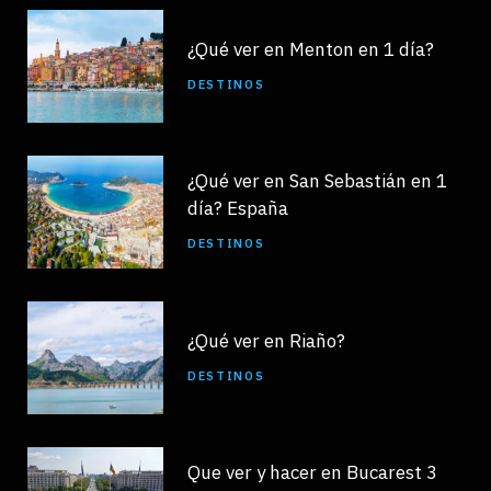
¿Qué ver en Menton en 1 día?
DESTINOS
¿Qué ver en San Sebastián en 1
día? España
DESTINOS
¿Qué ver en Riaño?
DESTINOS
Que ver y hacer en Bucarest 3