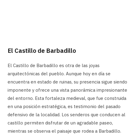
El Castillo de Barbadillo
El Castillo de Barbadillo es otra de las joyas
arquitectónicas del pueblo. Aunque hoy en día se
encuentra en estado de ruinas, su presencia sigue siendo
imponente y ofrece una vista panorámica impresionante
del entorno. Esta fortaleza medieval, que fue construida
en una posición estratégica, es testimonio del pasado
defensivo de la localidad. Los senderos que conducen al
castillo permiten disfrutar de un agradable paseo,
mientras se observa el paisaje que rodea a Barbadillo.