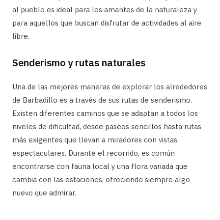
al pueblo es ideal para los amantes de la naturaleza y
para aquellos que buscan disfrutar de actividades al aire
libre.
Senderismo y rutas naturales
Una de las mejores maneras de explorar los alrededores
de Barbadillo es a través de sus rutas de senderismo.
Existen diferentes caminos que se adaptan a todos los
niveles de dificultad, desde paseos sencillos hasta rutas
más exigentes que llevan a miradores con vistas
espectaculares. Durante el recorrido, es común
encontrarse con fauna local y una flora variada que
cambia con las estaciones, ofreciendo siempre algo
nuevo que admirar.