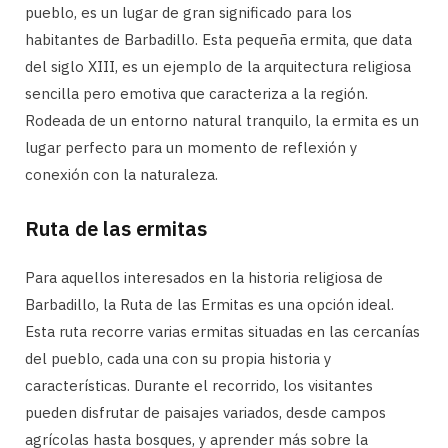
pueblo, es un lugar de gran significado para los
habitantes de Barbadillo. Esta pequeña ermita, que data
del siglo XIII, es un ejemplo de la arquitectura religiosa
sencilla pero emotiva que caracteriza a la región.
Rodeada de un entorno natural tranquilo, la ermita es un
lugar perfecto para un momento de reflexión y
conexión con la naturaleza.
Ruta de las ermitas
Para aquellos interesados en la historia religiosa de
Barbadillo, la Ruta de las Ermitas es una opción ideal.
Esta ruta recorre varias ermitas situadas en las cercanías
del pueblo, cada una con su propia historia y
características. Durante el recorrido, los visitantes
pueden disfrutar de paisajes variados, desde campos
agrícolas hasta bosques, y aprender más sobre la