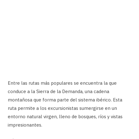
Entre las rutas más populares se encuentra la que
conduce a la Sierra de la Demanda, una cadena
montañosa que forma parte del sistema ibérico. Esta
ruta permite a los excursionistas sumergirse en un
entorno natural virgen, lleno de bosques, ríos y vistas
impresionantes.