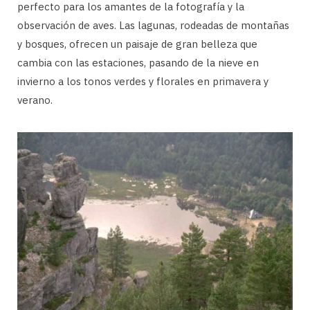
perfecto para los amantes de la fotografía y la
observación de aves. Las lagunas, rodeadas de montañas
y bosques, ofrecen un paisaje de gran belleza que
cambia con las estaciones, pasando de la nieve en
invierno a los tonos verdes y florales en primavera y
verano.