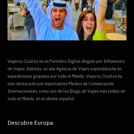
Viajeros Ocultos es un Periódico Digital dirigido por Influencers
de Viajes. Además, es una Agencia de Viajes especializada en
expediciones grupales por todo el Mundo. Viajeros Ocultos ha
sido destacado por importantes Medios de Comunicación
Internacionales, como uno de los Blogs de Viajes más leídos en
todo el Mundo, en el idioma español.
Descubre Europa