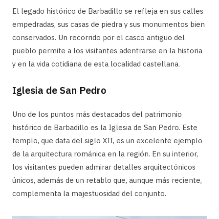
El legado histórico de Barbadillo se refleja en sus calles
empedradas, sus casas de piedra y sus monumentos bien
conservados. Un recorrido por el casco antiguo del
pueblo permite a los visitantes adentrarse en la historia
y en la vida cotidiana de esta localidad castellana.
Iglesia de San Pedro
Uno de los puntos más destacados del patrimonio
histórico de Barbadillo es la Iglesia de San Pedro. Este
templo, que data del siglo XII, es un excelente ejemplo
de la arquitectura románica en la región. En su interior,
los visitantes pueden admirar detalles arquitectónicos
únicos, además de un retablo que, aunque más reciente,
complementa la majestuosidad del conjunto.