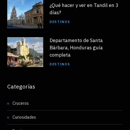
¿Qué hacer y ver en Tandil en 3
días?
DESTINOS
Departamento de Santa
Bárbara, Honduras guía
completa
DESTINOS
Categorías
Cruceros
Curiosidades