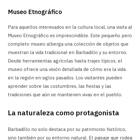
Museo Etnográfico
Para aquellos interesados en la cultura local, una visita al
Museo Etnográfico es imprescindible. Este pequeño pero
completo museo alberga una colección de objetos que
muestran la vida tradicional en Barbadillo y su entorno.
Desde herramientas agrícolas hasta trajes típicos, el
museo ofrece una visión detallada de cómo era la vida
en la región en siglos pasados. Los visitantes pueden
aprender sobre las costumbres, las fiestas y las
tradiciones que aún se mantienen vivas en el pueblo.
La naturaleza como protagonista
Barbadillo no solo destaca por su patrimonio histórico,
sino también por su entorno natural. El paisaje que rodea