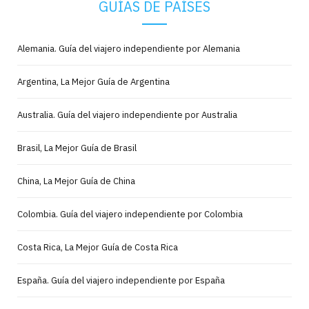
GUÍAS DE PAÍSES
Alemania. Guía del viajero independiente por Alemania
Argentina, La Mejor Guía de Argentina
Australia. Guía del viajero independiente por Australia
Brasil, La Mejor Guía de Brasil
China, La Mejor Guía de China
Colombia. Guía del viajero independiente por Colombia
Costa Rica, La Mejor Guía de Costa Rica
España. Guía del viajero independiente por España