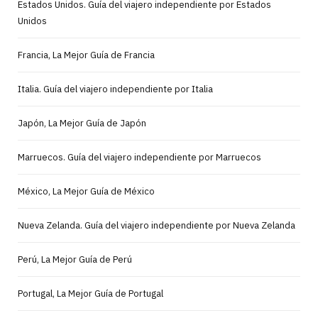
Estados Unidos. Guía del viajero independiente por Estados
Unidos
Francia, La Mejor Guía de Francia
Italia. Guía del viajero independiente por Italia
Japón, La Mejor Guía de Japón
Marruecos. Guía del viajero independiente por Marruecos
México, La Mejor Guía de México
Nueva Zelanda. Guía del viajero independiente por Nueva Zelanda
Perú, La Mejor Guía de Perú
Portugal, La Mejor Guía de Portugal