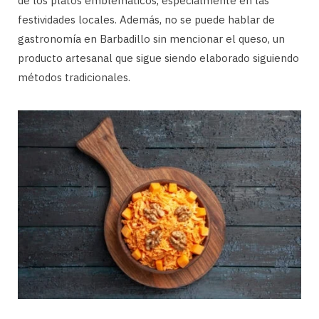
de los platos emblemáticos, especialmente en las
festividades locales. Además, no se puede hablar de
gastronomía en Barbadillo sin mencionar el queso, un
producto artesanal que sigue siendo elaborado siguiendo
métodos tradicionales.