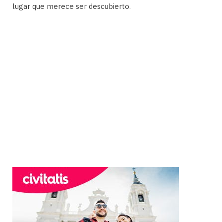
lugar que merece ser descubierto.