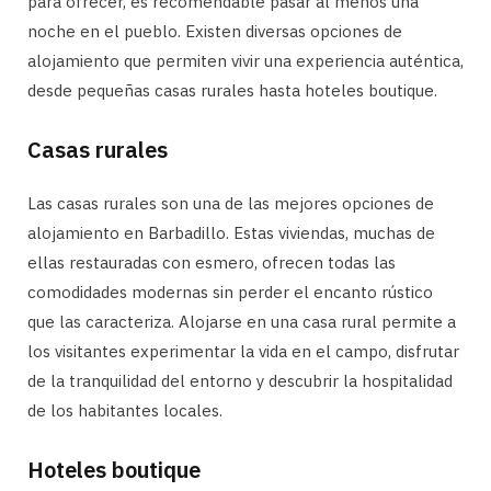
para ofrecer, es recomendable pasar al menos una
noche en el pueblo. Existen diversas opciones de
alojamiento que permiten vivir una experiencia auténtica,
desde pequeñas casas rurales hasta hoteles boutique.
Casas rurales
Las casas rurales son una de las mejores opciones de
alojamiento en Barbadillo. Estas viviendas, muchas de
ellas restauradas con esmero, ofrecen todas las
comodidades modernas sin perder el encanto rústico
que las caracteriza. Alojarse en una casa rural permite a
los visitantes experimentar la vida en el campo, disfrutar
de la tranquilidad del entorno y descubrir la hospitalidad
de los habitantes locales.
Hoteles boutique