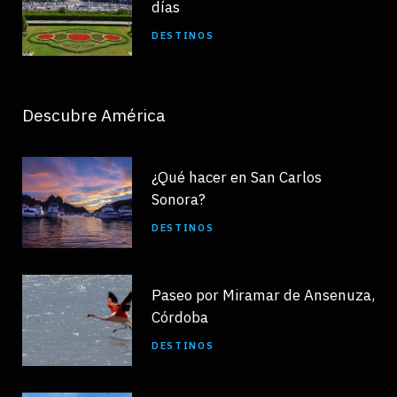
días
DESTINOS
Descubre América
¿Qué hacer en San Carlos
Sonora?
DESTINOS
Paseo por Miramar de Ansenuza,
Córdoba
DESTINOS