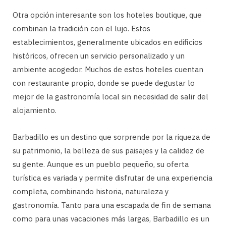
Otra opción interesante son los hoteles boutique, que
combinan la tradición con el lujo. Estos
establecimientos, generalmente ubicados en edificios
históricos, ofrecen un servicio personalizado y un
ambiente acogedor. Muchos de estos hoteles cuentan
con restaurante propio, donde se puede degustar lo
mejor de la gastronomía local sin necesidad de salir del
alojamiento.
Barbadillo es un destino que sorprende por la riqueza de
su patrimonio, la belleza de sus paisajes y la calidez de
su gente. Aunque es un pueblo pequeño, su oferta
turística es variada y permite disfrutar de una experiencia
completa, combinando historia, naturaleza y
gastronomía. Tanto para una escapada de fin de semana
como para unas vacaciones más largas, Barbadillo es un