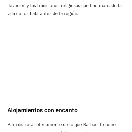
devoción y las tradiciones religiosas que han marcado la
vida de los habitantes de la región.
Alojamientos con encanto
Para disfrutar plenamente de lo que Barbadillo tiene