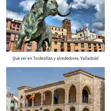
Qué ver en Tordesillas y alrededores, Valladolid