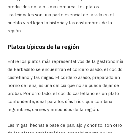
producidos en la misma comarca. Los platos
tradicionales son una parte esencial de la vida en el
pueblo y reflejan la historia y las costumbres de la
región.
Platos típicos de la región
Entre los platos más representativos de la gastronomía
de Barbadillo se encuentran el cordero asado, el cocido
castellano y las migas. El cordero asado, preparado en
horno de leña, es una delicia que no se puede dejar de
probar. Por otro lado, el cocido castellano es un plato
contundente, ideal para los días fríos, que combina
legumbres, carnes y embutidos de la región.
Las migas, hechas a base de pan, ajo y chorizo, son otro