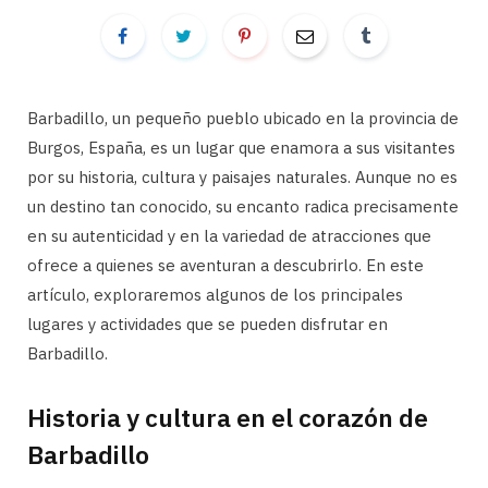
Barbadillo, un pequeño pueblo ubicado en la provincia de
Burgos, España, es un lugar que enamora a sus visitantes
por su historia, cultura y paisajes naturales. Aunque no es
un destino tan conocido, su encanto radica precisamente
en su autenticidad y en la variedad de atracciones que
ofrece a quienes se aventuran a descubrirlo. En este
artículo, exploraremos algunos de los principales
lugares y actividades que se pueden disfrutar en
Barbadillo.
Historia y cultura en el corazón de
Barbadillo