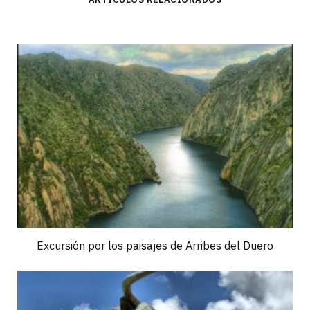
Excursión por los paisajes de Arribes del Duero