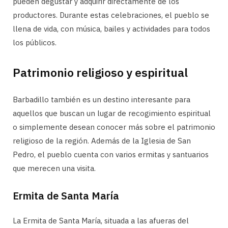
pueden degustar y adquirir directamente de los
productores. Durante estas celebraciones, el pueblo se
llena de vida, con música, bailes y actividades para todos
los públicos.
Patrimonio religioso y espiritual
Barbadillo también es un destino interesante para
aquellos que buscan un lugar de recogimiento espiritual
o simplemente desean conocer más sobre el patrimonio
religioso de la región. Además de la Iglesia de San
Pedro, el pueblo cuenta con varios ermitas y santuarios
que merecen una visita.
Ermita de Santa María
La Ermita de Santa María, situada a las afueras del