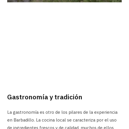
Gastronomía y tradición
La gastronomía es otro de los pilares de la experiencia
en Barbadillo. La cocina local se caracteriza por el uso
de ingredientes frescos y de calidad, muchos de ellos