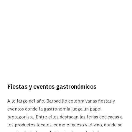
Fiestas y eventos gastronómicos
A lo largo del año, Barbadillo celebra varias fiestas y
eventos donde la gastronomía juega un papel
protagonista. Entre ellos destacan las ferias dedicadas a
los productos locales, como el queso y el vino, donde se