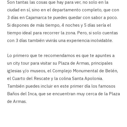
Son tantas las cosas que hay para ver, no solo en la
ciudad en sí, sino en el departamento completo, que con
3 días en Cajamarca te puedes quedar con sabor a poco.
Si dispones de más tiempo, 4 noches y 5 días sería el
tiempo ideal para recorrer la zona. Pero, si solo cuentas
con 3 días también vivirás una experiencia inolvidable.
Lo primero que te recomendamos es que te apuntes a
un city tour para visitar su Plaza de Armas, principales
iglesias y/o museos, el Complejo Monumental de Belén,
el Cuarto del Rescate y la colina Santa Apolonia.
También puedes incluir en este primer día los famosos
Baños del Inca, que se encuentran muy cerca de la Plaza
de Armas.