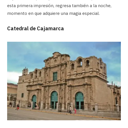
esta primera impresión, regresa también a la noche,
momento en que adquiere una magia especial.
Catedral de Cajamarca