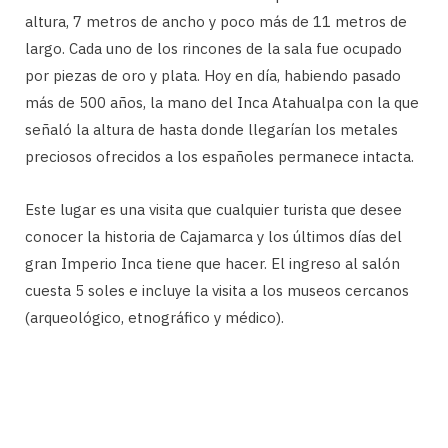
altura, 7 metros de ancho y poco más de 11 metros de
largo. Cada uno de los rincones de la sala fue ocupado
por piezas de oro y plata. Hoy en día, habiendo pasado
más de 500 años, la mano del Inca Atahualpa con la que
señaló la altura de hasta donde llegarían los metales
preciosos ofrecidos a los españoles permanece intacta.
Este lugar es una visita que cualquier turista que desee
conocer la historia de Cajamarca y los últimos días del
gran Imperio Inca tiene que hacer. El ingreso al salón
cuesta 5 soles e incluye la visita a los museos cercanos
(arqueológico, etnográfico y médico).