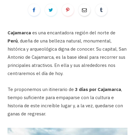
Cajamarca
es una encantadora región del norte de
Perú
, dueña de una belleza natural, monumental,
histórica y arqueológica digna de conocer. Su capital, San
Antonio de Cajamarca, es la base ideal para recorrer sus
principales atractivos. En ella y sus alrededores nos
centraremos el día de hoy.
Te proponemos un itinerario de
3 días por Cajamarca
,
tiempo suficiente para empaparse con la cultura e
historia de este increíble lugar y, a la vez, quedarse con
ganas de regresar.