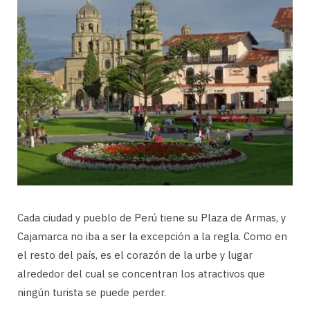
Cada ciudad y pueblo de Perú tiene su Plaza de Armas, y
Cajamarca no iba a ser la excepción a la regla. Como en
el resto del país, es el corazón de la urbe y lugar
alrededor del cual se concentran los atractivos que
ningún turista se puede perder.