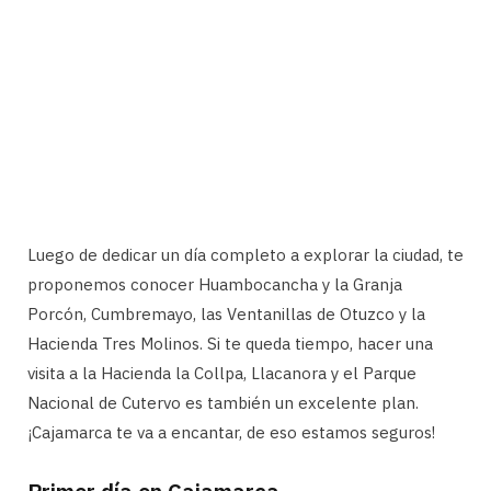
Luego de dedicar un día completo a explorar la ciudad, te
proponemos conocer Huambocancha y la Granja
Porcón, Cumbremayo, las Ventanillas de Otuzco y la
Hacienda Tres Molinos. Si te queda tiempo, hacer una
visita a la Hacienda la Collpa, Llacanora y el Parque
Nacional de Cutervo es también un excelente plan.
¡Cajamarca te va a encantar, de eso estamos seguros!