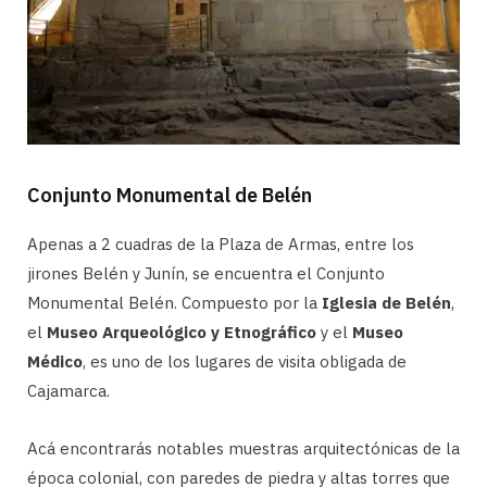
Conjunto Monumental de Belén
Apenas a 2 cuadras de la Plaza de Armas, entre los
jirones Belén y Junín, se encuentra el Conjunto
Monumental Belén. Compuesto por la
Iglesia de Belén
,
el
Museo Arqueológico y Etnográfico
y el
Museo
Médico
, es uno de los lugares de visita obligada de
Cajamarca.
Acá encontrarás notables muestras arquitectónicas de la
época colonial, con paredes de piedra y altas torres que