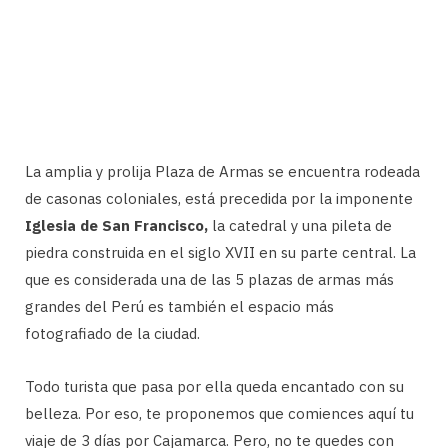
La amplia y prolija Plaza de Armas se encuentra rodeada
de casonas coloniales, está precedida por la imponente
Iglesia de San Francisco,
la catedral y una pileta de
piedra construida en el siglo XVII en su parte central. La
que es considerada una de las 5 plazas de armas más
grandes del Perú es también el espacio más
fotografiado de la ciudad.
Todo turista que pasa por ella queda encantado con su
belleza. Por eso, te proponemos que comiences aquí tu
viaje de 3 días por Cajamarca. Pero, no te quedes con