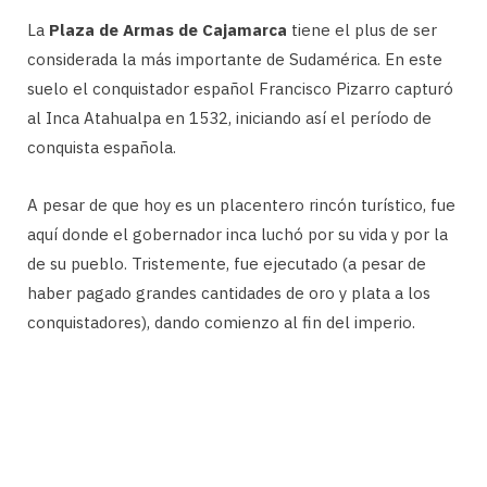
La
Plaza de Armas de Cajamarca
tiene el plus de ser
considerada la más importante de Sudamérica. En este
suelo el conquistador español Francisco Pizarro capturó
al Inca Atahualpa en 1532, iniciando así el período de
conquista española.
A pesar de que hoy es un placentero rincón turístico, fue
aquí donde el gobernador inca luchó por su vida y por la
de su pueblo. Tristemente, fue ejecutado (a pesar de
haber pagado grandes cantidades de oro y plata a los
conquistadores), dando comienzo al fin del imperio.