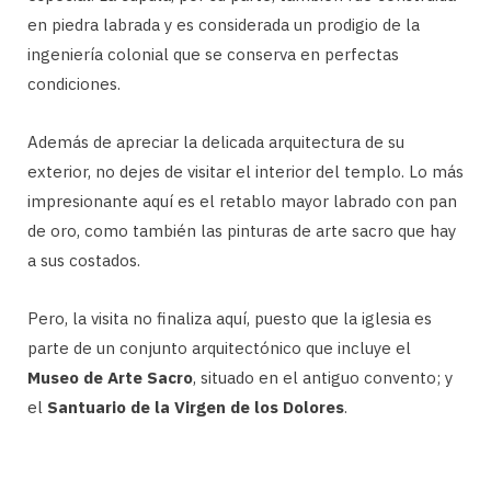
en piedra labrada y es considerada un prodigio de la
ingeniería colonial que se conserva en perfectas
condiciones.
Además de apreciar la delicada arquitectura de su
exterior, no dejes de visitar el interior del templo. Lo más
impresionante aquí es el retablo mayor labrado con pan
de oro, como también las pinturas de arte sacro que hay
a sus costados.
Pero, la visita no finaliza aquí, puesto que la iglesia es
parte de un conjunto arquitectónico que incluye el
Museo de Arte Sacro
, situado en el antiguo convento; y
el
Santuario de la Virgen de los Dolores
.