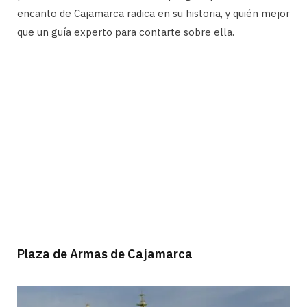
encanto de Cajamarca radica en su historia, y quién mejor
que un guía experto para contarte sobre ella.
Plaza de Armas de Cajamarca