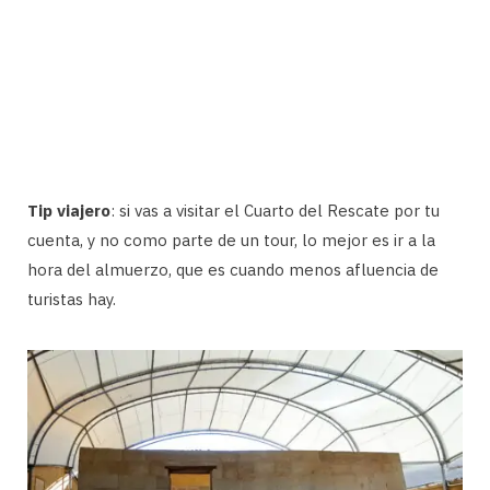
Tip viajero
: si vas a visitar el Cuarto del Rescate por tu
cuenta, y no como parte de un tour, lo mejor es ir a la
hora del almuerzo, que es cuando menos afluencia de
turistas hay.