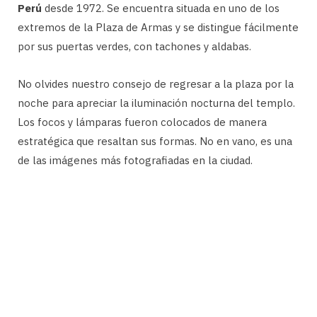
Perú
desde 1972. Se encuentra situada en uno de los
extremos de la Plaza de Armas y se distingue fácilmente
por sus puertas verdes, con tachones y aldabas.
No olvides nuestro consejo de regresar a la plaza por la
noche para apreciar la iluminación nocturna del templo.
Los focos y lámparas fueron colocados de manera
estratégica que resaltan sus formas. No en vano, es una
de las imágenes más fotografiadas en la ciudad.