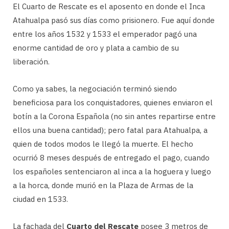
El Cuarto de Rescate es el aposento en donde el Inca
Atahualpa pasó sus días como prisionero. Fue aquí donde
entre los años 1532 y 1533 el emperador pagó una
enorme cantidad de oro y plata a cambio de su
liberación.
Como ya sabes, la negociación terminó siendo
beneficiosa para los conquistadores, quienes enviaron el
botín a la Corona Española (no sin antes repartirse entre
ellos una buena cantidad); pero fatal para Atahualpa, a
quien de todos modos le llegó la muerte. El hecho
ocurrió 8 meses después de entregado el pago, cuando
los españoles sentenciaron al inca a la hoguera y luego
a la horca, donde murió en la Plaza de Armas de la
ciudad en 1533.
La fachada del
Cuarto del Rescate
posee 3 metros de