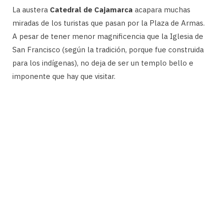
La austera
Catedral de Cajamarca
acapara muchas
miradas de los turistas que pasan por la Plaza de Armas.
A pesar de tener menor magnificencia que la Iglesia de
San Francisco (según la tradición, porque fue construida
para los indígenas), no deja de ser un templo bello e
imponente que hay que visitar.