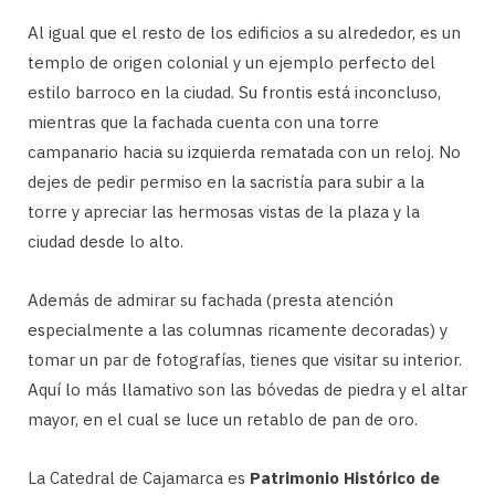
Al igual que el resto de los edificios a su alrededor, es un
templo de origen colonial y un ejemplo perfecto del
estilo barroco en la ciudad. Su frontis está inconcluso,
mientras que la fachada cuenta con una torre
campanario hacia su izquierda rematada con un reloj. No
dejes de pedir permiso en la sacristía para subir a la
torre y apreciar las hermosas vistas de la plaza y la
ciudad desde lo alto.
Además de admirar su fachada (presta atención
especialmente a las columnas ricamente decoradas) y
tomar un par de fotografías, tienes que visitar su interior.
Aquí lo más llamativo son las bóvedas de piedra y el altar
mayor, en el cual se luce un retablo de pan de oro.
La Catedral de Cajamarca es
Patrimonio Histórico de