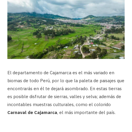
El departamento de Cajamarca es el más variado en
biomas de todo Perú, por lo que la paleta de paisajes que
encontrarás en él te dejará asombrado. En estas tierras
es posible disfrutar de sierras, valles y selva; además de
incontables muestras culturales, como el colorido
Carnaval de Cajamarca
, el más importante del país.