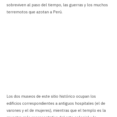
sobreviven al paso del tiempo, las guerras y los muchos
terremotos que azotan a Perú.
Los dos museos de este sitio histórico ocupan los
edificios correspondientes a antiguos hospitales (el de
varones y el de mujeres), mientras que el templo es la