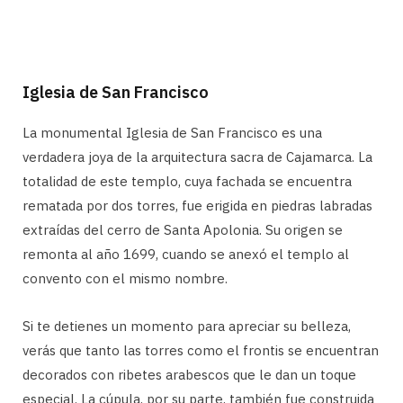
Iglesia de San Francisco
La monumental Iglesia de San Francisco es una
verdadera joya de la arquitectura sacra de Cajamarca. La
totalidad de este templo, cuya fachada se encuentra
rematada por dos torres, fue erigida en piedras labradas
extraídas del cerro de Santa Apolonia. Su origen se
remonta al año 1699, cuando se anexó el templo al
convento con el mismo nombre.
Si te detienes un momento para apreciar su belleza,
verás que tanto las torres como el frontis se encuentran
decorados con ribetes arabescos que le dan un toque
especial. La cúpula, por su parte, también fue construida