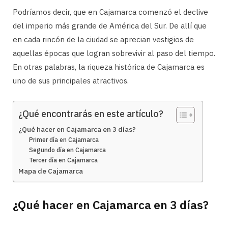
Podríamos decir, que en Cajamarca comenzó el declive
del imperio más grande de América del Sur. De allí que
en cada rincón de la ciudad se aprecian vestigios de
aquellas épocas que logran sobrevivir al paso del tiempo.
En otras palabras, la riqueza histórica de Cajamarca es
uno de sus principales atractivos.
¿Qué encontrarás en este artículo?
¿Qué hacer en Cajamarca en 3 días?
Primer día en Cajamarca
Segundo día en Cajamarca
Tercer día en Cajamarca
Mapa de Cajamarca
¿Qué hacer en Cajamarca en 3 días?