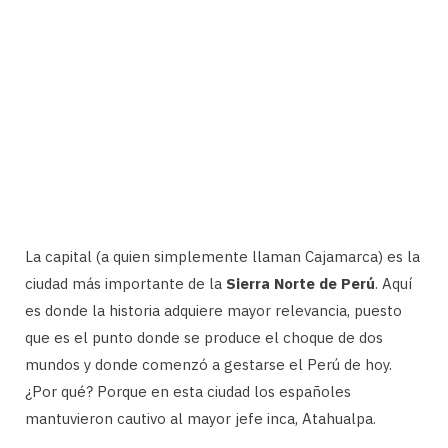
La capital (a quien simplemente llaman Cajamarca) es la
ciudad más importante de la
Sierra Norte de Perú
. Aquí
es donde la historia adquiere mayor relevancia, puesto
que es el punto donde se produce el choque de dos
mundos y donde comenzó a gestarse el Perú de hoy.
¿Por qué? Porque en esta ciudad los españoles
mantuvieron cautivo al mayor jefe inca, Atahualpa.