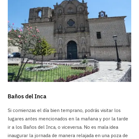
Baños del Inca
Si comienzas el día bien temprano, podrás visitar los
lugares antes mencionados en la mañana y por la tarde
ir a los Baños del Inca, o viceversa. No es mala idea
inaugurar la jornada de manera relajada en una poza de