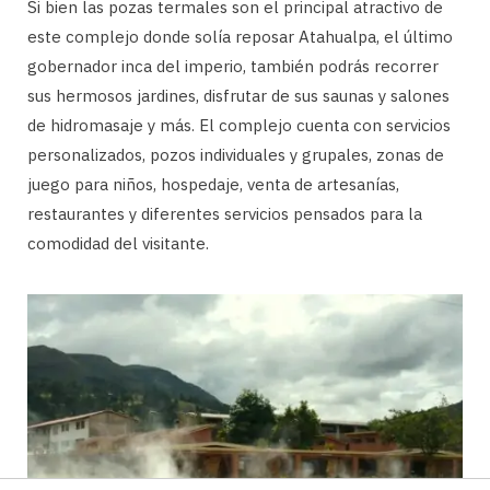
Si bien las pozas termales son el principal atractivo de
este complejo donde solía reposar Atahualpa, el último
gobernador inca del imperio, también podrás recorrer
sus hermosos jardines, disfrutar de sus saunas y salones
de hidromasaje y más. El complejo cuenta con servicios
personalizados, pozos individuales y grupales, zonas de
juego para niños, hospedaje, venta de artesanías,
restaurantes y diferentes servicios pensados para la
comodidad del visitante.