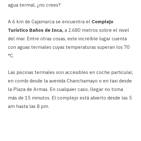
agua termal, ¿no crees?
A 6 km de Cajamarca se encuentra el
Complejo
Turístico Baños de Inca,
a 2.680 metros sobre el nivel
del mar. Entre otras cosas, este increíble lugar cuenta
con aguas termales cuyas temperaturas superan los 70
°C.
Las piscinas termales son accesibles en coche particular,
en combi desde la avenida Chanchamayo o en taxi desde
la Plaza de Armas. En cualquier caso, llegar no toma
más de 15 minutos. El complejo está abierto desde las 5
am hasta las 8 pm.