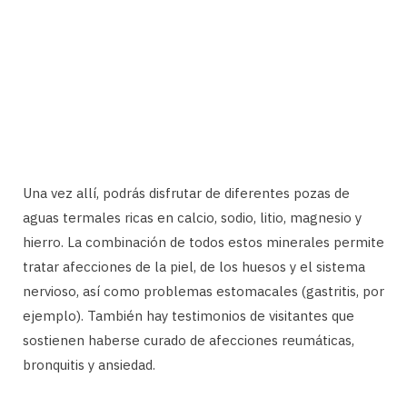
Una vez allí, podrás disfrutar de diferentes pozas de
aguas termales ricas en calcio, sodio, litio, magnesio y
hierro. La combinación de todos estos minerales permite
tratar afecciones de la piel, de los huesos y el sistema
nervioso, así como problemas estomacales (gastritis, por
ejemplo). También hay testimonios de visitantes que
sostienen haberse curado de afecciones reumáticas,
bronquitis y ansiedad.