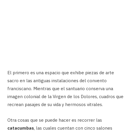
El primero es una espacio que exhibe piezas de arte
sacro en las antiguas instalaciones del convento
franciscano. Mientras que el santuario conserva una
imagen colonial de la Virgen de los Dolores, cuadros que
recrean pasajes de su vida y hermosos vitrales.
Otra cosas que se puede hacer es recorrer las
catacumbas
, las cuales cuentan con cinco salones