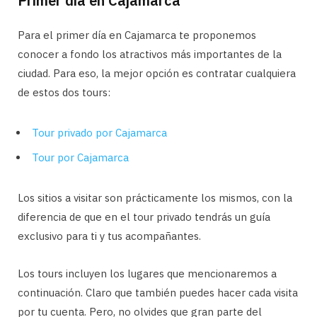
Primer día en Cajamarca
Para el primer día en Cajamarca te proponemos
conocer a fondo los atractivos más importantes de la
ciudad. Para eso, la mejor opción es contratar cualquiera
de estos dos tours:
Tour privado por Cajamarca
Tour por Cajamarca
Los sitios a visitar son prácticamente los mismos, con la
diferencia de que en el tour privado tendrás un guía
exclusivo para ti y tus acompañantes.
Los tours incluyen los lugares que mencionaremos a
continuación. Claro que también puedes hacer cada visita
por tu cuenta. Pero, no olvides que gran parte del