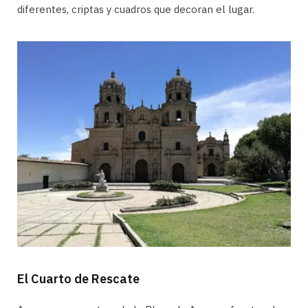
diferentes, criptas y cuadros que decoran el lugar.
El Cuarto de Rescate