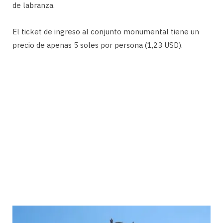
de labranza.
El ticket de ingreso al conjunto monumental tiene un
precio de apenas 5 soles por persona (1,23 USD).