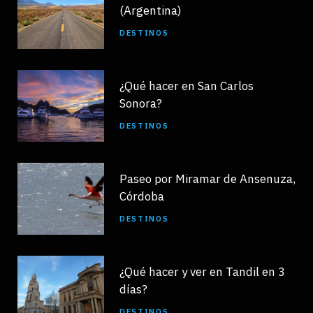
(Argentina)
DESTINOS
¿Qué hacer en San Carlos
Sonora?
DESTINOS
Paseo por Miramar de Ansenuza,
Córdoba
DESTINOS
¿Qué hacer y ver en Tandil en 3
días?
DESTINOS