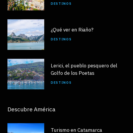
DESTINOS
¿Qué ver en Riaño?
DESTINOS
Lerici, el pueblo pesquero del
Golfo de los Poetas
DESTINOS
Descubre América
Turismo en Catamarca