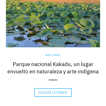
DESTINOS
Parque nacional Kakadu, un lugar
envuelto en naturaleza y arte indígena
SEGUIR LEYENDO