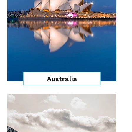
Australia