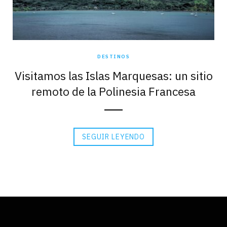
DESTINOS
Visitamos las Islas Marquesas: un sitio
remoto de la Polinesia Francesa
SEGUIR LEYENDO