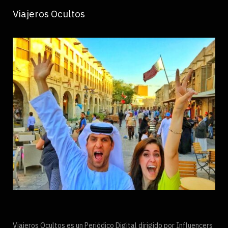
Viajeros Ocultos
Viajeros Ocultos es un Periódico Digital dirigido por Influencers