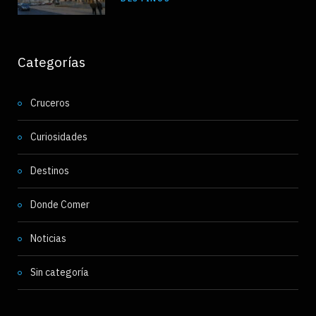
Categorías
Cruceros
Curiosidades
Destinos
Donde Comer
Noticias
Sin categoría