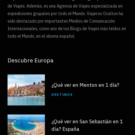
de Viajes. Además, es una Agencia de Viajes especializada en
expediciones grupales por todo el Mundo. Viajeros Ocultos ha
sido destacado por importantes Medios de Comunicación
Internacionales, como uno de los Blogs de Viajes más leídos en
todo el Mundo, en el idioma español.
Descubre Europa
¿Qué ver en Menton en 1 día?
DESTINOS
¿Qué ver en San Sebastián en 1
día? España