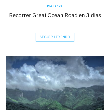
DESTINOS
Recorrer Great Ocean Road en 3 días
SEGUIR LEYENDO