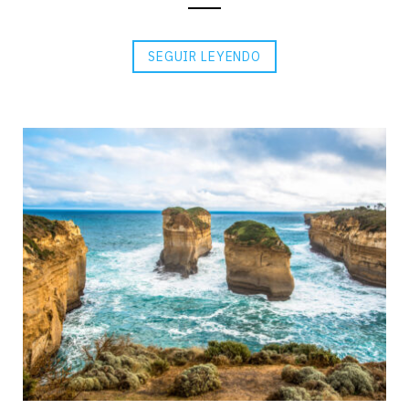
SEGUIR LEYENDO