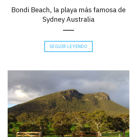
Bondi Beach, la playa más famosa de
Sydney Australia
SEGUIR LEYENDO