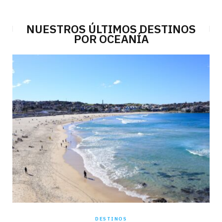
NUESTROS ÚLTIMOS DESTINOS
POR OCEANÍA
DESTINOS