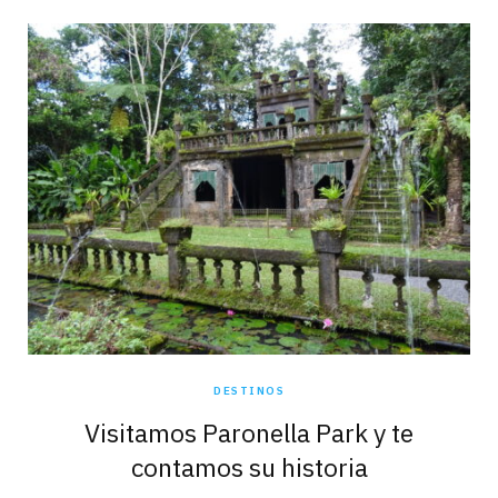
DESTINOS
Visitamos Paronella Park y te
contamos su historia