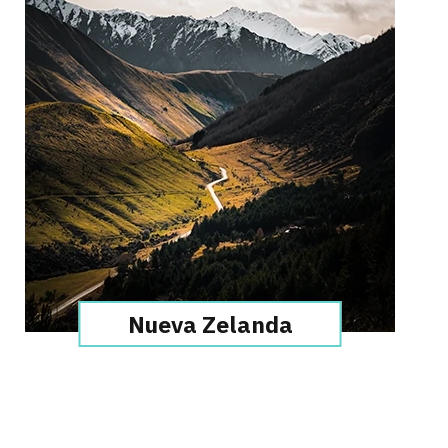
Nueva Zelanda