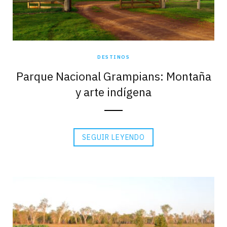
DESTINOS
Parque Nacional Grampians: Montaña
y arte indígena
SEGUIR LEYENDO