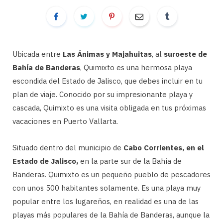
Ubicada entre
Las Ánimas y Majahuitas
, al
suroeste de
Bahía de Banderas
, Quimixto es una hermosa playa
escondida del Estado de Jalisco, que debes incluir en tu
plan de viaje. Conocido por su impresionante playa y
cascada, Quimixto es una visita obligada en tus próximas
vacaciones en Puerto Vallarta.
Situado dentro del municipio de
Cabo Corrientes, en el
Estado de Jalisco,
en la parte sur de la Bahía de
Banderas. Quimixto es un pequeño pueblo de pescadores
con unos 500 habitantes solamente. Es una playa muy
popular entre los lugareños, en realidad es una de las
playas más populares de la Bahía de Banderas, aunque la