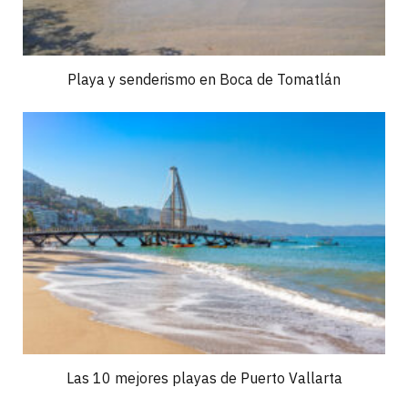
Playa y senderismo en Boca de Tomatlán
Las 10 mejores playas de Puerto Vallarta