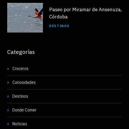
Paseo por Miramar de Ansenuza,
Córdoba
DESTINOS
Categorías
Cruceros
Curiosidades
Destinos
Donde Comer
Noticias