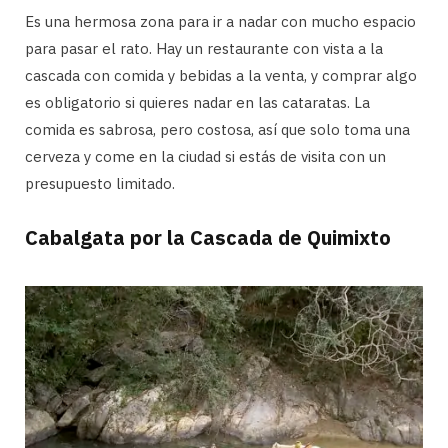
Es una hermosa zona para ir a nadar con mucho espacio
para pasar el rato. Hay un restaurante con vista a la
cascada con comida y bebidas a la venta, y comprar algo
es obligatorio si quieres nadar en las cataratas. La
comida es sabrosa, pero costosa, así que solo toma una
cerveza y come en la ciudad si estás de visita con un
presupuesto limitado.
Cabalgata por la Cascada de Quimixto