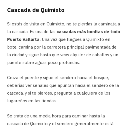
Cascada de Quimixto
Si estás de visita en Quimixto, no te pierdas la caminata a
la cascada. Es una de las
cascadas más bonitas de todo
Puerto Vallarta.
Una vez que llegues a Quimixto en
bote, camina por la carretera principal pavimentada de
la ciudad y sigue hasta que veas alquiler de caballos y un
puente sobre aguas poco profundas.
Cruza el puente y sigue el sendero hacia el bosque,
deberías ver señales que apuntan hacia el sendero de la
cascada, y si te pierdes, pregunta a cualquiera de los
lugareños en las tiendas.
Se trata de una media hora para caminar hasta la
cascada de Quimixto y el sendero generalmente está