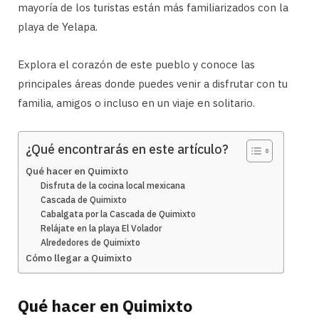
mayoría de los turistas están más familiarizados con la
playa de Yelapa.
Explora el corazón de este pueblo y conoce las
principales áreas donde puedes venir a disfrutar con tu
familia, amigos o incluso en un viaje en solitario.
¿Qué encontrarás en este artículo?
Qué hacer en Quimixto
Disfruta de la cocina local mexicana
Cascada de Quimixto
Cabalgata por la Cascada de Quimixto
Relájate en la playa El Volador
Alrededores de Quimixto
Cómo llegar a Quimixto
Qué hacer en Quimixto