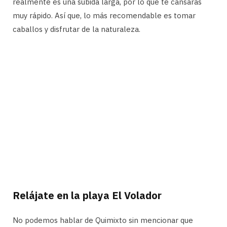
realmente es una subida larga, por lo que te cansarás
muy rápido. Así que, lo más recomendable es tomar
caballos y disfrutar de la naturaleza.
Relájate en la playa El Volador
No podemos hablar de Quimixto sin mencionar que