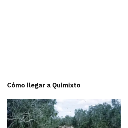
Cómo llegar a Quimixto