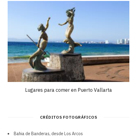
Lugares para comer en Puerto Vallarta
CRÉDITOS FOTOGRÁFICOS
Bahia de Banderas, desde Los Arcos