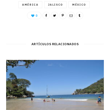
AMÉRICA
JALISCO
MÉXICO
0
ARTÍCULOS RELACIONADOS