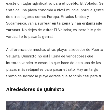
existe un lugar significativo para el pueblo, El Volador. Se
trata de una playa conocida a nivel mundial porque gente
de otros lugares como: Europa, Estados Unidos y
Sudamérica, van a
surfear en la zona y han organizado
torneos
. No dejes de visitar El Volador, es increíble y de
verdad, te lo pasarás genial.
A diferencia de muchas otras playas alrededor de Puerto
Vallarta, Quimixto no está llena de vendedores que
intentan venderte cosas, lo que hace de esta una de las
playas más relajantes para pasar el rato. Hay un largo
tramo de hermosa playa dorada que tendrás casi para ti.
Alrededores de Quimixto