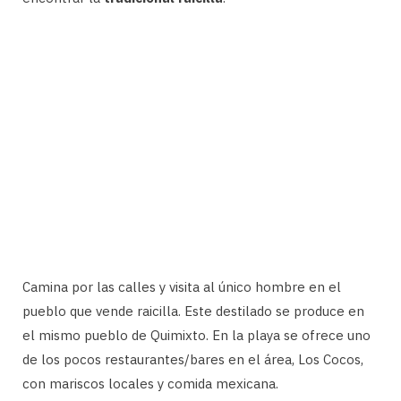
Camina por las calles y visita al único hombre en el
pueblo que vende raicilla. Este destilado se produce en
el mismo pueblo de Quimixto. En la playa se ofrece uno
de los pocos restaurantes/bares en el área, Los Cocos,
con mariscos locales y comida mexicana.