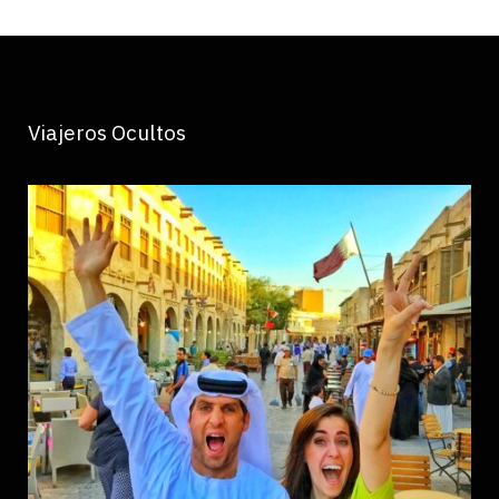
Viajeros Ocultos