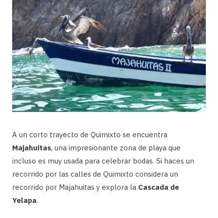
A un corto trayecto de Quimixto se encuentra
Majahuitas
, una impresionante zona de playa que
incluso es muy usada para celebrar bodas. Si haces un
recorrido por las calles de Quimixto considera un
recorrido por Majahuitas y explora la
Cascada de
Yelapa
.