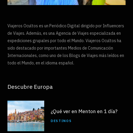
Viajeros Ocultos es un Periódico Digital dirigido por Influencers
de Viajes. Además, es una Agencia de Viajes especializada en
expediciones grupales por todo el Mundo. Viajeros Ocultos ha
sido destacado por importantes Medios de Comunicación
Internacionales, como uno de los Blogs de Viajes más leídos en
todo el Mundo, en el idioma español.
Descubre Europa
¿Qué ver en Menton en 1 día?
DESTINOS