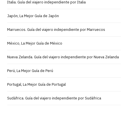
Italia. Guía del viajero independiente por Italia
Japón, La Mejor Guía de Japón
Marruecos. Guía del viajero independiente por Marruecos
México, La Mejor Guía de México
Nueva Zelanda. Guía del viajero independiente por Nueva Zelanda
Perú, La Mejor Guía de Perú
Portugal, La Mejor Guía de Portugal
Sudáfrica. Guía del viajero independiente por Sudáfrica