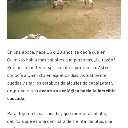
En una época, hace 15 o 20 años, se decía que en
Quimixto había más caballos que personas. ¿La razón?
Porque solían tener seis caballos por familia. Así se
conocía a Quimixto en aquellos días. Actualmente,
puedes visitar los establos de alquiler de cabalgatas y
emprender una
aventura ecológica hacia la increíble
cascada.
Para llegar a la cascada hay que montar a caballo,
debido a que es una caminata de treinta minutos, que