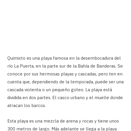
Quimixto es una playa famosa en la desembocadura del
río La Puerta, en la parte sur de la Bahía de Banderas. Se
conoce por sus hermosas playas y cascadas, pero ten en
cuenta que, dependiendo de la temporada, puede ser una
cascada violenta o un pequeño goteo. La playa está
dividida en dos partes. El casco urbano y el muelle donde
atracan los barcos.
Esta playa es una mezcla de arena y rocas y tiene unos
300 metros de largo. Más adelante se llega a la playa