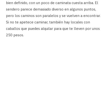
bien definido, con un poco de caminata cuesta arriba. El
sendero parece demasiado diverso en algunos puntos,
pero los caminos son paralelos y se vuelven a encontrar.
Si no te apetece caminar, también hay locales con
caballos que puedes alquilar para que te lleven por unos
250 pesos.