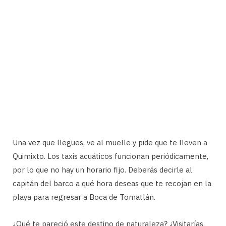
Una vez que llegues, ve al muelle y pide que te lleven a
Quimixto. Los taxis acuáticos funcionan periódicamente,
por lo que no hay un horario fijo. Deberás decirle al
capitán del barco a qué hora deseas que te recojan en la
playa para regresar a Boca de Tomatlán.
¿Qué te pareció este destino de naturaleza? ¿Visitarías