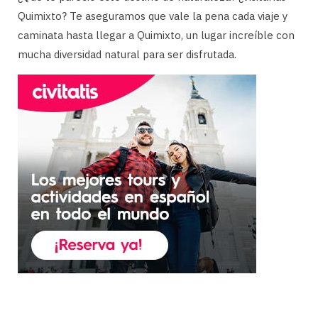
Quimixto? Te aseguramos que vale la pena cada viaje y
caminata hasta llegar a Quimixto, un lugar increíble con
mucha diversidad natural para ser disfrutada.