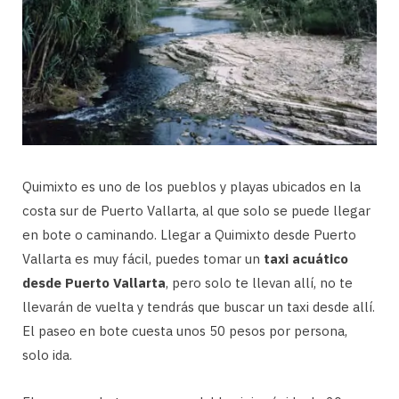
Quimixto es uno de los pueblos y playas ubicados en la
costa sur de Puerto Vallarta, al que solo se puede llegar
en bote o caminando. Llegar a Quimixto desde Puerto
Vallarta es muy fácil, puedes tomar un
taxi acuático
desde Puerto Vallarta
, pero solo te llevan allí, no te
llevarán de vuelta y tendrás que buscar un taxi desde allí.
El paseo en bote cuesta unos 50 pesos por persona,
solo ida.