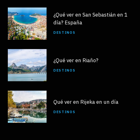
¿Qué ver en San Sebastián en 1
día? España
DESTINOS
¿Qué ver en Riaño?
DESTINOS
Qué ver en Rijeka en un día
DESTINOS