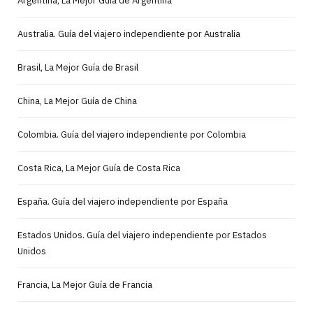
Argentina, La Mejor Guía de Argentina
Australia. Guía del viajero independiente por Australia
Brasil, La Mejor Guía de Brasil
China, La Mejor Guía de China
Colombia. Guía del viajero independiente por Colombia
Costa Rica, La Mejor Guía de Costa Rica
España. Guía del viajero independiente por España
Estados Unidos. Guía del viajero independiente por Estados
Unidos
Francia, La Mejor Guía de Francia