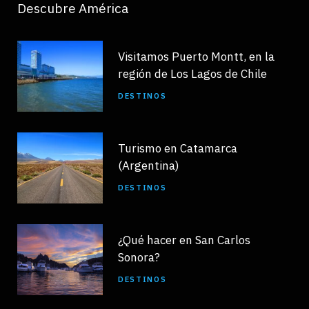
Descubre América
Visitamos Puerto Montt, en la
región de Los Lagos de Chile
DESTINOS
Turismo en Catamarca
(Argentina)
DESTINOS
¿Qué hacer en San Carlos
Sonora?
DESTINOS