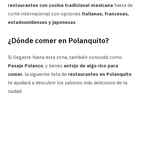
restaurantes con cocina tradicional mexicana
hasta de
corte internacional con opciones
italianas, francesas,
estadounidenses y japonesas
.
¿Dónde comer en Polanquito?
Si llegaste hasta esta zona, t
ambién conocida como
Pasaje Polanco
,
y tienes
antojo de algo rico para
comer
, la siguiente lista de
restaurantes en Polanquito
te ayudará a descubrir los sabores más deliciosos de la
ciudad.