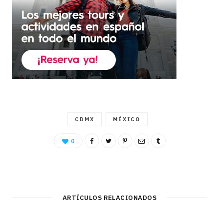
CDMX
MÉXICO
0
ARTÍCULOS RELACIONADOS