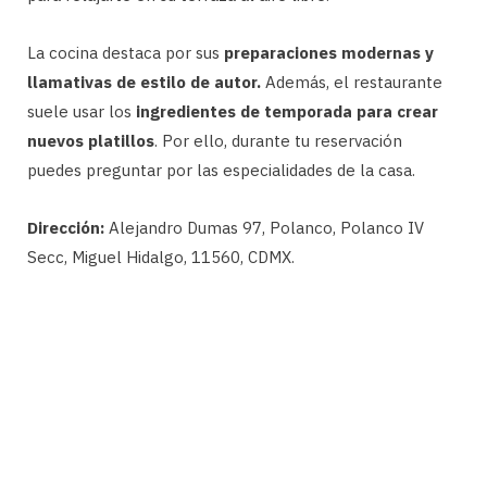
La cocina destaca por sus
preparaciones modernas y
llamativas de estilo de autor.
Además, el restaurante
suele usar los
ingredientes de temporada para crear
nuevos platillos
. Por ello, durante tu reservación
puedes preguntar por las especialidades de la casa.
Dirección:
Alejandro Dumas 97, Polanco, Polanco IV
Secc, Miguel Hidalgo, 11560, CDMX.