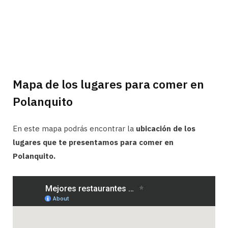
Mapa de los lugares para comer en
Polanquito
En este mapa podrás encontrar la
ubicación de los
lugares que te presentamos para comer en
Polanquito.