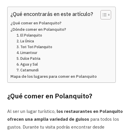
¿Qué encontrarás en este artículo?
¿Qué comer en Polanquito?
¿Dónde comer en Polanquito?
1. El Polanquito
2. La Única
3. Tori Tori Polanquito
4. Limantour
5. Dulce Patria
6. Agua y Sal
7. Catamundi
Mapa de los lugares para comer en Polanquito
¿Qué comer en Polanquito?
Al ser un lugar turístico,
los restaurantes en Polanquito
ofrecen una amplia variedad de guisos
para todos los
gustos. Durante tu visita podrás encontrar desde