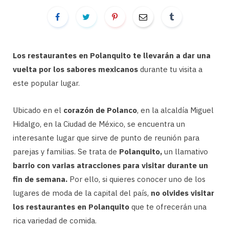
Los restaurantes en Polanquito te llevarán a dar una
vuelta por los sabores mexicanos
durante tu visita a
este popular lugar.
Ubicado en el
corazón de Polanco
, en la alcaldía Miguel
Hidalgo, en la Ciudad de México, se encuentra un
interesante lugar que sirve de punto de reunión para
parejas y familias. Se trata de
Polanquito,
un llamativo
barrio con varias atracciones para visitar durante un
fin de semana.
Por ello, si quieres conocer uno de los
lugares de moda de la capital del país,
no olvides visitar
los restaurantes en Polanquito
que te ofrecerán una
rica variedad de comida.