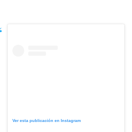
Ver esta publicación en Instagram