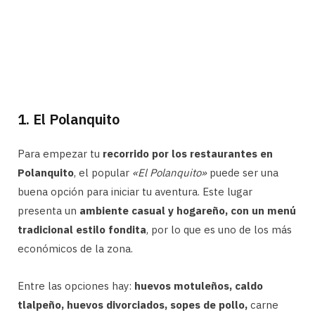
1. El Polanquito
Para empezar tu
recorrido por los restaurantes en
Polanquito
, el popular
«El Polanquito»
puede ser una
buena opción para iniciar tu aventura. Este lugar
presenta un
ambiente casual y hogareño, con un menú
tradicional estilo fondita
, por lo que es uno de los más
económicos de la zona.
Entre las opciones hay:
huevos motuleños, caldo
tlalpeño, huevos divorciados, sopes de pollo,
carne