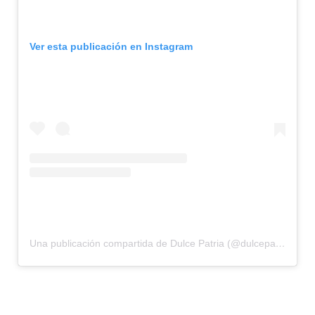
Ver esta publicación en Instagram
Una publicación compartida de Dulce Patria (@dulcepatriamx)