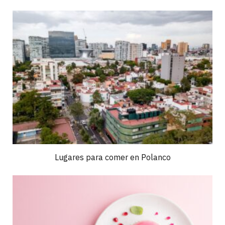
Lugares para comer en Polanco