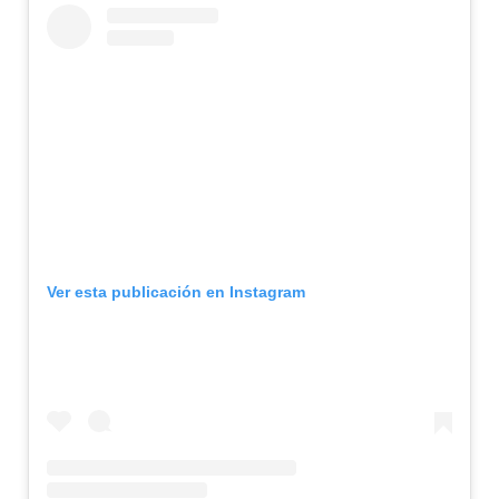
Ver esta publicación en Instagram