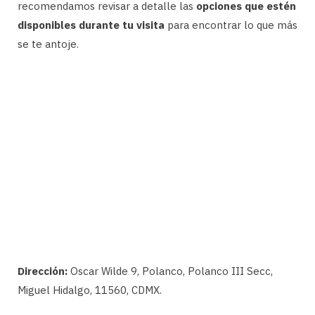
recomendamos revisar a detalle las
opciones que estén
disponibles durante tu visita
para encontrar lo que más
se te antoje.
Dirección:
Oscar Wilde 9, Polanco, Polanco III Secc,
Miguel Hidalgo, 11560, CDMX.