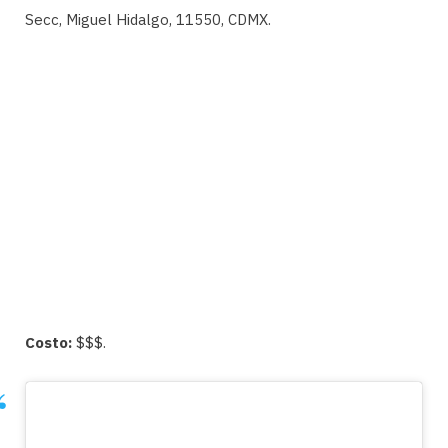
Secc, Miguel Hidalgo, 11550, CDMX.
Costo:
$$$.