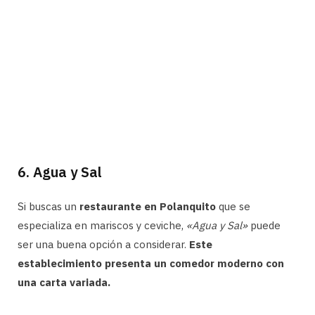
6. Agua y Sal
Si buscas un
restaurante en Polanquito
que se
especializa en mariscos y ceviche,
«Agua y Sal»
puede
ser una buena opción a considerar.
Este
establecimiento presenta un comedor moderno con
una carta variada.