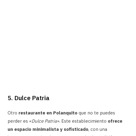
5. Dulce Patria
Otro
restaurante en Polanquito
que no te puedes
perder es «
Dulce Patria»
. Este establecimiento
ofrece
un espacio minimalista y sofisticado
, con una