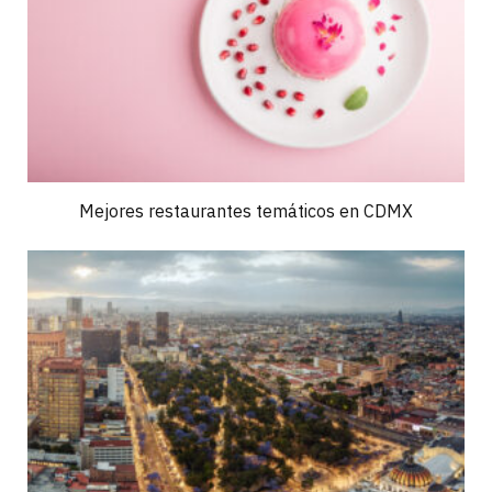
Mejores restaurantes temáticos en CDMX