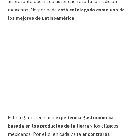
interesante cocina de autor que resalta la tradición
mexicana. No por nada
está catalogado como uno de
los mejores de Latinoamérica.
Este lugar ofrece una
experiencia gastronómica
basada en los productos de la tierra
y los clásicos
mexicanos. Por ello, en cada visita
encontrarás