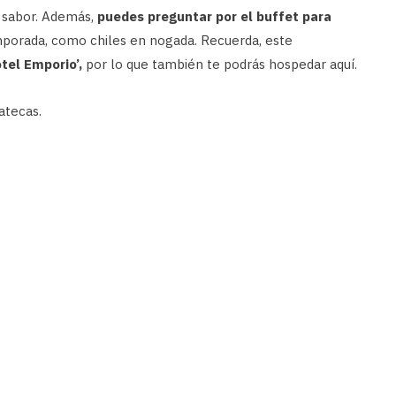
e sabor. Además,
puedes preguntar por el buffet para
porada, como chiles en nogada. Recuerda, este
tel Emporio’,
por lo que también te podrás hospedar aquí.
atecas.