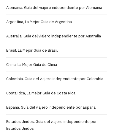
Alemania. Guía del viajero independiente por Alemania
Argentina, La Mejor Guía de Argentina
Australia. Guía del viajero independiente por Australia
Brasil, La Mejor Guía de Brasil
China, La Mejor Guía de China
Colombia. Guía del viajero independiente por Colombia
Costa Rica, La Mejor Guía de Costa Rica
España. Guía del viajero independiente por España
Estados Unidos. Guía del viajero independiente por
Estados Unidos