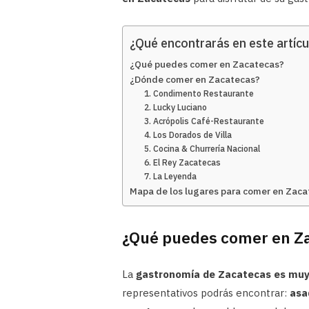
¿Qué encontrarás en este artícu
¿Qué puedes comer en Zacatecas?
¿Dónde comer en Zacatecas?
1. Condimento Restaurante
2. Lucky Luciano
3. Acrópolis Café-Restaurante
4. Los Dorados de Villa
5. Cocina & Churrería Nacional
6. El Rey Zacatecas
7. La Leyenda
Mapa de los lugares para comer en Zaca
¿Qué puedes comer en Z
La
gastronomía de Zacatecas es muy 
representativos podrás encontrar:
asa