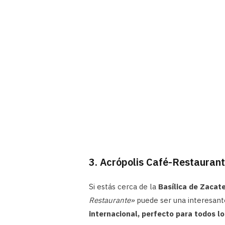
3. Acrópolis Café-Restauran
Si estás cerca de la
Basílica de Zacat
Restaurante»
puede ser una interesant
internacional, perfecto para todos lo