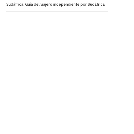
Sudáfrica. Guía del viajero independiente por Sudáfrica