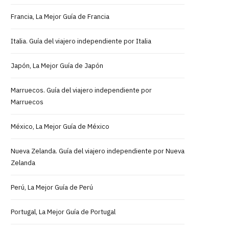
Francia, La Mejor Guía de Francia
Italia. Guía del viajero independiente por Italia
Japón, La Mejor Guía de Japón
Marruecos. Guía del viajero independiente por
Marruecos
México, La Mejor Guía de México
Nueva Zelanda. Guía del viajero independiente por Nueva
Zelanda
Perú, La Mejor Guía de Perú
Portugal, La Mejor Guía de Portugal