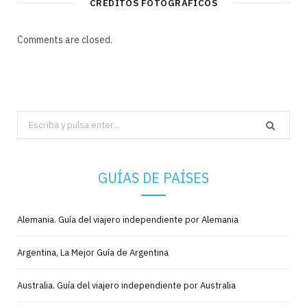
CRÉDITOS FOTOGRÁFICOS
Comments are closed.
Search
for:
GUÍAS DE PAÍSES
Alemania. Guía del viajero independiente por Alemania
Argentina, La Mejor Guía de Argentina
Australia. Guía del viajero independiente por Australia