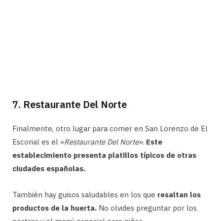
7. Restaurante Del Norte
Finalmente, otro lugar para comer en San Lorenzo de El
Escorial es el «
Restaurante Del Norte»
.
Este
establecimiento presenta platillos típicos de otras
ciudades españolas.
También hay guisos saludables en los que
resaltan los
productos de la huerta.
No olvides preguntar por los