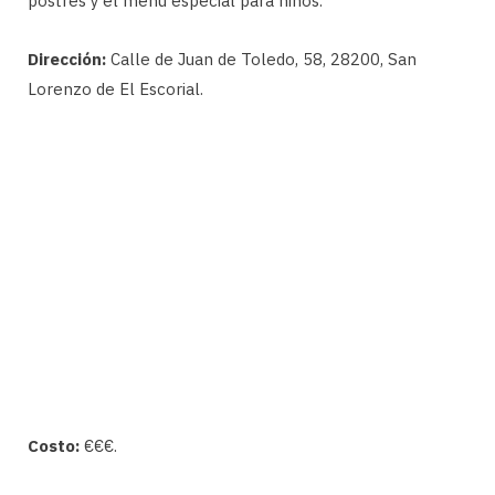
postres y el menú especial para niños.
Dirección:
Calle de Juan de Toledo, 58, 28200, San
Lorenzo de El Escorial.
Costo:
€€€.