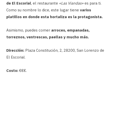
de El Escorial
, el restaurante
«Las Viandas»
es para ti.
Como su nombre lo dice, este lugar tiene
varios
platillos en donde esta hortaliza es la protagonista.
Asimismo, puedes comer
arroces, empanadas,
torreznos, ventrescas, paellas y mucho más.
Dirección:
Plaza Constitución, 2, 28200, San Lorenzo de
El Escorial.
Costo:
€€€.