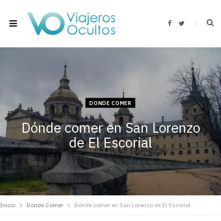
F
T
a
w
c
i
e
t
b
t
o
e
o
r
k
DONDE COMER
Dónde comer en San Lorenzo
de El Escorial
Inicio
Donde Comer
Dónde comer en San Lorenzo de El Escorial