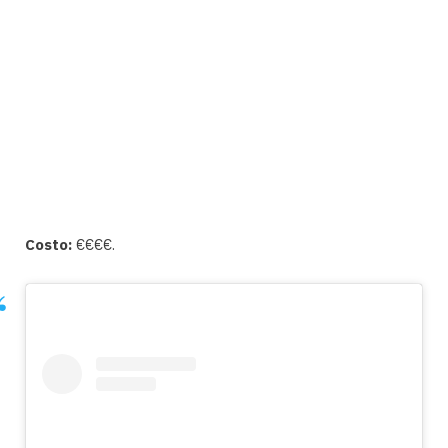
Costo:
€€€€.