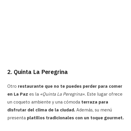
2. Quinta La Peregrina
Otro
restaurante que no te puedes perder para comer
en La Paz
es la
«Quinta La Peregrina».
Este lugar ofrece
un coqueto ambiente y una cómoda
terraza para
disfrutar del clima de la ciudad.
Además, su menú
presenta
platillos tradicionales con un toque gourmet.