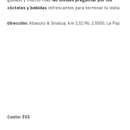
cócteles y bebidas
refrescantes para terminar tu visita.
Dirección:
Abasolo & Sinaloa, km 132.96, 23000, La Paz.
Costo:
$$$.