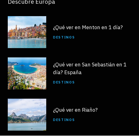
Descubre Europa
¿Qué ver en Menton en 1 día?
DESTINOS
¿Qué ver en San Sebastián en 1
día? España
DESTINOS
¿Qué ver en Riaño?
DESTINOS