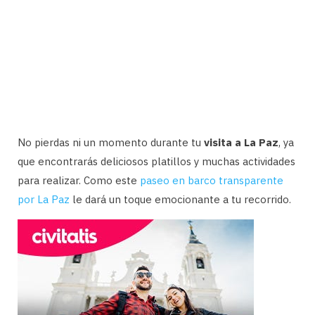
No pierdas ni un momento durante tu
visita a La Paz
, ya
que encontrarás deliciosos platillos y muchas actividades
para realizar. Como este
paseo en barco transparente
por La Paz
le dará un toque emocionante a tu recorrido.