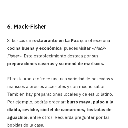
6. Mack-Fisher
Si buscas un
restaurante en La Paz
que ofrece una
cocina buena y económica
, puedes visitar
«Mack-
Fisher».
Este establecimiento destaca por sus
preparaciones caseras y su menú de mariscos.
El restaurante ofrece una rica variedad de pescados y
mariscos a precios accesibles y con mucho sabor.
También hay preparaciones locales y de estilo latino.
Por ejemplo, podrás ordenar:
burro maya, pulpo a la
diabla, ceviche, cóctel de camarones, tostadas de
aguachile,
entre otros. Recuerda preguntar por las
bebidas de la casa.