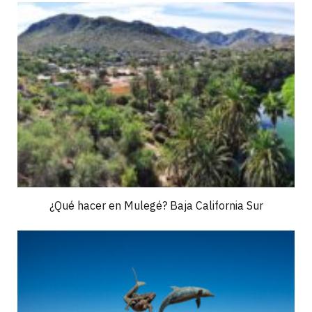
¿Qué hacer en Mulegé? Baja California Sur