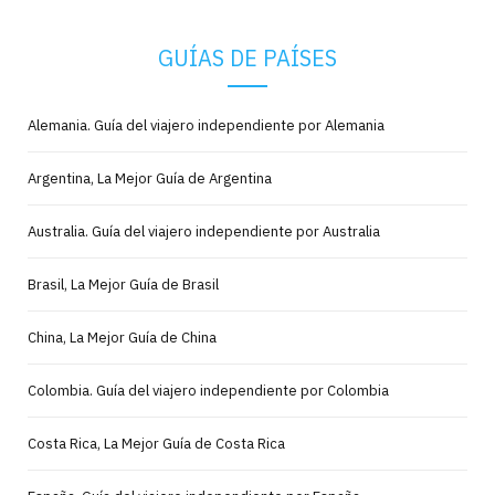
GUÍAS DE PAÍSES
Alemania. Guía del viajero independiente por Alemania
Argentina, La Mejor Guía de Argentina
Australia. Guía del viajero independiente por Australia
Brasil, La Mejor Guía de Brasil
China, La Mejor Guía de China
Colombia. Guía del viajero independiente por Colombia
Costa Rica, La Mejor Guía de Costa Rica