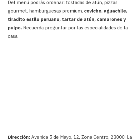
Del menú podrás ordenar: tostadas de atún, pizzas
gourmet, hamburguesas premium,
ceviche, aguachile,
tiradito estilo peruano, tartar de atún, camarones y
pulpo.
Recuerda preguntar por las especialidades de la
casa.
Dirección:
Avenida 5 de Mayo, 12, Zona Centro, 23000, La