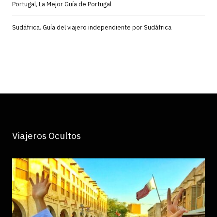
Portugal, La Mejor Guía de Portugal
Sudáfrica. Guía del viajero independiente por Sudáfrica
Viajeros Ocultos