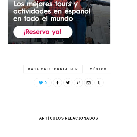
BAJA CALIFORNIA SUR
MÉXICO
0
ARTÍCULOS RELACIONADOS