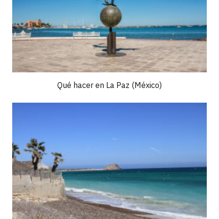
Qué hacer en La Paz (México)