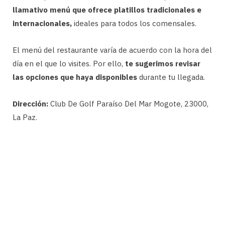
llamativo menú que ofrece platillos tradicionales e
internacionales,
ideales para todos los comensales.
El menú del restaurante varía de acuerdo con la hora del
día en el que lo visites. Por ello,
te sugerimos revisar
las opciones que haya disponibles
durante tu llegada.
Dirección:
Club De Golf Paraíso Del Mar Mogote, 23000,
La Paz.