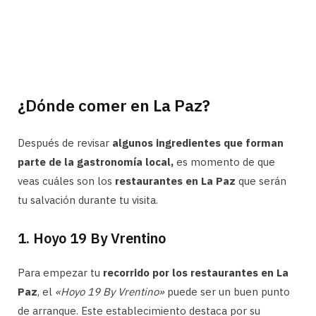
¿Dónde comer en La Paz?
Después de revisar
algunos ingredientes que forman
parte de la gastronomía local,
es momento de que
veas cuáles son los
restaurantes en La Paz
que serán
tu salvación durante tu visita.
1. Hoyo 19 By Vrentino
Para empezar tu
recorrido por los restaurantes en La
Paz
, el
«Hoyo 19 By Vrentino»
puede ser un buen punto
de arranque. Este establecimiento destaca por su