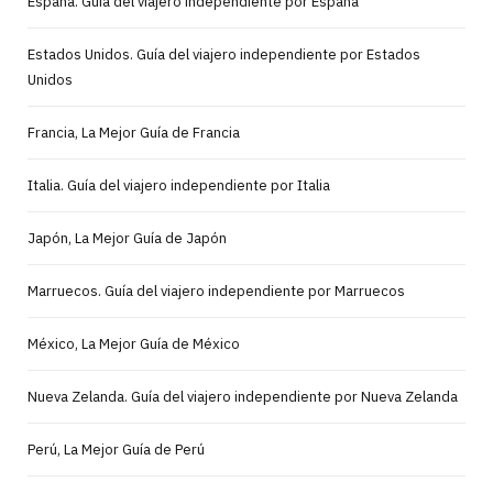
España. Guía del viajero independiente por España
Estados Unidos. Guía del viajero independiente por Estados
Unidos
Francia, La Mejor Guía de Francia
Italia. Guía del viajero independiente por Italia
Japón, La Mejor Guía de Japón
Marruecos. Guía del viajero independiente por Marruecos
México, La Mejor Guía de México
Nueva Zelanda. Guía del viajero independiente por Nueva Zelanda
Perú, La Mejor Guía de Perú