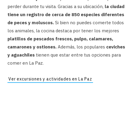
perder durante tu visita. Gracias a su ubicación,
la ciudad
tiene un registro de cerca de 850 especies diferentes
de peces y moluscos.
Si bien no puedes comerte todos
los animales, la cocina destaca por tener los mejores
platillos de pescados frescos, pulpo, calamares,
camarones y ostiones.
Además, los populares
ceviches
y aguachiles
tienen que estar entre tus opciones para
comer en La Paz.
Ver excursiones y actividades en La Paz