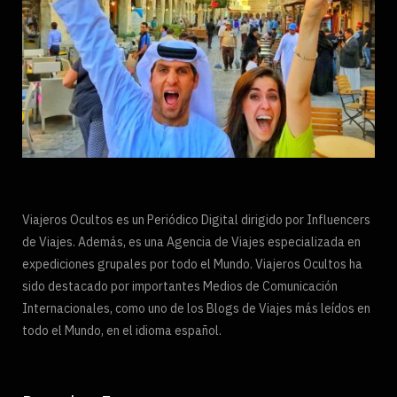
Viajeros Ocultos es un Periódico Digital dirigido por Influencers
de Viajes. Además, es una Agencia de Viajes especializada en
expediciones grupales por todo el Mundo. Viajeros Ocultos ha
sido destacado por importantes Medios de Comunicación
Internacionales, como uno de los Blogs de Viajes más leídos en
todo el Mundo, en el idioma español.