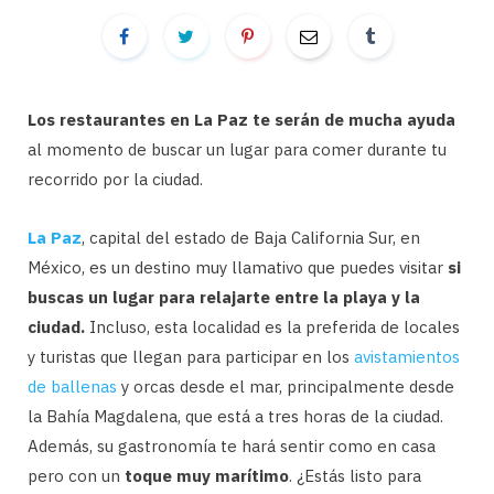
Los restaurantes en La Paz te serán de mucha ayuda
al momento de buscar un lugar para comer durante tu
recorrido por la ciudad.
La Paz
, capital del estado de Baja California Sur, en
México, es un destino muy llamativo que puedes visitar
si
buscas un lugar para relajarte entre la playa y la
ciudad.
Incluso, esta localidad es la preferida de locales
y turistas que llegan para participar en los
avistamientos
de ballenas
y orcas desde el mar, principalmente desde
la Bahía Magdalena, que está a tres horas de la ciudad.
Además, su gastronomía te hará sentir como en casa
pero con un
toque muy marítimo
. ¿Estás listo para