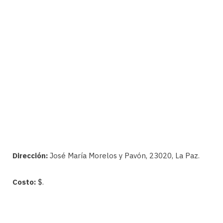
Dirección:
José María Morelos y Pavón, 23020, La Paz.
Costo:
$.