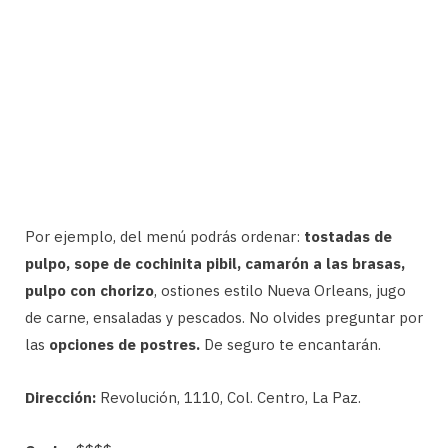
Por ejemplo, del menú podrás ordenar:
tostadas de
pulpo, sope de cochinita pibil, camarón a las brasas,
pulpo con chorizo
, ostiones estilo Nueva Orleans, jugo
de carne, ensaladas y pescados. No olvides preguntar por
las
opciones de postres.
De seguro te encantarán.
Dirección:
Revolución, 1110, Col. Centro, La Paz.