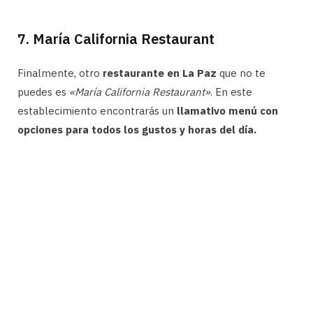
7. María California Restaurant
Finalmente, otro
restaurante en La Paz
que no te
puedes es
«María California Restaurant»
. En este
establecimiento encontrarás un
llamativo menú con
opciones para todos los gustos y horas del día.