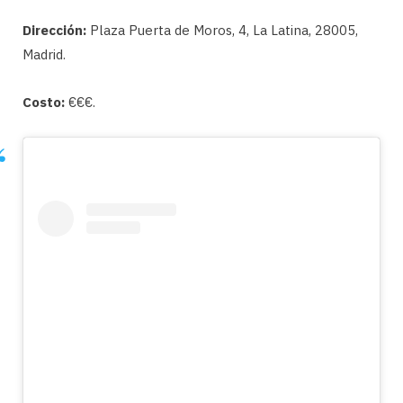
Dirección:
Plaza Puerta de Moros, 4, La Latina, 28005,
Madrid.
Costo:
€€€.