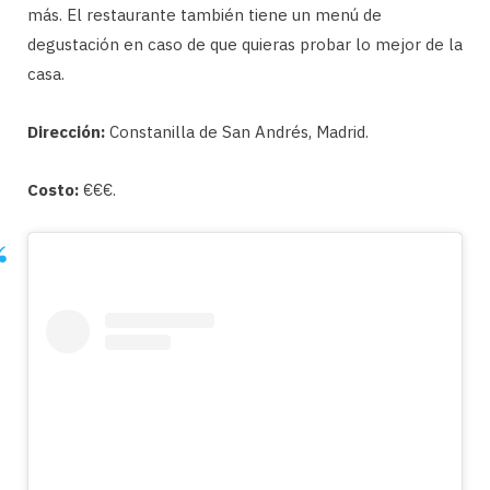
más. El restaurante también tiene un menú de
degustación en caso de que quieras probar lo mejor de la
casa.
Dirección:
Constanilla de San Andrés, Madrid.
Costo:
€€€.