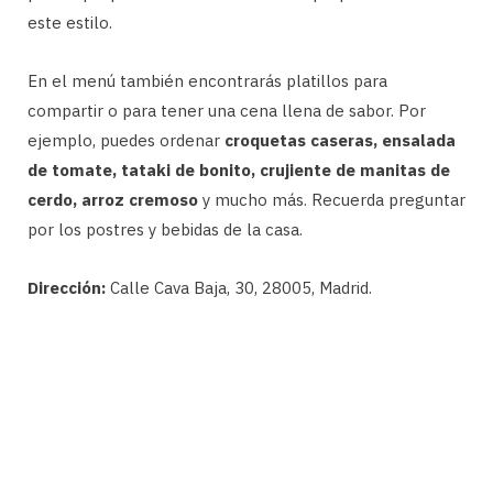
este estilo.
En el menú también encontrarás platillos para
compartir o para tener una cena llena de sabor. Por
ejemplo, puedes ordenar
croquetas caseras, ensalada
de tomate, tataki de bonito, crujiente de manitas de
cerdo, arroz cremoso
y mucho más. Recuerda preguntar
por los postres y bebidas de la casa.
Dirección:
Calle Cava Baja, 30, 28005, Madrid.