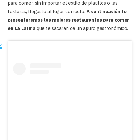
para comer, sin importar el estilo de platillos o las
texturas, llegaste al lugar correcto.
A continuación te
presentaremos los mejores restaurantes para comer
en La Latina
que te sacarán de un apuro gastronómico.