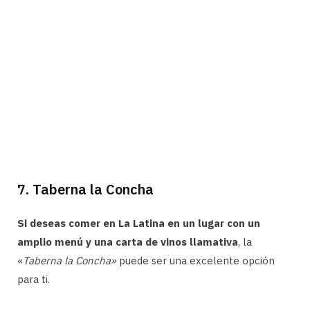
7. Taberna la Concha
Si deseas comer en La Latina en un lugar con un
amplio menú y una carta de vinos llamativa
, la
«
Taberna la Concha»
puede ser una excelente opción
para ti.