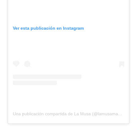
Ver esta publicación en Instagram
Una publicación compartida de La Musa (@lamusamadrid)