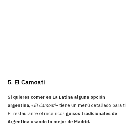
5. El Camoati
Si quieres comer en La Latina alguna opción
argentina
, «
El Camoati
» tiene un menú detallado para ti.
El restaurante ofrece ricos
guisos tradicionales de
Argentina usando lo mejor de Madrid.