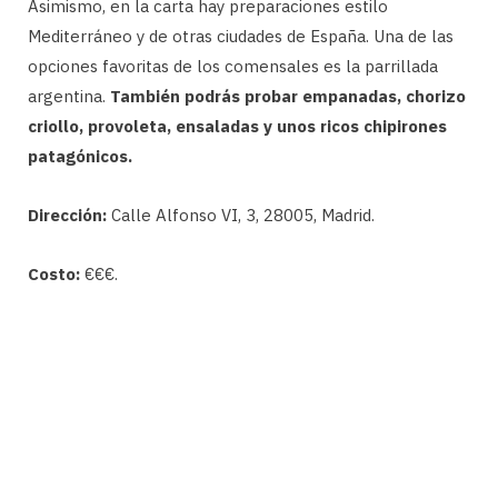
Asimismo, en la carta hay preparaciones estilo
Mediterráneo y de otras ciudades de España. Una de las
opciones favoritas de los comensales es la parrillada
argentina.
También podrás probar empanadas, chorizo
criollo, provoleta, ensaladas y unos ricos chipirones
patagónicos.
Dirección:
Calle Alfonso VI, 3, 28005, Madrid.
Costo:
€€€.