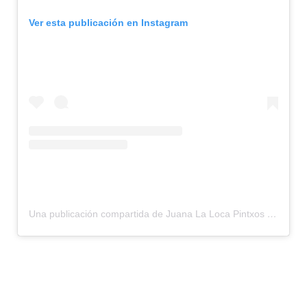
Ver esta publicación en Instagram
Una publicación compartida de Juana La Loca Pintxos Bar (@juanalaloca_pintxosbar)