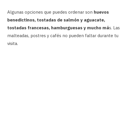
Algunas opciones que puedes ordenar son
huevos
benedictinos, tostadas de salmón y aguacate,
tostadas francesas, hamburguesas y mucho má
s. Las
malteadas, postres y cafés no pueden faltar durante tu
visita.