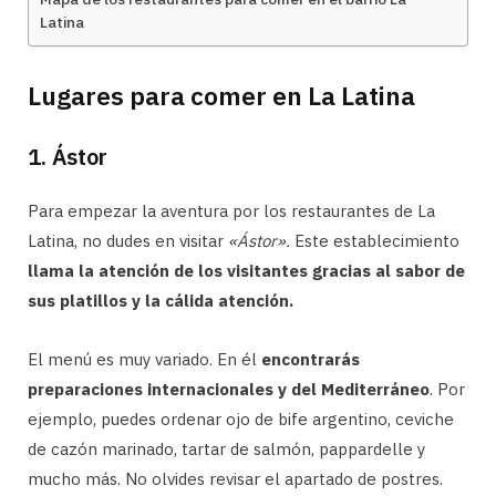
Latina
Lugares para comer en La Latina
1. Ástor
Para empezar la aventura por los restaurantes de La
Latina, no dudes en visitar
«Ástor».
Este establecimiento
llama la atención de los visitantes gracias al sabor de
sus platillos y la cálida atención.
El menú es muy variado. En él
encontrarás
preparaciones internacionales y del Mediterráneo
. Por
ejemplo, puedes ordenar ojo de bife argentino, ceviche
de cazón marinado, tartar de salmón, pappardelle y
mucho más. No olvides revisar el apartado de postres.