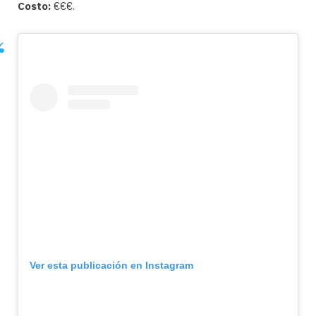
Costo:
€€€.
Ver esta publicación en Instagram