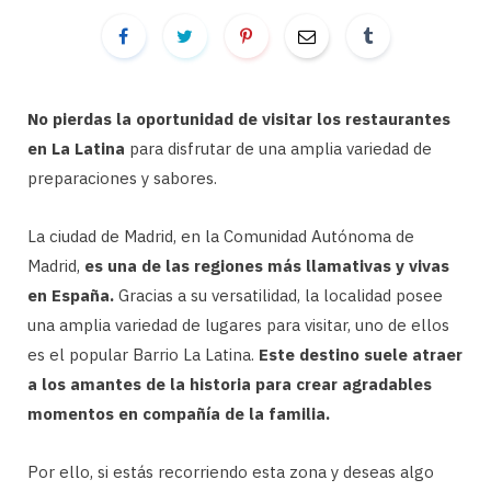
No pierdas la oportunidad de visitar los restaurantes
en La Latina
para disfrutar de una amplia variedad de
preparaciones y sabores.
La ciudad de Madrid, en la Comunidad Autónoma de
Madrid,
es una de las regiones más llamativas y vivas
en España.
Gracias a su versatilidad, la localidad posee
una amplia variedad de lugares para visitar, uno de ellos
es el popular Barrio La Latina.
Este destino suele atraer
a los amantes de la historia para crear agradables
momentos en compañía de la familia.
Por ello, si estás recorriendo esta zona y deseas algo