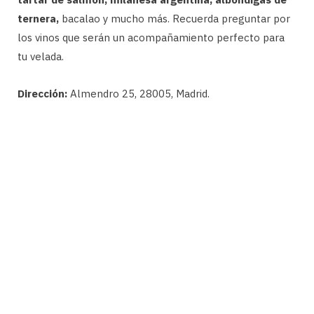
ternera,
bacalao y mucho más. Recuerda preguntar por
los vinos que serán un acompañamiento perfecto para
tu velada.
Dirección:
Almendro 25, 28005, Madrid.