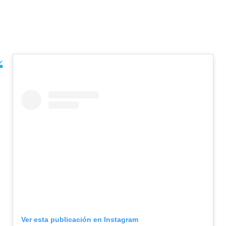
Ver esta publicación en Instagram