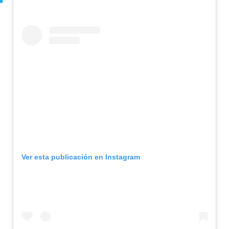
Ver esta publicación en Instagram