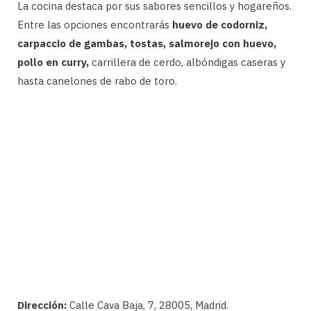
La cocina destaca por sus sabores sencillos y hogareños.
Entre las opciones encontrarás
huevo de codorniz,
carpaccio de gambas, tostas, salmorejo con huevo,
pollo en curry,
carrillera de cerdo, albóndigas caseras y
hasta canelones de rabo de toro.
Dirección:
Calle Cava Baja, 7, 28005, Madrid.