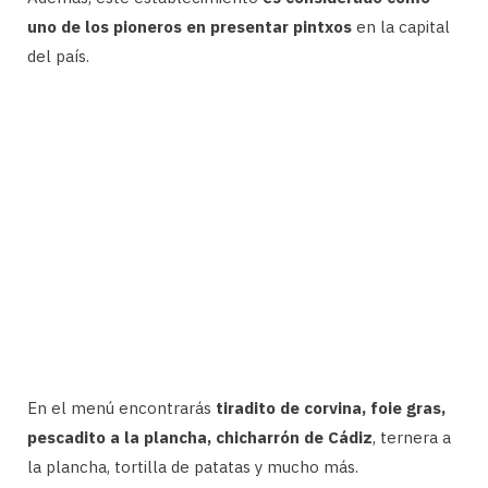
uno de los pioneros en presentar pintxos
en la capital
del país.
En el menú encontrarás
tiradito de corvina, foie gras,
pescadito a la plancha, chicharrón de Cádiz
, ternera a
la plancha, tortilla de patatas y mucho más.