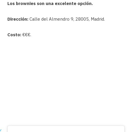
Los brownies son una excelente opción.
Dirección:
Calle del Almendro 9, 28005, Madrid.
Costo:
€€€.