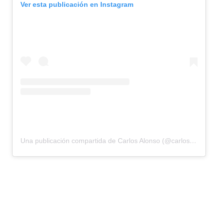
Ver esta publicación en Instagram
Una publicación compartida de Carlos Alonso (@carlosdeviaje)