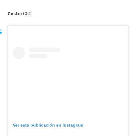
Costo:
€€€.
Ver esta publicación en Instagram