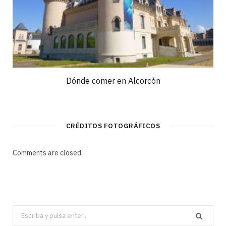
Dónde comer en Alcorcón
CRÉDITOS FOTOGRÁFICOS
Comments are closed.
Search
for: