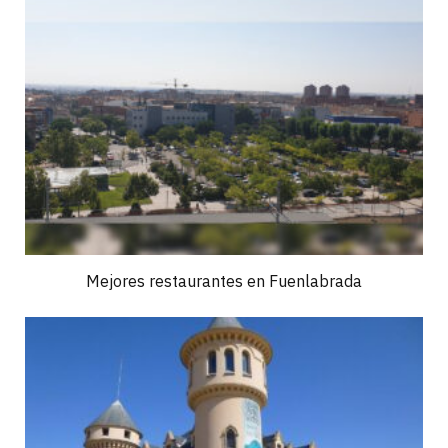
Mejores restaurantes en Fuenlabrada