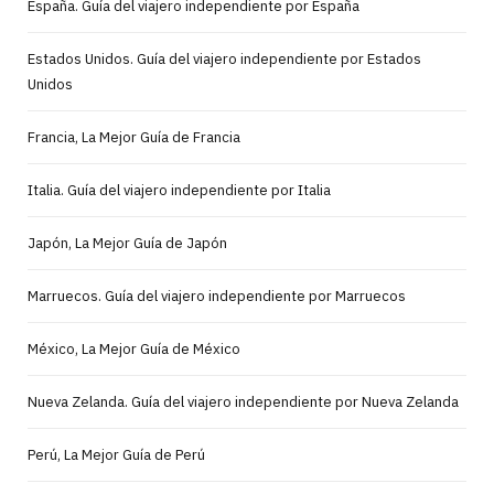
España. Guía del viajero independiente por España
Estados Unidos. Guía del viajero independiente por Estados
Unidos
Francia, La Mejor Guía de Francia
Italia. Guía del viajero independiente por Italia
Japón, La Mejor Guía de Japón
Marruecos. Guía del viajero independiente por Marruecos
México, La Mejor Guía de México
Nueva Zelanda. Guía del viajero independiente por Nueva Zelanda
Perú, La Mejor Guía de Perú