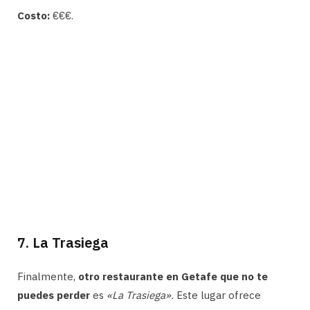
Costo:
€€€.
7. La Trasiega
Finalmente,
otro restaurante en Getafe que no te
puedes perder
es
«La Trasiega».
Este lugar ofrece