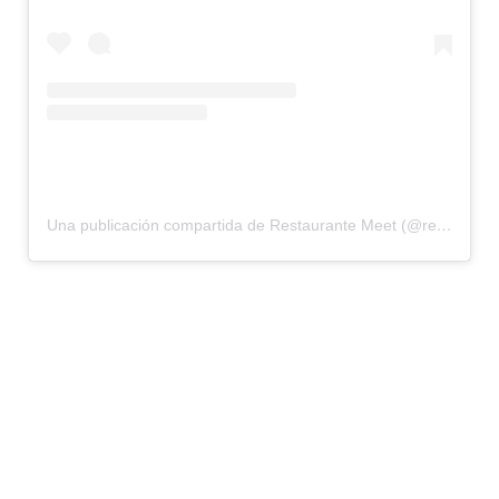
Una publicación compartida de Restaurante Meet (@restaurantemeet)