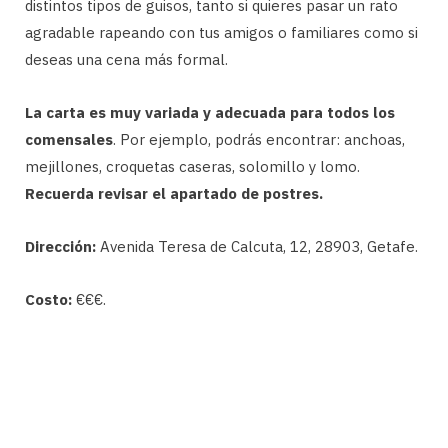
distintos tipos de guisos, tanto si quieres pasar un rato
agradable rapeando con tus amigos o familiares como si
deseas una cena más formal.
La carta es muy variada y adecuada para todos los
comensales
. Por ejemplo, podrás encontrar: anchoas,
mejillones, croquetas caseras, solomillo y lomo.
Recuerda revisar el apartado de postres.
Dirección:
Avenida Teresa de Calcuta, 12, 28903, Getafe.
Costo:
€€€.