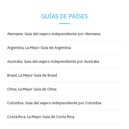
GUÍAS DE PAÍSES
Alemania. Guía del viajero independiente por Alemania
Argentina, La Mejor Guía de Argentina
Australia. Guía del viajero independiente por Australia
Brasil, La Mejor Guía de Brasil
China, La Mejor Guía de China
Colombia. Guía del viajero independiente por Colombia
Costa Rica, La Mejor Guía de Costa Rica