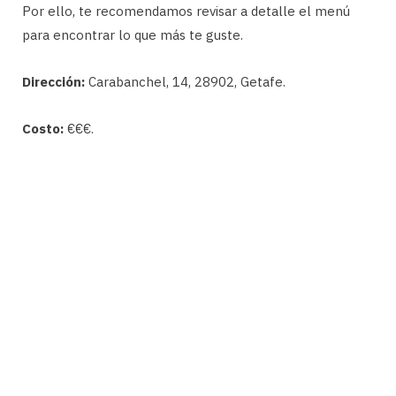
Por ello, te recomendamos revisar a detalle el menú
para encontrar lo que más te guste.
Dirección:
Carabanchel, 14, 28902, Getafe.
Costo:
€€€.