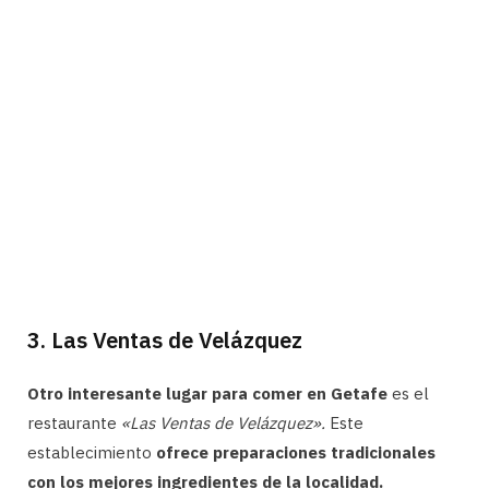
3. Las Ventas de Velázquez
Otro interesante lugar para comer en Getafe
es el
restaurante
«Las Ventas de Velázquez».
Este
establecimiento
ofrece preparaciones tradicionales
con los mejores ingredientes de la localidad.