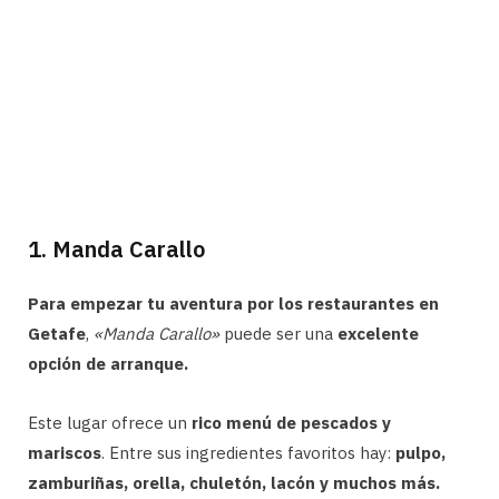
1. Manda Carallo
Para empezar tu aventura por los restaurantes en
Getafe
,
«Manda Carallo»
puede ser una
excelente
opción de arranque.
Este lugar ofrece un
rico menú de pescados y
mariscos
. Entre sus ingredientes favoritos hay:
pulpo,
zamburiñas, orella, chuletón, lacón y muchos más.