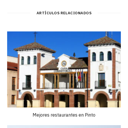
ARTÍCULOS RELACIONADOS
Mejores restaurantes en Pinto