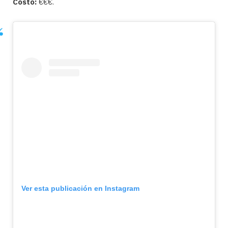
Costo:
€€€.
Ver esta publicación en Instagram