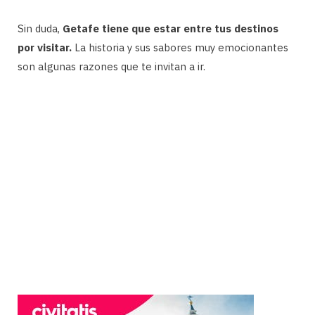
Sin duda,
Getafe tiene que estar entre tus destinos
por visitar.
La historia y sus sabores muy emocionantes
son algunas razones que te invitan a ir.