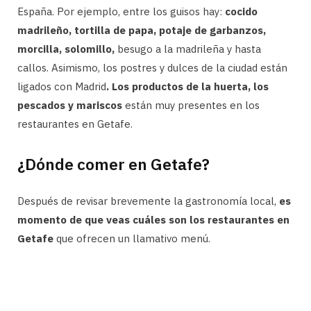
España. Por ejemplo, entre los guisos hay:
cocido
madrileño, tortilla de papa, potaje de garbanzos,
morcilla, solomillo,
besugo a la madrileña y hasta
callos. Asimismo, los postres y dulces de la ciudad están
ligados con Madrid
. Los productos de la huerta, los
pescados y mariscos
están muy presentes en los
restaurantes en Getafe.
¿Dónde comer en Getafe?
Después de revisar brevemente la gastronomía local,
es
momento de que veas cuáles son los restaurantes en
Getafe
que ofrecen un llamativo menú.