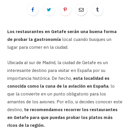
Los restaurantes en Getafe serán una buena forma
de probar la gastronomía
local cuando busques un
lugar para comer en la ciudad.
Ubicada al sur de Madrid, la ciudad de Getafe es un
interesante destino para visitar en España por su
importancia histórica. De hecho,
esta localidad es
conocida como la cuna de la aviación en España
, lo
que la convierte en un punto obligatorio para los
amantes de los aviones. Por ello, si decides conocer este
destino,
te recomendamos recorrer los restaurantes
en Getafe para que puedas probar los platos más
ricos de la región.