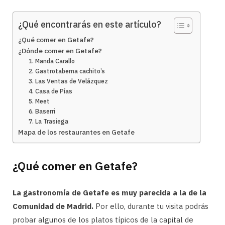
¿Qué encontrarás en este artículo?
¿Qué comer en Getafe?
¿Dónde comer en Getafe?
1. Manda Carallo
2. Gastrotaberna cachito’s
3. Las Ventas de Velázquez
4. Casa de Pías
5. Meet
6. Baserri
7. La Trasiega
Mapa de los restaurantes en Getafe
¿Qué comer en Getafe?
La gastronomía de Getafe es muy parecida a la de la
Comunidad de Madrid.
Por ello, durante tu visita podrás
probar algunos de los platos típicos de la capital de