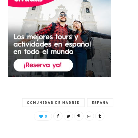
COMUNIDAD DE MADRID
ESPAÑA
0