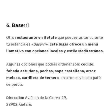
6. Baserri
Otro
restaurante en Getafe
que puedes visitar durante
tu estancia es
«Baserri».
Este lugar ofrece un menú
llamativo con opciones locales y estilo Mediterráneo.
Algunas opciones que podrás ordenar son:
codillo,
fabada asturiana, pochas, sopa castellana, arroz
meloso, carrillera de ternera
, chipirones y hasta paté
de perdiz.
Dirección:
Av. Juan de la Cierva, 29,
28902, Getafe.