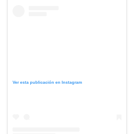
Ver esta publicación en Instagram