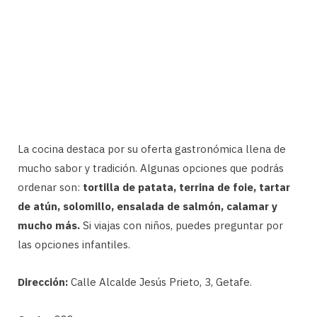
La cocina destaca por su oferta gastronómica llena de
mucho sabor y tradición. Algunas opciones que podrás
ordenar son:
tortilla de patata, terrina de foie, tartar
de atún, solomillo, ensalada de salmón, calamar y
mucho más.
Si viajas con niños, puedes preguntar por
las opciones infantiles.
Dirección:
Calle Alcalde Jesús Prieto, 3, Getafe.