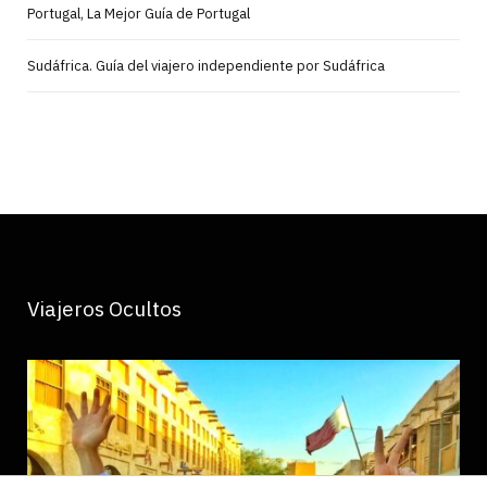
Portugal, La Mejor Guía de Portugal
Sudáfrica. Guía del viajero independiente por Sudáfrica
Viajeros Ocultos