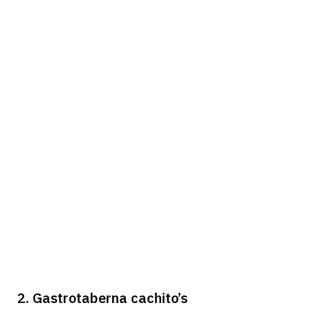
2. Gastrotaberna cachito’s