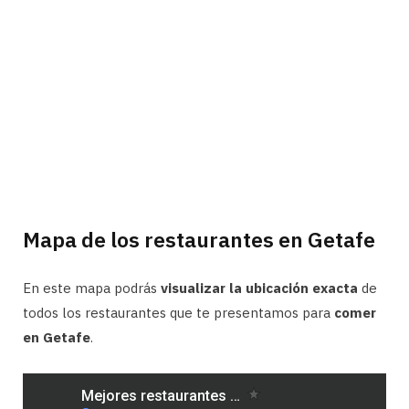
Mapa de los restaurantes en Getafe
En este mapa podrás
visualizar la ubicación exacta
de
todos los restaurantes que te presentamos para
comer
en Getafe
.