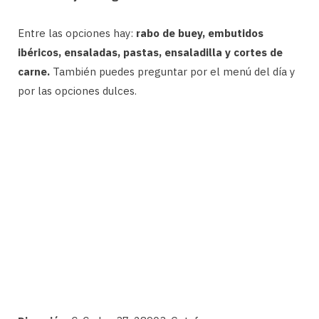
Entre las opciones hay:
rabo de buey, embutidos
ibéricos, ensaladas, pastas, ensaladilla y cortes de
carne.
También puedes preguntar por el menú del día y
por las opciones dulces.