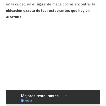
en la ciudad, en el siguiente mapa podrás encontrar la
ubicación exacta de los restaurantes que hay en
Altafulla.