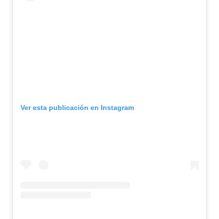
Ver esta publicación en Instagram