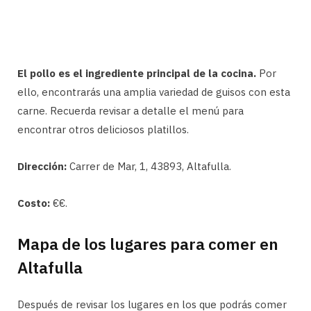
El pollo es el ingrediente principal de la cocina.
Por
ello, encontrarás una amplia variedad de guisos con esta
carne. Recuerda revisar a detalle el menú para
encontrar otros deliciosos platillos.
Dirección:
Carrer de Mar, 1, 43893, Altafulla.
Costo:
€€.
Mapa de los lugares para comer en
Altafulla
Después de revisar los lugares en los que podrás comer