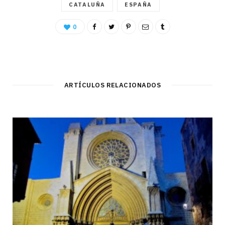
CATALUÑA
ESPAÑA
0
ARTÍCULOS RELACIONADOS