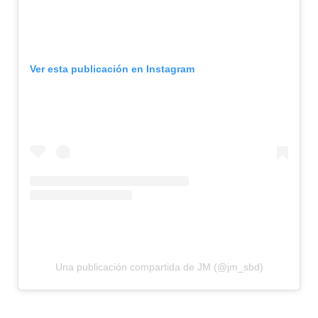
Ver esta publicación en Instagram
Una publicación compartida de JM (@jm_sbd)