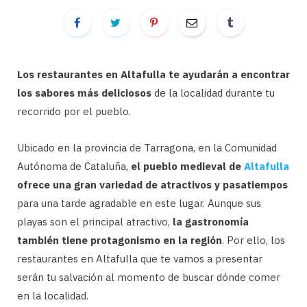
Los restaurantes en Altafulla te ayudarán a encontrar
los sabores más deliciosos
de la localidad durante tu
recorrido por el pueblo.
Ubicado en la provincia de Tarragona, en la Comunidad
Autónoma de Cataluña,
el pueblo medieval de
Altafulla
ofrece una gran variedad de atractivos y pasatiempos
para una tarde agradable en este lugar. Aunque sus
playas son el principal atractivo,
la gastronomía
también tiene protagonismo en la región
. Por ello, los
restaurantes en Altafulla que te vamos a presentar
serán tu salvación al momento de buscar dónde comer
en la localidad.