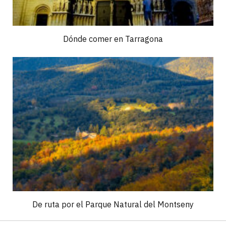
Dónde comer en Tarragona
De ruta por el Parque Natural del Montseny