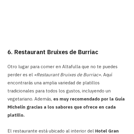
6. Restaurant Bruixes de Burriac
Otro lugar para comer en Altafulla que no te puedes
perder es el
«Restaurant Bruixes de Burriac».
Aquí
encontrarás una amplia variedad de platillos
tradicionales para todos los gustos, incluyendo un
vegetariano. Además,
es muy recomendado por la Guía
Michelín gracias a los sabores que ofrece en cada
platillo.
El restaurante está ubicado al interior del
Hotel Gran