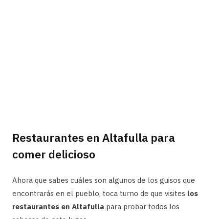
Restaurantes en Altafulla para
comer delicioso
Ahora que sabes cuáles son algunos de los guisos que
encontrarás en el pueblo, toca turno de que visites
los
restaurantes en Altafulla
para probar todos los