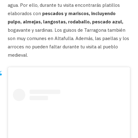
agua. Por ello, durante tu visita encontrarás platillos
elaborados con
pescados y mariscos, incluyendo
pulpo, almejas, langostas, rodaballo, pescado azul,
bogavante y sardinas. Los guisos de Tarragona también
son muy comunes en Altafulla. Además, las paellas y los
arroces no pueden faltar durante tu visita al pueblo
medieval.