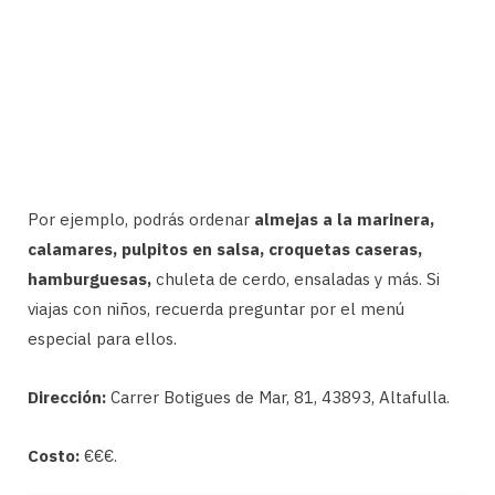
Por ejemplo, podrás ordenar
almejas a la marinera,
calamares, pulpitos en salsa, croquetas caseras,
hamburguesas,
chuleta de cerdo, ensaladas y más. Si
viajas con niños, recuerda preguntar por el menú
especial para ellos.
Dirección:
Carrer Botigues de Mar, 81, 43893, Altafulla.
Costo:
€€€.