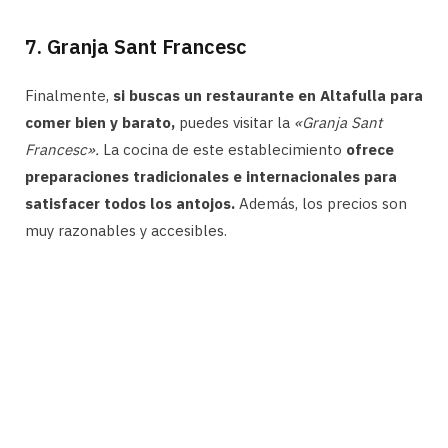
7. Granja Sant Francesc
Finalmente,
si buscas un restaurante en Altafulla para
comer bien y barato,
puedes visitar la
«Granja Sant
Francesc».
La cocina de este establecimiento
ofrece
preparaciones tradicionales e internacionales para
satisfacer todos los antojos.
Además, los precios son
muy razonables y accesibles.