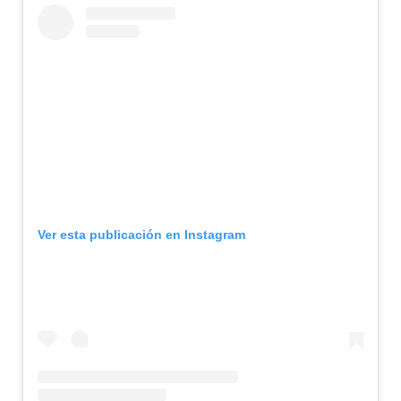
Ver esta publicación en Instagram