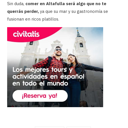
Sin duda,
comer en Altafulla será algo que no te
querrás perder,
ya que su mar y su gastronomía se
fusionan en ricos platillos.