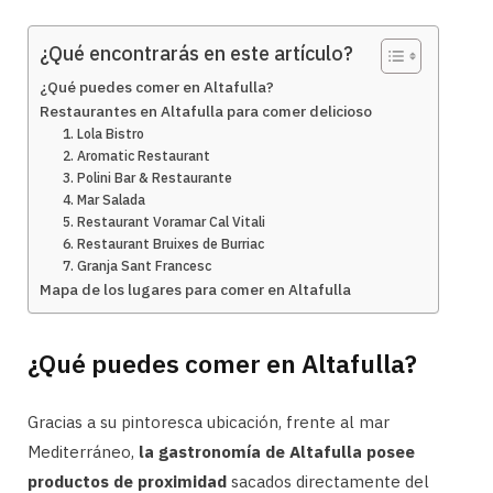
¿Qué encontrarás en este artículo?
¿Qué puedes comer en Altafulla?
Restaurantes en Altafulla para comer delicioso
1. Lola Bistro
2. Aromatic Restaurant
3. Polini Bar & Restaurante
4. Mar Salada
5. Restaurant Voramar Cal Vitali
6. Restaurant Bruixes de Burriac
7. Granja Sant Francesc
Mapa de los lugares para comer en Altafulla
¿Qué puedes comer en Altafulla?
Gracias a su pintoresca ubicación, frente al mar
Mediterráneo,
la gastronomía de Altafulla posee
productos de proximidad
sacados directamente del