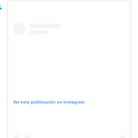
Ver esta publicación en Instagram