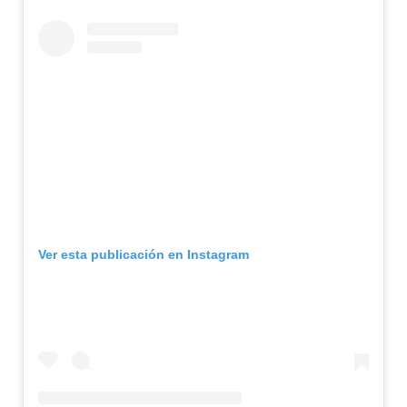
Ver esta publicación en Instagram