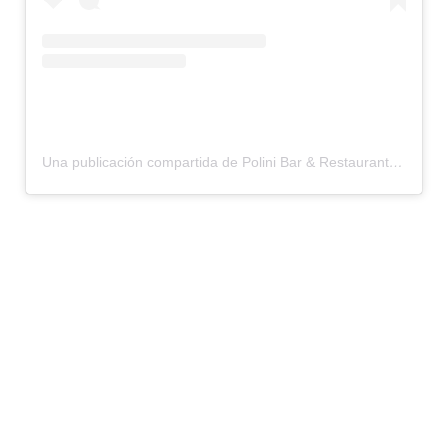
Una publicación compartida de Polini Bar & Restaurant (@polinialtafulla)