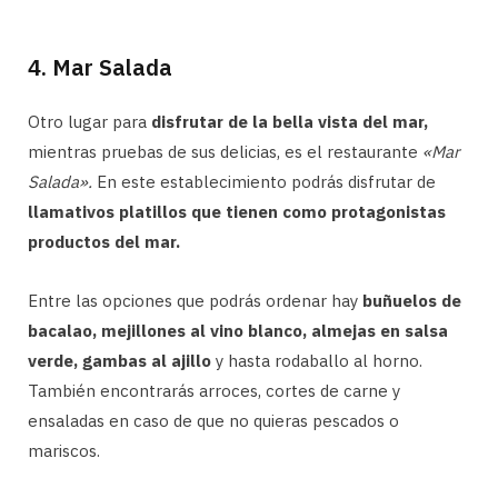
4. Mar Salada
Otro lugar para
disfrutar de la bella vista del mar,
mientras pruebas de sus delicias, es el restaurante
«Mar
Salada».
En este establecimiento podrás disfrutar de
llamativos platillos que tienen como protagonistas
productos del mar.
Entre las opciones que podrás ordenar hay
buñuelos de
bacalao, mejillones al vino blanco, almejas en salsa
verde, gambas al ajillo
y hasta rodaballo al horno.
También encontrarás arroces, cortes de carne y
ensaladas en caso de que no quieras pescados o
mariscos.