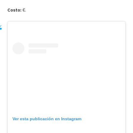
Costo:
€.
Ver esta publicación en Instagram