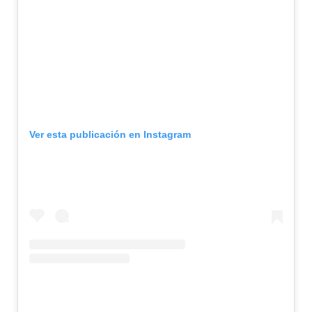
Ver esta publicación en Instagram