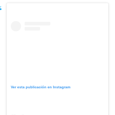
Ver esta publicación en Instagram