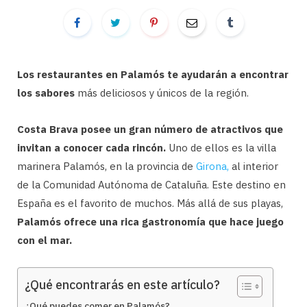
Los restaurantes en Palamós te ayudarán a encontrar
los sabores
más deliciosos y únicos de la región.
Costa Brava posee un gran número de atractivos que
invitan a conocer cada rincón.
Uno de ellos es la villa
marinera Palamós, en la provincia de
Girona,
al interior
de la Comunidad Autónoma de Cataluña. Este destino en
España es el favorito de muchos. Más allá de sus playas,
Palamós ofrece una rica gastronomía que hace juego
con el mar.
¿Qué encontrarás en este artículo?
¿Qué puedes comer en Palamós?