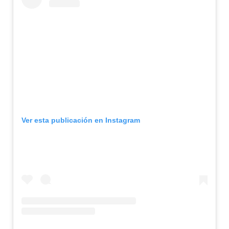
Ver esta publicación en Instagram