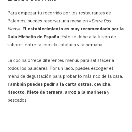
Para empezar tu recorrido por los restaurantes de
Palamós, puedes reservar una mesa en «
Entre Dos
Mons
«.
El establecimiento es muy recomendado por la
Guía Michelín de España
. Esto se debe a la fusión de
sabores entre la comida catalana y la peruana.
La cocina ofrece diferentes menús para satisfacer a
todos los paladares. Por un lado, puedes escoger el
menú de degustación para probar lo más rico de la casa.
También puedes pedir a la carta ostras, ceviche,
rissotto, filete de ternera, arroz a la marinera
y
pescados.