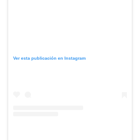
Ver esta publicación en Instagram