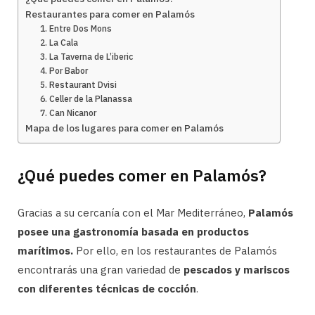
Restaurantes para comer en Palamós
1. Entre Dos Mons
2. La Cala
3. La Taverna de L’iberic
4. Por Babor
5. Restaurant Dvisi
6. Celler de la Planassa
7. Can Nicanor
Mapa de los lugares para comer en Palamós
¿Qué puedes comer en Palamós?
Gracias a su cercanía con el Mar Mediterráneo,
Palamós
posee una gastronomía basada en productos
marítimos.
Por ello, en los restaurantes de Palamós
encontrarás una gran variedad de
pescados y mariscos
con diferentes técnicas de cocción
.