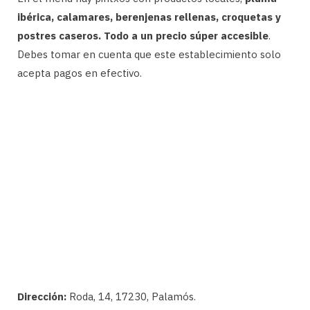
ibérica, calamares, berenjenas rellenas, croquetas y
postres caseros. Todo a un precio súper accesible
.
Debes tomar en cuenta que este establecimiento solo
acepta pagos en efectivo.
Dirección:
Roda, 14, 17230, Palamós.