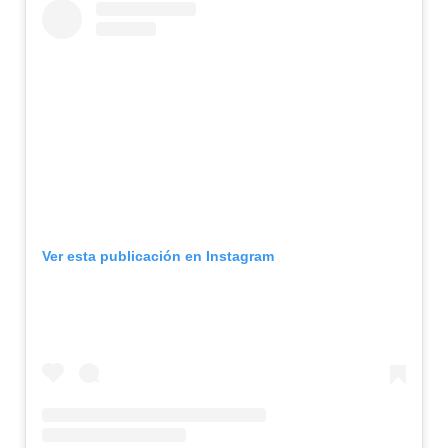
Ver esta publicación en Instagram