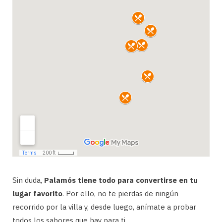
Sin duda,
Palamós tiene todo para convertirse en tu
lugar favorito
. Por ello, no te pierdas de ningún
recorrido por la villa y, desde luego, anímate a probar
todos los sabores que hay para ti.