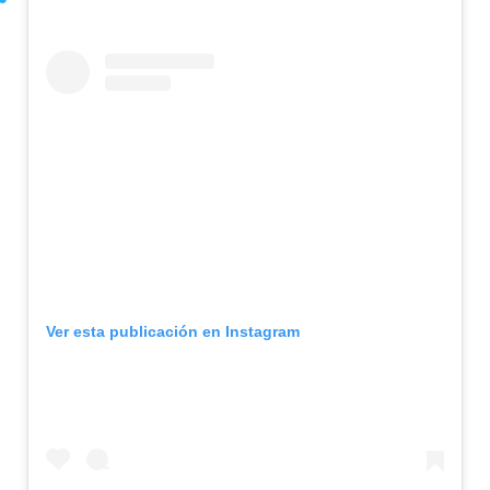
Ver esta publicación en Instagram