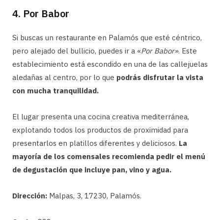
4. Por Babor
Si buscas un restaurante en Palamós que esté céntrico,
pero alejado del bullicio, puedes ir a «
Por Babor»
. Este
establecimiento está escondido en una de las callejuelas
aledañas al centro, por lo que
podrás disfrutar la vista
con mucha tranquilidad.
El lugar presenta una cocina creativa mediterránea,
explotando todos los productos de proximidad para
presentarlos en platillos diferentes y deliciosos.
La
mayoría de los comensales recomienda pedir el menú
de degustación que incluye pan, vino y agua.
Dirección:
Malpas, 3, 17230, Palamós.