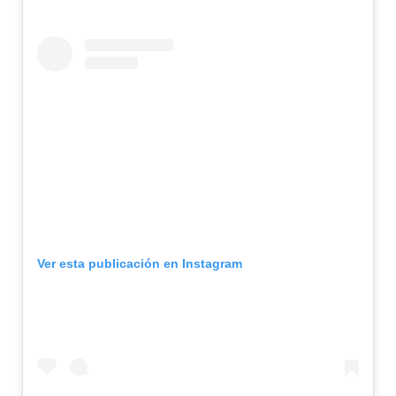
Ver esta publicación en Instagram