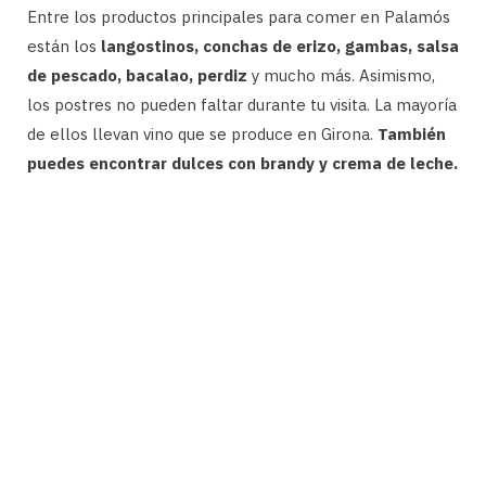
Entre los productos principales para comer en Palamós
están los
langostinos, conchas de erizo, gambas, salsa
de pescado, bacalao, perdiz
y mucho más. Asimismo,
los postres no pueden faltar durante tu visita. La mayoría
de ellos llevan vino que se produce en Girona.
También
puedes encontrar dulces con brandy y crema de leche.