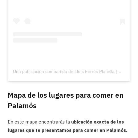
Una publicación compartida de Lluís Ferrés Planella (@inboccanostra)
Mapa de los lugares para comer en
Palamós
En este mapa encontrarás la
ubicación exacta de los
lugares que te presentamos para comer en Palamós.