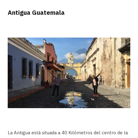
Antigua Guatemala
La Antigua está situada a 40 Kilómetros del centro de la