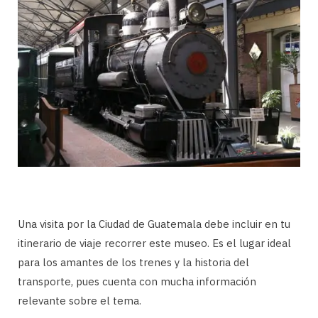
Una visita por la Ciudad de Guatemala debe incluir en tu
itinerario de viaje recorrer este museo. Es el lugar ideal
para los amantes de los trenes y la historia del
transporte, pues cuenta con mucha información
relevante sobre el tema.