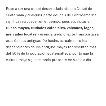
Pese a ser una ciudad desarrollada, viajar a Ciudad de
Guatemala y cualquier parte del país de Centroamérica,
significa retroceder en el tiempo, pues sus visitas a
ruinas mayas, ciudades coloniales, volcanes, lagos,
mercados locales
y esencia tradicional te transportan a
esas épocas antiguas. De hecho, actualmente los
descendientes de los antiguos mayas representan más
del 50 % de la población guatemalteca, por lo que la
cultura maya sigue estando presente en su día a día.