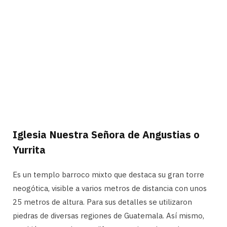
Iglesia Nuestra Señora de Angustias o
Yurrita
Es un templo barroco mixto que destaca su gran torre
neogótica, visible a varios metros de distancia con unos
25 metros de altura. Para sus detalles se utilizaron
piedras de diversas regiones de Guatemala. Así mismo,