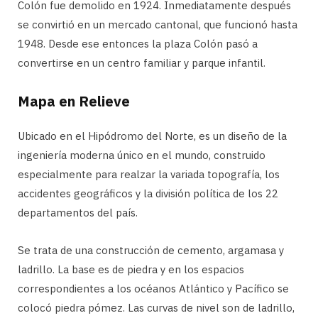
Colón fue demolido en 1924. Inmediatamente después
se convirtió en un mercado cantonal, que funcionó hasta
1948. Desde ese entonces la plaza Colón pasó a
convertirse en un centro familiar y parque infantil.
Mapa en Relieve
Ubicado en el Hipódromo del Norte, es un diseño de la
ingeniería moderna único en el mundo, construido
especialmente para realzar la variada topografía, los
accidentes geográficos y la división política de los 22
departamentos del país.
Se trata de una construcción de cemento, argamasa y
ladrillo. La base es de piedra y en los espacios
correspondientes a los océanos Atlántico y Pacífico se
colocó piedra pómez. Las curvas de nivel son de ladrillo,