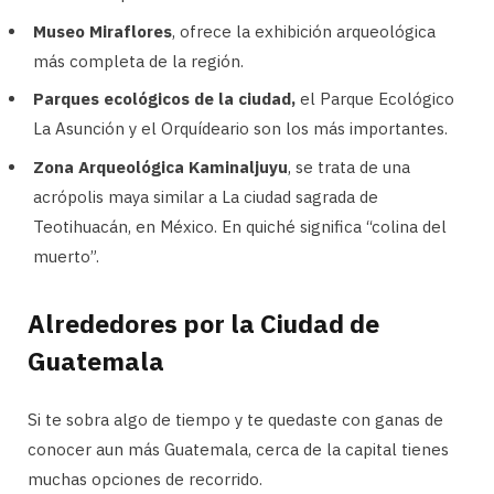
Museo Miraflores
, ofrece la exhibición arqueológica
más completa de la región.
Parques ecológicos de la ciudad,
el Parque Ecológico
La Asunción y el Orquídeario son los más importantes.
Zona Arqueológica Kaminaljuyu
, se trata de una
acrópolis maya similar a La ciudad sagrada de
Teotihuacán, en México. En quiché significa “colina del
muerto”.
Alrededores por la Ciudad de
Guatemala
Si te sobra algo de tiempo y te quedaste con ganas de
conocer aun más Guatemala, cerca de la capital tienes
muchas opciones de recorrido.