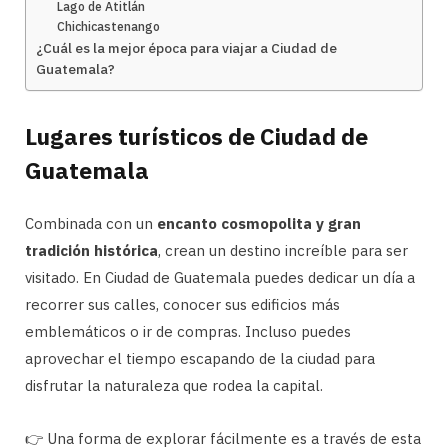
Lago de Atitlán
Chichicastenango
¿Cuál es la mejor época para viajar a Ciudad de
Guatemala?
Lugares turísticos de Ciudad de
Guatemala
Combinada con un
encanto cosmopolita y gran
tradición histórica
, crean un destino increíble para ser
visitado. En Ciudad de Guatemala puedes dedicar un día a
recorrer sus calles, conocer sus edificios más
emblemáticos o ir de compras. Incluso puedes
aprovechar el tiempo escapando de la ciudad para
disfrutar la naturaleza que rodea la capital.
👉 Una forma de explorar fácilmente es a través de esta