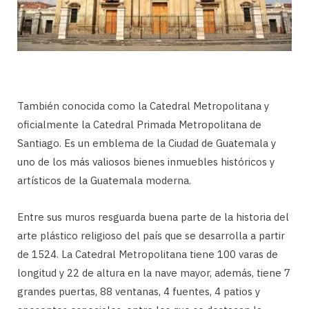
También conocida como la Catedral Metropolitana y
oficialmente la Catedral Primada Metropolitana de
Santiago. Es un emblema de la Ciudad de Guatemala y
uno de los más valiosos bienes inmuebles históricos y
artísticos de la Guatemala moderna.
Entre sus muros resguarda buena parte de la historia del
arte plástico religioso del país que se desarrolla a partir
de 1524. La Catedral Metropolitana tiene 100 varas de
longitud y 22 de altura en la nave mayor, además, tiene 7
grandes puertas, 88 ventanas, 4 fuentes, 4 patios y