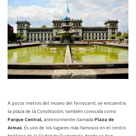
A pocos metros del museo del ferrocarril, se encuentra
la plaza de la Constitución, también conocida como
Parque Central,
anteriormente llamada
Plaza de
Armas
. Es uno de los lugares más famosos en el centro
histórico de la Ciudad de Guatemala, donde se han