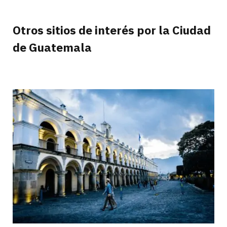
Otros sitios de interés por la Ciudad
de Guatemala