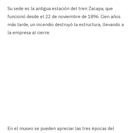
Su sede es la antigua estación del tren Zacapa, que
funcionó desde el 22 de noviembre de 1896. Cien años
más tarde, un incendio destruyó la estructura, llevando a
la empresa al cierre.
En el museo se pueden apreciar las tres épocas del