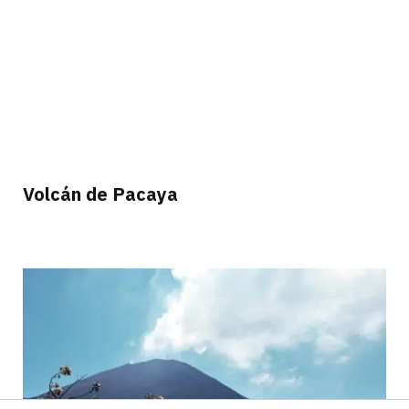
Volcán de Pacaya