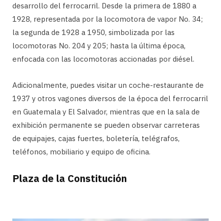
desarrollo del ferrocarril. Desde la primera de 1880 a
1928, representada por la locomotora de vapor No. 34;
la segunda de 1928 a 1950, simbolizada por las
locomotoras No. 204 y 205; hasta la última época,
enfocada con las locomotoras accionadas por diésel.
Adicionalmente, puedes visitar un coche-restaurante de
1937 y otros vagones diversos de la época del ferrocarril
en Guatemala y El Salvador, mientras que en la sala de
exhibición permanente se pueden observar carreteras
de equipajes, cajas fuertes, boletería, telégrafos,
teléfonos, mobiliario y equipo de oficina.
Plaza de la Constitución