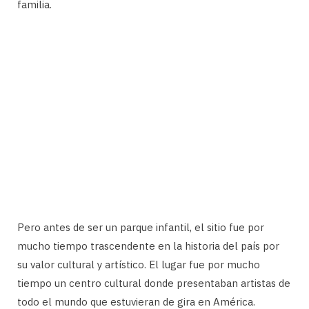
familia.
Pero antes de ser un parque infantil, el sitio fue por
mucho tiempo trascendente en la historia del país por
su valor cultural y artístico. El lugar fue por mucho
tiempo un centro cultural donde presentaban artistas de
todo el mundo que estuvieran de gira en América.