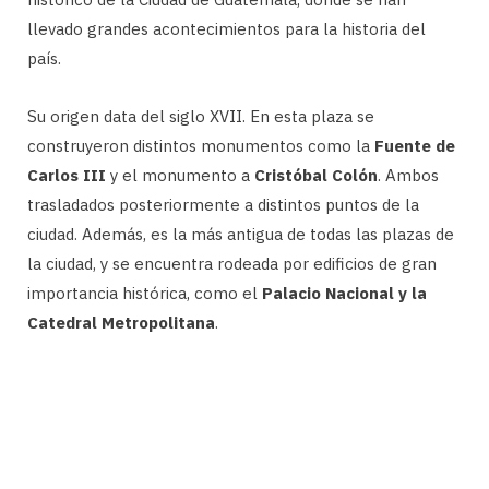
llevado grandes acontecimientos para la historia del
país.
Su origen data del siglo XVII. En esta plaza se
construyeron distintos monumentos como la
Fuente de
Carlos III
y el monumento a
Cristóbal Colón
. Ambos
trasladados posteriormente a distintos puntos de la
ciudad. Además, es la más antigua de todas las plazas de
la ciudad, y se encuentra rodeada por edificios de gran
importancia histórica, como el
Palacio Nacional y la
Catedral Metropolitana
.