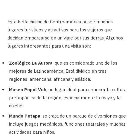
Esta bella ciudad de Centroamérica posee muchos
lugares turísticos y atractivos para los viajeros que
decidan embarcarse en un viaje por sus tierras. Algunos
lugares interesantes para una visita son:
Zoológico La Aurora
, que es considerado uno de los
mejores de Latinoamérica. Está dividido en tres
regiones: americana, africana y asiática.
Museo Popol Vuh
, un lugar ideal para conocer la cultura
prehispánica de la región, especialmente la maya y la
quiché.
Mundo Petapa
, se trata de un parque de diversiones que
incluye juegos mecánicos, funciones teatrales y muchas
actividades para niños.