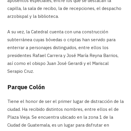
aposentos especiales, entre los que se destacan la
capilla, la sala de recibo, la de recepciones, el despacho
arzobispal y la biblioteca.
A su vez, la Catedral cuenta con una construcción
subterránea cuyas bóvedas o criptas han servido para
enterrar a personajes distinguidos, entre ellos los
presidentes Rafael Carrera y José María Reyna Barrios,
así como el obispo Juan José Gerardi y el Mariscal
Serapio Cruz.
Parque Colón
Tiene el honor de ser el primer lugar de distracción de la
ciudad. Ha recibido distintos nombres, entre ellos el de
Plaza Vieja. Se encuentra ubicado en la zona 1 de la
Ciudad de Guatemala, es un lugar para disfrutar en