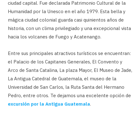
ciudad capital. Fue declarada Patrimonio Cultural de la
Humanidad por la Unesco en el año 1979. Esta bella y
mágica ciudad colonial guarda casi quinientos años de
historia, con un clima privilegiado y una excepcional vista
hacia los volcanes de Fuego y Acatenango.
Entre sus principales atractivos turísticos se encuentran:
el Palacio de los Capitanes Generales, El Convento y
Arco de Santa Catalina, La plaza Mayor, El Museo de Jade,
La Antigua Catedral de Guatemala, el museo de la
Universidad de San Carlos, la Ruta Santa del Hermano
Pedro, entre otros. Te dejamos una excelente opción de
excursión por la Antigua Guatemala
.