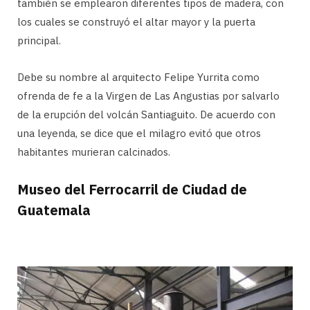
también se emplearon diferentes tipos de madera, con
los cuales se construyó el altar mayor y la puerta
principal.
Debe su nombre al arquitecto Felipe Yurrita como
ofrenda de fe a la Virgen de Las Angustias por salvarlo
de la erupción del volcán Santiaguito. De acuerdo con
una leyenda, se dice que el milagro evitó que otros
habitantes murieran calcinados.
Museo del Ferrocarril de Ciudad de
Guatemala