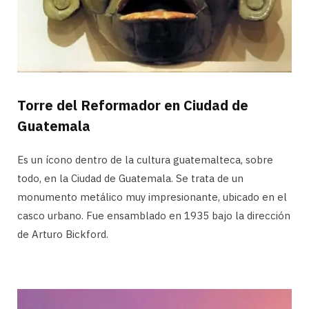
Torre del Reformador en Ciudad de
Guatemala
Es un ícono dentro de la cultura guatemalteca, sobre
todo, en la Ciudad de Guatemala. Se trata de un
monumento metálico muy impresionante, ubicado en el
casco urbano. Fue ensamblado en 1935 bajo la dirección
de Arturo Bickford.