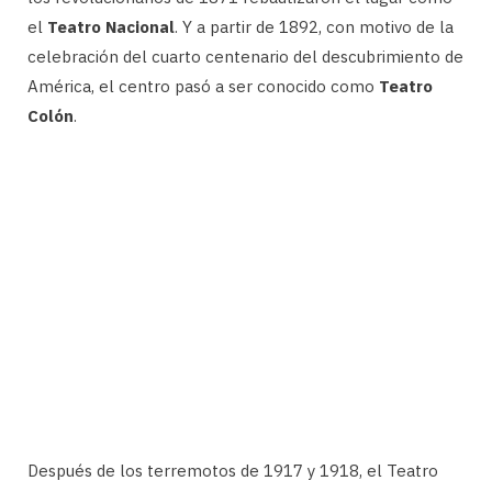
el
Teatro Nacional
. Y a partir de 1892, con motivo de la
celebración del cuarto centenario del descubrimiento de
América, el centro pasó a ser conocido como
Teatro
Colón
.
Después de los terremotos de 1917 y 1918, el Teatro