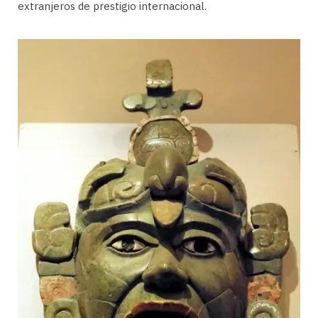
extranjeros de prestigio internacional.