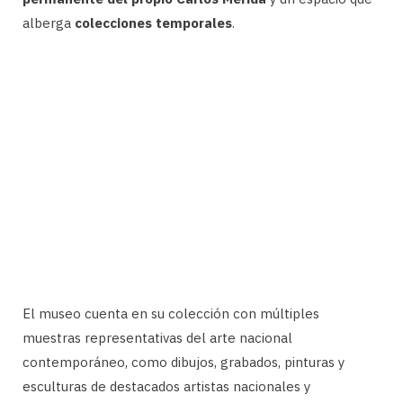
alberga
colecciones temporales
.
El museo cuenta en su colección con múltiples
muestras representativas del arte nacional
contemporáneo, como dibujos, grabados, pinturas y
esculturas de destacados artistas nacionales y