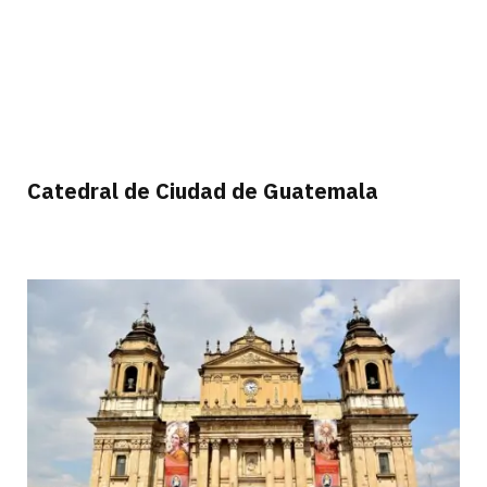
Catedral de Ciudad de Guatemala