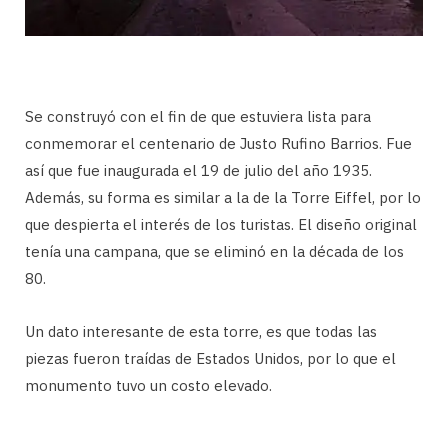
Se construyó con el fin de que estuviera lista para
conmemorar el centenario de Justo Rufino Barrios. Fue
así que fue inaugurada el 19 de julio del año 1935.
Además, su forma es similar a la de la Torre Eiffel, por lo
que despierta el interés de los turistas. El diseño original
tenía una campana, que se eliminó en la década de los
80.
Un dato interesante de esta torre, es que todas las
piezas fueron traídas de Estados Unidos, por lo que el
monumento tuvo un costo elevado.