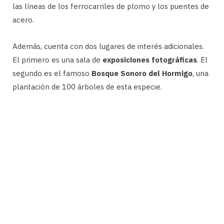
las líneas de los ferrocarriles de plomo y los puentes de
acero.
Además, cuenta con dos lugares de interés adicionales.
El primero es una sala de
exposiciones fotográficas
. El
segundo es el famoso
Bosque Sonoro del Hormigo
, una
plantación de 100 árboles de esta especie.