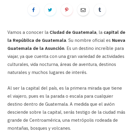
Vamos a conocer la
Ciudad de Guatemala
, la
capital de
la República de Guatemala
. Su nombre oficial es
Nueva
Guatemala de la Asunción
. Es un destino increíble para
viajar, ya que cuenta con una gran variedad de actividades
culturales, vida nocturna, áreas de aventura, destinos
naturales y muchos lugares de interés.
Al ser la capital del país, es la primera mirada que tiene
el viajero, pues es la parada o escala para cualquier
destino dentro de Guatemala. A medida que el avión
desciende sobre la capital, serás testigo de la ciudad más
grande de Centroamérica, una metrópolis rodeada de
montañas, bosques y volcanes.