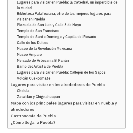
Lugares para visitar en Puebla: la Catedral, un imperdible de
la ciudad
Biblioteca Palafoxiana, otro de los mejores lugares para
visitar en Puebla
Plazuela de San Luis y Calle 5 de Mayo
Templo de San Francisco
Templo de Santo Domingo y Capilla del Rosario
Calle de los Dulces
Museo de la Revolución Mexicana
Museo Amparo
Mercado de Artesanía El Parián
Barrio del Artista de Puebla
Lugares para visitar en Puebla: Callejón de los Sapos
Volcán Cuexcomate
Lugares para visitar en los alrededores de Puebla
Cholula
Zacatlán y Chignahuapan
Mapa con los principales lugares para visitar en Puebla y
alrededores
Gastronomía de Puebla
¿Cómo llegar a Puebla?