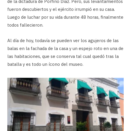
de la dictadura de Porfirio Díaz. Pero, sus levantamientos
fueron descubiertos y el ejército irrumpió en su casa.
Luego de luchar por su vida durante 48 horas, finalmente
todos fallecieron.
Al día de hoy, todavía se pueden ver los agujeros de las
balas en la fachada de la casa y un espejo roto en una de
las habitaciones, que se conserva tal cual quedó tras la
batalla y es todo un ícono del museo.