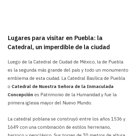
Lugares para visitar en Puebla: la
Catedral, un imperdible de la ciudad
Luego de la Catedral de Ciudad de México, la de Puebla
es la segunda más grande del país y todo un monumento
emblema de esta ciudad. La Catedral Basílica de Puebla
o
Catedral de Nuestra Señora de la Inmaculada
Concepción
es Patrimonio de la Humanidad y fue la
primera iglesia mayor del Nuevo Mundo.
La catedral poblana se construyó entre los años 1536 y
1649 con una combinación de estilos herreriano,
barroco y neoclásico. Sus torres de 70 metros de altura