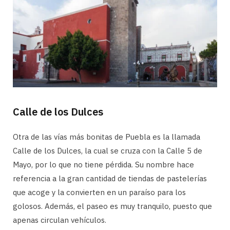
Calle de los Dulces
Otra de las vías más bonitas de Puebla es la llamada
Calle de los Dulces, la cual se cruza con la Calle 5 de
Mayo, por lo que no tiene pérdida. Su nombre hace
referencia a la gran cantidad de tiendas de pastelerías
que acoge y la convierten en un paraíso para los
golosos. Además, el paseo es muy tranquilo, puesto que
apenas circulan vehículos.