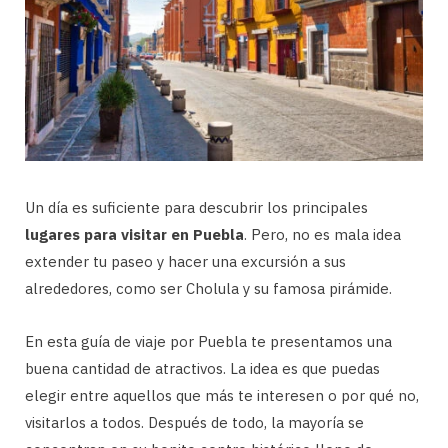
Un día es suficiente para descubrir los principales
lugares para visitar en Puebla
. Pero, no es mala idea
extender tu paseo y hacer una excursión a sus
alrededores, como ser Cholula y su famosa pirámide.
En esta guía de viaje por Puebla te presentamos una
buena cantidad de atractivos. La idea es que puedas
elegir entre aquellos que más te interesen o por qué no,
visitarlos a todos. Después de todo, la mayoría se