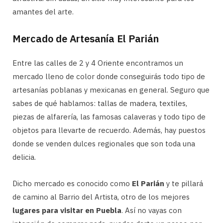
amantes del arte.
Mercado de Artesanía El Parián
Entre las calles de 2 y 4 Oriente encontramos un
mercado lleno de color donde conseguirás todo tipo de
artesanías poblanas y mexicanas en general. Seguro que
sabes de qué hablamos: tallas de madera, textiles,
piezas de alfarería, las famosas calaveras y todo tipo de
objetos para llevarte de recuerdo. Además, hay puestos
donde se venden dulces regionales que son toda una
delicia.
Dicho mercado es conocido como
El Parián
y te pillará
de camino al Barrio del Artista, otro de los mejores
lugares para visitar en Puebla
. Así no vayas con