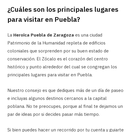
¿Cuáles son los principales lugares
para visitar en Puebla?
La
Heroica Puebla de Zaragoza
es una ciudad
Patrimonio de la Humanidad repleta de edificios
coloniales que sorprenden por su buen estado de
conservación. El Zócalo es el corazón del centro
histórico y punto alrededor del cual se congregan los
principales lugares para visitar en Puebla.
Nuestro consejo es que dediques más de un día de paseo
e incluyas algunos destinos cercanos a la capital
poblana. No te preocupes, porque al final te dejamos un
par de ideas por si decides pasar más tiempo.
Si bien puedes hacer un recorrido por tu cuenta y guiarte