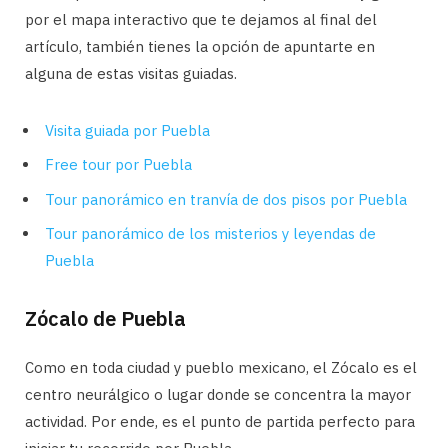
por el mapa interactivo que te dejamos al final del
artículo, también tienes la opción de apuntarte en
alguna de estas visitas guiadas.
Visita guiada por Puebla
Free tour por Puebla
Tour panorámico en tranvía de dos pisos por Puebla
Tour panorámico de los misterios y leyendas de
Puebla
Zócalo de Puebla
Como en toda ciudad y pueblo mexicano, el Zócalo es el
centro neurálgico o lugar donde se concentra la mayor
actividad. Por ende, es el punto de partida perfecto para