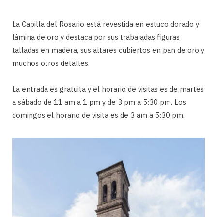
La Capilla del Rosario está revestida en estuco dorado y
lámina de oro y destaca por sus trabajadas figuras
talladas en madera, sus altares cubiertos en pan de oro y
muchos otros detalles.
La entrada es gratuita y el horario de visitas es de martes
a sábado de 11 am a 1 pm y de 3 pm a 5:30 pm. Los
domingos el horario de visita es de 3 am a 5:30 pm.