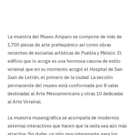
La muestra del Museo Amparo se compone de más de
1.700 piezas de arte prehispánico así como obras
recientes de escuelas artísticas de Puebla y México. El
edificio que lo acoge es una hermosa casona de estilo
virreinal que en su momento acogió el Hospital de San
Juan de Letrán, el primero de la ciudad. La sección
permanente del museo está conformada por 8 salas
destinadas al Arte Mesoamericano y otras 10 dedicadas
al Arte Virreinal.
La muestra museográfica se acompaña de modernos
sistemas interactivos que hacen que la visita sea aún más
atractiva. Sin dudas, un sitio muy interesante para los