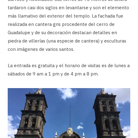
tardaron casi dos siglos en levantarse y son el elemento
más llamativo del exterior del templo. La fachada fue
realizada en cantera gris procedente del cerro de
Guadalupe y de su decoración destacan detalles en
piedra de villerías (una especie de cantera) y esculturas
con imágenes de varios santos.
La entrada es gratuita y el horario de visitas es de lunes a
sábados de 9 am a 1 pm y de 4 pm a 8 pm.