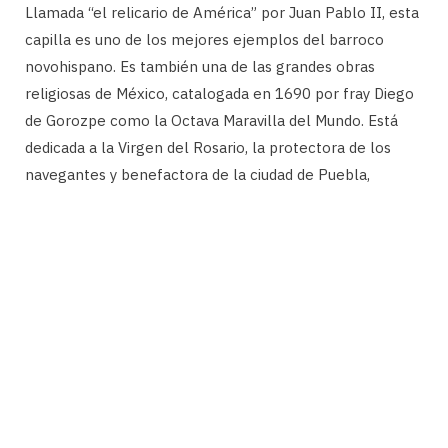
Llamada “el relicario de América” por Juan Pablo II, esta
capilla es uno de los mejores ejemplos del barroco
novohispano. Es también una de las grandes obras
religiosas de México, catalogada en 1690 por fray Diego
de Gorozpe como la Octava Maravilla del Mundo. Está
dedicada a la Virgen del Rosario, la protectora de los
navegantes y benefactora de la ciudad de Puebla,