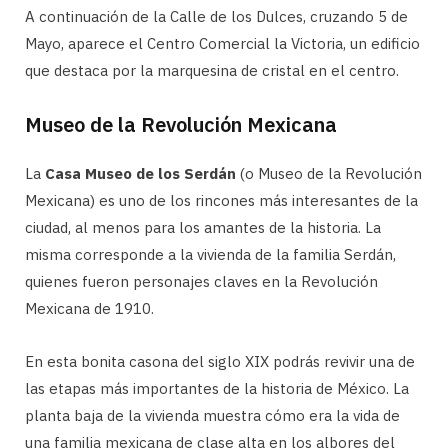
A continuación de la Calle de los Dulces, cruzando 5 de
Mayo, aparece el Centro Comercial la Victoria, un edificio
que destaca por la marquesina de cristal en el centro.
Museo de la Revolución Mexicana
La
Casa Museo de los Serdán
(o Museo de la Revolución
Mexicana) es uno de los rincones más interesantes de la
ciudad, al menos para los amantes de la historia. La
misma corresponde a la vivienda de la familia Serdán,
quienes fueron personajes claves en la Revolución
Mexicana de 1910.
En esta bonita casona del siglo XIX podrás revivir una de
las etapas más importantes de la historia de México. La
planta baja de la vivienda muestra cómo era la vida de
una familia mexicana de clase alta en los albores del