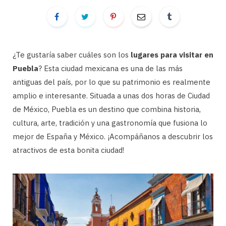
¿Te gustaría saber cuáles son los
lugares para visitar en
Puebla
? Esta ciudad mexicana es una de las más
antiguas del país, por lo que su patrimonio es realmente
amplio e interesante. Situada a unas dos horas de Ciudad
de México, Puebla es un destino que combina historia,
cultura, arte, tradición y una gastronomía que fusiona lo
mejor de España y México. ¡Acompáñanos a descubrir los
atractivos de esta bonita ciudad!