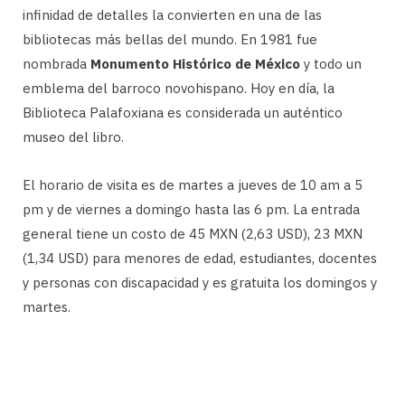
infinidad de detalles la convierten en una de las
bibliotecas más bellas del mundo. En 1981 fue
nombrada
Monumento Histórico de México
y todo un
emblema del barroco novohispano. Hoy en día, la
Biblioteca Palafoxiana es considerada un auténtico
museo del libro.
El horario de visita es de martes a jueves de 10 am a 5
pm y de viernes a domingo hasta las 6 pm. La entrada
general tiene un costo de 45 MXN (2,63 USD), 23 MXN
(1,34 USD) para menores de edad, estudiantes, docentes
y personas con discapacidad y es gratuita los domingos y
martes.