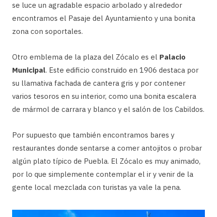
se luce un agradable espacio arbolado y alrededor
encontramos el Pasaje del Ayuntamiento y una bonita
zona con soportales.
Otro emblema de la plaza del Zócalo es el
Palacio
Municipal
. Este edificio construido en 1906 destaca por
su llamativa fachada de cantera gris y por contener
varios tesoros en su interior, como una bonita escalera
de mármol de carrara y blanco y el salón de los Cabildos.
Por supuesto que también encontramos bares y
restaurantes donde sentarse a comer antojitos o probar
algún plato típico de Puebla. El Zócalo es muy animado,
por lo que simplemente contemplar el ir y venir de la
gente local mezclada con turistas ya vale la pena.