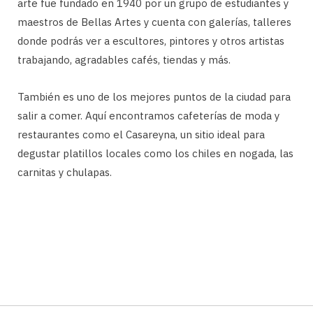
arte fue fundado en 1940 por un grupo de estudiantes y
maestros de Bellas Artes y cuenta con galerías, talleres
donde podrás ver a escultores, pintores y otros artistas
trabajando, agradables cafés, tiendas y más.
También es uno de los mejores puntos de la ciudad para
salir a comer. Aquí encontramos cafeterías de moda y
restaurantes como el Casareyna, un sitio ideal para
degustar platillos locales como los chiles en nogada, las
carnitas y chulapas.