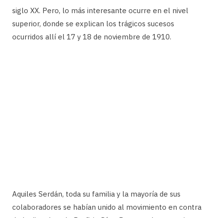
siglo XX. Pero, lo más interesante ocurre en el nivel
superior, donde se explican los trágicos sucesos
ocurridos allí el 17 y 18 de noviembre de 1910.
Aquiles Serdán, toda su familia y la mayoría de sus
colaboradores se habían unido al movimiento en contra