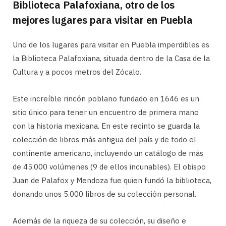
Biblioteca Palafoxiana, otro de los
mejores lugares para visitar en Puebla
Uno de los lugares para visitar en Puebla imperdibles es
la Biblioteca Palafoxiana, situada dentro de la Casa de la
Cultura y a pocos metros del Zócalo.
Este increíble rincón poblano fundado en 1646 es un
sitio único para tener un encuentro de primera mano
con la historia mexicana. En este recinto se guarda la
colección de libros más antigua del país y de todo el
continente americano, incluyendo un catálogo de más
de 45.000 volúmenes (9 de ellos incunables). El obispo
Juan de Palafox y Mendoza fue quien fundó la biblioteca,
donando unos 5.000 libros de su colección personal.
Además de la riqueza de su colección, su diseño e