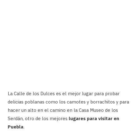
La Calle de los Dulces es el mejor lugar para probar
delicias poblanas como los camotes y borrachitos y para
hacer un alto en el camino en la Casa Museo de los
Serdán, otro de los mejores
lugares para visitar en
Puebla
.