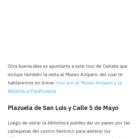
Otra buena idea es apuntarte a este tour de Civitatis que
incluye también la visita al Museo Amparo, del cual te
hablaremos en breve:
tour por el Museo Amparo y la
Biblioteca Palafoxiana
.
Plazuela de San Luis y Calle 5 de Mayo
Luego de visitar la biblioteca puedes dar un paseo por las
callejuelas del centro histórico para admirar los