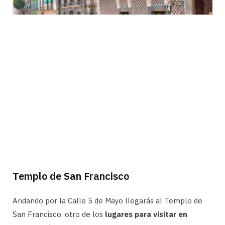
Templo de San Francisco
Andando por la Calle 5 de Mayo llegarás al Templo de
San Francisco, otro de los
lugares para visitar en