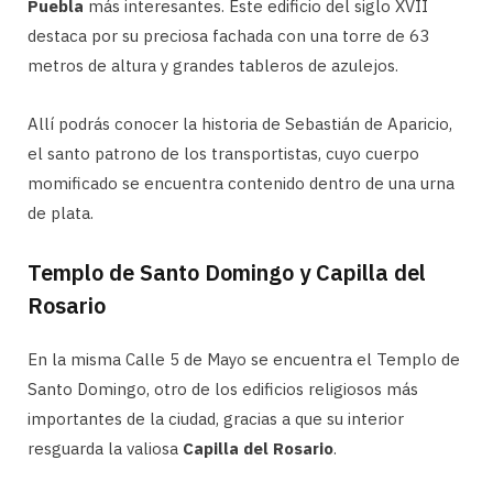
Puebla
más interesantes. Este edificio del siglo XVII
destaca por su preciosa fachada con una torre de 63
metros de altura y grandes tableros de azulejos.
Allí podrás conocer la historia de Sebastián de Aparicio,
el santo patrono de los transportistas, cuyo cuerpo
momificado se encuentra contenido dentro de una urna
de plata.
Templo de Santo Domingo y Capilla del
Rosario
En la misma Calle 5 de Mayo se encuentra el Templo de
Santo Domingo, otro de los edificios religiosos más
importantes de la ciudad, gracias a que su interior
resguarda la valiosa
Capilla del Rosario
.