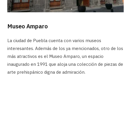
Museo Amparo
La ciudad de Puebla cuenta con varios museos
interesantes. Además de los ya mencionados, otro de los
más atractivos es el Museo Amparo, un espacio
inaugurado en 1991 que aloja una colección de piezas de
arte prehispánico digna de admiración.