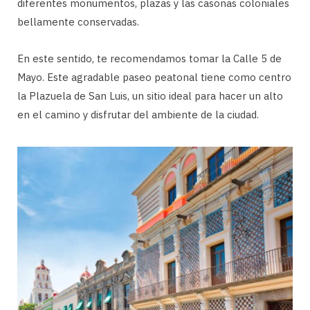
diferentes monumentos, plazas y las casonas coloniales
bellamente conservadas.
En este sentido, te recomendamos tomar la Calle 5 de
Mayo. Este agradable paseo peatonal tiene como centro
la Plazuela de San Luis, un sitio ideal para hacer un alto
en el camino y disfrutar del ambiente de la ciudad.