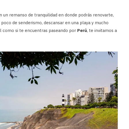
on un remanso de tranquilidad en donde podrás renovarte,
un poco de senderismo, descansar en una playa y mucho
ital como si te encuentras paseando por
Perú
, te invitamos a