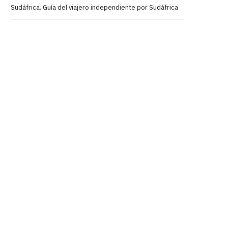
Sudáfrica. Guía del viajero independiente por Sudáfrica