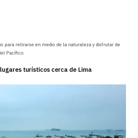
io para retirarse en medio de la naturaleza y disfrutar de
el Pacífico.
 lugares turísticos cerca de Lima