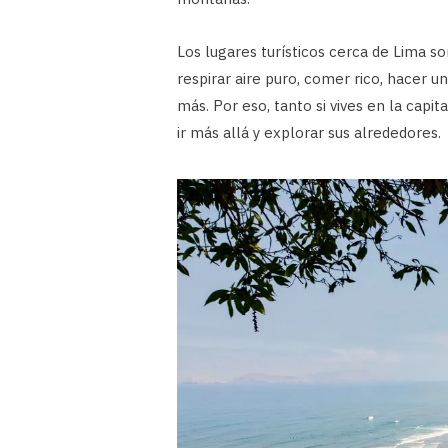
Los lugares turísticos cerca de Lima s
respirar aire puro, comer rico, hacer 
más. Por eso, tanto si vives en la cap
ir más allá y explorar sus alrededores.