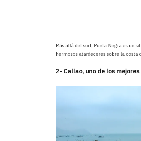
Más allá del surf, Punta Negra es un sit
hermosos atardeceres sobre la costa d
2- Callao, uno de los mejores