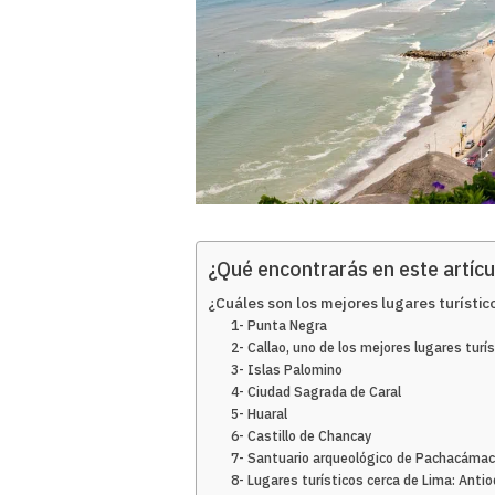
¿Qué encontrarás en este artícu
¿Cuáles son los mejores lugares turístic
1- Punta Negra
2- Callao, uno de los mejores lugares turí
3- Islas Palomino
4- Ciudad Sagrada de Caral
5- Huaral
6- Castillo de Chancay
7- Santuario arqueológico de Pachacáma
8- Lugares turísticos cerca de Lima: Antio