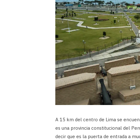
A 15 km del centro de Lima se encuen
es una provincia constitucional del Per
decir que es la puerta de entrada a muc