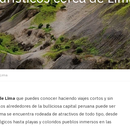
 Lima
 de Lima
que puedes conocer haciendo viajes cortos y sin
os alrededores de la bulliciosa capital peruana puede ser
ma se encuentra rodeada de atractivos de todo tipo, desde
gicos hasta playas y coloridos pueblos inmersos en las