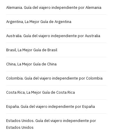
Alemania. Guía del viajero independiente por Alemania
Argentina, La Mejor Guía de Argentina
Australia. Guía del viajero independiente por Australia
Brasil, La Mejor Guía de Brasil
China, La Mejor Guía de China
Colombia. Guía del viajero independiente por Colombia
Costa Rica, La Mejor Guía de Costa Rica
España. Guía del viajero independiente por España
Estados Unidos. Guía del viajero independiente por
Estados Unidos