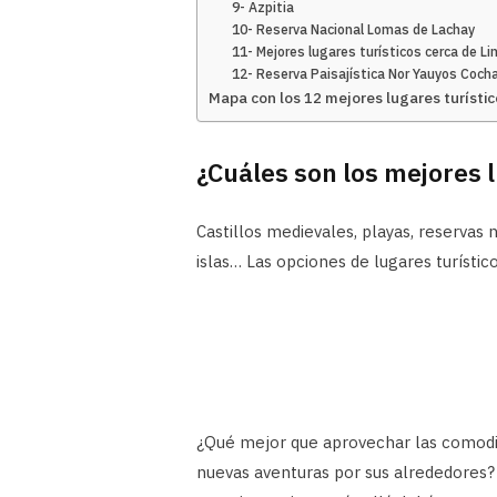
9- Azpitia
10- Reserva Nacional Lomas de Lachay
11- Mejores lugares turísticos cerca de L
12- Reserva Paisajística Nor Yauyos Coch
Mapa con los 12 mejores lugares turístic
¿Cuáles son los mejores 
Castillos medievales, playas, reservas 
islas… Las opciones de lugares turístico
¿Qué mejor que aprovechar las comodi
nuevas aventuras por sus alrededores? 