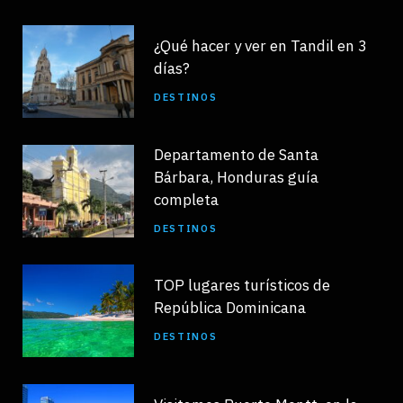
¿Qué hacer y ver en Tandil en 3
días?
DESTINOS
Departamento de Santa
Bárbara, Honduras guía
completa
DESTINOS
TOP lugares turísticos de
República Dominicana
DESTINOS