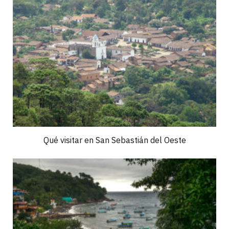
Qué visitar en San Sebastián del Oeste