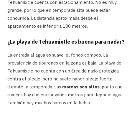
Tehuamixtle cuenta con estacionamiento. No es muy
grande, por lo que en temporada alta puede estar
concurrida. La distancia aproximada desde el
aparcamiento es inferior a 100 metros.
¿La playa de Tehuamixtle es buena para nadar?
La entrada al agua es suave, el fondo cómodo. La
prevalencia de tiburones en la zona es baja. La playa de
Tehuamixtle no cuenta con un área de nado protegida
contra el oleaje, pero no suele haber oleaje fuerte
durante la temporada. Las
mareas son altas
, por lo que
a veces hay que cruzar varios metros para llegar al agua.
También hay muchos barcos en la bahía.