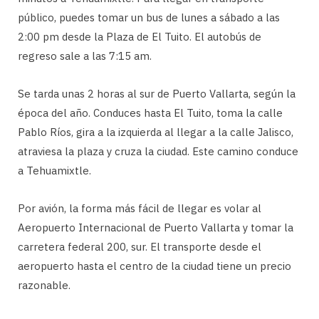
público, puedes tomar un bus de lunes a sábado a las
2:00 pm desde la Plaza de El Tuito. El autobús de
regreso sale a las 7:15 am.
Se tarda unas 2 horas al sur de Puerto Vallarta, según la
época del año. Conduces hasta El Tuito, toma la calle
Pablo Ríos, gira a la izquierda al llegar a la calle Jalisco,
atraviesa la plaza y cruza la ciudad. Este camino conduce
a Tehuamixtle.
Por avión, la forma más fácil de llegar es volar al
Aeropuerto Internacional de Puerto Vallarta y tomar la
carretera federal 200, sur. El transporte desde el
aeropuerto hasta el centro de la ciudad tiene un precio
razonable.