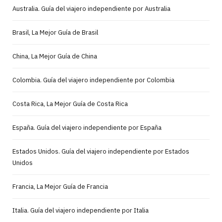
Australia. Guía del viajero independiente por Australia
Brasil, La Mejor Guía de Brasil
China, La Mejor Guía de China
Colombia. Guía del viajero independiente por Colombia
Costa Rica, La Mejor Guía de Costa Rica
España. Guía del viajero independiente por España
Estados Unidos. Guía del viajero independiente por Estados
Unidos
Francia, La Mejor Guía de Francia
Italia. Guía del viajero independiente por Italia