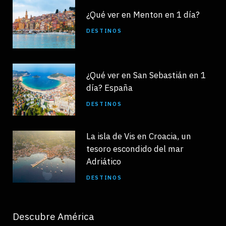
¿Qué ver en Menton en 1 día?
DESTINOS
¿Qué ver en San Sebastián en 1
día? España
DESTINOS
La isla de Vis en Croacia, un
tesoro escondido del mar
Adriático
DESTINOS
Descubre América