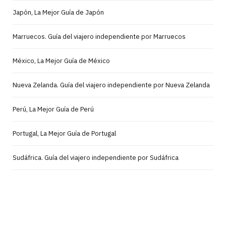
Japón, La Mejor Guía de Japón
Marruecos. Guía del viajero independiente por Marruecos
México, La Mejor Guía de México
Nueva Zelanda. Guía del viajero independiente por Nueva Zelanda
Perú, La Mejor Guía de Perú
Portugal, La Mejor Guía de Portugal
Sudáfrica. Guía del viajero independiente por Sudáfrica