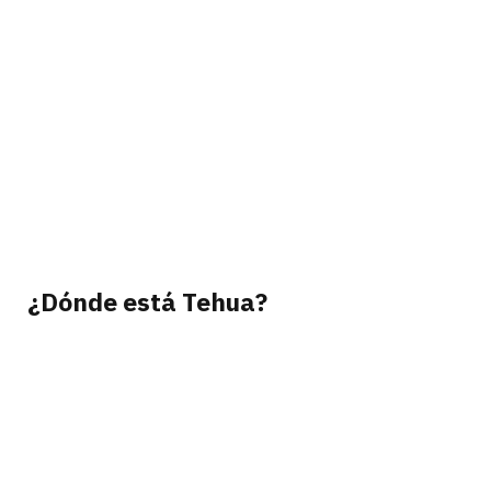
¿Dónde está Tehua?