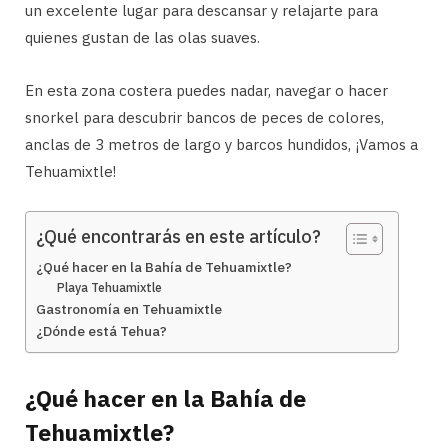
un excelente lugar para descansar y relajarte para
quienes gustan de las olas suaves.
En esta zona costera puedes nadar, navegar o hacer
snorkel para descubrir bancos de peces de colores,
anclas de 3 metros de largo y barcos hundidos, ¡Vamos a
Tehuamixtle!
¿Qué encontrarás en este artículo?
¿Qué hacer en la Bahía de Tehuamixtle?
Playa Tehuamixtle
Gastronomía en Tehuamixtle
¿Dónde está Tehua?
¿Qué hacer en la Bahía de
Tehuamixtle?