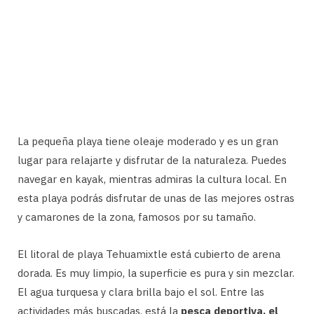
La pequeña playa tiene oleaje moderado y es un gran
lugar para relajarte y disfrutar de la naturaleza. Puedes
navegar en kayak, mientras admiras la cultura local. En
esta playa podrás disfrutar de unas de las mejores ostras
y camarones de la zona, famosos por su tamaño.
El litoral de playa Tehuamixtle está cubierto de arena
dorada. Es muy limpio, la superficie es pura y sin mezclar.
El agua turquesa y clara brilla bajo el sol. Entre las
actividades más buscadas, está la
pesca deportiva, el