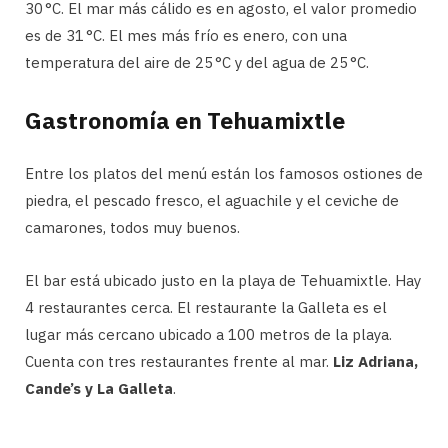
30 °C. El mar más cálido es en agosto, el valor promedio
es de 31 °C. El mes más frío es enero, con una
temperatura del aire de 25 °C y del agua de 25 °C.
Gastronomía en Tehuamixtle
Entre los platos del menú están los famosos ostiones de
piedra, el pescado fresco, el aguachile y el ceviche de
camarones, todos muy buenos.
El bar está ubicado justo en la playa de Tehuamixtle. Hay
4 restaurantes cerca. El restaurante la Galleta es el
lugar más cercano ubicado a 100 metros de la playa.
Cuenta con tres restaurantes frente al mar.
Liz Adriana,
Cande’s y La Galleta
.