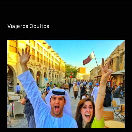
Viajeros Ocultos