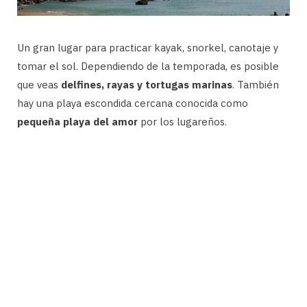
Un gran lugar para practicar kayak, snorkel, canotaje y
tomar el sol. Dependiendo de la temporada, es posible
que veas
delfines, rayas y tortugas marinas
. También
hay una playa escondida cercana conocida como
pequeña playa del amor
por los lugareños.