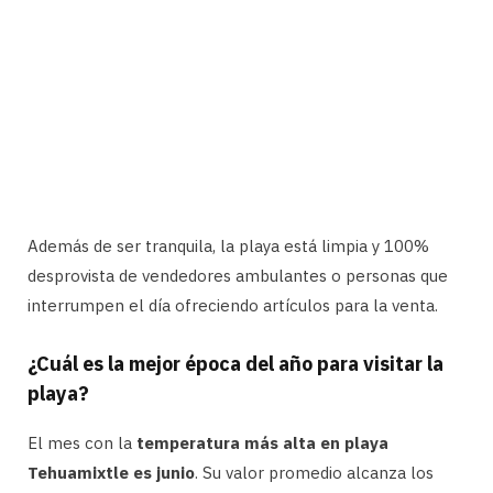
Además de ser tranquila, la playa está limpia y 100%
desprovista de vendedores ambulantes o personas que
interrumpen el día ofreciendo artículos para la venta.
¿Cuál es la mejor época del año para visitar la
playa?
El mes con la
temperatura más alta en playa
Tehuamixtle es junio
. Su valor promedio alcanza los