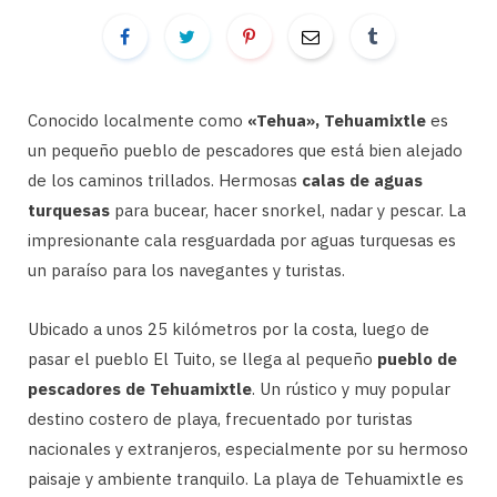
Conocido localmente como
«Tehua», Tehuamixtle
es
un pequeño pueblo de pescadores que está bien alejado
de los caminos trillados. Hermosas
calas de aguas
turquesas
para bucear, hacer snorkel, nadar y pescar. La
impresionante cala resguardada por aguas turquesas es
un paraíso para los navegantes y turistas.
Ubicado a unos 25 kilómetros por la costa, luego de
pasar el pueblo El Tuito, se llega al pequeño
pueblo de
pescadores de Tehuamixtle
. Un rústico y muy popular
destino costero de playa, frecuentado por turistas
nacionales y extranjeros, especialmente por su hermoso
paisaje y ambiente tranquilo. La playa de Tehuamixtle es