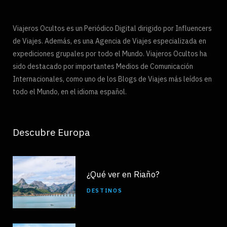
Viajeros Ocultos es un Periódico Digital dirigido por Influencers
de Viajes. Además, es una Agencia de Viajes especializada en
expediciones grupales por todo el Mundo. Viajeros Ocultos ha
sido destacado por importantes Medios de Comunicación
Internacionales, como uno de los Blogs de Viajes más leídos en
todo el Mundo, en el idioma español.
Descubre Europa
¿Qué ver en Riaño?
DESTINOS