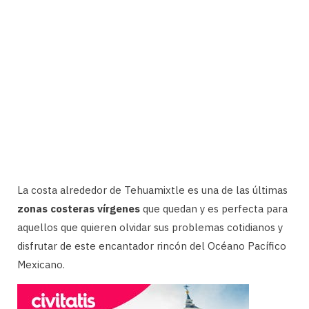
La costa alrededor de Tehuamixtle es una de las últimas
zonas costeras vírgenes
que quedan y es perfecta para
aquellos que quieren olvidar sus problemas cotidianos y
disfrutar de este encantador rincón del Océano Pacífico
Mexicano.