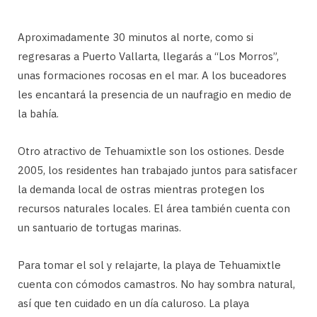
Aproximadamente 30 minutos al norte, como si
regresaras a Puerto Vallarta, llegarás a “Los Morros”,
unas formaciones rocosas en el mar. A los buceadores
les encantará la presencia de un naufragio en medio de
la bahía.
Otro atractivo de Tehuamixtle son los ostiones. Desde
2005, los residentes han trabajado juntos para satisfacer
la demanda local de ostras mientras protegen los
recursos naturales locales. El área también cuenta con
un santuario de tortugas marinas.
Para tomar el sol y relajarte, la playa de Tehuamixtle
cuenta con cómodos camastros. No hay sombra natural,
así que ten cuidado en un día caluroso. La playa