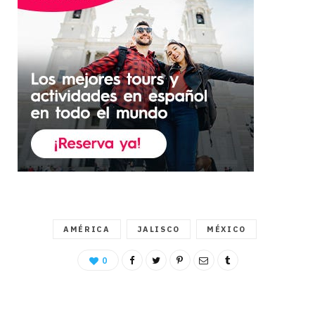
AMÉRICA
JALISCO
MÉXICO
0