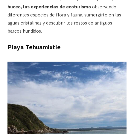
buceo, las experiencias de ecoturismo
observando
diferentes especies de flora y fauna, sumergirte en las
aguas cristalinas y descubrir los restos de antiguos
barcos hundidos.
Playa Tehuamixtle