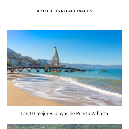
ARTÍCULOS RELACIONADOS
Las 10 mejores playas de Puerto Vallarta