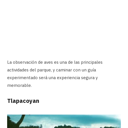
La observación de aves es una de las principales
actividades del parque, y caminar con un guía
experimentado será una experiencia segura y
memorable.
Tlapacoyan