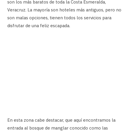
son los más baratos de toda la Costa Esmeralda,
Veracruz. La mayoría son hoteles más antiguos, pero no
son malas opciones, tienen todos los servicios para
disfrutar de una feliz escapada.
En esta zona cabe destacar, que aquí encontramos la
entrada al bosque de manglar conocido como las