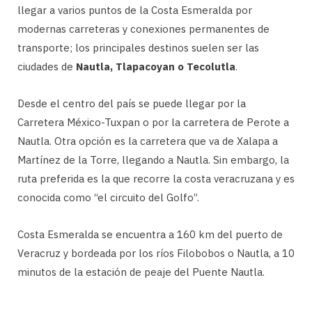
llegar a varios puntos de la Costa Esmeralda por
modernas carreteras y conexiones permanentes de
transporte; los principales destinos suelen ser las
ciudades de
Nautla, Tlapacoyan o Tecolutla
.
Desde el centro del país se puede llegar por la
Carretera México-Tuxpan o por la carretera de Perote a
Nautla. Otra opción es la carretera que va de Xalapa a
Martínez de la Torre, llegando a Nautla. Sin embargo, la
ruta preferida es la que recorre la costa veracruzana y es
conocida como “el circuito del Golfo”.
Costa Esmeralda se encuentra a 160 km del puerto de
Veracruz y bordeada por los ríos Filobobos o Nautla, a 10
minutos de la estación de peaje del Puente Nautla.