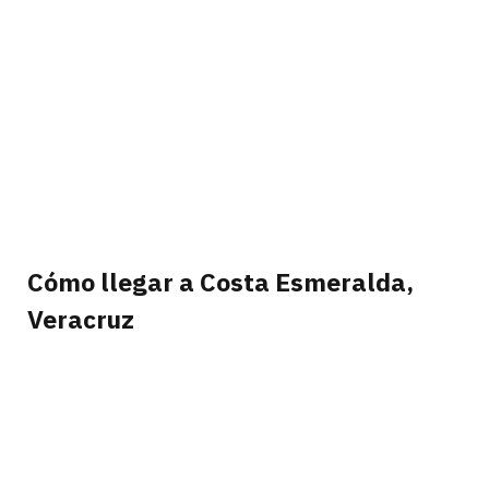
Cómo llegar a Costa Esmeralda,
Veracruz