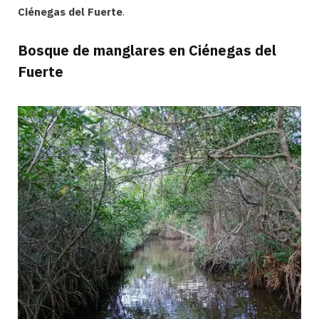
Ciénegas del Fuerte
.
Bosque de manglares en Ciénegas del
Fuerte