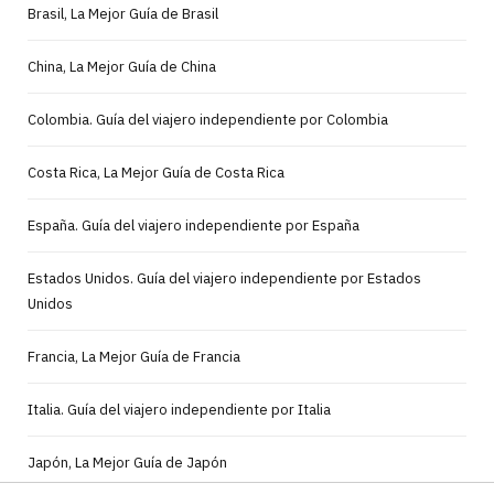
Brasil, La Mejor Guía de Brasil
China, La Mejor Guía de China
Colombia. Guía del viajero independiente por Colombia
Costa Rica, La Mejor Guía de Costa Rica
España. Guía del viajero independiente por España
Estados Unidos. Guía del viajero independiente por Estados
Unidos
Francia, La Mejor Guía de Francia
Italia. Guía del viajero independiente por Italia
Japón, La Mejor Guía de Japón