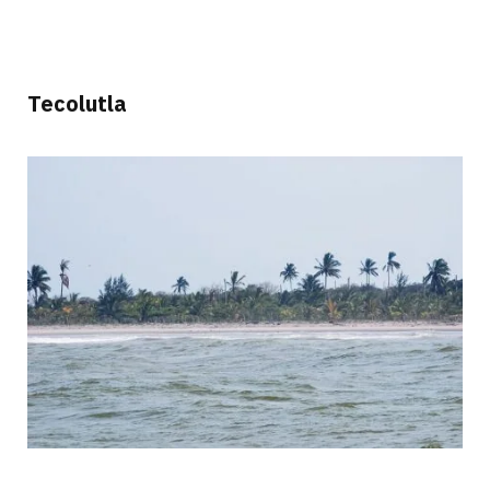
Tecolutla