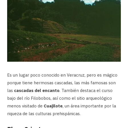
Es un lugar poco conocido en Veracruz, pero es mágico
porque tiene hermosas cascadas, las más famosas son
las
cascadas del encanto
. También destaca el curso
bajo del río Filobobos, así como el sitio arqueológico
menos visitado de
Cuajilote
, un área importante por la
riqueza de las culturas prehispánicas.