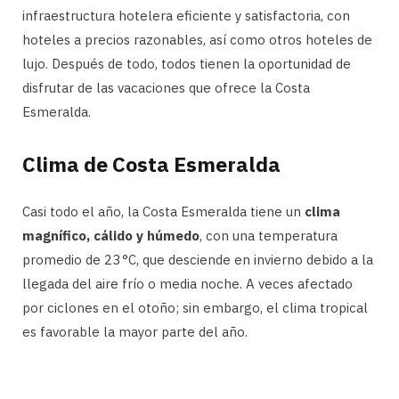
infraestructura hotelera eficiente y satisfactoria, con
hoteles a precios razonables, así como otros hoteles de
lujo. Después de todo, todos tienen la oportunidad de
disfrutar de las vacaciones que ofrece la Costa
Esmeralda.
Clima de Costa Esmeralda
Casi todo el año, la Costa Esmeralda tiene un
clima
magnífico, cálido y húmedo
, con una temperatura
promedio de 23 °C, que desciende en invierno debido a la
llegada del aire frío o media noche. A veces afectado
por ciclones en el otoño; sin embargo, el clima tropical
es favorable la mayor parte del año.