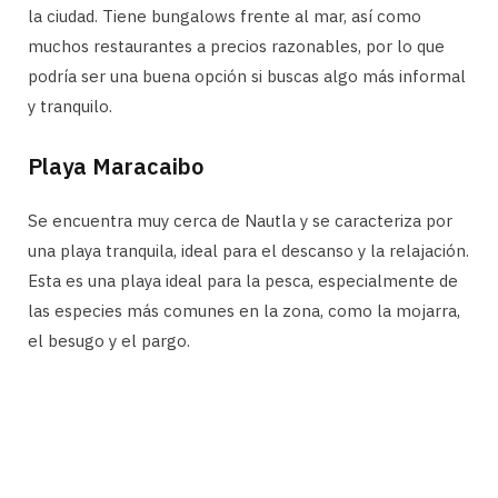
la ciudad. Tiene bungalows frente al mar, así como
muchos restaurantes a precios razonables, por lo que
podría ser una buena opción si buscas algo más informal
y tranquilo.
Playa Maracaibo
Se encuentra muy cerca de Nautla y se caracteriza por
una playa tranquila, ideal para el descanso y la relajación.
Esta es una playa ideal para la pesca, especialmente de
las especies más comunes en la zona, como la mojarra,
el besugo y el pargo.