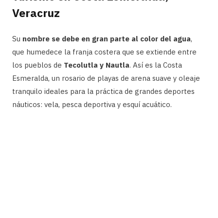
Veracruz
Su
nombre se debe en gran parte al color del agua
,
que humedece la franja costera que se extiende entre
los pueblos de
Tecolutla y Nautla
. Así es la Costa
Esmeralda, un rosario de playas de arena suave y oleaje
tranquilo ideales para la práctica de grandes deportes
náuticos: vela, pesca deportiva y esquí acuático.