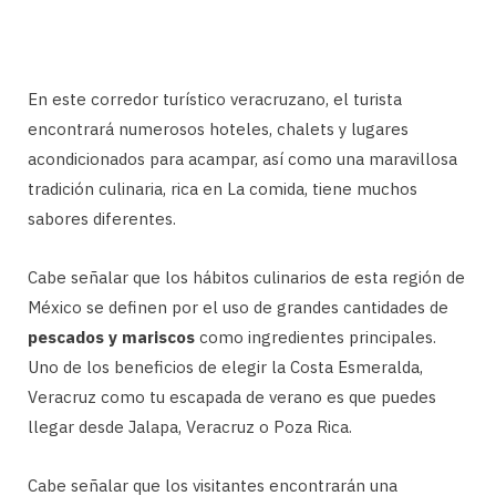
En este corredor turístico veracruzano, el turista
encontrará numerosos hoteles, chalets y lugares
acondicionados para acampar, así como una maravillosa
tradición culinaria, rica en La comida, tiene muchos
sabores diferentes.
Cabe señalar que los hábitos culinarios de esta región de
México se definen por el uso de grandes cantidades de
pescados y mariscos
como ingredientes principales.
Uno de los beneficios de elegir la Costa Esmeralda,
Veracruz como tu escapada de verano es que puedes
llegar desde Jalapa, Veracruz o Poza Rica.
Cabe señalar que los visitantes encontrarán una