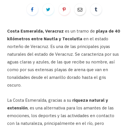
Costa Esmeralda, Veracruz
es un tramo de
playa de 40
kilómetros entre Nautla y Tecolutla
en el estado
norteño de Veracruz. Es una de las principales joyas
naturales del estado de Veracruz. Se caracteriza por sus
aguas claras y azules, de las que recibe su nombre, así
como por sus extensas playas de arena que van en
tonalidades desde el amarillo dorado hasta el gris
oscuro.
La Costa Esmeralda, gracias a su
riqueza natural y
extensión
, es una alternativa para los amantes de las
emociones, los deportes y las actividades en contacto
con la naturaleza, principalmente en el río, pero