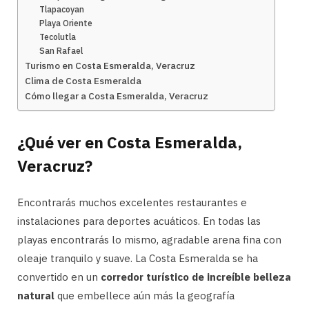
Tlapacoyan
Playa Oriente
Tecolutla
San Rafael
Turismo en Costa Esmeralda, Veracruz
Clima de Costa Esmeralda
Cómo llegar a Costa Esmeralda, Veracruz
¿Qué ver en Costa Esmeralda,
Veracruz?
Encontrarás muchos excelentes restaurantes e
instalaciones para deportes acuáticos. En todas las
playas encontrarás lo mismo, agradable arena fina con
oleaje tranquilo y suave. La Costa Esmeralda se ha
convertido en un
corredor turístico de increíble belleza
natural
que embellece aún más la geografía