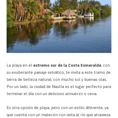
La playa en el
extremo sur de la Costa Esmeralda
, con
su exuberante paisaje selvático, te invita a este tramo de
tierra de belleza natural, con mucho sol y buenas olas.
Por un lado, la ciudad de Nautla es el lugar perfecto para
terminar el día con un delicioso almuerzo o cena.
Es otra opción de playa, pero con un estilo diferente, ya
que cuenta con un malecón con vista al río que atraviesa