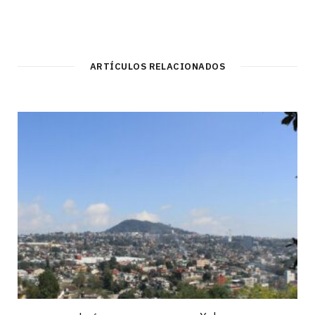
ARTÍCULOS RELACIONADOS