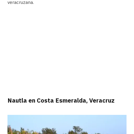
veracruzana.
Nautla en Costa Esmeralda, Veracruz