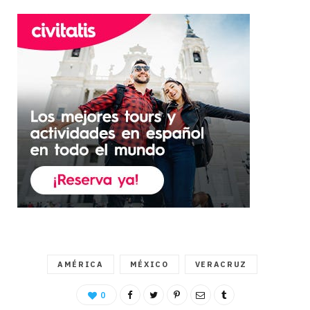
AMÉRICA
MÉXICO
VERACRUZ
0