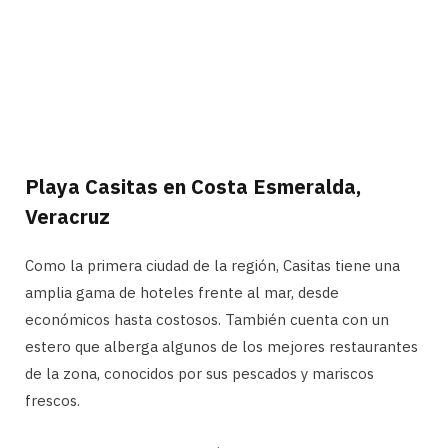
Playa Casitas en Costa Esmeralda,
Veracruz
Como la primera ciudad de la región, Casitas tiene una
amplia gama de hoteles frente al mar, desde
económicos hasta costosos. También cuenta con un
estero que alberga algunos de los mejores restaurantes
de la zona, conocidos por sus pescados y mariscos
frescos.