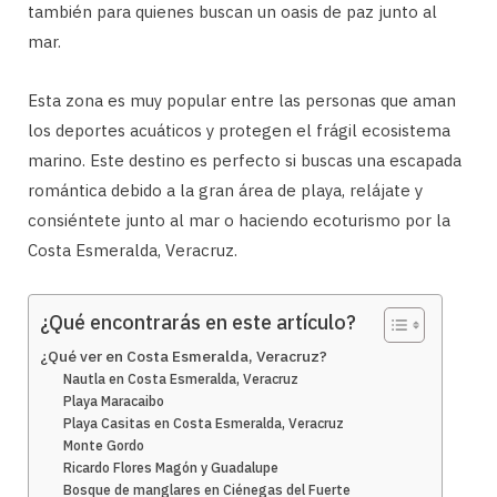
también para quienes buscan un oasis de paz junto al
mar.
Esta zona es muy popular entre las personas que aman
los deportes acuáticos y protegen el frágil ecosistema
marino. Este destino es perfecto si buscas una escapada
romántica debido a la gran área de playa, relájate y
consiéntete junto al mar o haciendo ecoturismo por la
Costa Esmeralda, Veracruz.
¿Qué encontrarás en este artículo?
¿Qué ver en Costa Esmeralda, Veracruz?
Nautla en Costa Esmeralda, Veracruz
Playa Maracaibo
Playa Casitas en Costa Esmeralda, Veracruz
Monte Gordo
Ricardo Flores Magón y Guadalupe
Bosque de manglares en Ciénegas del Fuerte