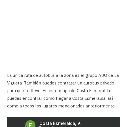
La única ruta de autobús a la zona es el grupo ADO de La
Vigueta. También puedes contratar un autobús privado
para que te lleve. En este mapa de Costa Esmeralda
puedes encontrar cómo llegar a Costa Esmeralda, así
como a todos los lugares mencionados anteriormente.