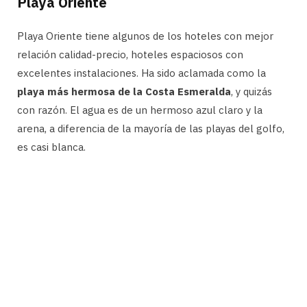
Playa Oriente
Playa Oriente tiene algunos de los hoteles con mejor
relación calidad-precio, hoteles espaciosos con
excelentes instalaciones. Ha sido aclamada como la
playa más hermosa de la Costa Esmeralda
, y quizás
con razón. El agua es de un hermoso azul claro y la
arena, a diferencia de la mayoría de las playas del golfo,
es casi blanca.