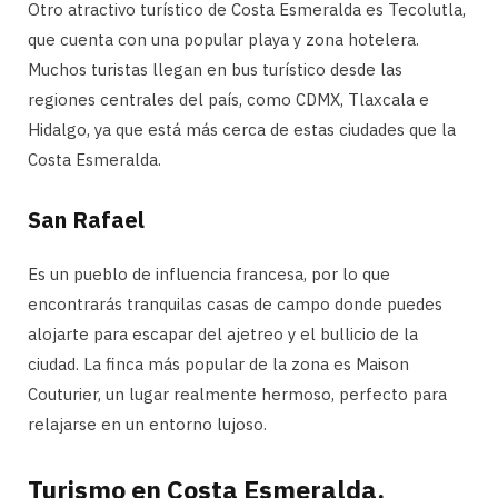
Otro atractivo turístico de Costa Esmeralda es Tecolutla,
que cuenta con una popular playa y zona hotelera.
Muchos turistas llegan en bus turístico desde las
regiones centrales del país, como CDMX, Tlaxcala e
Hidalgo, ya que está más cerca de estas ciudades que la
Costa Esmeralda.
San Rafael
Es un pueblo de influencia francesa, por lo que
encontrarás tranquilas casas de campo donde puedes
alojarte para escapar del ajetreo y el bullicio de la
ciudad. La finca más popular de la zona es Maison
Couturier, un lugar realmente hermoso, perfecto para
relajarse en un entorno lujoso.
Turismo en Costa Esmeralda,