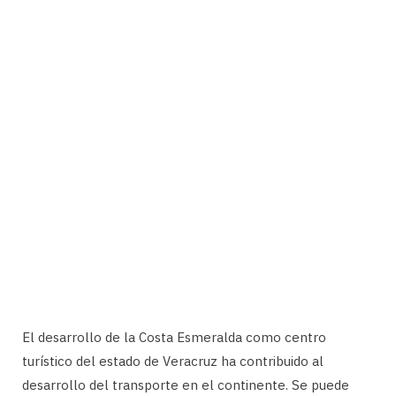
El desarrollo de la Costa Esmeralda como centro
turístico del estado de Veracruz ha contribuido al
desarrollo del transporte en el continente. Se puede