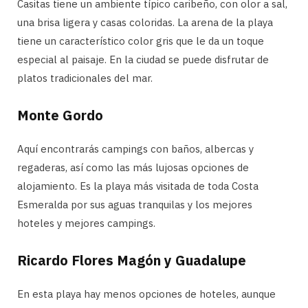
Casitas tiene un ambiente típico caribeño, con olor a sal,
una brisa ligera y casas coloridas. La arena de la playa
tiene un característico color gris que le da un toque
especial al paisaje. En la ciudad se puede disfrutar de
platos tradicionales del mar.
Monte Gordo
Aquí encontrarás campings con baños, albercas y
regaderas, así como las más lujosas opciones de
alojamiento. Es la playa más visitada de toda Costa
Esmeralda por sus aguas tranquilas y los mejores
hoteles y mejores campings.
Ricardo Flores Magón y Guadalupe
En esta playa hay menos opciones de hoteles, aunque