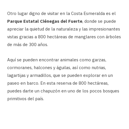
Otro lugar digno de visitar en la Costa Esmeralda es el
Parque Estatal Ciénegas del Fuerte
, donde se puede
apreciar la quietud de la naturaleza y las impresionantes
vistas gracias a 800 hectáreas de manglares con árboles
de más de 300 años.
Aquí se pueden encontrar animales como garzas,
cormoranes, halcones y águilas, así como nutrias,
lagartijas y armadillos, que se pueden explorar en un
paseo en barco. En esta reserva de 800 hectáreas,
puedes darte un chapuzón en uno de los pocos bosques
primitivos del país.