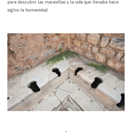
para descubrir las maravillas y la vida que llevaba hace
siglos la humanidad.