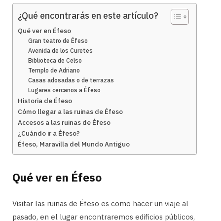
¿Qué encontrarás en este artículo?
Qué ver en Éfeso
Gran teatro de Éfeso
Avenida de los Curetes
Biblioteca de Celso
Templo de Adriano
Casas adosadas o de terrazas
Lugares cercanos a Éfeso
Historia de Éfeso
Cómo llegar a las ruinas de Éfeso
Accesos a las ruinas de Éfeso
¿Cuándo ir a Éfeso?
Éfeso, Maravilla del Mundo Antiguo
Qué ver en Éfeso
Visitar las ruinas de Éfeso es como hacer un viaje al
pasado, en el lugar encontraremos edificios públicos,