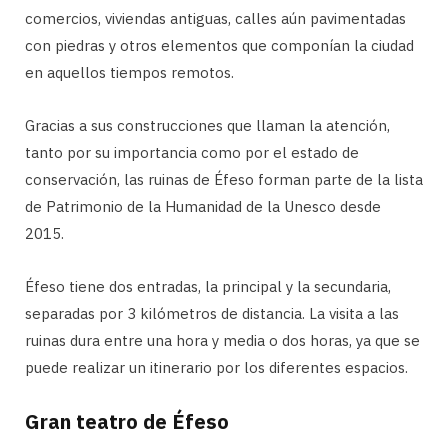
comercios, viviendas antiguas, calles aún pavimentadas
con piedras y otros elementos que componían la ciudad
en aquellos tiempos remotos.
Gracias a sus construcciones que llaman la atención,
tanto por su importancia como por el estado de
conservación, las ruinas de Éfeso forman parte de la lista
de Patrimonio de la Humanidad de la Unesco desde
2015.
Éfeso tiene dos entradas, la principal y la secundaria,
separadas por 3 kilómetros de distancia. La visita a las
ruinas dura entre una hora y media o dos horas, ya que se
puede realizar un itinerario por los diferentes espacios.
Gran teatro de Éfeso