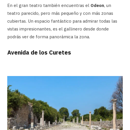
En el gran teatro también encuentras el
Odeon
, un
teatro parecido, pero más pequeño y con más zonas
cubiertas. Un espacio fantástico para admirar todas las
vistas impresionantes, es el gallinero desde donde
podrás ver de forma panorámica la zona.
Avenida de los Curetes