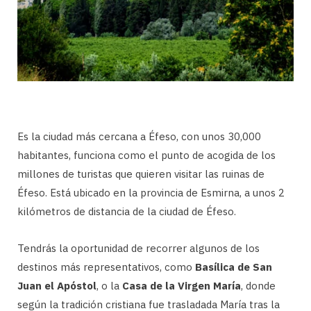
Es la ciudad más cercana a Éfeso, con unos 30,000
habitantes, funciona como el punto de acogida de los
millones de turistas que quieren visitar las ruinas de
Éfeso. Está ubicado en la provincia de Esmirna, a unos 2
kilómetros de distancia de la ciudad de Éfeso.
Tendrás la oportunidad de recorrer algunos de los
destinos más representativos, como
Basílica de San
Juan el Apóstol
, o la
Casa de la Virgen María
, donde
según la tradición cristiana fue trasladada María tras la