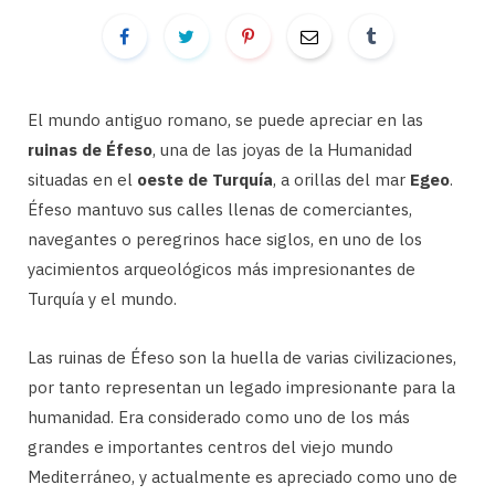
El mundo antiguo romano, se puede apreciar en las
ruinas de Éfeso
, una de las joyas de la Humanidad
situadas en el
oeste de Turquía
, a orillas del mar
Egeo
.
Éfeso mantuvo sus calles llenas de comerciantes,
navegantes o peregrinos hace siglos, en uno de los
yacimientos arqueológicos más impresionantes de
Turquía y el mundo.
Las ruinas de Éfeso son la huella de varias civilizaciones,
por tanto representan un legado impresionante para la
humanidad. Era considerado como uno de los más
grandes e importantes centros del viejo mundo
Mediterráneo, y actualmente es apreciado como uno de