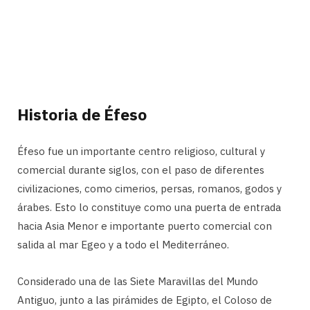
Historia de Éfeso
Éfeso fue un importante centro religioso, cultural y
comercial durante siglos, con el paso de diferentes
civilizaciones, como cimerios, persas, romanos, godos y
árabes. Esto lo constituye como una puerta de entrada
hacia Asia Menor e importante puerto comercial con
salida al mar Egeo y a todo el Mediterráneo.
Considerado una de las Siete Maravillas del Mundo
Antiguo, junto a las pirámides de Egipto, el Coloso de