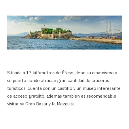
Situada a 17 kilómetros de Éfeso, debe su dinamismo a
su puerto donde atracan gran cantidad de cruceros
turísticos. Cuenta con un castillo y un museo interesante
de acceso gratuito, además también es recomendable
visitar su Gran Bazar y la Mezquita.