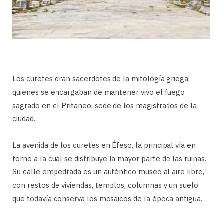
Los curetes eran sacerdotes de la mitología griega,
quienes se encargaban de mantener vivo el fuego
sagrado en el Pritaneo, sede de los magistrados de la
ciudad.
La avenida de los curetes en Éfeso, la principal vía en
torno a la cual se distribuye la mayor parte de las ruinas.
Su calle empedrada es un auténtico museo al aire libre,
con restos de viviendas, templos, columnas y un suelo
que todavía conserva los mosaicos de la época antigua.