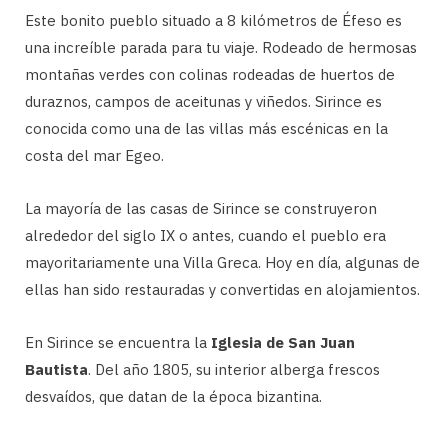
Este bonito pueblo situado a 8 kilómetros de Éfeso es
una increíble parada para tu viaje. Rodeado de hermosas
montañas verdes con colinas rodeadas de huertos de
duraznos, campos de aceitunas y viñedos. Sirince es
conocida como una de las villas más escénicas en la
costa del mar Egeo.
La mayoría de las casas de Sirince se construyeron
alrededor del siglo IX o antes, cuando el pueblo era
mayoritariamente una Villa Greca. Hoy en día, algunas de
ellas han sido restauradas y convertidas en alojamientos.
En Sirince se encuentra la
Iglesia de San Juan
Bautista
. Del año 1805, su interior alberga frescos
desvaídos, que datan de la época bizantina.