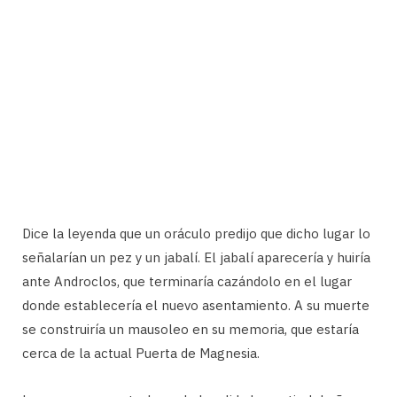
Dice la leyenda que un oráculo predijo que dicho lugar lo
señalarían un pez y un jabalí. El jabalí aparecería y huiría
ante Androclos, que terminaría cazándolo en el lugar
donde establecería el nuevo asentamiento. A su muerte
se construiría un mausoleo en su memoria, que estaría
cerca de la actual Puerta de Magnesia.