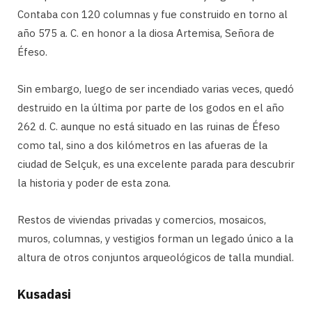
Contaba con 120 columnas y fue construido en torno al
año 575 a. C. en honor a la diosa Artemisa, Señora de
Éfeso.
Sin embargo, luego de ser incendiado varias veces, quedó
destruido en la última por parte de los godos en el año
262 d. C. aunque no está situado en las ruinas de Éfeso
como tal, sino a dos kilómetros en las afueras de la
ciudad de Selçuk, es una excelente parada para descubrir
la historia y poder de esta zona.
Restos de viviendas privadas y comercios, mosaicos,
muros, columnas, y vestigios forman un legado único a la
altura de otros conjuntos arqueológicos de talla mundial.
Kusadasi