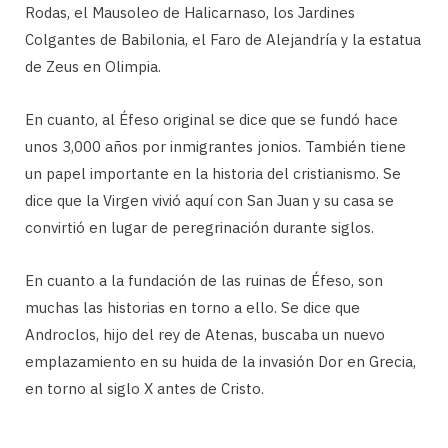
Rodas, el Mausoleo de Halicarnaso, los Jardines
Colgantes de Babilonia, el Faro de Alejandría y la estatua
de Zeus en Olimpia.
En cuanto, al Éfeso original se dice que se fundó hace
unos 3,000 años por inmigrantes jonios. También tiene
un papel importante en la historia del cristianismo. Se
dice que la Virgen vivió aquí con San Juan y su casa se
convirtió en lugar de peregrinación durante siglos.
En cuanto a la fundación de las ruinas de Éfeso, son
muchas las historias en torno a ello. Se dice que
Androclos, hijo del rey de Atenas, buscaba un nuevo
emplazamiento en su huida de la invasión Dor en Grecia,
en torno al siglo X antes de Cristo.