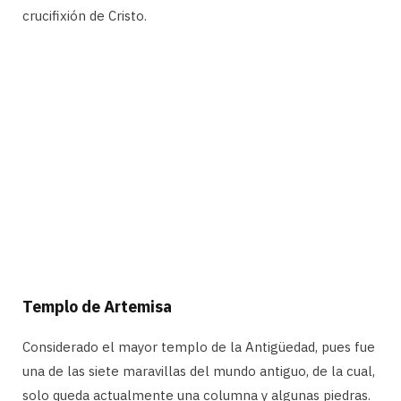
crucifixión de Cristo.
Templo de Artemisa
Considerado el mayor templo de la Antigüedad, pues fue
una de las siete maravillas del mundo antiguo, de la cual,
solo queda actualmente una columna y algunas piedras.