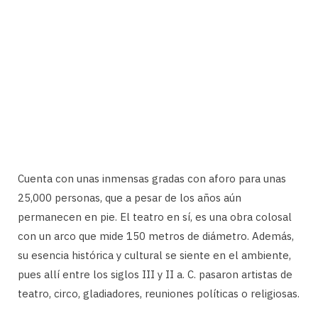
Cuenta con unas inmensas gradas con aforo para unas
25,000 personas, que a pesar de los años aún
permanecen en pie. El teatro en sí, es una obra colosal
con un arco que mide 150 metros de diámetro. Además,
su esencia histórica y cultural se siente en el ambiente,
pues allí entre los siglos III y II a. C. pasaron artistas de
teatro, circo, gladiadores, reuniones políticas o religiosas.