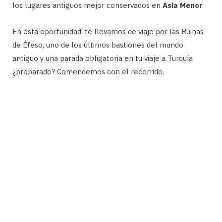
los lugares antiguos mejor conservados en
Asia Menor
.
En esta oportunidad, te llevamos de viaje por las Ruinas
de Éfeso, uno de los últimos bastiones del mundo
antiguo y una parada obligatoria en tu viaje a Turquía
¿preparado? Comencemos con el recorrido.