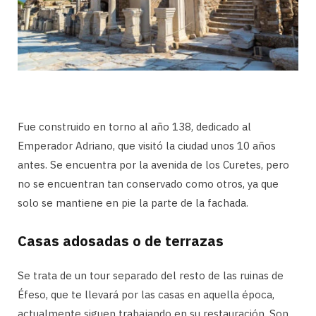
Fue construido en torno al año 138, dedicado al
Emperador Adriano, que visitó la ciudad unos 10 años
antes. Se encuentra por la avenida de los Curetes, pero
no se encuentran tan conservado como otros, ya que
solo se mantiene en pie la parte de la fachada.
Casas adosadas o de terrazas
Se trata de un tour separado del resto de las ruinas de
Éfeso, que te llevará por las casas en aquella época,
actualmente siguen trabajando en su restauración. Son