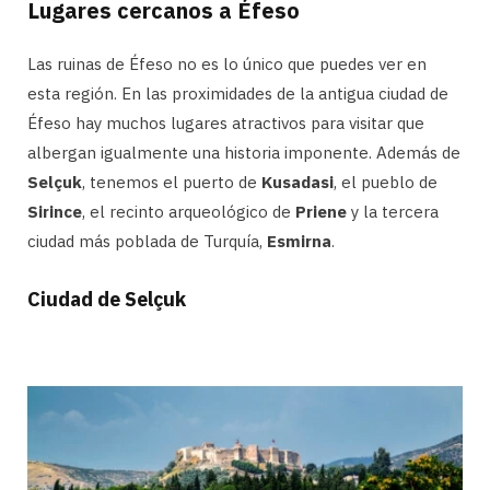
Lugares cercanos a Éfeso
Las ruinas de Éfeso no es lo único que puedes ver en
esta región. En las proximidades de la antigua ciudad de
Éfeso hay muchos lugares atractivos para visitar que
albergan igualmente una historia imponente. Además de
Selçuk
, tenemos el puerto de
Kusadasi
, el pueblo de
Sirince
, el recinto arqueológico de
Priene
y la tercera
ciudad más poblada de Turquía,
Esmirna
.
Ciudad de Selçuk