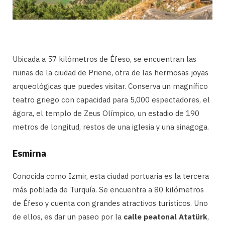
Ubicada a 57 kilómetros de Éfeso, se encuentran las
ruinas de la ciudad de Priene, otra de las hermosas joyas
arqueológicas que puedes visitar. Conserva un magnífico
teatro griego con capacidad para 5,000 espectadores, el
ágora, el templo de Zeus Olímpico, un estadio de 190
metros de longitud, restos de una iglesia y una sinagoga.
Esmirna
Conocida como Izmir, esta ciudad portuaria es la tercera
más poblada de Turquía. Se encuentra a 80 kilómetros
de Éfeso y cuenta con grandes atractivos turísticos. Uno
de ellos, es dar un paseo por la
calle peatonal Atatürk
,