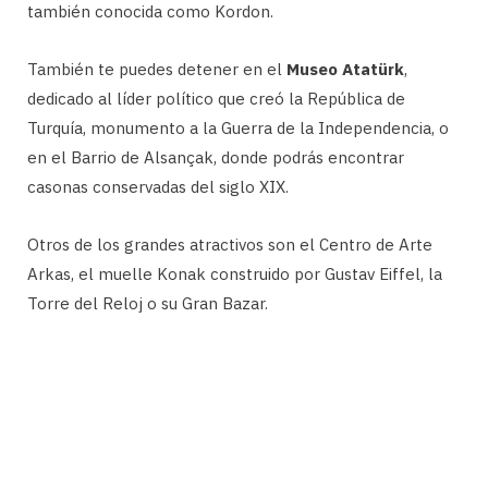
también conocida como Kordon.
También te puedes detener en el
Museo Atatürk
,
dedicado al líder político que creó la República de
Turquía, monumento a la Guerra de la Independencia, o
en el Barrio de Alsançak, donde podrás encontrar
casonas conservadas del siglo XIX.
Otros de los grandes atractivos son el Centro de Arte
Arkas, el muelle Konak construido por Gustav Eiffel, la
Torre del Reloj o su Gran Bazar.