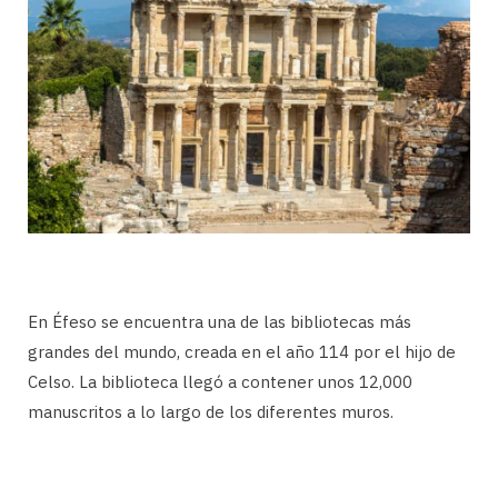
En Éfeso se encuentra una de las bibliotecas más
grandes del mundo, creada en el año 114 por el hijo de
Celso. La biblioteca llegó a contener unos 12,000
manuscritos a lo largo de los diferentes muros.