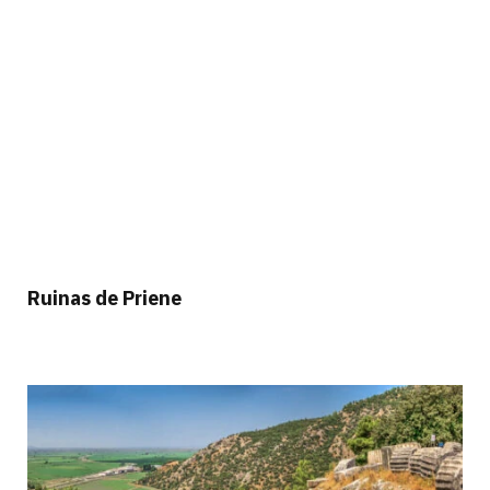
Ruinas de Priene