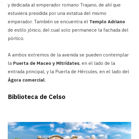
y dedicada al emperador romano Trajano, de ahí que
estuviera presidida por una estatua del mismo
emperador. También se encuentra el
Templo Adriano
de estilo jónico, del cual solo permanece la fachada del
pórtico.
A ambos extremos de la avenida se pueden contemplar
la
Puerta de Maceo y Mitrídates
, en el lado de la
entrada principal, y la Puerta de Hércules, en el lado del
Ágora comercial
.
Biblioteca de Celso