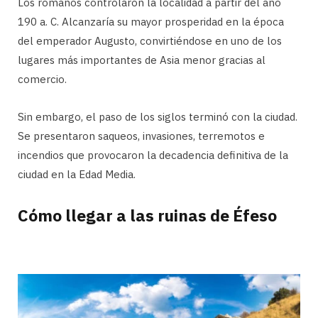
Los romanos controlaron la localidad a partir del año
190 a. C. Alcanzaría su mayor prosperidad en la época
del emperador Augusto, convirtiéndose en uno de los
lugares más importantes de Asia menor gracias al
comercio.
Sin embargo, el paso de los siglos terminó con la ciudad.
Se presentaron saqueos, invasiones, terremotos e
incendios que provocaron la decadencia definitiva de la
ciudad en la Edad Media.
Cómo llegar a las ruinas de Éfeso