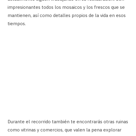
impresionantes todos los mosaicos y los frescos que se
mantienen, así como detalles propios de la vida en esos
tiempos.
Durante el recorrido también te encontrarás otras ruinas
como vitrinas y comercios, que valen la pena explorar