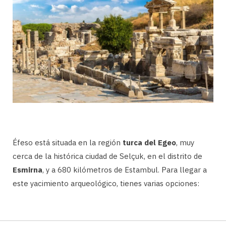
Éfeso está situada en la región
turca del Egeo
, muy
cerca de la histórica ciudad de Selçuk, en el distrito de
Esmirna
, y a 680 kilómetros de Estambul. Para llegar a
este yacimiento arqueológico, tienes varias opciones: