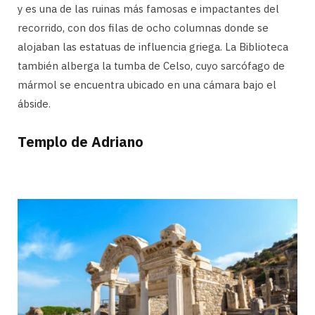
y es una de las ruinas más famosas e impactantes del
recorrido, con dos filas de ocho columnas donde se
alojaban las estatuas de influencia griega. La Biblioteca
también alberga la tumba de Celso, cuyo sarcófago de
mármol se encuentra ubicado en una cámara bajo el
ábside.
Templo de Adriano