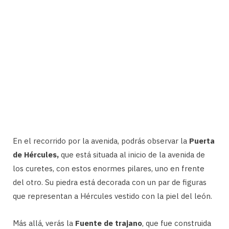
En el recorrido por la avenida, podrás observar la
Puerta
de Hércules,
que está situada al inicio de la avenida de
los curetes, con estos enormes pilares, uno en frente
del otro. Su piedra está decorada con un par de figuras
que representan a Hércules vestido con la piel del león.
Más allá, verás la
Fuente de trajano
, que fue construida