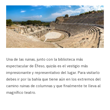
Una de las ruinas, junto con la biblioteca más
espectacular de Éfeso, quizás es el vestigio más
impresionante y representativo del lugar. Para visitarlo
debes ir por la bahía que tiene aún en los extremos del
camino ruinas de columnas y que finalmente te lleva al
magnífico teatro.