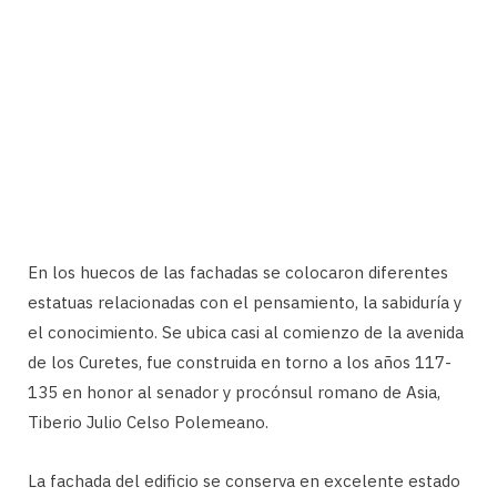
En los huecos de las fachadas se colocaron diferentes
estatuas relacionadas con el pensamiento, la sabiduría y
el conocimiento. Se ubica casi al comienzo de la avenida
de los Curetes, fue construida en torno a los años 117-
135 en honor al senador y procónsul romano de Asia,
Tiberio Julio Celso Polemeano.
La fachada del edificio se conserva en excelente estado