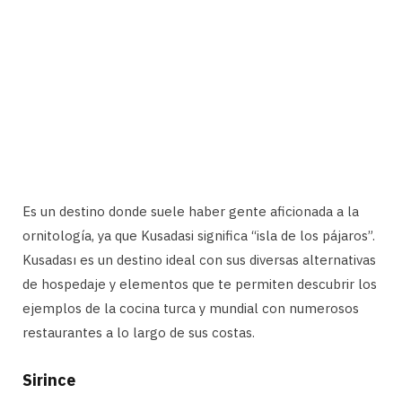
Es un destino donde suele haber gente aficionada a la
ornitología, ya que Kusadasi significa “isla de los pájaros”.
Kusadası es un destino ideal con sus diversas alternativas
de hospedaje y elementos que te permiten descubrir los
ejemplos de la cocina turca y mundial con numerosos
restaurantes a lo largo de sus costas.
Sirince