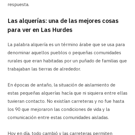
respuesta.
Las alquerías: una de las mejores cosas
para ver en Las Hurdes
La palabra alquería es un término árabe que se usa para
denominar aquellos pueblos o pequeñas comunidades
rurales que eran habitadas por un puñado de familias que
trabajaban las tierras de alrededor.
En épocas de antaño, la situación de aislamiento de
estas pequeñas alquerías hacía que ni siquiera entre ellas
tuvieran contacto. No existían carreteras y no fue hasta
los 90 que mejoraron las condiciones de vida y la
comunicación entre estas comunidades aisladas.
Hoy en día, todo cambió y las carreteras permiten