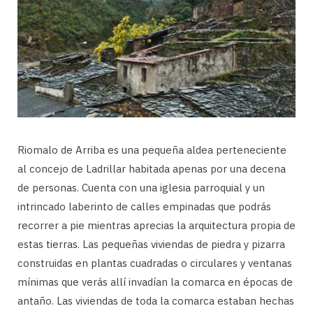
Riomalo de Arriba es una pequeña aldea perteneciente
al concejo de Ladrillar habitada apenas por una decena
de personas. Cuenta con una iglesia parroquial y un
intrincado laberinto de calles empinadas que podrás
recorrer a pie mientras aprecias la arquitectura propia de
estas tierras. Las pequeñas viviendas de piedra y pizarra
construidas en plantas cuadradas o circulares y ventanas
mínimas que verás allí invadían la comarca en épocas de
antaño. Las viviendas de toda la comarca estaban hechas