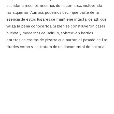
acceder a muchos rincones de la comarca, incluyendo
las alquerías. Aun así, podemos decir que parte de la
esencia de estos lugares se mantiene intacta, de allí que
valga la pena conocerlos. Si bien se construyeron casas
nuevas y modernas de ladrillo, sobreviven barrios
enteros de casitas de pizarra que narran el pasado de Las
Hurdes como si se tratara de un documental de historia.