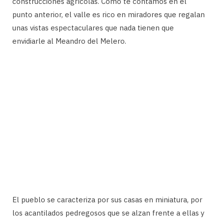
construcciones agrícolas. Como te contamos en el
punto anterior, el valle es rico en miradores que regalan
unas vistas espectaculares que nada tienen que
envidiarle al Meandro del Melero.
El pueblo se caracteriza por sus casas en miniatura, por
los acantilados pedregosos que se alzan frente a ellas y