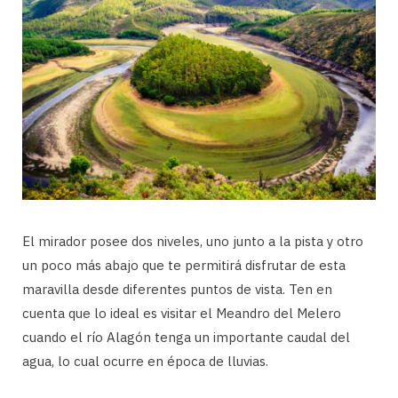
El mirador posee dos niveles, uno junto a la pista y otro
un poco más abajo que te permitirá disfrutar de esta
maravilla desde diferentes puntos de vista. Ten en
cuenta que lo ideal es visitar el Meandro del Melero
cuando el río Alagón tenga un importante caudal del
agua, lo cual ocurre en época de lluvias.