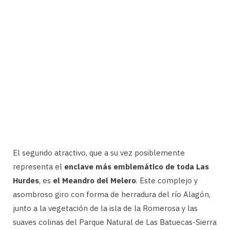
El segundo atractivo, que a su vez posiblemente
representa el
enclave más emblemático de toda Las
Hurdes
, es
el Meandro del Melero
. Este complejo y
asombroso giro con forma de herradura del río Alagón,
junto a la vegetación de la isla de la Romerosa y las
suaves colinas del Parque Natural de Las Batuecas-Sierra