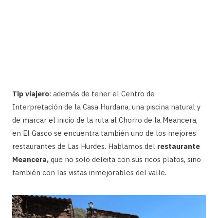
Tip viajero
: además de tener el Centro de
Interpretación de la Casa Hurdana, una piscina natural y
de marcar el inicio de la ruta al Chorro de la Meancera,
en El Gasco se encuentra también uno de los mejores
restaurantes de Las Hurdes. Hablamos del
restaurante
Meancera,
que no solo deleita con sus ricos platos, sino
también con las vistas inmejorables del valle.