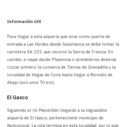
Información útil
Para llegar a esta alquería que sirve como puerta de
entrada a Las Hurdes desde Salamanca se debe tomar la
carretera SA-225, que recorre la Sierra de Francia. En
cambio, si viajas desde Plasencia o alrededores deberás
cruzar primero la comarca de Tierras de Granadilla y la
localidad de Vegas de Coria hasta llegar a Riomalo de
Abajo (son unos 70 km).
El Gasco
Siguiendo el río Malvellido llegarás a la inigualable
alquería de El Gasco, pertenecinete municipio de
Nuñomoral. La ruta termina en esta localidad, por lo que