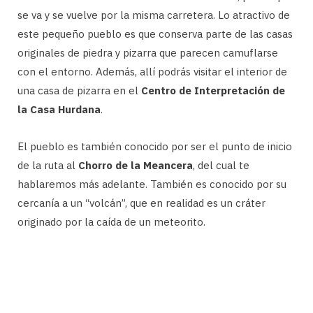
se va y se vuelve por la misma carretera. Lo atractivo de
este pequeño pueblo es que conserva parte de las casas
originales de piedra y pizarra que parecen camuflarse
con el entorno. Además, allí podrás visitar el interior de
una casa de pizarra en el
Centro de Interpretación de
la Casa Hurdana
.
El pueblo es también conocido por ser el punto de inicio
de la ruta al
Chorro de la Meancera
, del cual te
hablaremos más adelante. También es conocido por su
cercanía a un “volcán”, que en realidad es un cráter
originado por la caída de un meteorito.