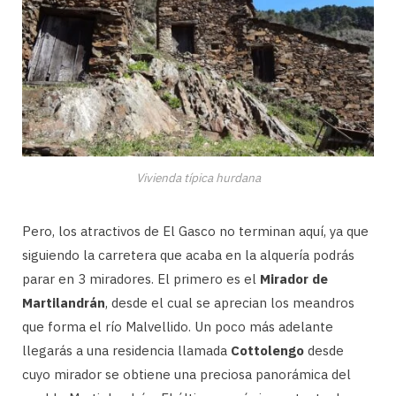
Vivienda típica hurdana
Pero, los atractivos de El Gasco no terminan aquí, ya que
siguiendo la carretera que acaba en la alquería podrás
parar en 3 miradores. El primero es el
Mirador de
Martilandrán
, desde el cual se aprecian los meandros
que forma el río Malvellido. Un poco más adelante
llegarás a una residencia llamada
Cottolengo
desde
cuyo mirador se obtiene una preciosa panorámica del