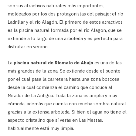
son sus atractivos naturales más importantes,
moldeados por los dos protagonistas del paisaje: el río
Ladrillar y el río Alagón. El primero de estos atractivos
es la piscina natural formada por el río Alagón, que se
extiende a lo largo de una arboleda y es perfecta para
disfrutar en verano.
La
piscina natural de
Riomalo de Abajo
es una de las
más grandes de la zona. Se extiende desde el puente
por el cual pasa la carretera hasta una zona boscosa
desde la cual comienza el camino que conduce al
Mirador de La Antigua. Toda la zona es amplia y muy
cómoda, además que cuenta con mucha sombra natural
gracias a la extensa arboleda. Si bien el agua no tiene el
aspecto cristalino que sí verás en Las Mestas,
habitualmente está muy limpia.