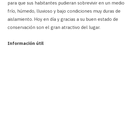
para que sus habitantes pudieran sobrevivir en un medio
frío, húmedo, lluvioso y bajo condiciones muy duras de
aislamiento. Hoy en día y gracias a su buen estado de
conservación son el gran atractivo del lugar.
Información útil