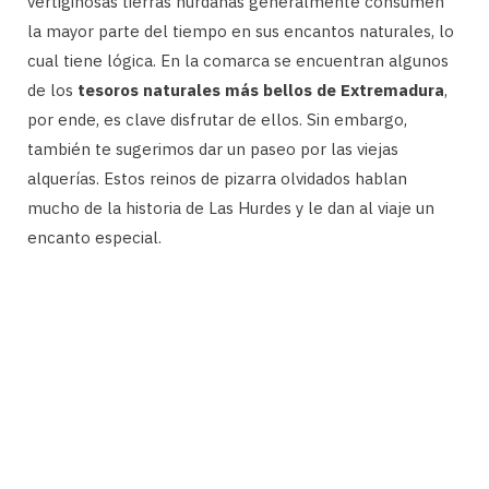
vertiginosas tierras hurdanas generalmente consumen
la mayor parte del tiempo en sus encantos naturales, lo
cual tiene lógica. En la comarca se encuentran algunos
de los
tesoros naturales más bellos de Extremadura
,
por ende, es clave disfrutar de ellos. Sin embargo,
también te sugerimos dar un paseo por las viejas
alquerías. Estos reinos de pizarra olvidados hablan
mucho de la historia de Las Hurdes y le dan al viaje un
encanto especial.