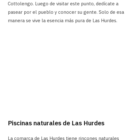
Cottolengo. Luego de visitar este punto, dedícate a
pasear por el pueblo y conocer su gente. Solo de esa
manera se vive la esencia más pura de Las Hurdes.
Piscinas naturales de Las Hurdes
La comarca de Las Hurdes tiene rincones naturales