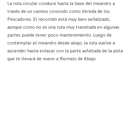
La ruta circular conduce hasta la base del meandro a
través de un camino conocido como Vereda de los
Pescadores. El recorrido está muy bien señalizado,
aunque como no es una ruta muy transitada en algunas
partes puede tener poco mantenimiento. Luego de
contemplar el meandro desde abajo, la ruta vuelve a
ascender hasta enlazar con la parte asfaltada de la pista
que te llevará de nuevo a Riomalo de Abajo.