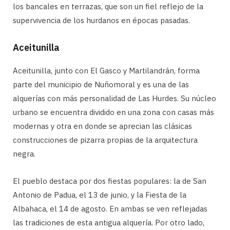
los bancales en terrazas, que son un fiel reflejo de la
supervivencia de los hurdanos en épocas pasadas.
Aceitunilla
Aceitunilla, junto con El Gasco y Martilandrán, forma
parte del municipio de Nuñomoral y es una de las
alquerías con más personalidad de Las Hurdes. Su núcleo
urbano se encuentra dividido en una zona con casas más
modernas y otra en donde se aprecian las clásicas
construcciones de pizarra propias de la arquitectura
negra.
El pueblo destaca por dos fiestas populares: la de San
Antonio de Padua, el 13 de junio, y la Fiesta de la
Albahaca, el 14 de agosto. En ambas se ven reflejadas
las tradiciones de esta antigua alquería. Por otro lado,