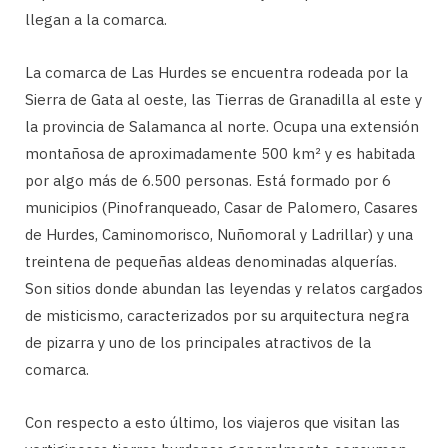
llegan a la comarca.
La comarca de Las Hurdes se encuentra rodeada por la
Sierra de Gata al oeste, las Tierras de Granadilla al este y
la provincia de Salamanca al norte. Ocupa una extensión
montañosa de aproximadamente 500 km² y es habitada
por algo más de 6.500 personas. Está formado por 6
municipios (Pinofranqueado, Casar de Palomero, Casares
de Hurdes, Caminomorisco, Nuñomoral y Ladrillar) y una
treintena de pequeñas aldeas denominadas alquerías.
Son sitios donde abundan las leyendas y relatos cargados
de misticismo, caracterizados por su arquitectura negra
de pizarra y uno de los principales atractivos de la
comarca.
Con respecto a esto último, los viajeros que visitan las