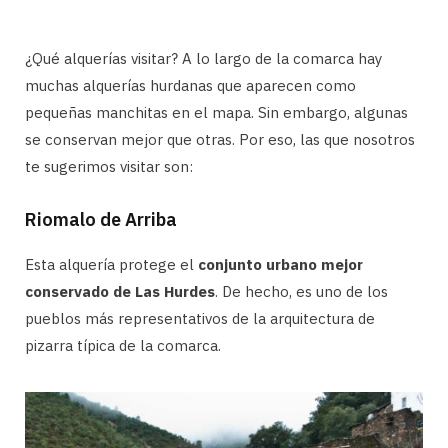
¿Qué alquerías visitar? A lo largo de la comarca hay
muchas alquerías hurdanas que aparecen como
pequeñas manchitas en el mapa. Sin embargo, algunas
se conservan mejor que otras. Por eso, las que nosotros
te sugerimos visitar son:
Riomalo de Arriba
Esta alquería protege el
conjunto urbano mejor
conservado de Las Hurdes
. De hecho, es uno de los
pueblos más representativos de la arquitectura de
pizarra típica de la comarca.