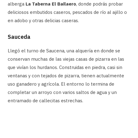
alberga
La Taberna El Bailaero
, donde podrás probar
deliciosos embutidos caseros, pescados de río al ajillo o
en adobo y otras delicias caseras.
Sauceda
Llegó el turno de Saucena, una alquería en donde se
conservan muchas de las viejas casas de pizarra en las
que vivían los hurdanos. Construidas en piedra, casi sin
ventanas y con tejados de pizarra, tienen actualmente
uso ganadero y agrícola. El entorno lo termina de
completar un arroyo con varios saltos de agua y un
entramado de callecitas estrechas.