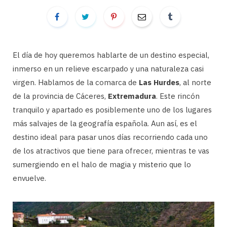
El día de hoy queremos hablarte de un destino especial,
inmerso en un relieve escarpado y una naturaleza casi
virgen. Hablamos de la comarca de
Las Hurdes
, al norte
de la provincia de Cáceres,
Extremadura
. Este rincón
tranquilo y apartado es posiblemente uno de los lugares
más salvajes de la geografía española. Aun así, es el
destino ideal para pasar unos días recorriendo cada uno
de los atractivos que tiene para ofrecer, mientras te vas
sumergiendo en el halo de magia y misterio que lo
envuelve.