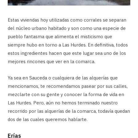
Estas viviendas hoy utilizadas como corrales se separan
del núcleo urbano habitado y son como una especie de
pueblo fantasma que alimenta el misticismo que
siempre hubo en torno a Las Hurdes. En definitiva, todos
estos ingredientes hacen que este lugar sea uno de los
mejores rincones que ver en la comarca.
Ya sea en Sauceda o cualquiera de las alquerías que
mencionamos, te recomendamos pasear por sus calles,
mezclarte con su gente y conocer la forma de vida en
Las Hurdes. Pero, aún no hemos terminado nuestro
recorrido por las alquerías de la comarca, todavía quedan
dos de las cuales queremos hablarte.
Erías