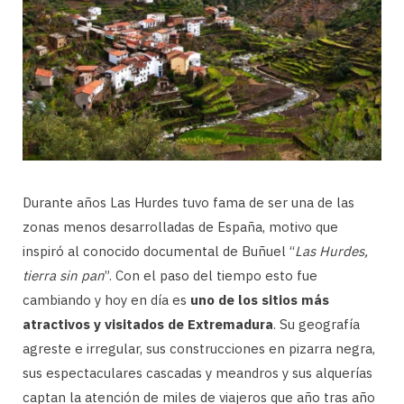
Durante años Las Hurdes tuvo fama de ser una de las
zonas menos desarrolladas de España, motivo que
inspiró al conocido documental de Buñuel “
Las Hurdes,
tierra sin pan
”. Con el paso del tiempo esto fue
cambiando y hoy en día es
uno de los sitios más
atractivos y visitados de Extremadura
. Su geografía
agreste e irregular, sus construcciones en pizarra negra,
sus espectaculares cascadas y meandros y sus alquerías
captan la atención de miles de viajeros que año tras año