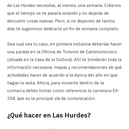
de Las Hurdes necesitas, al menos, una semana. Créenos
que el tiempo se te pasará volando y no dejarás de
descubrir cosas nuevas. Pero, si no dispones de tantos
días te sugerimos dedicarle un fin de semana completo.
Sea cual sea tu caso, en primera instancia deberías hacer
una parada en la Oficina de Turismo de Caminomorisco
(situada en la Casa de la Cultura). Allí te brindarán toda la
información necesaria, mapas y recomendaciones de qué
actividades hacer de acuerdo a la época del año en que
hagas la visita. Ahora, para moverte dentro de la
comarca debes tomar como referencia la carretera EX-
204, que es la principal vía de comunicación.
¿Qué hacer en Las Hurdes?