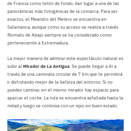
de Francia como telón de fondo, dan lugar a una de las
panorámicas más fotogénicas de la comarca. Para ser
exactos, el Meandro del Melero se encuentra en
Salamanca, aunque como su acceso se realiza a través
Riomalo de Abajo siempre se ha considerado como
perteneciente a Extremadura.
La mejor manera de admirar este espectáculo natural es
subir al
Mirador de La Antigua
. Se puede llegar a él a
través de una caminata circular de 7 km que te permitirá
ir disfrutando mejor de la belleza del entorno. Si no
puedes caminar, en el mismo mirador hay espacio para
aparcar el coche. La ruta se encuentra asfaltada hasta la
mitad y luego se continúa con un ripio en buen estado.