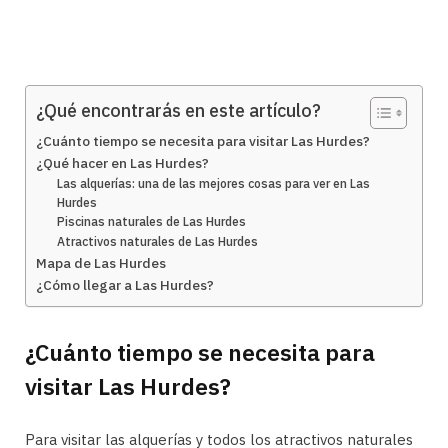
¿Qué encontrarás en este artículo?
¿Cuánto tiempo se necesita para visitar Las Hurdes?
¿Qué hacer en Las Hurdes?
Las alquerías: una de las mejores cosas para ver en Las
Hurdes
Piscinas naturales de Las Hurdes
Atractivos naturales de Las Hurdes
Mapa de Las Hurdes
¿Cómo llegar a Las Hurdes?
¿Cuánto tiempo se necesita para
visitar Las Hurdes?
Para visitar las alquerías y todos los atractivos naturales