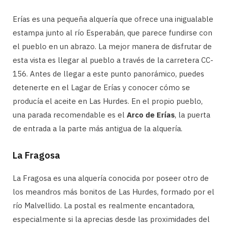
Erías es una pequeña alquería que ofrece una inigualable
estampa junto al río Esperabán, que parece fundirse con
el pueblo en un abrazo. La mejor manera de disfrutar de
esta vista es llegar al pueblo a través de la carretera CC-
156. Antes de llegar a este punto panorámico, puedes
detenerte en el Lagar de Erías y conocer cómo se
producía el aceite en Las Hurdes. En el propio pueblo,
una parada recomendable es el
Arco de Erías
, la puerta
de entrada a la parte más antigua de la alquería.
La Fragosa
La Fragosa es una alquería conocida por poseer otro de
los meandros más bonitos de Las Hurdes, formado por el
río Malvellido. La postal es realmente encantadora,
especialmente si la aprecias desde las proximidades del