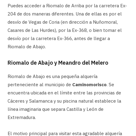
Puedes acceder a Riomalo de Arriba por la carretera Ex-
204 de dos maneras diferentes. Una de ellas es por el
desvío de Vegas de Coria (en dirección a Nuñomoral,
Casares de Las Hurdes), por la Ex-368, o bien tomar el
desvío por la carretera Ex-366, antes de llegar a
Riomalo de Abajo.
Riomalo de Abajo y Meandro del Melero
Riomalo de Abajo es una pequeña alquería
perteneciente al municipio de
Caminomorisco
. Se
encuentra ubicada en el límite entre las provincias de
Cáceres y Salamanca y su piscina natural establece la
línea imaginaria que separa Castilla y León de
Extremadura.
El motivo principal para visitar esta agradable alquería