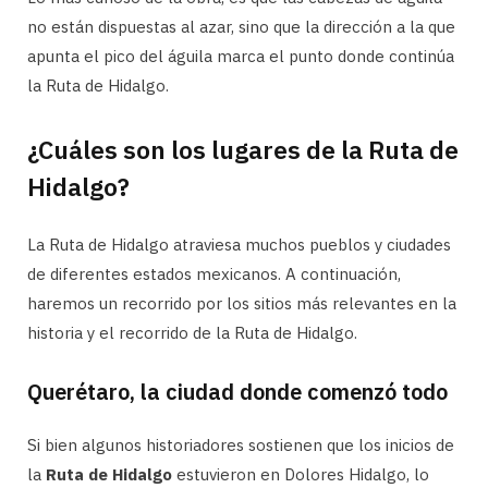
no están dispuestas al azar, sino que la dirección a la que
apunta el pico del águila marca el punto donde continúa
la Ruta de Hidalgo.
¿Cuáles son los lugares de la Ruta de
Hidalgo?
La Ruta de Hidalgo atraviesa muchos pueblos y ciudades
de diferentes estados mexicanos. A continuación,
haremos un recorrido por los sitios más relevantes en la
historia y el recorrido de la Ruta de Hidalgo.
Querétaro, la ciudad donde comenzó todo
Si bien algunos historiadores sostienen que los inicios de
la
Ruta de Hidalgo
estuvieron en Dolores Hidalgo, lo