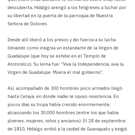
descubierta, Hidalgo arengó a los feligreses a luchar por
su libertad en la puerta de la parroquia de Nuestra
Señora de Dolores.
Desde allí liberó a los presos y dio fuerza a su lucha
llevando como insignia un estandarte de la Virgen de
Guadalupe (que hoy se exhibe en el Templo de
Atotonilco). Su lema fue: “Viva la Independencia, viva la
Virgen de Guadalupe. Muera el mal gobierno”.
Así, acompañado de 300 hombres poco armados llegó
hasta Celaya, en donde nadie le opuso resistencia. En
pocos días su tropa había crecido enormemente,
alcanzando los 30.000 hombres (entre los que había
jóvenes, mujeres, niños y ancianos). El 28 de septiembre
de 1810, Hidalgo arribó a la ciudad de Guanajuato y exigió