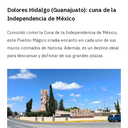
Dolores Hidalgo (Guanajuato): cuna de la
Independencia de México
Conocido como la Cuna de la Independencia de México,
este Pueblo Mágico irradia encanto en cada uno de sus
muros colmados de historia. Además, es un destino ideal
para descansar y disfrutar de sus grandes plazas.