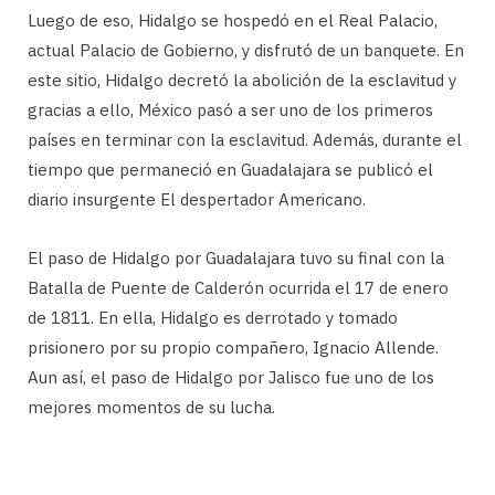
Luego de eso, Hidalgo se hospedó en el Real Palacio,
actual Palacio de Gobierno, y disfrutó de un banquete. En
este sitio, Hidalgo decretó la abolición de la esclavitud y
gracias a ello, México pasó a ser uno de los primeros
países en terminar con la esclavitud. Además, durante el
tiempo que permaneció en Guadalajara se publicó el
diario insurgente El despertador Americano.
El paso de Hidalgo por Guadalajara tuvo su final con la
Batalla de Puente de Calderón ocurrida el 17 de enero
de 1811. En ella, Hidalgo es derrotado y tomado
prisionero por su propio compañero, Ignacio Allende.
Aun así, el paso de Hidalgo por Jalisco fue uno de los
mejores momentos de su lucha.