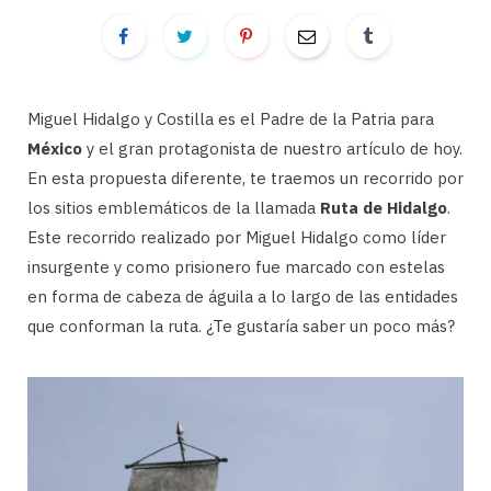
Miguel Hidalgo y Costilla es el Padre de la Patria para
México
y el gran protagonista de nuestro artículo de hoy.
En esta propuesta diferente, te traemos un recorrido por
los sitios emblemáticos de la llamada
Ruta de Hidalgo
.
Este recorrido realizado por Miguel Hidalgo como líder
insurgente y como prisionero fue marcado con estelas
en forma de cabeza de águila a lo largo de las entidades
que conforman la ruta. ¿Te gustaría saber un poco más?