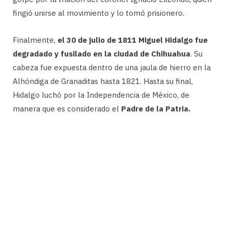
fingió unirse al movimiento y lo tomó prisionero.
Finalmente,
el 30 de julio de 1811 Miguel Hidalgo fue
degradado y fusilado en la ciudad de Chihuahua
. Su
cabeza fue expuesta dentro de una jaula de hierro en la
Alhóndiga de Granaditas hasta 1821. Hasta su final,
Hidalgo luchó por la Independencia de México, de
manera que es considerado el
Padre de la Patria.