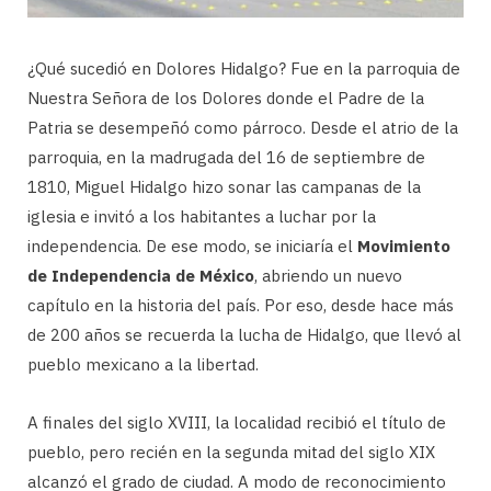
¿Qué sucedió en Dolores Hidalgo? Fue en la parroquia de
Nuestra Señora de los Dolores donde el Padre de la
Patria se desempeñó como párroco. Desde el atrio de la
parroquia, en la madrugada del 16 de septiembre de
1810, Miguel Hidalgo hizo sonar las campanas de la
iglesia e invitó a los habitantes a luchar por la
independencia. De ese modo, se iniciaría el
Movimiento
de Independencia de México
, abriendo un nuevo
capítulo en la historia del país. Por eso, desde hace más
de 200 años se recuerda la lucha de Hidalgo, que llevó al
pueblo mexicano a la libertad.
A finales del siglo XVIII, la localidad recibió el título de
pueblo, pero recién en la segunda mitad del siglo XIX
alcanzó el grado de ciudad. A modo de reconocimiento