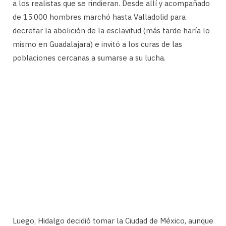
a los realistas que se rindieran. Desde allí y acompañado
de 15.000 hombres marchó hasta Valladolid para
decretar la abolición de la esclavitud (más tarde haría lo
mismo en Guadalajara) e invitó a los curas de las
poblaciones cercanas a sumarse a su lucha.
Luego, Hidalgo decidió tomar la Ciudad de México, aunque