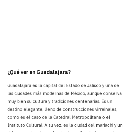
¿Qué ver en Guadalajara?
Guadalajara es la capital del Estado de Jalisco y una de
las ciudades más modernas de México, aunque conserva
muy bien su cultura y tradiciones centenarias. Es un
destino elegante, lleno de construcciones virreinales,
como es el caso de la Catedral Metropolitana o el
Instituto Cultural. A su vez, es la ciudad del mariachi y un