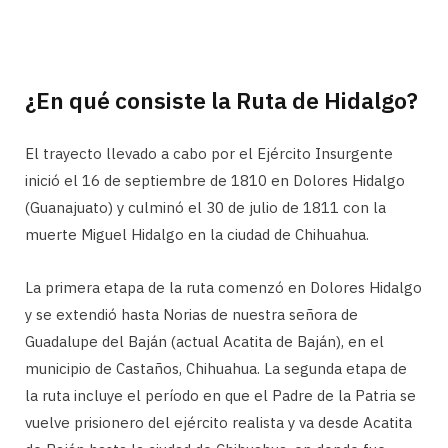
¿En qué consiste la Ruta de Hidalgo?
El trayecto llevado a cabo por el Ejército Insurgente
inició el 16 de septiembre de 1810 en Dolores Hidalgo
(Guanajuato) y culminó el 30 de julio de 1811 con la
muerte Miguel Hidalgo en la ciudad de Chihuahua.
La primera etapa de la ruta comenzó en Dolores Hidalgo
y se extendió hasta Norias de nuestra señora de
Guadalupe del Baján (actual Acatita de Baján), en el
municipio de Castaños, Chihuahua. La segunda etapa de
la ruta incluye el período en que el Padre de la Patria se
vuelve prisionero del ejército realista y va desde Acatita