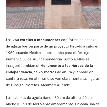
Las
260 estelas o monumentos
con forma de cabeza
de águila fueron parte de un proyecto llevado a cabo en
1960, cuando México se preparaba para el festejo
número 150 de su Independencia. Junto a ellas se
inauguró también el
Monumento a los Héroes de la
Independencia
, de 25 metros de altura y labrado en
cantera rosa. En el mismo se ven claramente las figuras
de Hidalgo, Morelos, Aldama y Allende.
Las cabezas de águila tienen 80 cm de altura, 40 de
ancho y 1.40 de largo aproximadamente. En cada una de