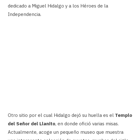
dedicado a Miguel Hidalgo y a los Héroes de la
Independencia.
Otro sitio por el cual Hidalgo dejó su huella es el
Templo
del Señor del Llanito
, en donde ofició varias misas.
Actualmente, acoge un pequeño museo que muestra