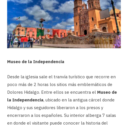
Museo de la Independencia
Desde la iglesia sale el tranvía turístico que recorre en
poco más de 2 horas los sitios más emblemáticos de
Dolores Hidalgo. Entre ellos se encuentra el
Museo de
la Independencia
, ubicado en la antigua cárcel donde
Hidalgo y sus seguidores liberaron a los presos y
encerraron a los españoles. Su interior alberga 7 salas
en donde el visitante puede conocer la historia del