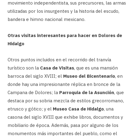
movimiento independentista, sus precursores, las armas
utilizadas por los insurgentes y la historia del escudo,
bandera e himno nacional mexicano.
Otras visitas interesantes para hacer en Dolores de
Hidalgo
Otros puntos incluidos en el recorrido del tranvía
turístico son la
Casa de Visitas
, que es una mansión
barroca del siglo XVIII; el
Museo del Bicentenario
, en
donde hay una impresionante réplica en bronce de la
Campana de Dolores; la
Parroquia de la Asunción
, que
destaca por su sobria mezcla de estilos grecorromano,
etrusco y gótico; y el
Museo Casa de Hidalgo
, una
casona del siglo XVIII que exhibe libros, documentos y
mobiliario de época. Además, pasa por alguno de los
monumentos más importantes del pueblo, como el