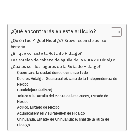
¿Qué encontrarás en este artículo?
¿Quién fue Miguel Hidalgo? Breve recorrido por su
historia
¿En qué consiste la Ruta de Hidalgo?
Las estelas de cabeza de águila de la Ruta de Hidalgo
¿Cuáles son los lugares de la Ruta de Hidalgo?
Querétaro, la ciudad donde comenzó todo
Dolores Hidalgo (Guanajuato): cuna de la Independencia de
México
Guadalajara (Jalisco)
Toluca y la Batalla del Monte de las Cruces, Estado de
México
Aculco, Estado de México
Aguascalientes y el Pabellón de Hidalgo
Chihuahua, Estado de Chihuahua: el final de la Ruta de
Hidalgo