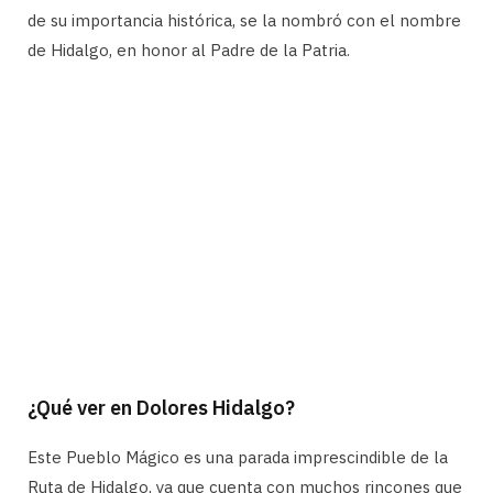
de su importancia histórica, se la nombró con el nombre
de Hidalgo, en honor al Padre de la Patria.
¿Qué ver en Dolores Hidalgo?
Este Pueblo Mágico es una parada imprescindible de la
Ruta de Hidalgo, ya que cuenta con muchos rincones que