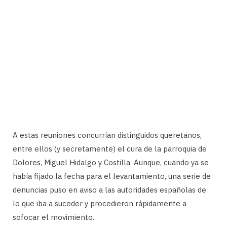
A estas reuniones concurrían distinguidos queretanos,
entre ellos (y secretamente) el cura de la parroquia de
Dolores, Miguel Hidalgo y Costilla. Aunque, cuando ya se
había fijado la fecha para el levantamiento, una serie de
denuncias puso en aviso a las autoridades españolas de
lo que iba a suceder y procedieron rápidamente a
sofocar el movimiento.