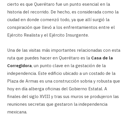
cierto es que Querétaro fue un punto esencial en la
historia del recorrido. De hecho, es considerada como la
ciudad en donde comenzó todo, ya que allí surgió la
conspiración que llevó a los enfrentamientos entre el
Ejército Realista y el Ejército Insurgente.
Una de las visitas más importantes relacionadas con esta
ruta que puedes hacer en Querétaro es la
Casa de la
Corregidora
, un punto clave en la gestación de la
independencia. Este edificio ubicado a un costado de la
Plaza de Armas es una construcción sobria y robusta que
hoy en día alberga oficinas del Gobierno Estatal. A
finales del siglo XVIII y tras sus muros se produjeron las
reuniones secretas que gestaron la independencia
mexicana.