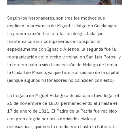
Según los historiadores, son tres los motivos que
explican la presencia de Miguel Hidalgo en Guadalajara.
La primera razón fue la relación desgastada que
mantenía con sus compañeros de conspiración,
especialmente con Ignacio Allende; la segunda fue la
reorganización del ejército virreinal en San Luis Potosí; y
la tercera habría sido la indecisión de Hidalgo de tomar
la Ciudad de México, ya que temía al saqueo de la capital
(aunque algunos historiadores no coinciden con esto).
La llegada de Miguel Hidalgo a Guadalajara tuvo lugar el
26 de noviembre de 1810, permaneciendo allí hasta el
17 de enero de 1811. El Padre de la Patria fue recibido
con gran alegría por las autoridades civiles y
eclesiásticas, quienes lo condujeron hasta la Catedral.