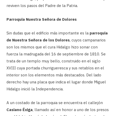
reviven los pasos del Padre de la Patria.
Parroquia Nuestra Señora de Dolores
Sin dudas que el edificio más importante es la
parroquia
de Nuestra Señora de los Dolores
, cuyos campanarios
son los mismos que el cura Hidalgo hizo sonar con
fuerza la madrugada del 16 de septiembre de 1810. Se
trata de un templo muy bello, construido en el siglo
XVIII cuya portada churrigueresca y sus retablos en el
interior son los elementos más destacados. Del lado
derecho hay una placa que indica el lugar donde Miguel
Hidalgo inició la Independencia.
A un costado de la parroquia se encuentra el callejón
Casiano Éxiga
, llamado así en honor a uno de los presos