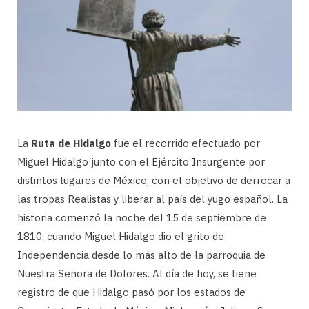
La
Ruta de Hidalgo
fue el recorrido efectuado por
Miguel Hidalgo junto con el Ejército Insurgente por
distintos lugares de México, con el objetivo de derrocar a
las tropas Realistas y liberar al país del yugo español. La
historia comenzó la noche del 15 de septiembre de
1810, cuando Miguel Hidalgo dio el grito de
Independencia desde lo más alto de la parroquia de
Nuestra Señora de Dolores. Al día de hoy, se tiene
registro de que Hidalgo pasó por los estados de