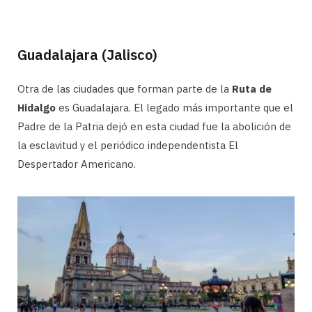
Guadalajara (Jalisco)
Otra de las ciudades que forman parte de la
Ruta de
Hidalgo
es Guadalajara. El legado más importante que el
Padre de la Patria dejó en esta ciudad fue la abolición de
la esclavitud y el periódico independentista El
Despertador Americano.