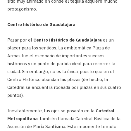
sitio muy animado en donde el tequila adquiere mucho
protagonismo.
Centro histórico de Guadalajara
Pasar por el
Centro Histórico de Guadalajara
es un
placer para los sentidos. La emblemática Plaza de
Armas fue el escenario de importantes sucesos
históricos y un punto de partida ideal para recorrer la
ciudad. Sin embargo, no es la única, puesto que en el
Centro Histórico abundan las plazas (de hecho, la
Catedral se encuentra rodeada por plazas en sus cuatro
puntos).
Inevitablemente, tus ojos se posarán en la
Catedral
Metropolitana
, también llamada Catedral Basílica de la
Asunción de María Santísima. Este imponente templo