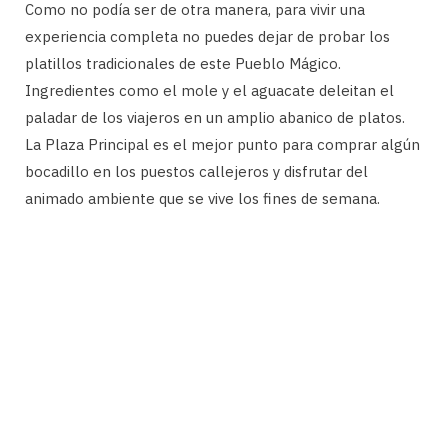
Como no podía ser de otra manera, para vivir una
experiencia completa no puedes dejar de probar los
platillos tradicionales de este Pueblo Mágico.
Ingredientes como el mole y el aguacate deleitan el
paladar de los viajeros en un amplio abanico de platos.
La Plaza Principal es el mejor punto para comprar algún
bocadillo en los puestos callejeros y disfrutar del
animado ambiente que se vive los fines de semana.