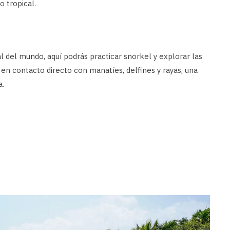
o tropical.
l del mundo, aquí podrás practicar snorkel y explorar las
en contacto directo con manatíes, delfines y rayas, una
a.