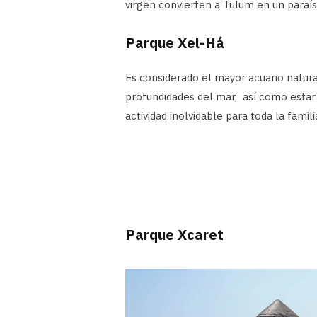
virgen convierten a Tulum en un paraís
Parque Xel-Há
Es considerado el mayor acuario natura
profundidades del mar, así como estar 
actividad inolvidable para toda la famili
Parque Xcaret