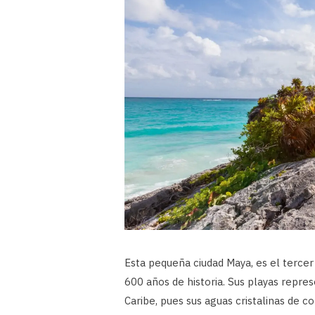
Esta pequeña ciudad Maya, es el terce
600 años de historia. Sus playas repres
Caribe, pues sus aguas cristalinas de c