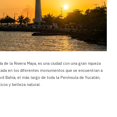
 de la Riviera Maya, es una ciudad con una gran riqueza
entada en los diferentes monumentos que se encuentran a
ard Bahía, el más largo de toda la Península de Yucatán,
icos y belleza natural.