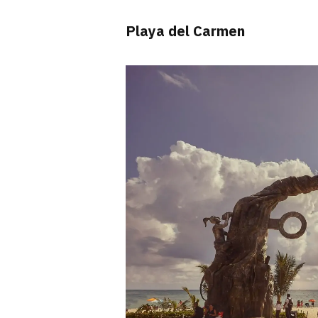
Playa del Carmen