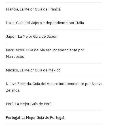
Francia, La Mejor Guía de Francia
Italia. Guía del viajero independiente por Italia
Japón, La Mejor Guía de Japón
Marruecos. Guía del viajero independiente por
Marruecos
México, La Mejor Guía de México
Nueva Zelanda. Guía del viajero independiente por Nueva
Zelanda
Perú, La Mejor Guía de Perú
Portugal, La Mejor Guía de Portugal