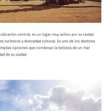
 ubicación central, es un lugar muy activo por su ciudad
 turísticos y diversidad cultural. Es uno de los destinos
amplias opciones que combinan la belleza de un mar
dad de su ciudad.