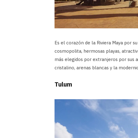
Es el corazón de la Riviera Maya por su
cosmopolita, hermosas playas, atractivos
más elegidos por extranjeros por sus 
cristalino, arenas blancas y la moderni
Tulum