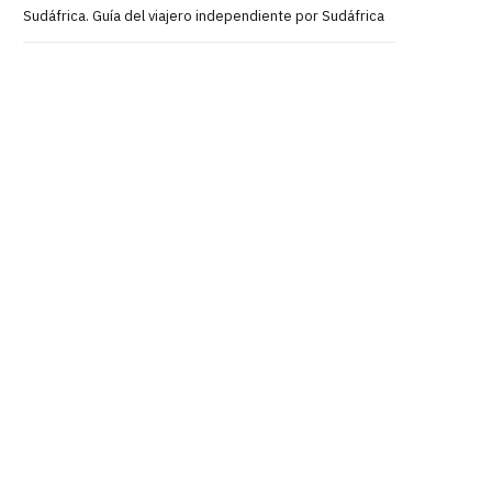
Sudáfrica. Guía del viajero independiente por Sudáfrica