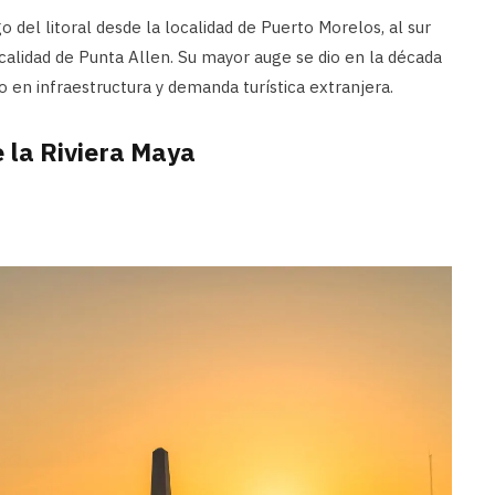
 del litoral desde la localidad de Puerto Morelos, al sur
calidad de Punta Allen. Su mayor auge se dio en la década
 en infraestructura y demanda turística extranjera.
e la Riviera Maya