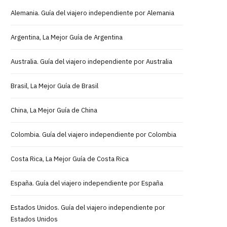
Alemania. Guía del viajero independiente por Alemania
Argentina, La Mejor Guía de Argentina
Australia. Guía del viajero independiente por Australia
Brasil, La Mejor Guía de Brasil
China, La Mejor Guía de China
Colombia. Guía del viajero independiente por Colombia
Costa Rica, La Mejor Guía de Costa Rica
España. Guía del viajero independiente por España
Estados Unidos. Guía del viajero independiente por
Estados Unidos