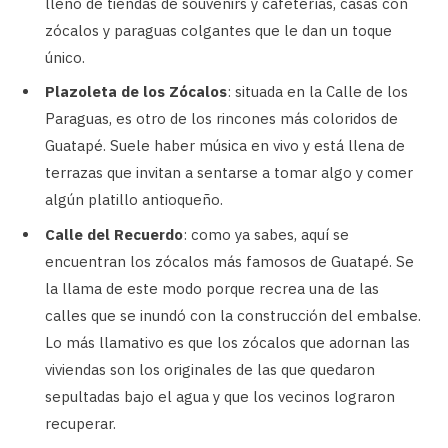
lleno de tiendas de souvenirs y cafeterías, casas con
zócalos y paraguas colgantes que le dan un toque
único.
Plazoleta de los Zócalos
: situada en la Calle de los
Paraguas, es otro de los rincones más coloridos de
Guatapé. Suele haber música en vivo y está llena de
terrazas que invitan a sentarse a tomar algo y comer
algún platillo antioqueño.
Calle del Recuerdo
: como ya sabes, aquí se
encuentran los zócalos más famosos de Guatapé. Se
la llama de este modo porque recrea una de las
calles que se inundó con la construcción del embalse.
Lo más llamativo es que los zócalos que adornan las
viviendas son los originales de las que quedaron
sepultadas bajo el agua y que los vecinos lograron
recuperar.