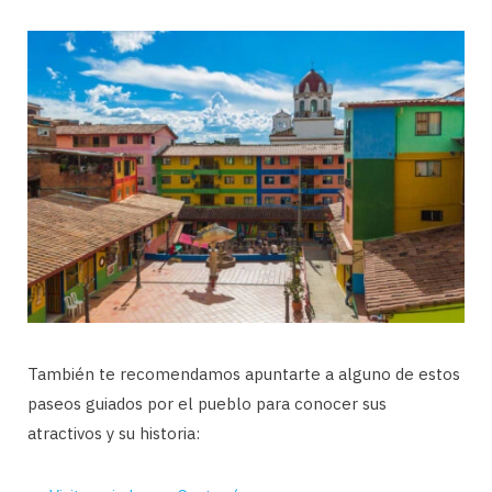
También te recomendamos apuntarte a alguno de estos
paseos guiados por el pueblo para conocer sus
atractivos y su historia: