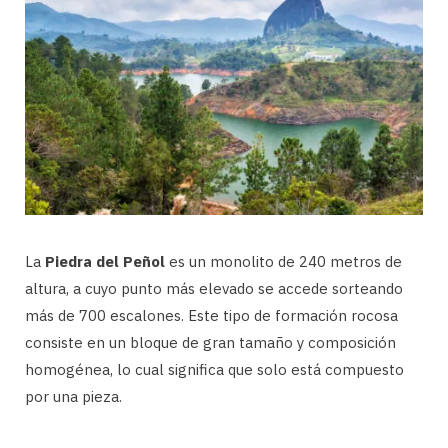
La
Piedra del Peñol
es un monolito de 240 metros de
altura, a cuyo punto más elevado se accede sorteando
más de 700 escalones. Este tipo de formación rocosa
consiste en un bloque de gran tamaño y composición
homogénea, lo cual significa que solo está compuesto
por una pieza.