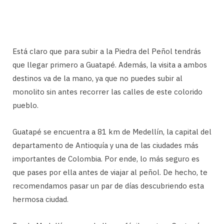
Está claro que para subir a la Piedra del Peñol tendrás
que llegar primero a Guatapé. Además, la visita a ambos
destinos va de la mano, ya que no puedes subir al
monolito sin antes recorrer las calles de este colorido
pueblo.
Guatapé se encuentra a 81 km de Medellín, la capital del
departamento de Antioquía y una de las ciudades más
importantes de Colombia. Por ende, lo más seguro es
que pases por ella antes de viajar al peñol. De hecho, te
recomendamos pasar un par de días descubriendo esta
hermosa ciudad.