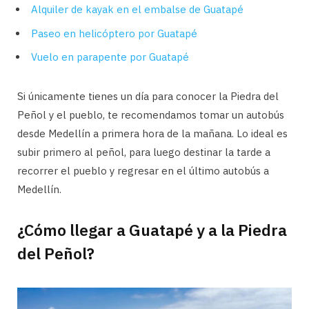
Alquiler de kayak en el embalse de Guatapé
Paseo en helicóptero por Guatapé
Vuelo en parapente por Guatapé
Si únicamente tienes un día para conocer la Piedra del
Peñol y el pueblo, te recomendamos tomar un autobús
desde Medellín a primera hora de la mañana. Lo ideal es
subir primero al peñol, para luego destinar la tarde a
recorrer el pueblo y regresar en el último autobús a
Medellín.
¿Cómo llegar a Guatapé y a la Piedra
del Peñol?