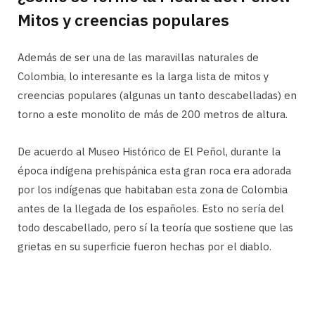
Mitos y creencias populares
Además de ser una de las maravillas naturales de
Colombia, lo interesante es la larga lista de mitos y
creencias populares (algunas un tanto descabelladas) en
torno a este monolito de más de 200 metros de altura.
De acuerdo al Museo Histórico de El Peñol, durante la
época indígena prehispánica esta gran roca era adorada
por los indígenas que habitaban esta zona de Colombia
antes de la llegada de los españoles. Esto no sería del
todo descabellado, pero sí la teoría que sostiene que las
grietas en su superficie fueron hechas por el diablo.