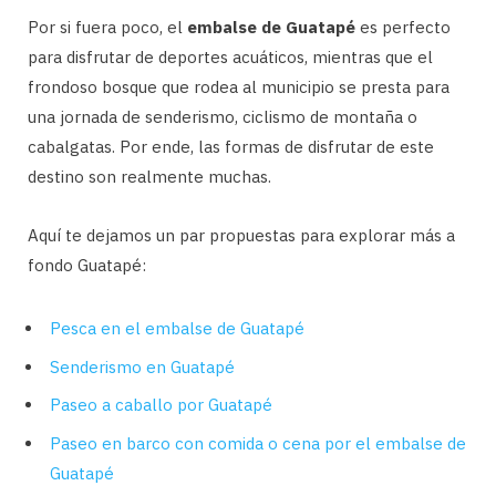
Por si fuera poco, el
embalse de Guatapé
es perfecto
para disfrutar de deportes acuáticos, mientras que el
frondoso bosque que rodea al municipio se presta para
una jornada de senderismo, ciclismo de montaña o
cabalgatas. Por ende, las formas de disfrutar de este
destino son realmente muchas.
Aquí te dejamos un par propuestas para explorar más a
fondo Guatapé:
Pesca en el embalse de Guatapé
Senderismo en Guatapé
Paseo a caballo por Guatapé
Paseo en barco con comida o cena por el embalse de
Guatapé