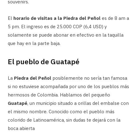
souvenirs.
El
horario de visitas a la Piedra del Peñol
es de 8 am a
5 pm. El ingreso es de 25.000 COP (6,4 USD) y
solamente se puede abonar en efectivo en la taquilla
que hay en la parte baja.
El pueblo de Guatapé
La
Piedra del Peñol
posiblemente no sería tan famosa
si no estuviese acompañada por uno de los pueblos más
hermosos de Colombia. Hablamos del pequeño
Guatapé
, un municipio situado a orillas del embalse con
el mismo nombre. Conocido como el pueblo más
colorido de Latinoamérica, sin dudas te dejará con la
boca abierta