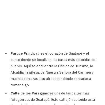
Parque Principal
: es el corazón de Guatapé y el
punto donde se localizan las casas más coloridas del
pueblo. Aquí se encuentra la Oficina de Turismo, la
Alcaldía, la iglesia de Nuestra Señora del Carmen y
muchas terrazas a su alrededor donde sentarse a
tomar algo.
Calle de los Paraguas
: es una de las calles más
fotogénicas de Guatapé. Este callejón colorido está