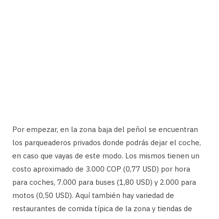
Por empezar, en la zona baja del peñol se encuentran
los parqueaderos privados donde podrás dejar el coche,
en caso que vayas de este modo. Los mismos tienen un
costo aproximado de 3.000 COP (0,77 USD) por hora
para coches, 7.000 para buses (1,80 USD) y 2.000 para
motos (0,50 USD). Aquí también hay variedad de
restaurantes de comida típica de la zona y tiendas de