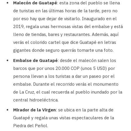
Malecón de Guatapé
: esta zona del pueblo se llena
de turistas en las últimas horas de la tarde, pero no
por eso hay que dejar de visitarlo. Inaugurado en el
2019, regala unas hermosas vistas del embalse y está
lleno de tiendas, bares y restaurantes. Además, aquí
verás el colorido cartel que dice Guatapé en letras
gigantes donde seguro querrás tomarte una foto.
Embalse de Guatapé
: desde el malecón salen los
barcos que por unos 20.000 COP (unos 5 USD) por
persona llevan a los turistas a dar un paseo por el
embalse. Durante el recorrido verás el monumento
de La Cruz, el cual recuerda al pueblo inundado por la
central hidroeléctrica.
Mirador de la Virgen
: se ubica en la parte alta de
Guatapé y regala unas vistas espectaculares de la
Piedra del Peñol.