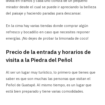
divida en tramos y cada uno consta de un pequeño
mirador desde el cual se puede ir apreciando la belleza
del paisaje y haciendo paradas para descansar.
En la cima hay varias tiendas donde comprar algún
refresco y bocadillo en caso que necesites reponer
energías. ¡No dejes de probar la limonada de coco!
Precio de la entrada y horarios de
visita a la Piedra del Peñol
Al ser un lugar muy turístico, lo primero que tienes que
saber es que son muchas las personas que visitan el
Peñol de Guatapé. Al mismo tiempo, es un lugar que
está bien preparado y tiene varias comodidades.