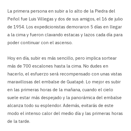
La primera persona en subir a lo alto de la Piedra del
Peñol fue Luis Villegas y dos de sus amigos, el 16 de julio
de 1954. Los expedicionistas demoraron 5 días en llegar
a la cima y fueron clavando estacas y lazos cada día para
poder continuar con el ascenso.
Hoy en día, subir es más sencillo, pero implica sortear
más de 700 escalones hasta la cima. No dudes en
hacerlo, el esfuerzo será recompensado con unas vistas
maravillosas del embalse de Guatapé. Lo mejor es subir
en las primeras horas de la mañana, cuando el cielo
suele estar más despejado y la panorámica del embalse
alcanza todo su esplendor. Además, evitarás de este
modo el intenso calor del medio día y las primeras horas
de la tarde.