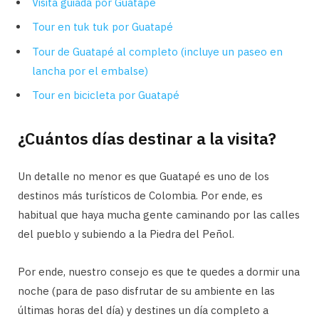
Visita guiada por Guatapé
Tour en tuk tuk por Guatapé
Tour de Guatapé al completo (incluye un paseo en
lancha por el embalse)
Tour en bicicleta por Guatapé
¿Cuántos días destinar a la visita?
Un detalle no menor es que Guatapé es uno de los
destinos más turísticos de Colombia. Por ende, es
habitual que haya mucha gente caminando por las calles
del pueblo y subiendo a la Piedra del Peñol.
Por ende, nuestro consejo es que te quedes a dormir una
noche (para de paso disfrutar de su ambiente en las
últimas horas del día) y destines un día completo a