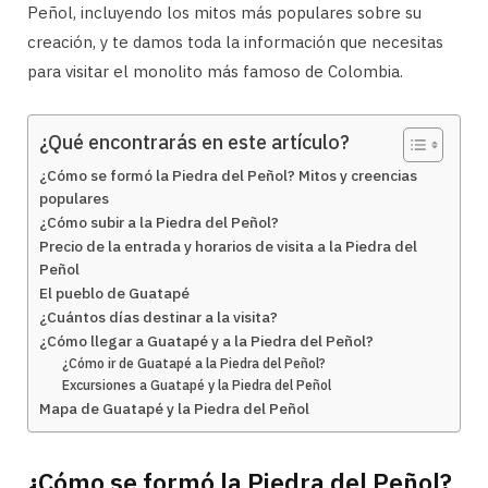
Peñol, incluyendo los mitos más populares sobre su
creación, y te damos toda la información que necesitas
para visitar el monolito más famoso de Colombia.
¿Qué encontrarás en este artículo?
¿Cómo se formó la Piedra del Peñol? Mitos y creencias
populares
¿Cómo subir a la Piedra del Peñol?
Precio de la entrada y horarios de visita a la Piedra del
Peñol
El pueblo de Guatapé
¿Cuántos días destinar a la visita?
¿Cómo llegar a Guatapé y a la Piedra del Peñol?
¿Cómo ir de Guatapé a la Piedra del Peñol?
Excursiones a Guatapé y la Piedra del Peñol
Mapa de Guatapé y la Piedra del Peñol
¿Cómo se formó la Piedra del Peñol?