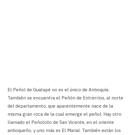
El Peñol de Guatapé no es el único de Antioquía.
También se encuentra el Peñón de Entrerríos, al norte
del departamento, que aparentemente nace de la
misma gran roca de la cual emerge el peñol. Hay otro
llamado el Peñolcito de San Vicente, en el oriente
antioqueño; y uno más es El Marial. También están los