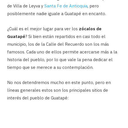
de Villa de Leyva y
Santa Fe de Antioquia
, pero
posiblemente nadie iguale a Guatapé en encanto.
¿Cuál es el mejor lugar para ver los
zócalos de
Guatapé
? Si bien están repartidos en casi todo el
municipio, los de la Calle del Recuerdo son los más
famosos. Cada uno de ellos permite acercarse más a la
historia del pueblo, por lo que vale la pena dedicar el
tiempo que se merece a su contemplación.
No nos detendremos mucho en este punto, pero en
líneas generales estos son los principales sitios de
interés del pueblo de Guatapé: