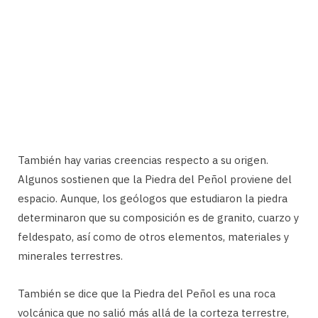
También hay varias creencias respecto a su origen.
Algunos sostienen que la Piedra del Peñol proviene del
espacio. Aunque, los geólogos que estudiaron la piedra
determinaron que su composición es de granito, cuarzo y
feldespato, así como de otros elementos, materiales y
minerales terrestres.
También se dice que la Piedra del Peñol es una roca
volcánica que no salió más allá de la corteza terrestre,