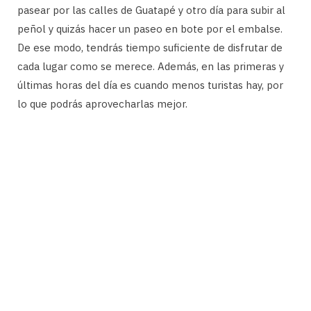
pasear por las calles de Guatapé y otro día para subir al
peñol y quizás hacer un paseo en bote por el embalse.
De ese modo, tendrás tiempo suficiente de disfrutar de
cada lugar como se merece. Además, en las primeras y
últimas horas del día es cuando menos turistas hay, por
lo que podrás aprovecharlas mejor.