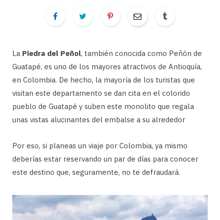
La
Piedra del Peñol
, también conocida como Peñón de
Guatapé, es uno de los mayores atractivos de Antioquía,
en Colombia. De hecho, la mayoría de los turistas que
visitan este departamento se dan cita en el colorido
pueblo de Guatapé y suben este monolito que regala
unas vistas alucinantes del embalse a su alrededor
Por eso, si planeas un viaje por Colombia, ya mismo
deberías estar reservando un par de días para conocer
este destino que, seguramente, no te defraudará.