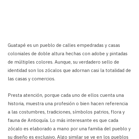
Guatapé es un pueblo de calles empedradas y casas
coloniales de doble altura hechas con adobe y pintadas
de múltiples colores. Aunque, su verdadero sello de
identidad son los zócalos que adornan casi la totalidad de
las casas y comercios.
Presta atención, porque cada uno de ellos cuenta una
historia, muestra una profesión o bien hacen referencia
a las costumbres, tradiciones, símbolos patrios, flora y
fauna de Antioquía. Lo más interesante es que cada
zócalo es elaborado a mano por una familia del pueblo y
su diseño es exclusivo. Algo similar se ve en los pueblos