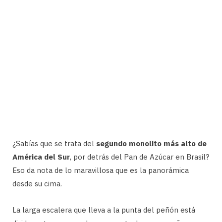
¿Sabías que se trata del
segundo monolito más alto de
América del Sur
, por detrás del Pan de Azúcar en Brasil?
Eso da nota de lo maravillosa que es la panorámica
desde su cima.
La larga escalera que lleva a la punta del peñón está