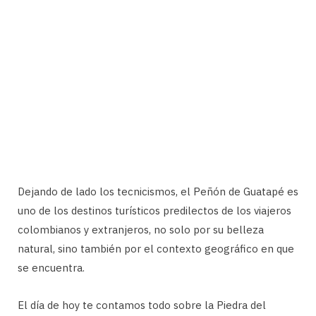
Dejando de lado los tecnicismos, el Peñón de Guatapé es
uno de los destinos turísticos predilectos de los viajeros
colombianos y extranjeros, no solo por su belleza
natural, sino también por el contexto geográfico en que
se encuentra.
El día de hoy te contamos todo sobre la Piedra del