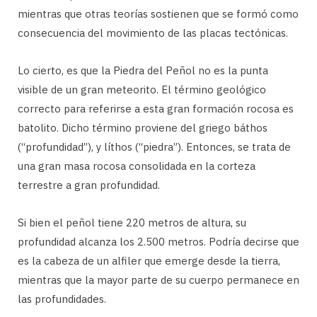
mientras que otras teorías sostienen que se formó como
consecuencia del movimiento de las placas tectónicas.
Lo cierto, es que la Piedra del Peñol no es la punta
visible de un gran meteorito. El término geológico
correcto para referirse a esta gran formación rocosa es
batolito. Dicho término proviene del griego báthos
(“profundidad”), y líthos (“piedra”). Entonces, se trata de
una gran masa rocosa consolidada en la corteza
terrestre a gran profundidad.
Si bien el peñol tiene 220 metros de altura, su
profundidad alcanza los 2.500 metros. Podría decirse que
es la cabeza de un alfiler que emerge desde la tierra,
mientras que la mayor parte de su cuerpo permanece en
las profundidades.