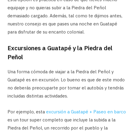
equipaje y no quieras subir a la Piedra del Peñol
demasiado cargado. Además, tal como te dijimos antes,
nuestro consejo es que pases una noche en Guatapé
para disfrutar de su encanto colonial.
Excursiones a Guatapé y la Piedra del
Peñol
Una forma cómoda de viajar a la Piedra del Peñol y
Guatapé es en excursión. Lo bueno es que de este modo
no deberás preocuparte por tomar el autobús y tendrás
incluidas distintas actividades.
Por ejemplo, esta
excursión a Guatapé + Paseo en barco
es un tour super completo que incluye la subida a la
Piedra del Peñol, un recorrido por el pueblo y la