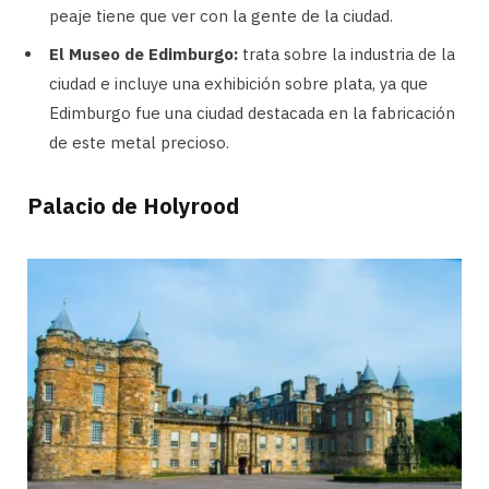
peaje tiene que ver con la gente de la ciudad.
El Museo de Edimburgo:
trata sobre la industria de la
ciudad e incluye una exhibición sobre plata, ya que
Edimburgo fue una ciudad destacada en la fabricación
de este metal precioso.
Palacio de Holyrood