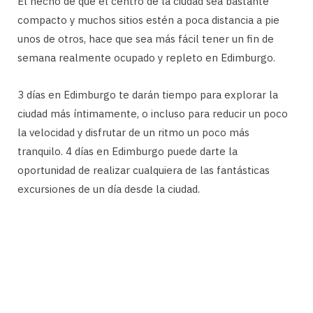
El hecho de que el centro de la ciudad sea bastante
compacto y muchos sitios estén a poca distancia a pie
unos de otros, hace que sea más fácil tener un fin de
semana realmente ocupado y repleto en Edimburgo.
3 días en Edimburgo te darán tiempo para explorar la
ciudad más íntimamente, o incluso para reducir un poco
la velocidad y disfrutar de un ritmo un poco más
tranquilo. 4 días en Edimburgo puede darte la
oportunidad de realizar cualquiera de las fantásticas
excursiones de un día desde la ciudad.