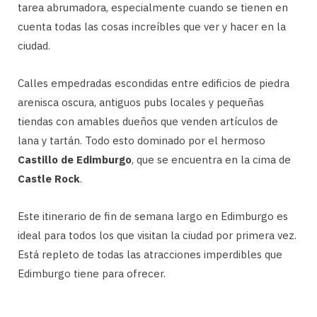
tarea abrumadora, especialmente cuando se tienen en
cuenta todas las cosas increíbles que ver y hacer en la
ciudad.
Calles empedradas escondidas entre edificios de piedra
arenisca oscura, antiguos pubs locales y pequeñas
tiendas con amables dueños que venden artículos de
lana y tartán. Todo esto dominado por el hermoso
Castillo de Edimburgo
, que se encuentra en la cima de
Castle Rock
.
Este itinerario de fin de semana largo en Edimburgo es
ideal para todos los que visitan la ciudad por primera vez.
Está repleto de todas las atracciones imperdibles que
Edimburgo tiene para ofrecer.