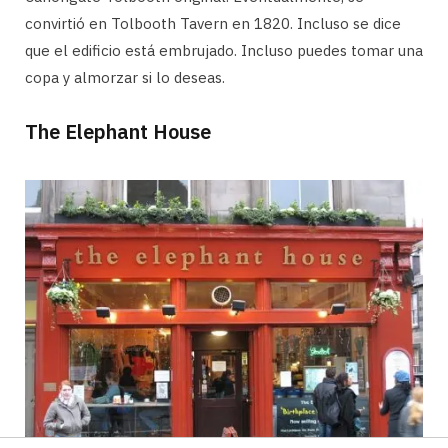
convirtió en Tolbooth Tavern en 1820. Incluso se dice
que el edificio está embrujado. Incluso puedes tomar una
copa y almorzar si lo deseas.
The Elephant House