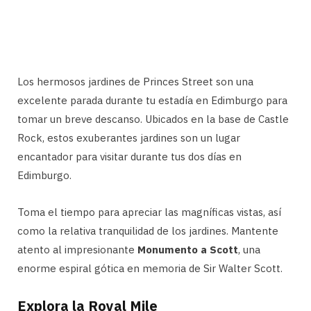
Los hermosos jardines de Princes Street son una
excelente parada durante tu estadía en Edimburgo para
tomar un breve descanso. Ubicados en la base de Castle
Rock, estos exuberantes jardines son un lugar
encantador para visitar durante tus dos días en
Edimburgo.
Toma el tiempo para apreciar las magníficas vistas, así
como la relativa tranquilidad de los jardines. Mantente
atento al impresionante
Monumento a Scott
, una
enorme espiral gótica en memoria de Sir Walter Scott.
Explora la Royal Mile