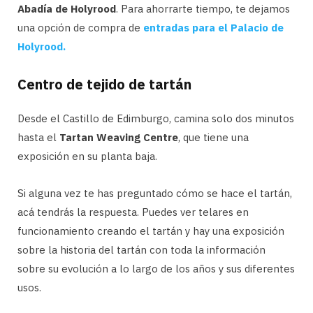
Abadía de Holyrood
. Para ahorrarte tiempo, te dejamos
una opción de compra de
entradas para el Palacio de
Holyrood.
Centro de tejido de tartán
Desde el Castillo de Edimburgo, camina solo dos minutos
hasta el
Tartan Weaving Centre
, que tiene una
exposición en su planta baja.
Si alguna vez te has preguntado cómo se hace el tartán,
acá tendrás la respuesta. Puedes ver telares en
funcionamiento creando el tartán y hay una exposición
sobre la historia del tartán con toda la información
sobre su evolución a lo largo de los años y sus diferentes
usos.