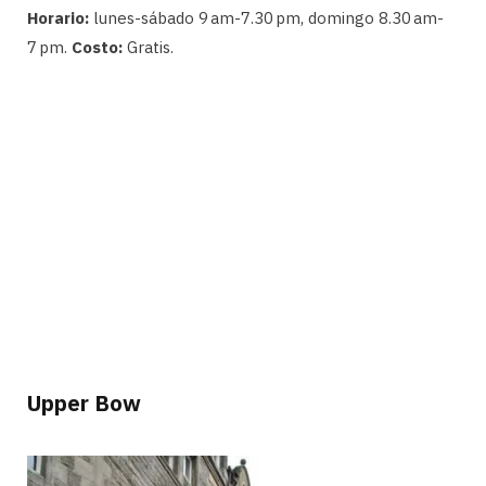
Horario:
lunes-sábado 9 am-7.30 pm, domingo 8.30 am-
7 pm.
Costo:
Gratis.
Upper Bow