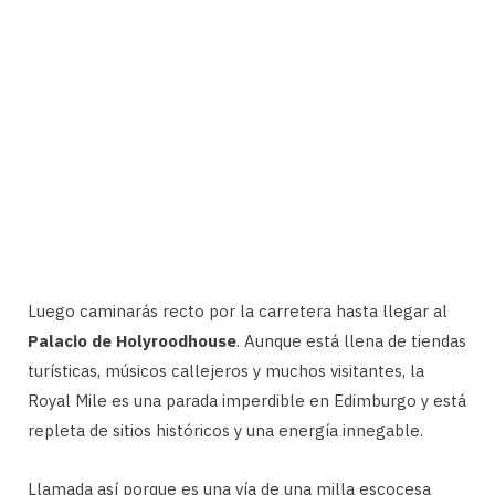
Luego caminarás recto por la carretera hasta llegar al
Palacio de Holyroodhouse
. Aunque está llena de tiendas
turísticas, músicos callejeros y muchos visitantes, la
Royal Mile es una parada imperdible en Edimburgo y está
repleta de sitios históricos y una energía innegable.
Llamada así porque es una vía de una milla escocesa