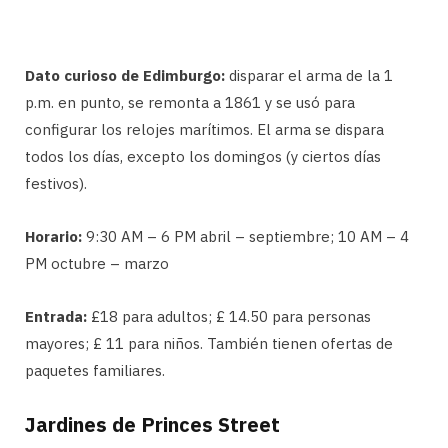
Dato curioso de Edimburgo:
disparar el arma de la 1
p.m. en punto, se remonta a 1861 y se usó para
configurar los relojes marítimos. El arma se dispara
todos los días, excepto los domingos (y ciertos días
festivos).
Horario:
9:30 AM – 6 PM abril – septiembre; 10 AM – 4
PM octubre – marzo
Entrada:
£18 para adultos; £ 14.50 para personas
mayores; £ 11 para niños. También tienen ofertas de
paquetes familiares.
Jardines de Princes Street