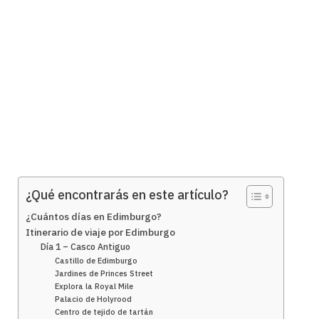
¿Qué encontrarás en este artículo?
¿Cuántos días en Edimburgo?
Itinerario de viaje por Edimburgo
Día 1 – Casco Antiguo
Castillo de Edimburgo
Jardines de Princes Street
Explora la Royal Mile
Palacio de Holyrood
Centro de tejido de tartán