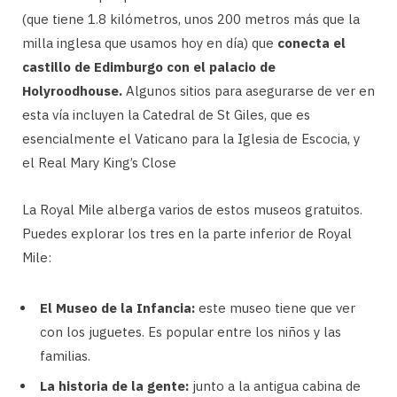
(que tiene 1.8 kilómetros, unos 200 metros más que la
milla inglesa que usamos hoy en día) que
conecta el
castillo de Edimburgo con el palacio de
Holyroodhouse.
Algunos sitios para asegurarse de ver en
esta vía incluyen la Catedral de St Giles, que es
esencialmente el Vaticano para la Iglesia de Escocia, y
el Real Mary King’s Close
La Royal Mile alberga varios de estos museos gratuitos.
Puedes explorar los tres en la parte inferior de Royal
Mile:
El Museo de la Infancia:
este museo tiene que ver
con los juguetes. Es popular entre los niños y las
familias.
La historia de la gente:
junto a la antigua cabina de