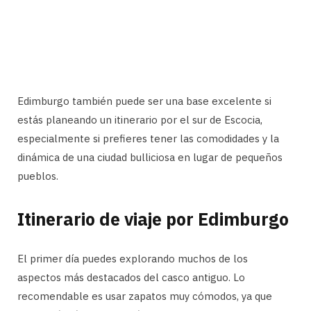
Edimburgo también puede ser una base excelente si
estás planeando un itinerario por el sur de Escocia,
especialmente si prefieres tener las comodidades y la
dinámica de una ciudad bulliciosa en lugar de pequeños
pueblos.
Itinerario de viaje por Edimburgo
El primer día puedes explorando muchos de los
aspectos más destacados del casco antiguo. Lo
recomendable es usar zapatos muy cómodos, ya que