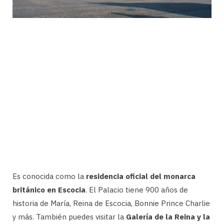
Es conocida como la
residencia oficial del monarca
británico en Escocia
. El Palacio tiene 900 años de
historia de María, Reina de Escocia, Bonnie Prince Charlie
y más. También puedes visitar la
Galería de la Reina y la