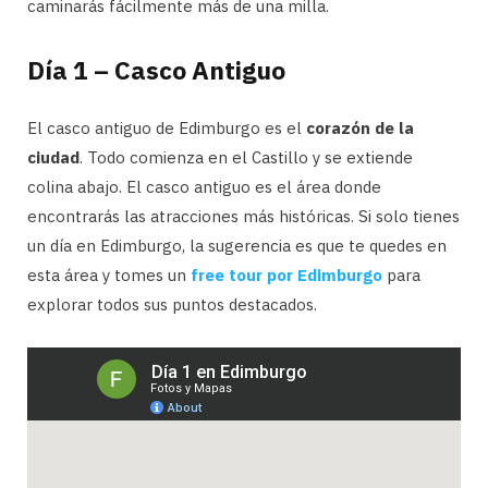
caminarás fácilmente más de una milla.
Día 1 – Casco Antiguo
El casco antiguo de Edimburgo es el
corazón de la
ciudad
. Todo comienza en el Castillo y se extiende
colina abajo. El casco antiguo es el área donde
encontrarás las atracciones más históricas. Si solo tienes
un día en Edimburgo, la sugerencia es que te quedes en
esta área y tomes un
free tour por Edimburgo
para
explorar todos sus puntos destacados.