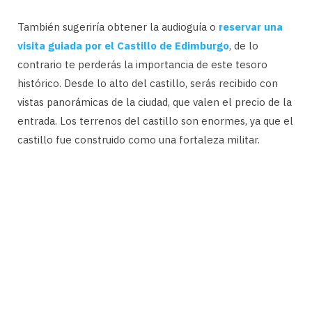
También sugeriría obtener la audioguía o
reservar una
visita guiada por el Castillo de Edimburgo
, de lo
contrario te perderás la importancia de este tesoro
histórico. Desde lo alto del castillo, serás recibido con
vistas panorámicas de la ciudad, que valen el precio de la
entrada. Los terrenos del castillo son enormes, ya que el
castillo fue construido como una fortaleza militar.