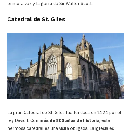
primera vez y la gorra de Sir Walter Scott.
Catedral de St. Giles
La gran Catedral de St. Giles fue fundada en 1124 por el
rey David I. Con
más de 800 años de historia
, esta
hermosa catedral es una visita obligada. La iglesia es