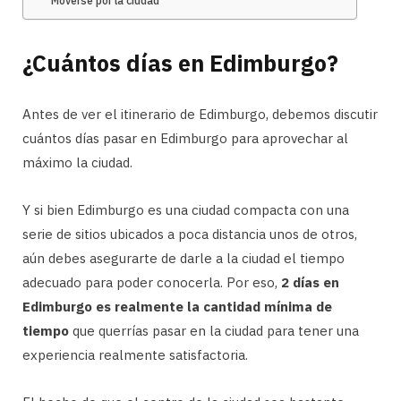
Moverse por la ciudad
¿Cuántos días en Edimburgo?
Antes de ver el itinerario de Edimburgo, debemos discutir
cuántos días pasar en Edimburgo para aprovechar al
máximo la ciudad.
Y si bien Edimburgo es una ciudad compacta con una
serie de sitios ubicados a poca distancia unos de otros,
aún debes asegurarte de darle a la ciudad el tiempo
adecuado para poder conocerla. Por eso,
2 días en
Edimburgo es realmente la cantidad mínima de
tiempo
que querrías pasar en la ciudad para tener una
experiencia realmente satisfactoria.