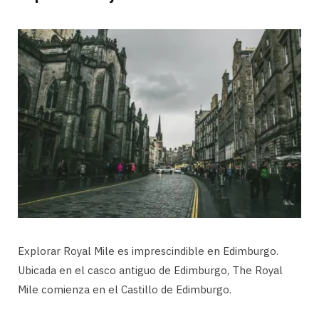
Explorar Royal Mile es imprescindible en Edimburgo.
Ubicada en el casco antiguo de Edimburgo, The Royal
Mile comienza en el Castillo de Edimburgo.