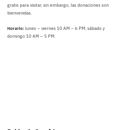
gratis para visitar, sin embargo, las donaciones son
bienvenidas.
Horario:
lunes – viernes 10 AM – 6 PM; sábado y
domingo 10 AM – 5 PM.