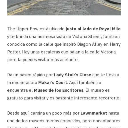
The Upper Bow está ubicado
justo al lado de Royal Mile
y te brinda una hermosa vista de Victoria Street, también
conocida como la calle que inspiró Diagon Alley en Harry
Potter. Hay unas escaleras que bajan a la calle Victoria,
pero la puedes visitar más adelante.
Da un paseo rápido por
Lady Stair’s Close
que te lleva a
la encantadora
Makar’s Court
. Aquí también se
encuentra el
Museo de los Escritores
. El museo es
gratuito para visitar y es bastante interesante recorrerlo.
Desde aquí, camina un poco más por
Lawnmarket
hasta
uno de los museos menos conocidos, pero encantadores