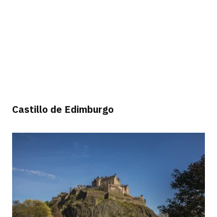
Castillo de Edimburgo