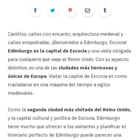
Castillos, calles con encanto, arquitectura medieval y
calles empedradas; ¡Bienvenidos a Edimburgo, Escocia!
Edimburgo es la capital de Escocia
y una visita obligada
para cualquiera que viaje al Reino Unido. Con su aspecto
distintivo, es una de las
ciudades más hermosas y
únicas de Europa
. Visitar la capital de Escocia es como
trasladarse en una máquina del tiempo a siglos
medievales.
Como la
segunda ciudad más visitada del Reino Unido,
y la capital cultural y política de Escocia, Edimburgo
tiene mucho que ofrecer a los visitantes y planificar el
itinerario perfecto de Edimburgo puede parecer una