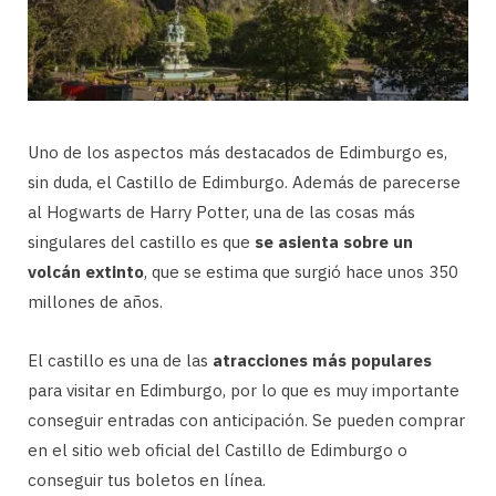
Uno de los aspectos más destacados de Edimburgo es,
sin duda, el Castillo de Edimburgo. Además de parecerse
al Hogwarts de Harry Potter, una de las cosas más
singulares del castillo es que
se asienta sobre un
volcán extinto
, que se estima que surgió hace unos 350
millones de años.
El castillo es una de las
atracciones más populares
para visitar en Edimburgo, por lo que es muy importante
conseguir entradas con anticipación. Se pueden comprar
en el sitio web oficial del Castillo de Edimburgo o
conseguir tus boletos en línea.