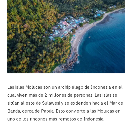
Las islas Molucas son un archipiélago de Indonesia en el
cual viven más de 2 millones de personas. Las islas se
sitúan al este de Sulawesi y se extienden hacia el Mar de
Banda, cerca de Papúa. Esto convierte a las Molucas en
uno de los rincones más remotos de Indonesia.