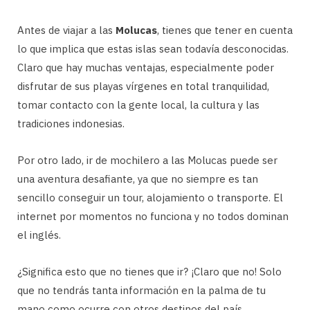
Antes de viajar a las
Molucas
, tienes que tener en cuenta
lo que implica que estas islas sean todavía desconocidas.
Claro que hay muchas ventajas, especialmente poder
disfrutar de sus playas vírgenes en total tranquilidad,
tomar contacto con la gente local, la cultura y las
tradiciones indonesias.
Por otro lado, ir de mochilero a las Molucas puede ser
una aventura desafiante, ya que no siempre es tan
sencillo conseguir un tour, alojamiento o transporte. El
internet por momentos no funciona y no todos dominan
el inglés.
¿Significa esto que no tienes que ir? ¡Claro que no! Solo
que no tendrás tanta información en la palma de tu
mano como ocurre con otros destinos del país.