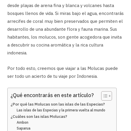
desde playas de arena fina y blanca y volcanes hasta
bosques llenos de vida. Si miras bajo el agua, encontrarás
arrecifes de coral muy bien preservados que permiten el
desarrollo de una abundante flora y fauna marina. Sus
habitantes, los molucos, son gente acogedora que invita
a descubrir su cocina aromática y la rica cultura
indonesia.
Por todo esto, creemos que viajar a las Molucas puede
ser todo un acierto de tu viaje por Indonesia.
¿Qué encontrarás en este artículo?
¿Por qué las Molucas son las islas de las Especias?
Las islas de las Especias y la primera vuelta al mundo
¿Cuáles son las islas Molucas?
Ambon
Saparua