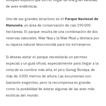
de aves endémicas.
Uno de sus grandes atractivos es el
Parque Nacional de
Manusela
, un área de conservación de casi 190.000
hectáreas. El parque resulta de una combinación de dos
reservas naturales; Wae Nua y la Wae Mual y destaca por
su riqueza natural desconocida para los extranjeros.
Si deseas visitar el parque necesitarás un permiso
especial y un guía oficial, especialmente para llegar a la
cima de su cumbre más alta, el pico Gunug Bonaya, de
más de 3.000 metros de altura. Las excursiones son
bastante exigentes, pero la recompensa es grande,
como la posibilidad de avistar algunas de las aves más
exóticas del mundo.