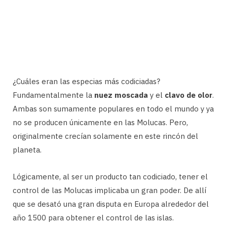
¿Cuáles eran las especias más codiciadas?
Fundamentalmente la
nuez moscada
y el
clavo de olor
.
Ambas son sumamente populares en todo el mundo y ya
no se producen únicamente en las Molucas. Pero,
originalmente crecían solamente en este rincón del
planeta.
Lógicamente, al ser un producto tan codiciado, tener el
control de las Molucas implicaba un gran poder. De allí
que se desató una gran disputa en Europa alrededor del
año 1500 para obtener el control de las islas.