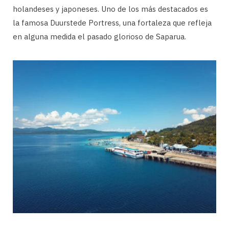
holandeses y japoneses. Uno de los más destacados es
la famosa Duurstede Portress, una fortaleza que refleja
en alguna medida el pasado glorioso de Saparua.