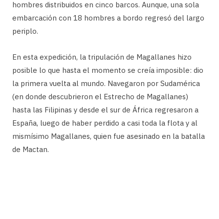
hombres distribuidos en cinco barcos. Aunque, una sola
embarcación con 18 hombres a bordo regresó del largo
periplo.
En esta expedición, la tripulación de Magallanes hizo
posible lo que hasta el momento se creía imposible: dio
la primera vuelta al mundo. Navegaron por Sudamérica
(en donde descubrieron el Estrecho de Magallanes)
hasta las Filipinas y desde el sur de África regresaron a
España, luego de haber perdido a casi toda la flota y al
mismísimo Magallanes, quien fue asesinado en la batalla
de Mactan.