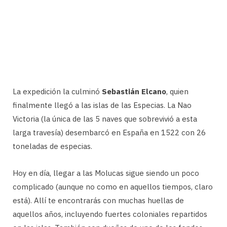
La expedición la culminó
Sebastián Elcano
, quien
finalmente llegó a las islas de las Especias. La Nao
Victoria (la única de las 5 naves que sobrevivió a esta
larga travesía) desembarcó en España en 1522 con 26
toneladas de especias.
Hoy en día, llegar a las Molucas sigue siendo un poco
complicado (aunque no como en aquellos tiempos, claro
está). Allí te encontrarás con muchas huellas de
aquellos años, incluyendo fuertes coloniales repartidos