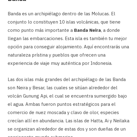
Banda es un archipiélago dentro de las Molucas. El
conjunto lo constituyen 10 islas volcánicas, que tiene
como punto más importante a
Banda Neira
, a donde
llegan las embarcaciones. Esta isla es también tu mejor
opción para conseguir alojamiento. Aquí encontrarás una
naturaleza prístina y pueblos que ofrecen una
experiencia de viaje muy auténtica por Indonesia.
Las dos islas más grandes del archipiélago de las Banda
son Neira y Besar, las cuales se sitúan alrededor del
volcán Gunung Api, el cual se encuentra sumergido bajo
el agua. Ambas fueron puntos estratégicos para el
comercio de nuez moscada y clavo de olor, especies
crecían allí en abundancia. Las islas de Hatta, Ai y Neilaka
se organizan alrededor de estas dos y son dueñas de un