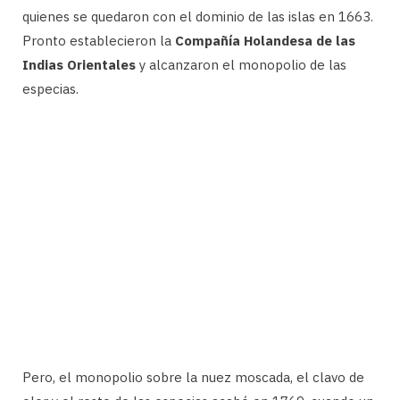
quienes se quedaron con el dominio de las islas en 1663.
Pronto establecieron la
Compañía Holandesa de las
Indias Orientales
y alcanzaron el monopolio de las
especias.
Pero, el monopolio sobre la nuez moscada, el clavo de