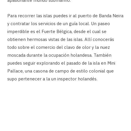
apasionante mundo submarino.
Para recorrer las islas puedes ir al puerto de Banda Neira
y contratar los servicios de un guía local. Un paseo
imperdible es el Fuerte Bélgica, desde el cual se
obtienen hermosas vistas de las islas. Allí conocerás
todo sobre el comercio del clavo de olor y la nuez
moscada durante la ocupación holandesa. También
puedes seguir explorando el pasado de la isla en Mini
Pallace, una casona de campo de estilo colonial que
supo pertenecer a la un inspector holandés.