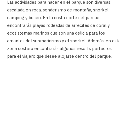
Las actividades para hacer en el parque son diversas:
escalada en roca, senderismo de montaña, snorkel,
camping y buceo. En la costa norte del parque
encontrarás playas rodeadas de arrecifes de coral y
ecosistemas marinos que son una delicia para los
amantes del submarinismo y el snorkel. Además, en esta
zona costera encontrarás algunos resorts perfectos
para el viajero que desee alojarse dentro del parque.