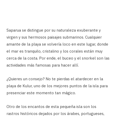
Saparua se distingue por su naturaleza exuberante y
virgen y sus hermosos paisajes submarinos. Cualquier
amante de la playa se volvería loco en este lugar, donde
el mar es tranquilo, cristalino y los corales están muy
cerca de la costa. Por ende, el buceo y el snorkel son las
actividades más famosas para hacer allí.
¿Quieres un consejo? No te pierdas el atardecer en la
playa de Kulur, uno de los mejores puntos de la isla para
presenciar este momento tan mágico.
Otro de los encantos de esta pequeña isla son los
rastros históricos dejados por los árabes, portugueses,