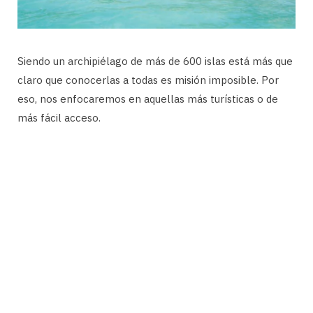
Siendo un archipiélago de más de 600 islas está más que
claro que conocerlas a todas es misión imposible. Por
eso, nos enfocaremos en aquellas más turísticas o de
más fácil acceso.