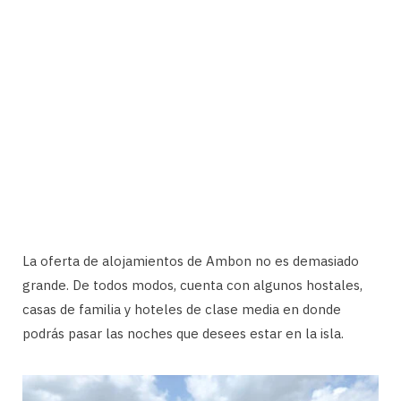
La oferta de alojamientos de Ambon no es demasiado
grande. De todos modos, cuenta con algunos hostales,
casas de familia y hoteles de clase media en donde
podrás pasar las noches que desees estar en la isla.