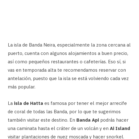
La isla de Banda Neira, especialmente la zona cercana al
puerto, cuenta con algunos alojamientos a buen precio,
así como pequeños restaurantes o cafeterías. Eso sí, si
vas en temporada alta te recomendamos reservar con
antelación, puesto que la isla se está volviendo cada vez
más popular.
La
isla de Hatta
es famosa por tener el mejor arrecife
de coral de todas las Banda, por lo que te sugerimos
también visitar este destino. En
Banda Api
podrás hacer
una caminata hasta el cráter de un volcán y en
Ai Island
visitar plantaciones de nuez moscada y hacer snorkel.