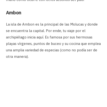
Ambon
La isla de Ambon es la principal de las Molucas y donde
se encuentra la capital. Por ende, tu viaje por el
archipiélago inicia aquí. Es famosa por sus hermosas
playas vírgenes, puntos de buceo y su cocina que emplea
una amplia variedad de especias (como no podía ser de
otra manera).