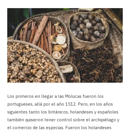
Los primeros en llegar a las Molucas fueron los
portugueses, allá por el año 1512. Pero, en los años
siguientes tanto los británicos, holandeses y españoles
también quisieron tener control sobre el archipiélago y
el comercio de las especias. Fueron los holandeses