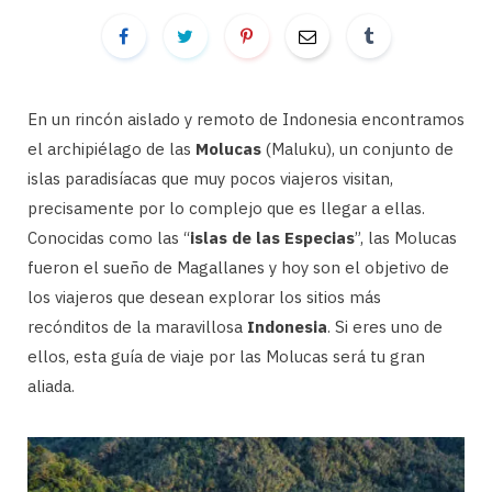
En un rincón aislado y remoto de Indonesia encontramos
el archipiélago de las
Molucas
(Maluku), un conjunto de
islas paradisíacas que muy pocos viajeros visitan,
precisamente por lo complejo que es llegar a ellas.
Conocidas como las “
islas de las Especias
”, las Molucas
fueron el sueño de Magallanes y hoy son el objetivo de
los viajeros que desean explorar los sitios más
recónditos de la maravillosa
Indonesia
. Si eres uno de
ellos, esta guía de viaje por las Molucas será tu gran
aliada.