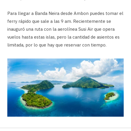
Para llegar a Banda Neira desde Ambon puedes tomar el
ferry rápido que sale a las 9 am. Recientemente se
inauguró una ruta con la aerolínea Susi Air que opera
vuelos hasta estas islas, pero la cantidad de asientos es
limitada, por lo que hay que reservar con tiempo.