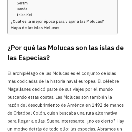
Seram
Banda
Islas Kei
¿Cuál es la mejor época para viajar a las Molucas?
Mapa de las islas Molucas
¿Por qué las Molucas son las islas de
las Especias?
El archipiélago de las Molucas es el conjunto de islas
más codiciadas de la historia naval europea. El célebre
Magallanes dedicó parte de sus viajes por el mundo
buscando estas costas. Las Molucas son también la
razón del descubrimiento de América en 1492 de manos
de Cristóbal Colón, quien buscaba una ruta alternativa
para llegar a ellas. Suena interesante, ¿no es cierto? Hay
un motivo detrás de todo ello: las especias. Abramos un