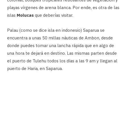
playas vírgenes de arena blanca. Por ende, es otra de las
islas
Molucas
que deberías visitar.
Palau (como se dice isla en indonesio) Saparua se
encuentra a unas 50 millas náuticas de Ambon, desde
donde puedes tomar una lancha rápida que en algo de
una hora te dejará en destino. Las mismas parten desde
el puerto de Tulehu todos los días a las 9 am y llegan al
puerto de Haria, en Saparua.