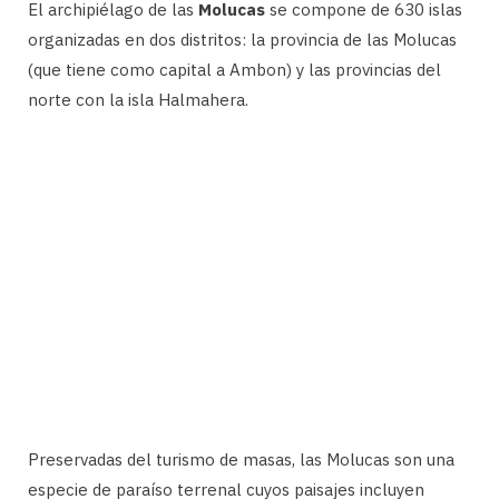
El archipiélago de las
Molucas
se compone de 630 islas
organizadas en dos distritos: la provincia de las Molucas
(que tiene como capital a Ambon) y las provincias del
norte con la isla Halmahera.
Preservadas del turismo de masas, las Molucas son una
especie de paraíso terrenal cuyos paisajes incluyen