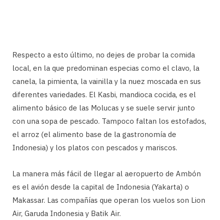
Respecto a esto último, no dejes de probar la comida
local, en la que predominan especias como el clavo, la
canela, la pimienta, la vainilla y la nuez moscada en sus
diferentes variedades. El Kasbi, mandioca cocida, es el
alimento básico de las Molucas y se suele servir junto
con una sopa de pescado. Tampoco faltan los estofados,
el arroz (el alimento base de la gastronomía de
Indonesia) y los platos con pescados y mariscos.
La manera más fácil de llegar al aeropuerto de Ambón
es el avión desde la capital de Indonesia (Yakarta) o
Makassar. Las compañías que operan los vuelos son Lion
Air, Garuda Indonesia y Batik Air.