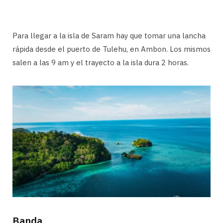
Para llegar a la isla de Saram hay que tomar una lancha
rápida desde el puerto de Tulehu, en Ambon. Los mismos
salen a las 9 am y el trayecto a la isla dura 2 horas.
Banda