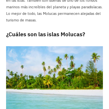
en las islas. También son dueñas de uno de los fondos
marinos más increíbles del planeta y playas paradisíacas.
Lo mejor de todo, las Molucas permanecen alejadas del
turismo de masas.
¿Cuáles son las islas Molucas?