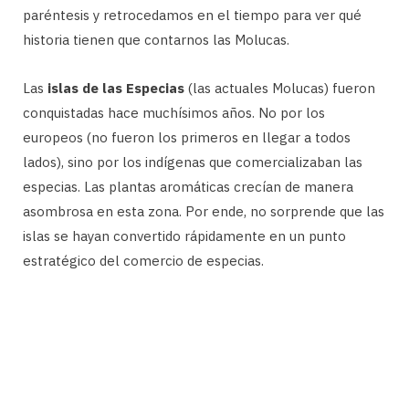
paréntesis y retrocedamos en el tiempo para ver qué
historia tienen que contarnos las Molucas.
Las
islas de las Especias
(las actuales Molucas) fueron
conquistadas hace muchísimos años. No por los
europeos (no fueron los primeros en llegar a todos
lados), sino por los indígenas que comercializaban las
especias. Las plantas aromáticas crecían de manera
asombrosa en esta zona. Por ende, no sorprende que las
islas se hayan convertido rápidamente en un punto
estratégico del comercio de especias.