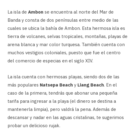
La isla de
Ambon
se encuentra al norte del Mar de
Banda y consta de dos penínsulas entre medio de las
cuales se ubica la bahía de Ambon. Esta hermosa isla es
tierra de volcanes, selvas tropicales, montañas, playas de
arena blanca y mar color turquesa. También cuenta con
muchos vestigios coloniales, puesto que fue el centro
del comercio de especias en el siglo XIV.
La isla cuenta con hermosas playas, siendo dos de las
más populares
Natsepa Beach
y
Liang Beach
. En el
caso de la primera, tendrás que abonar una pequeña
tarifa para ingresar a la playa (el dinero se destina a
mantenerla limpia), pero valdrá la pena. Además de
descansar y nadar en las aguas cristalinas, te sugerimos
probar un delicioso rujak.