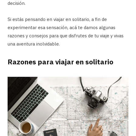
decisión.
Si estás pensando en viajar en solitario, a fin de
experimentar esa sensación, acá te damos algunas
razones y consejos para que disfrutes de tu viaje y vivas
una aventura inolvidable.
Razones para viajar en solitario