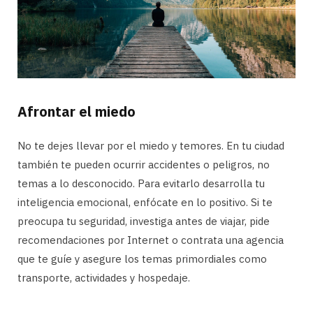
Afrontar el miedo
No te dejes llevar por el miedo y temores. En tu ciudad
también te pueden ocurrir accidentes o peligros, no
temas a lo desconocido. Para evitarlo desarrolla tu
inteligencia emocional, enfócate en lo positivo. Si te
preocupa tu seguridad, investiga antes de viajar, pide
recomendaciones por Internet o contrata una agencia
que te guíe y asegure los temas primordiales como
transporte, actividades y hospedaje.