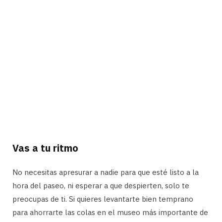
Vas a tu ritmo
No necesitas apresurar a nadie para que esté listo a la
hora del paseo, ni esperar a que despierten, solo te
preocupas de ti. Si quieres levantarte bien temprano
para ahorrarte las colas en el museo más importante de