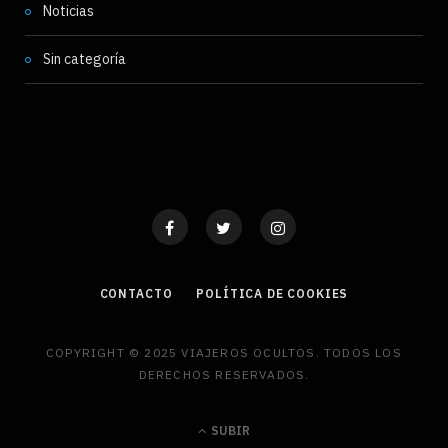
Noticias
Sin categoría
CONTACTO
POLÍTICA DE COOKIES
COPYRIGHT © 2025 VIAJEROS OCULTOS. TODOS LOS
DERECHOS RESERVADOS.
SUBIR