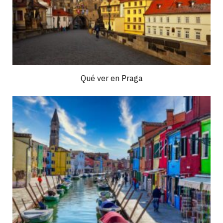
Qué ver en Praga