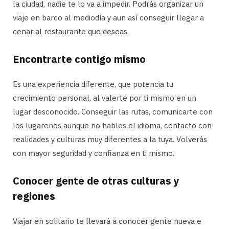
la ciudad, nadie te lo va a impedir. Podrás organizar un
viaje en barco al mediodía y aun así conseguir llegar a
cenar al restaurante que deseas.
Encontrarte contigo mismo
Es una experiencia diferente, que potencia tu
crecimiento personal, al valerte por ti mismo en un
lugar desconocido. Conseguir las rutas, comunicarte con
los lugareños aunque no hables el idioma, contacto con
realidades y culturas muy diferentes a la tuya. Volverás
con mayor seguridad y confianza en ti mismo.
Conocer gente de otras culturas y
regiones
Viajar en solitario te llevará a conocer gente nueva e