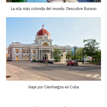
La isla más colorida del mundo: Descubre Burano
Viaje por Cienfuegos en Cuba