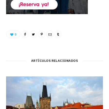
0
ARTÍCULOS RELACIONADOS