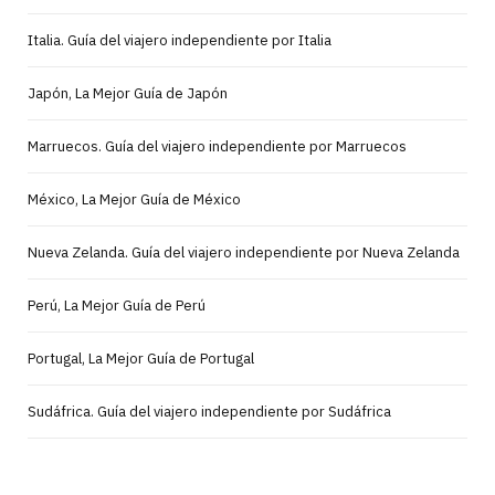
Italia. Guía del viajero independiente por Italia
Japón, La Mejor Guía de Japón
Marruecos. Guía del viajero independiente por Marruecos
México, La Mejor Guía de México
Nueva Zelanda. Guía del viajero independiente por Nueva Zelanda
Perú, La Mejor Guía de Perú
Portugal, La Mejor Guía de Portugal
Sudáfrica. Guía del viajero independiente por Sudáfrica