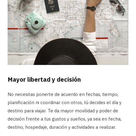
Mayor libertad y decisión
No necesitas ponerte de acuerdo en fechas, tiempo,
planificación ni coordinar con otros, tú decides el día y
destino para viajar. Te da mayor movilidad y poder de
decisión frente a tus gustos y sueños, ya sea en fecha,
destino, hospedaje, duración y actividades a realizar.