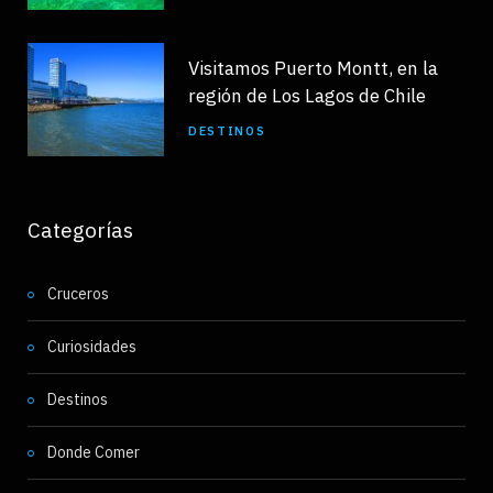
Visitamos Puerto Montt, en la
región de Los Lagos de Chile
DESTINOS
Categorías
Cruceros
Curiosidades
Destinos
Donde Comer