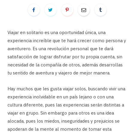
Viajar en solitario es una oportunidad única, una
experiencia increíble que te hará crecer como persona y
aventurero. Es una revolución personal que te dará
satisfacción de lograr disfrutar por tu propia cuenta, sin
necesidad de la compañía de otros, además desarrollas
tu sentido de aventura y viajero de mejor manera.
Hay muchos que les gusta viajar solos, buscando vivir una
experiencia inolvidable en un país lejano o con una
cultura diferente, pues las experiencias serán distintas a
viajar en grupo. Sin embargo para otros es una idea
alocada, pues los miedos, inseguridades y prejuicios se
apoderan de la mente al momento de tomar esta