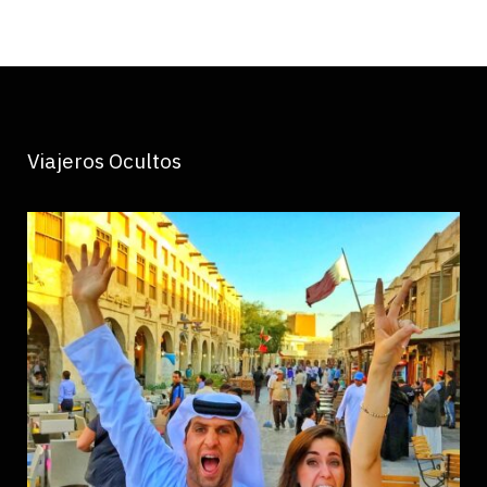
Viajeros Ocultos