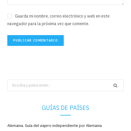
Guarda mi nombre, correo electrónico y web en este
navegador para la próxima vez que comente.
Search
for:
GUÍAS DE PAÍSES
Alemania. Guía del viajero independiente por Alemania