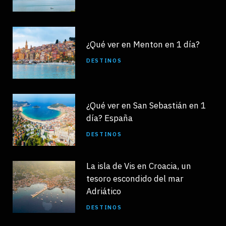
¿Qué ver en Menton en 1 día?
DESTINOS
¿Qué ver en San Sebastián en 1
día? España
DESTINOS
La isla de Vis en Croacia, un
tesoro escondido del mar
Adriático
DESTINOS