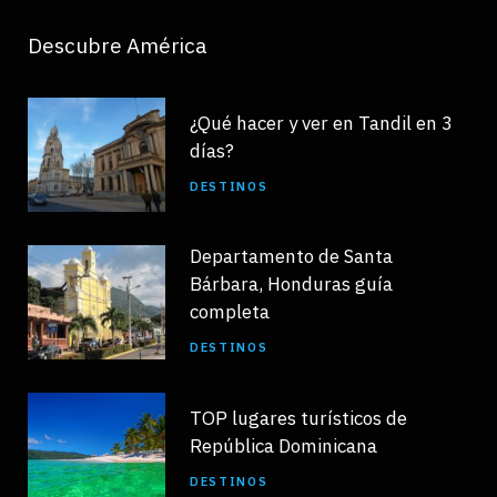
Descubre América
¿Qué hacer y ver en Tandil en 3
días?
DESTINOS
Departamento de Santa
Bárbara, Honduras guía
completa
DESTINOS
TOP lugares turísticos de
República Dominicana
DESTINOS