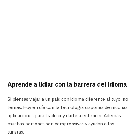
Aprende a lidiar con la barrera del idioma
Si piensas viajar a un país con idioma diferente al tuyo, no
temas. Hoy en día con la tecnología dispones de muchas
aplicaciones para traducir y darte a entender. Además
muchas personas son comprensivas y ayudan a los
turistas.