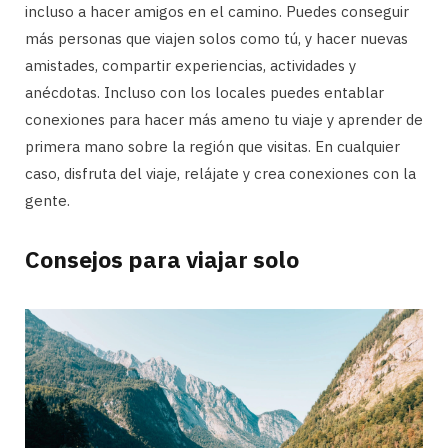
incluso a hacer amigos en el camino. Puedes conseguir
más personas que viajen solos como tú, y hacer nuevas
amistades, compartir experiencias, actividades y
anécdotas. Incluso con los locales puedes entablar
conexiones para hacer más ameno tu viaje y aprender de
primera mano sobre la región que visitas. En cualquier
caso, disfruta del viaje, relájate y crea conexiones con la
gente.
Consejos para viajar solo