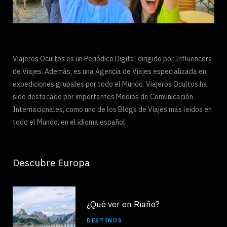
Viajeros Ocultos es un Periódico Digital dirigido por Influencers
de Viajes. Además, es una Agencia de Viajes especializada en
expediciones grupales por todo el Mundo. Viajeros Ocultos ha
sido destacado por importantes Medios de Comunicación
Internacionales, como uno de los Blogs de Viajes más leídos en
todo el Mundo, en el idioma español.
Descubre Europa
¿Qué ver en Riaño?
DESTINOS