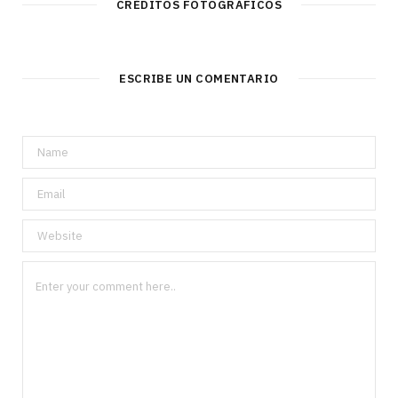
CRÉDITOS FOTOGRÁFICOS
ESCRIBE UN COMENTARIO