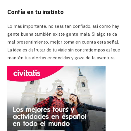
Confía en tu instinto
Lo más importante, no seas tan confiado, así como hay
gente buena también existe gente mala. Si algo te da
mal presentimiento, mejor toma en cuenta esta señal.
La idea es disfrutar de tu viaje sin contratiempos así que
mantén tus alertas encendidas y goza de la aventura.