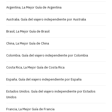
Argentina, La Mejor Guía de Argentina
Australia. Guía del viajero independiente por Australia
Brasil, La Mejor Guía de Brasil
China, La Mejor Guía de China
Colombia. Guía del viajero independiente por Colombia
Costa Rica, La Mejor Guía de Costa Rica
España. Guía del viajero independiente por España
Estados Unidos. Guía del viajero independiente por Estados
Unidos
Francia, La Mejor Guía de Francia