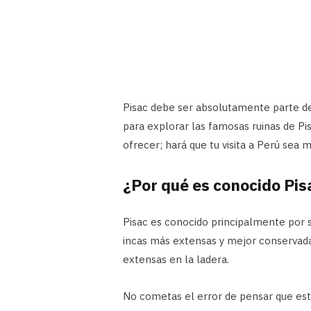
Pisac debe ser absolutamente parte de
para explorar las famosas ruinas de Pis
ofrecer; hará que tu visita a Perú sea 
¿Por qué es conocido Pis
Pisac es conocido principalmente por 
incas más extensas y mejor conservada
extensas en la ladera.
No cometas el error de pensar que esta