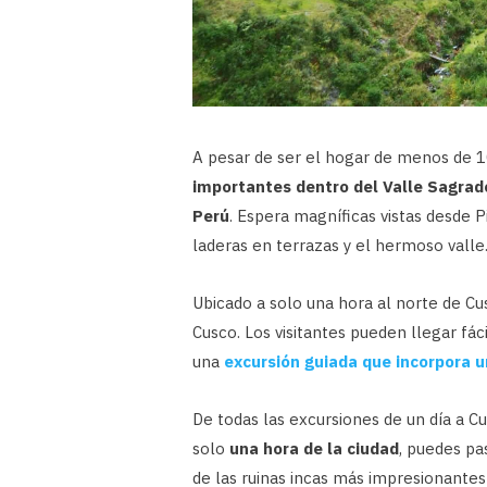
A pesar de ser el hogar de menos de 1
importantes dentro del Valle Sagrad
Perú
. Espera magníficas vistas desde P
laderas en terrazas y el hermoso valle
Ubicado a solo una hora al norte de Cu
Cusco. Los visitantes pueden llegar fá
una
excursión guiada que incorpora un
De todas las excursiones de un día a Cu
solo
una hora de la ciudad
, puedes pa
de las ruinas incas más impresionantes