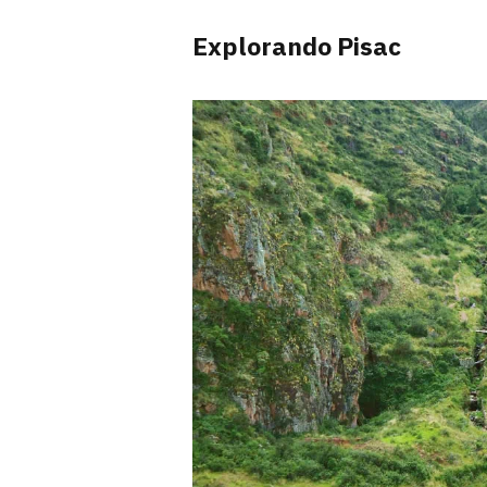
Explorando Pisac