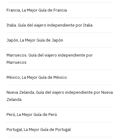
Francia, La Mejor Guía de Francia
Italia. Guía del viajero independiente por Italia
Japón, La Mejor Guía de Japón
Marruecos. Guía del viajero independiente por
Marruecos
México, La Mejor Guía de México
Nueva Zelanda. Guía del viajero independiente por Nueva
Zelanda
Perú, La Mejor Guía de Perú
Portugal, La Mejor Guía de Portugal