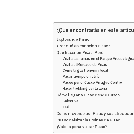
¿Qué encontrarás en este artícu
Explorando Pisac
¿Por qué es conocido Pisac?
Qué hacer en Pisac, Perú
Visita las ruinas en el Parque Arqueológic
Visita el Mercado de Pisac
Come la gastronomía local
Pasar tiempo en el río
Paseo por el Casco Antiguo Centro
Hacer trekking por la zona
Cómo llegar a Pisac desde Cusco
Colectivo
Taxi
Cómo moverse por Pisac y sus alrededor
Cuando visitar las ruinas de Pisac
¿Vale la pena visitar Pisac?