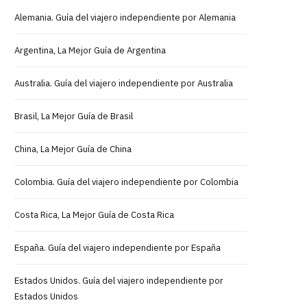
Alemania. Guía del viajero independiente por Alemania
Argentina, La Mejor Guía de Argentina
Australia. Guía del viajero independiente por Australia
Brasil, La Mejor Guía de Brasil
China, La Mejor Guía de China
Colombia. Guía del viajero independiente por Colombia
Costa Rica, La Mejor Guía de Costa Rica
España. Guía del viajero independiente por España
Estados Unidos. Guía del viajero independiente por
Estados Unidos