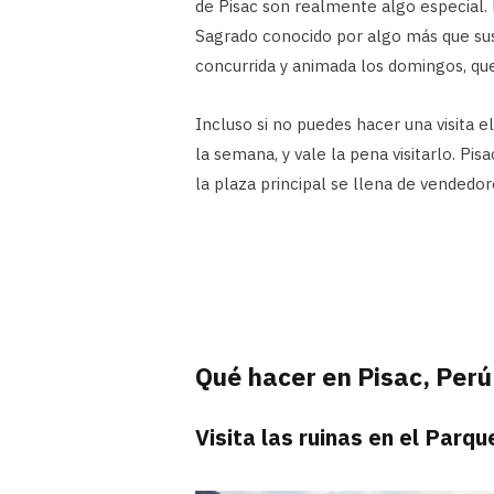
de Pisac son realmente algo especial. 
Sagrado conocido por algo más que sus
concurrida y animada los domingos, que
Incluso si no puedes hacer una visita 
la semana, y vale la pena visitarlo. Pi
la plaza principal se llena de vendedor
Qué hacer en Pisac, Perú
Visita las ruinas en el Parq