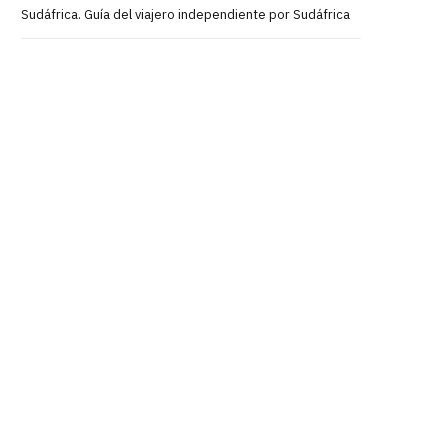
Sudáfrica. Guía del viajero independiente por Sudáfrica