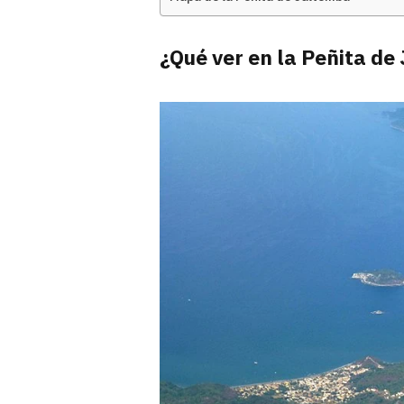
¿Qué ver en la Peñita d