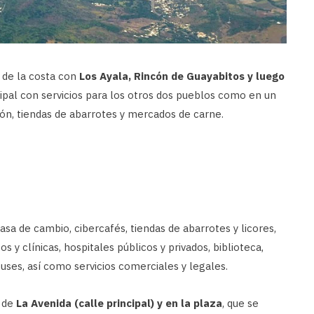
 de la costa con
Los Ayala, Rincón de Guayabitos y luego
cipal con servicios para los otros dos pueblos como en un
ión, tiendas de abarrotes y mercados de carne.
sa de cambio, cibercafés, tiendas de abarrotes y licores,
 y clínicas, hospitales públicos y privados, biblioteca,
uses, así como servicios comerciales y legales.
o de
La Avenida (calle principal) y en la plaza
, que se