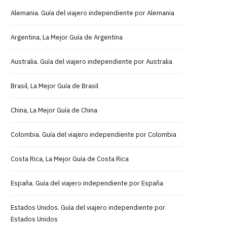
Alemania. Guía del viajero independiente por Alemania
Argentina, La Mejor Guía de Argentina
Australia. Guía del viajero independiente por Australia
Brasil, La Mejor Guía de Brasil
China, La Mejor Guía de China
Colombia. Guía del viajero independiente por Colombia
Costa Rica, La Mejor Guía de Costa Rica
España. Guía del viajero independiente por España
Estados Unidos. Guía del viajero independiente por
Estados Unidos