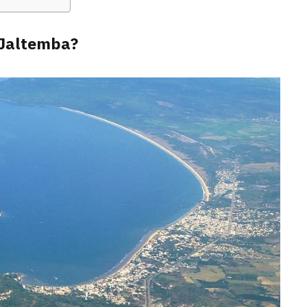
e Jaltemba?