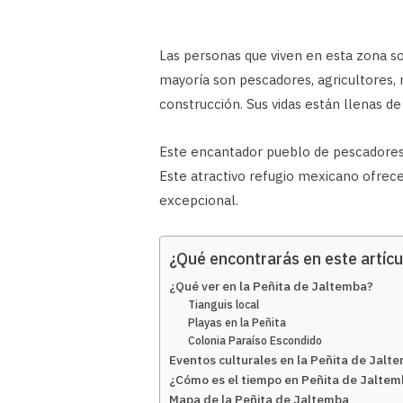
Las personas que viven en esta zona so
mayoría son pescadores, agricultores,
construcción. Sus vidas están llenas de 
Este encantador pueblo de pescadores 
Este atractivo refugio mexicano ofrece 
excepcional.
¿Qué encontrarás en este artícu
¿Qué ver en la Peñita de Jaltemba?
Tianguis local
Playas en la Peñita
Colonia Paraíso Escondido
Eventos culturales en la Peñita de Jalt
¿Cómo es el tiempo en Peñita de Jalte
Mapa de la Peñita de Jaltemba