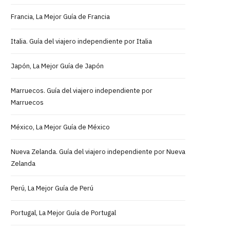
Francia, La Mejor Guía de Francia
Italia. Guía del viajero independiente por Italia
Japón, La Mejor Guía de Japón
Marruecos. Guía del viajero independiente por
Marruecos
México, La Mejor Guía de México
Nueva Zelanda. Guía del viajero independiente por Nueva
Zelanda
Perú, La Mejor Guía de Perú
Portugal, La Mejor Guía de Portugal