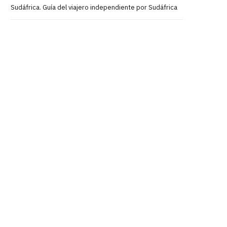
Sudáfrica. Guía del viajero independiente por Sudáfrica