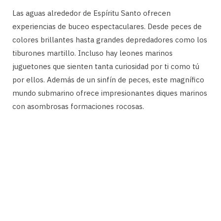
Las aguas alrededor de Espíritu Santo ofrecen
experiencias de buceo espectaculares. Desde peces de
colores brillantes hasta grandes depredadores como los
tiburones martillo. Incluso hay leones marinos
juguetones que sienten tanta curiosidad por ti como tú
por ellos. Además de un sinfín de peces, este magnífico
mundo submarino ofrece impresionantes diques marinos
con asombrosas formaciones rocosas.