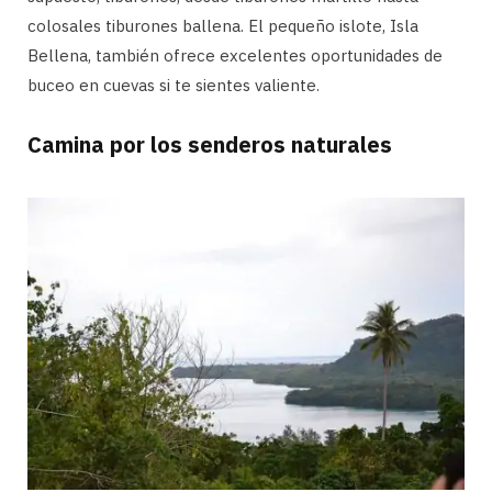
colosales tiburones ballena. El pequeño islote, Isla
Bellena, también ofrece excelentes oportunidades de
buceo en cuevas si te sientes valiente.
Camina por los senderos naturales