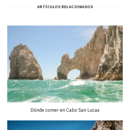
ARTÍCULOS RELACIONADOS
Dónde comer en Cabo San Lucas