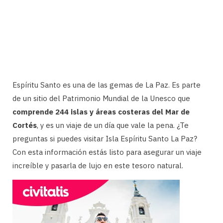
Espíritu Santo es una de las gemas de La Paz. Es parte
de un sitio del Patrimonio Mundial de la Unesco que
comprende 244 islas y áreas costeras del Mar de
Cortés
, y es un viaje de un día que vale la pena. ¿Te
preguntas si puedes visitar Isla Espíritu Santo La Paz?
Con esta información estás listo para asegurar un viaje
increíble y pasarla de lujo en este tesoro natural.