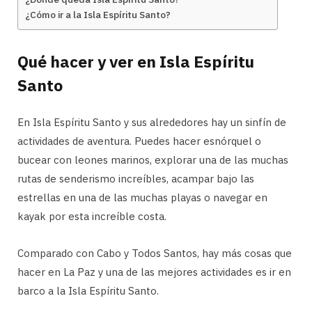
¿Cómo ir a la Isla Espíritu Santo?
Qué hacer y ver en Isla Espíritu
Santo
En Isla Espíritu Santo y sus alrededores hay un sinfín de
actividades de aventura. Puedes hacer esnórquel o
bucear con leones marinos, explorar una de las muchas
rutas de senderismo increíbles, acampar bajo las
estrellas en una de las muchas playas o navegar en
kayak por esta increíble costa.
Comparado con Cabo y Todos Santos, hay más cosas que
hacer en La Paz y una de las mejores actividades es ir en
barco a la Isla Espíritu Santo.