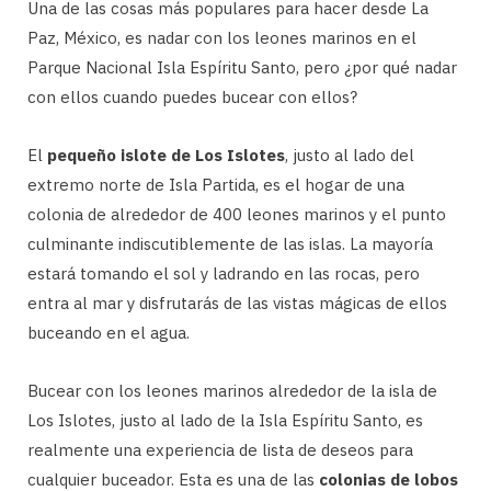
Una de las cosas más populares para hacer desde La
Paz, México, es nadar con los leones marinos en el
Parque Nacional Isla Espíritu Santo, pero ¿por qué nadar
con ellos cuando puedes bucear con ellos?
El
pequeño islote de Los Islotes
, justo al lado del
extremo norte de Isla Partida, es el hogar de una
colonia de alrededor de 400 leones marinos y el punto
culminante indiscutiblemente de las islas. La mayoría
estará tomando el sol y ladrando en las rocas, pero
entra al mar y disfrutarás de las vistas mágicas de ellos
buceando en el agua.
Bucear con los leones marinos alrededor de la isla de
Los Islotes, justo al lado de la Isla Espíritu Santo, es
realmente una experiencia de lista de deseos para
cualquier buceador. Esta es una de las
colonias de lobos