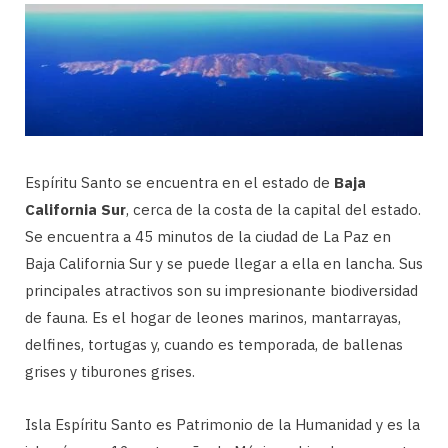
Espíritu Santo se encuentra en el estado de
Baja
California Sur
, cerca de la costa de la capital del estado.
Se encuentra a 45 minutos de la ciudad de La Paz en
Baja California Sur y se puede llegar a ella en lancha. Sus
principales atractivos son su impresionante biodiversidad
de fauna. Es el hogar de leones marinos, mantarrayas,
delfines, tortugas y, cuando es temporada, de ballenas
grises y tiburones grises.
Isla Espíritu Santo es Patrimonio de la Humanidad y es la