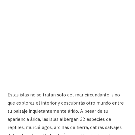
Estas islas no se tratan solo del mar circundante, sino
que exploras el interior y descubrirás otro mundo entre
su paisaje inquietantemente árido. A pesar de su
apariencia árida, las islas albergan 32 especies de
reptiles, murciélagos, ardillas de tierra, cabras salvajes,