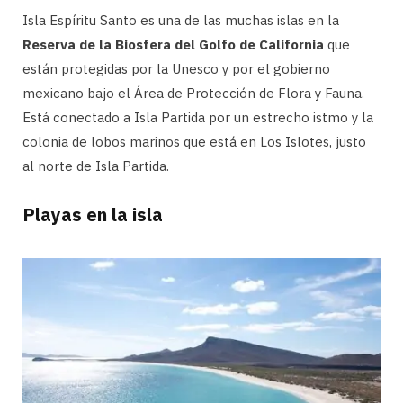
Isla Espíritu Santo es una de las muchas islas en la
Reserva de la Biosfera del Golfo de California
que
están protegidas por la Unesco y por el gobierno
mexicano bajo el Área de Protección de Flora y Fauna.
Está conectado a Isla Partida por un estrecho istmo y la
colonia de lobos marinos que está en Los Islotes, justo
al norte de Isla Partida.
Playas en la isla