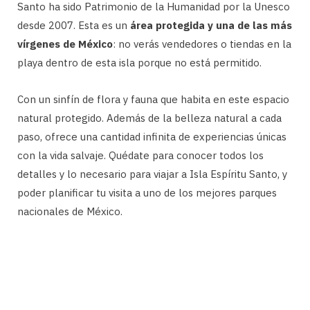
Santo ha sido Patrimonio de la Humanidad por la Unesco
desde 2007. Esta es un
área protegida y una de las más
vírgenes de México
: no verás vendedores o tiendas en la
playa dentro de esta isla porque no está permitido.
Con un sinfín de flora y fauna que habita en este espacio
natural protegido. Además de la belleza natural a cada
paso, ofrece una cantidad infinita de experiencias únicas
con la vida salvaje. Quédate para conocer todos los
detalles y lo necesario para viajar a Isla Espíritu Santo, y
poder planificar tu visita a uno de los mejores parques
nacionales de México.