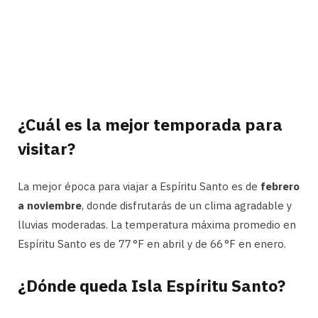
¿Cuál es la mejor temporada para
visitar?
La mejor época para viajar a Espíritu Santo es de
febrero
a noviembre
, donde disfrutarás de un clima agradable y
lluvias moderadas. La temperatura máxima promedio en
Espíritu Santo es de 77 °F en abril y de 66 °F en enero.
¿Dónde queda Isla Espíritu Santo?