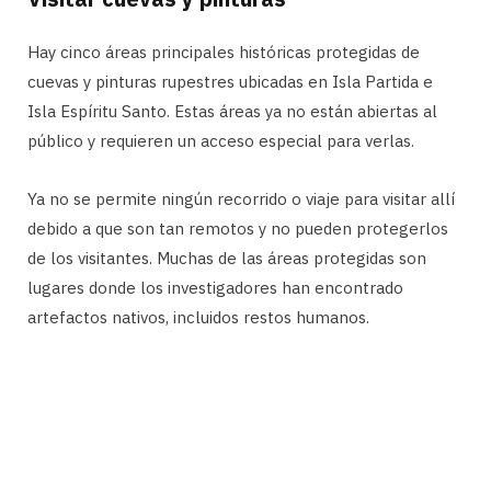
Hay cinco áreas principales históricas protegidas de
cuevas y pinturas rupestres ubicadas en Isla Partida e
Isla Espíritu Santo. Estas áreas ya no están abiertas al
público y requieren un acceso especial para verlas.
Ya no se permite ningún recorrido o viaje para visitar allí
debido a que son tan remotos y no pueden protegerlos
de los visitantes. Muchas de las áreas protegidas son
lugares donde los investigadores han encontrado
artefactos nativos, incluidos restos humanos.