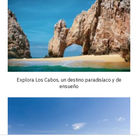
Explora Los Cabos, un destino paradisíaco y de
ensueño