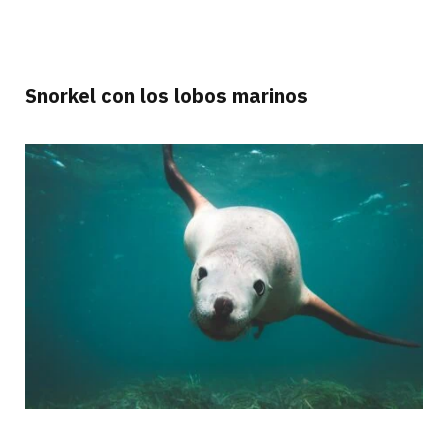
Snorkel con los lobos marinos