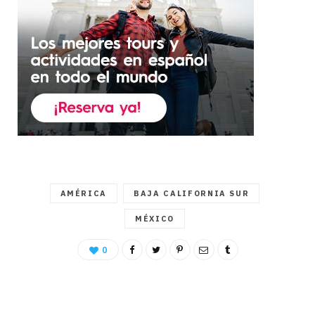
AMÉRICA
BAJA CALIFORNIA SUR
MÉXICO
0