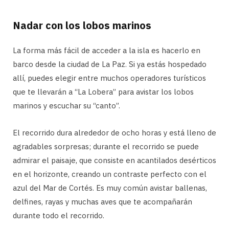
Nadar con los lobos marinos
La forma más fácil de acceder a la isla es hacerlo en
barco desde la ciudad de La Paz. Si ya estás hospedado
allí, puedes elegir entre muchos operadores turísticos
que te llevarán a “La Lobera” para avistar los lobos
marinos y escuchar su “canto”.
El recorrido dura alrededor de ocho horas y está lleno de
agradables sorpresas; durante el recorrido se puede
admirar el paisaje, que consiste en acantilados desérticos
en el horizonte, creando un contraste perfecto con el
azul del Mar de Cortés. Es muy común avistar ballenas,
delfines, rayas y muchas aves que te acompañarán
durante todo el recorrido.