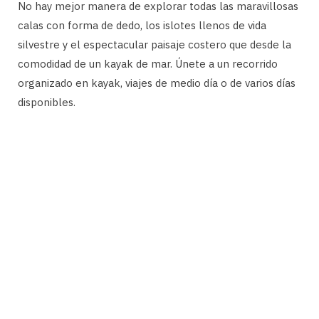
No hay mejor manera de explorar todas las maravillosas
calas con forma de dedo, los islotes llenos de vida
silvestre y el espectacular paisaje costero que desde la
comodidad de un kayak de mar. Únete a un recorrido
organizado en kayak, viajes de medio día o de varios días
disponibles.