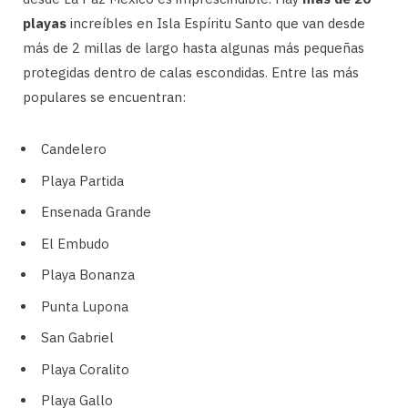
playas
increíbles en Isla Espíritu Santo que van desde
más de 2 millas de largo hasta algunas más pequeñas
protegidas dentro de calas escondidas. Entre las más
populares se encuentran:
Candelero
Playa Partida
Ensenada Grande
El Embudo
Playa Bonanza
Punta Lupona
San Gabriel
Playa Coralito
Playa Gallo