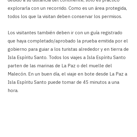
explorarla con un recorrido. Como es un área protegida,
todos los que la visitan deben conservar los permisos.
Los visitantes también deben ir con un guía registrado
que haya completado/aprobado la prueba emitida por el
gobierno para guiar a los turistas alrededor y en tierra de
Isla Espíritu Santo. Todos los viajes a Isla Espíritu Santo
parten de las marinas de La Paz o del muelle del
Malecón. En un buen día, el viaje en bote desde La Paz a
Isla Espíritu Santo puede tomar de 45 minutos a una
hora.