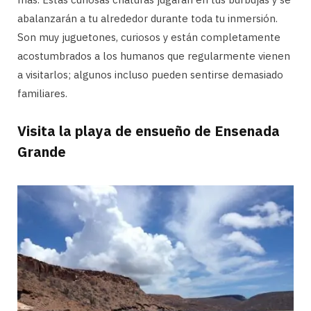
abalanzarán a tu alrededor durante toda tu inmersión.
Son muy juguetones, curiosos y están completamente
acostumbrados a los humanos que regularmente vienen
a visitarlos; algunos incluso pueden sentirse demasiado
familiares.
Visita la playa de ensueño de Ensenada
Grande