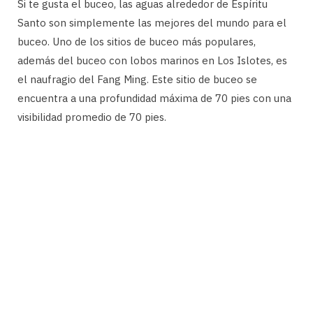
Si te gusta el buceo, las aguas alrededor de Espíritu
Santo son simplemente las mejores del mundo para el
buceo. Uno de los sitios de buceo más populares,
además del buceo con lobos marinos en Los Islotes, es
el naufragio del Fang Ming. Este sitio de buceo se
encuentra a una profundidad máxima de 70 pies con una
visibilidad promedio de 70 pies.