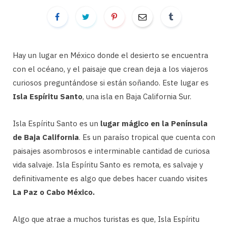
Hay un lugar en México donde el desierto se encuentra
con el océano, y el paisaje que crean deja a los viajeros
curiosos preguntándose si están soñando. Este lugar es
Isla Espíritu Santo
, una isla en Baja California Sur.
Isla Espíritu Santo es un
lugar mágico en la Península
de Baja California
. Es un paraíso tropical que cuenta con
paisajes asombrosos e interminable cantidad de curiosa
vida salvaje. Isla Espíritu Santo es remota, es salvaje y
definitivamente es algo que debes hacer cuando visites
La Paz o Cabo México.
Algo que atrae a muchos turistas es que, Isla Espíritu