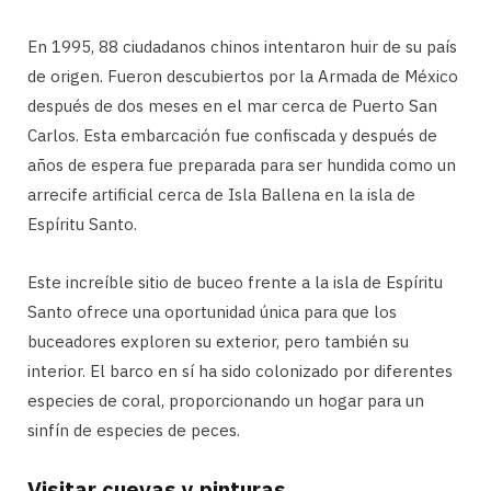
En 1995, 88 ciudadanos chinos intentaron huir de su país
de origen. Fueron descubiertos por la Armada de México
después de dos meses en el mar cerca de Puerto San
Carlos. Esta embarcación fue confiscada y después de
años de espera fue preparada para ser hundida como un
arrecife artificial cerca de Isla Ballena en la isla de
Espíritu Santo.
Este increíble sitio de buceo frente a la isla de Espíritu
Santo ofrece una oportunidad única para que los
buceadores exploren su exterior, pero también su
interior. El barco en sí ha sido colonizado por diferentes
especies de coral, proporcionando un hogar para un
sinfín de especies de peces.
Visitar cuevas y pinturas