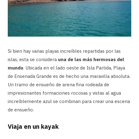
Si bien hay varias playas increíbles repartidas por las
islas, esta se considera
una de las más hermosas del
mundo
. Ubicada en el lado oeste de Isla Partida, Playa
de Ensenada Grande es de hecho una maravilla absoluta.
Un tramo de ensueño de arena fina rodeada de
impresionantes formaciones rocosas y vistas al agua
increíblemente azul se combinan para crear una escena
de ensueño.
Viaja en un kayak