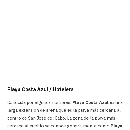
Playa Costa Azul / Hotelera
Conocida por algunos nombres,
Playa Costa Azul
es una
larga extensión de arena que es la playa más cercana al
centro de San José del Cabo. La zona de la playa más
cercana al pueblo se conoce generalmente como
Playa