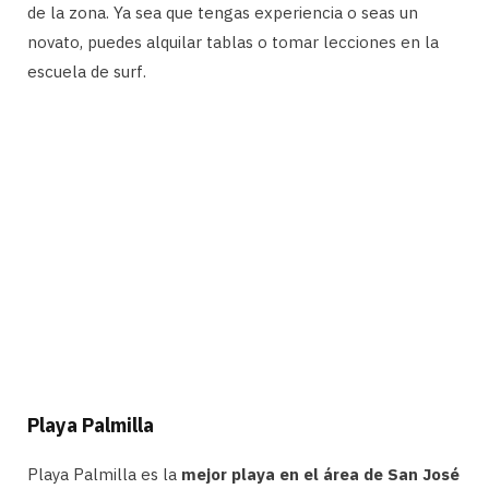
de la zona. Ya sea que tengas experiencia o seas un
novato, puedes alquilar tablas o tomar lecciones en la
escuela de surf.
Playa Palmilla
Playa Palmilla es la
mejor playa en el área de San José