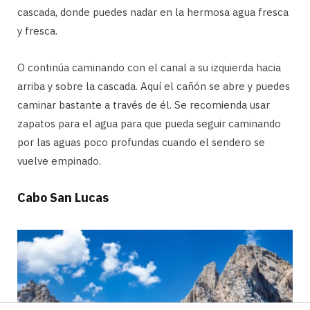
cascada, donde puedes nadar en la hermosa agua fresca
y fresca.
O continúa caminando con el canal a su izquierda hacia
arriba y sobre la cascada. Aquí el cañón se abre y puedes
caminar bastante a través de él. Se recomienda usar
zapatos para el agua para que pueda seguir caminando
por las aguas poco profundas cuando el sendero se
vuelve empinado.
Cabo San Lucas