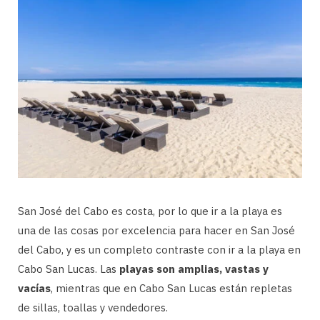
San José del Cabo es costa, por lo que ir a la playa es
una de las cosas por excelencia para hacer en San José
del Cabo, y es un completo contraste con ir a la playa en
Cabo San Lucas. Las
playas son amplias, vastas y
vacías
, mientras que en Cabo San Lucas están repletas
de sillas, toallas y vendedores.