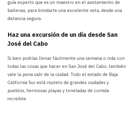
guía experto que es un maestro en el avistamiento de
ballenas, para brindarte una excelente vista, desde una
distancia segura.
Haz una excursión de un día desde San
José del Cabo
Si bien podrías llenar fácilmente una semana o más con
todas las cosas que hacer en San José del Cabo, también
vale la pena salir de la ciudad. Todo el estado de Baja
California Sur está repleto de grandes ciudades y
pueblos, hermosas playas y toneladas de comida
increíble.