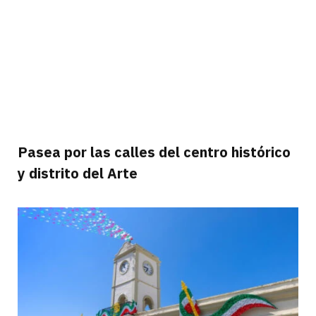
Pasea por las calles del centro histórico
y distrito del Arte