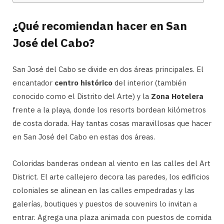
¿Qué recomiendan hacer en San
José del Cabo?
San José del Cabo se divide en dos áreas principales. El
encantador
centro histórico
del interior (también
conocido como el Distrito del Arte) y la
Zona Hotelera
frente a la playa, donde los resorts bordean kilómetros
de costa dorada. Hay tantas cosas maravillosas que hacer
en San José del Cabo en estas dos áreas.
Coloridas banderas ondean al viento en las calles del Art
District. El arte callejero decora las paredes, los edificios
coloniales se alinean en las calles empedradas y las
galerías, boutiques y puestos de souvenirs lo invitan a
entrar. Agrega una plaza animada con puestos de comida