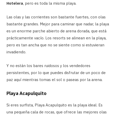
Hotelera
, pero es toda la misma playa.
Las olas y las corrientes son bastante fuertes, con olas
bastante grandes. Mejor para caminar que nadar, la playa
es un enorme parche abierto de arena dorada, que está
prácticamente vacío. Los resorts se alinean en la playa,
pero es tan ancha que no se siente como si estuvieran
invadiendo.
Y no están los bares ruidosos y los vendedores
persistentes, por lo que puedes disfrutar de un poco de
paz aquí mientras tomas el sol o paseas por la arena.
Playa Acapulquito
Si eres surfista, Playa Acapulquito es la playa ideal. Es
una pequeña cala de rocas, que ofrece las mejores olas