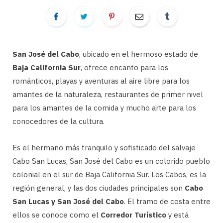
San José del Cabo
, ubicado en el hermoso estado de
Baja California Sur
, ofrece encanto para los
románticos, playas y aventuras al aire libre para los
amantes de la naturaleza, restaurantes de primer nivel
para los amantes de la comida y mucho arte para los
conocedores de la cultura.
Es el hermano más tranquilo y sofisticado del salvaje
Cabo San Lucas, San José del Cabo es un colorido pueblo
colonial en el sur de Baja California Sur. Los Cabos, es la
región general, y las dos ciudades principales son
Cabo
San Lucas y San José del Cabo
. El tramo de costa entre
ellos se conoce como el
Corredor Turístico
y está