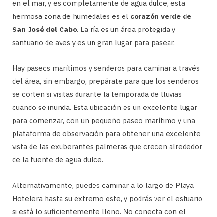
en el mar, y es completamente de agua dulce, esta
hermosa zona de humedales es el
corazón verde de
San José del Cabo
. La ría es un área protegida y
santuario de aves y es un gran lugar para pasear.
Hay paseos marítimos y senderos para caminar a través
del área, sin embargo, prepárate para que los senderos
se corten si visitas durante la temporada de lluvias
cuando se inunda. Esta ubicación es un excelente lugar
para comenzar, con un pequeño paseo marítimo y una
plataforma de observación para obtener una excelente
vista de las exuberantes palmeras que crecen alrededor
de la fuente de agua dulce.
Alternativamente, puedes caminar a lo largo de Playa
Hotelera hasta su extremo este, y podrás ver el estuario
si está lo suficientemente lleno. No conecta con el