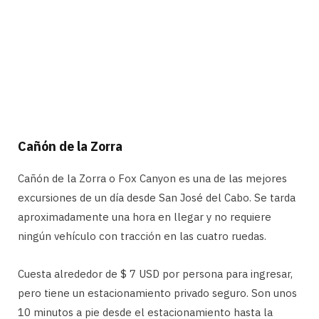
Cañón de la Zorra
Cañón de la Zorra o Fox Canyon es una de las mejores
excursiones de un día desde San José del Cabo. Se tarda
aproximadamente una hora en llegar y no requiere
ningún vehículo con tracción en las cuatro ruedas.
Cuesta alrededor de $ 7 USD por persona para ingresar,
pero tiene un estacionamiento privado seguro. Son unos
10 minutos a pie desde el estacionamiento hasta la