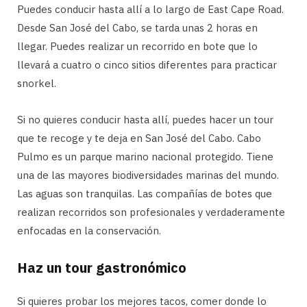
Puedes conducir hasta allí a lo largo de East Cape Road.
Desde San José del Cabo, se tarda unas 2 horas en
llegar. Puedes realizar un recorrido en bote que lo
llevará a cuatro o cinco sitios diferentes para practicar
snorkel.
Si no quieres conducir hasta allí, puedes hacer un tour
que te recoge y te deja en San José del Cabo. Cabo
Pulmo es un parque marino nacional protegido. Tiene
una de las mayores biodiversidades marinas del mundo.
Las aguas son tranquilas. Las compañías de botes que
realizan recorridos son profesionales y verdaderamente
enfocadas en la conservación.
Haz un tour gastronómico
Si quieres probar los mejores tacos, comer donde lo