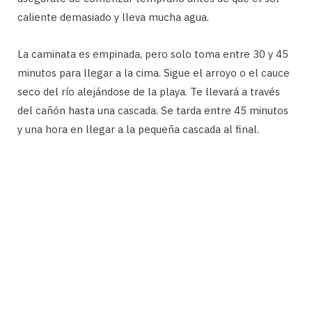
caliente demasiado y lleva mucha agua.
La caminata es empinada, pero solo toma entre 30 y 45
minutos para llegar a la cima. Sigue el arroyo o el cauce
seco del río alejándose de la playa. Te llevará a través
del cañón hasta una cascada. Se tarda entre 45 minutos
y una hora en llegar a la pequeña cascada al final.