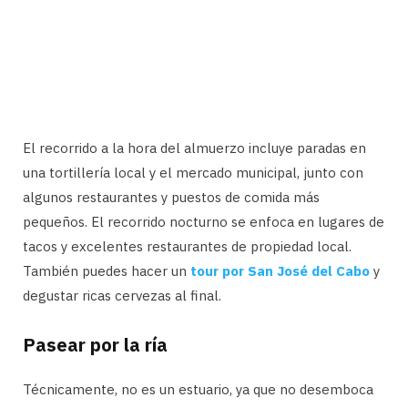
El recorrido a la hora del almuerzo incluye paradas en
una tortillería local y el mercado municipal, junto con
algunos restaurantes y puestos de comida más
pequeños. El recorrido nocturno se enfoca en lugares de
tacos y excelentes restaurantes de propiedad local.
También puedes hacer un
tour por San José del Cabo
y
degustar ricas cervezas al final.
Pasear por la ría
Técnicamente, no es un estuario, ya que no desemboca