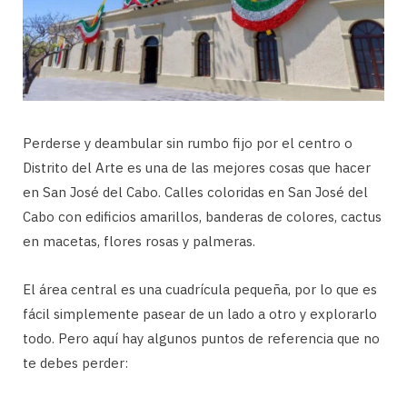
Perderse y deambular sin rumbo fijo por el centro o
Distrito del Arte es una de las mejores cosas que hacer
en San José del Cabo. Calles coloridas en San José del
Cabo con edificios amarillos, banderas de colores, cactus
en macetas, flores rosas y palmeras.
El área central es una cuadrícula pequeña, por lo que es
fácil simplemente pasear de un lado a otro y explorarlo
todo. Pero aquí hay algunos puntos de referencia que no
te debes perder: