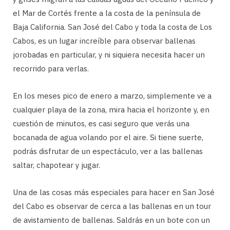
el Mar de Cortés frente a la costa de la península de
Baja California. San José del Cabo y toda la costa de Los
Cabos, es un lugar increíble para observar ballenas
jorobadas en particular, y ni siquiera necesita hacer un
recorrido para verlas.
En los meses pico de enero a marzo, simplemente ve a
cualquier playa de la zona, mira hacia el horizonte y, en
cuestión de minutos, es casi seguro que verás una
bocanada de agua volando por el aire. Si tiene suerte,
podrás disfrutar de un espectáculo, ver a las ballenas
saltar, chapotear y jugar.
Una de las cosas más especiales para hacer en San José
del Cabo es observar de cerca a las ballenas en un tour
de avistamiento de ballenas. Saldrás en un bote con un