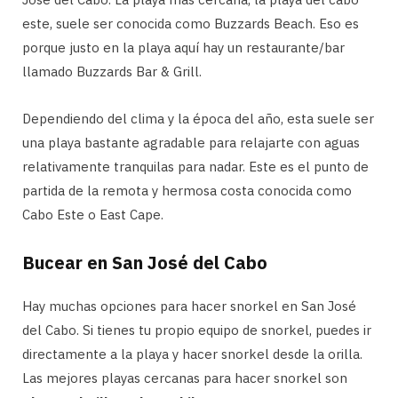
este, suele ser conocida como Buzzards Beach. Eso es
porque justo en la playa aquí hay un restaurante/bar
llamado Buzzards Bar & Grill.
Dependiendo del clima y la época del año, esta suele ser
una playa bastante agradable para relajarte con aguas
relativamente tranquilas para nadar. Este es el punto de
partida de la remota y hermosa costa conocida como
Cabo Este o East Cape.
Bucear en San José del Cabo
Hay muchas opciones para hacer snorkel en San José
del Cabo. Si tienes tu propio equipo de snorkel, puedes ir
directamente a la playa y hacer snorkel desde la orilla.
Las mejores playas cercanas para hacer snorkel son