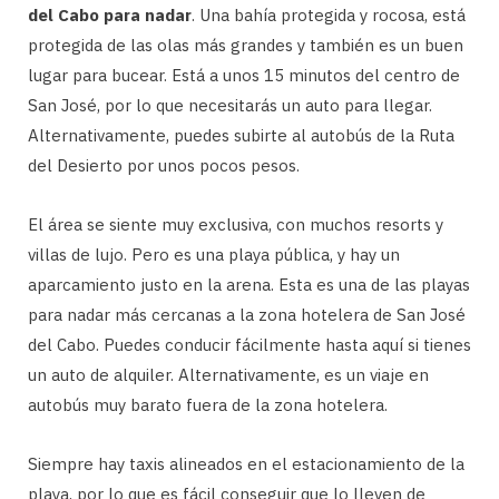
del Cabo para nadar
. Una bahía protegida y rocosa, está
protegida de las olas más grandes y también es un buen
lugar para bucear. Está a unos 15 minutos del centro de
San José, por lo que necesitarás un auto para llegar.
Alternativamente, puedes subirte al autobús de la Ruta
del Desierto por unos pocos pesos.
El área se siente muy exclusiva, con muchos resorts y
villas de lujo. Pero es una playa pública, y hay un
aparcamiento justo en la arena. Esta es una de las playas
para nadar más cercanas a la zona hotelera de San José
del Cabo. Puedes conducir fácilmente hasta aquí si tienes
un auto de alquiler. Alternativamente, es un viaje en
autobús muy barato fuera de la zona hotelera.
Siempre hay taxis alineados en el estacionamiento de la
playa, por lo que es fácil conseguir que lo lleven de