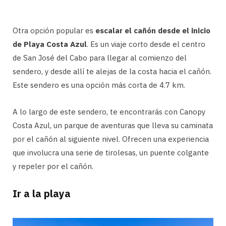
Otra opción popular es
escalar el cañón desde el inicio
de Playa Costa Azul
. Es un viaje corto desde el centro
de San José del Cabo para llegar al comienzo del
sendero, y desde allí te alejas de la costa hacia el cañón.
Este sendero es una opción más corta de 4.7 km.
A lo largo de este sendero, te encontrarás con Canopy
Costa Azul, un parque de aventuras que lleva su caminata
por el cañón al siguiente nivel. Ofrecen una experiencia
que involucra una serie de tirolesas, un puente colgante
y repeler por el cañón.
Ir a la playa