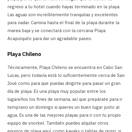
regreso a tu hotel cuando hayas terminado en la playa.
Las aguas son increíblemente tranquilas y excelentes
para nadar. Camina hasta el final de la playa durante la
marea baja y se conectará con la cercana Playa
Acapulquito para dar un agradable paseo.
Playa Chileno
Técnicamente, Playa Chileno se encuentra en Cabo San
Lucas, pero todavía está lo suficientemente cerca de San
José como para que puedas dirigirte para pasar un gran
día de playa. Es una playa muy popular entre los
lugareños los fines de semana, así que prepárate para ir
temprano un domingo si quieres un buen lugar junto al
agua. Es una de las mejores playas para ir con tu propio
equipo de snorkel. También puedes alquilar otros
equipos de playa aquí, como kayaks o tablas de remo, si