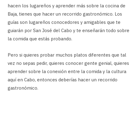
hacen los lugareños y aprender más sobre la cocina de
Baja, tienes que hacer un recorrido gastronómico. Los
guías son lugareños conocedores y amigables que te
guiarán por San José del Cabo y te enseñarán todo sobre
la comida que estás probando.
Pero si quieres probar muchos platos diferentes que tal
vez no sepas pedir, quieres conocer gente genial, quieres
aprender sobre la conexión entre la comida y la cultura
aquí en Cabo, entonces deberías hacer un recorrido
gastronómico.