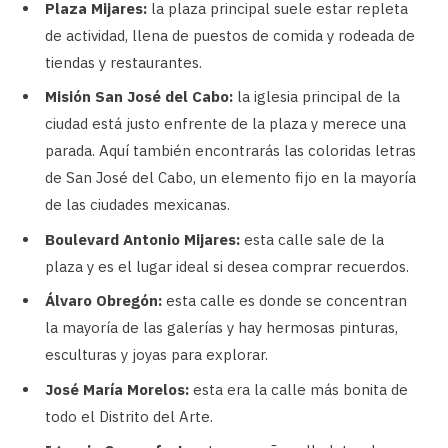
Plaza Mijares:
la plaza principal suele estar repleta
de actividad, llena de puestos de comida y rodeada de
tiendas y restaurantes.
Misión San José del Cabo:
la iglesia principal de la
ciudad está justo enfrente de la plaza y merece una
parada. Aquí también encontrarás las coloridas letras
de San José del Cabo, un elemento fijo en la mayoría
de las ciudades mexicanas.
Boulevard Antonio Mijares:
esta calle sale de la
plaza y es el lugar ideal si desea comprar recuerdos.
Álvaro Obregón:
esta calle es donde se concentran
la mayoría de las galerías y hay hermosas pinturas,
esculturas y joyas para explorar.
José María Morelos:
esta era la calle más bonita de
todo el Distrito del Arte.