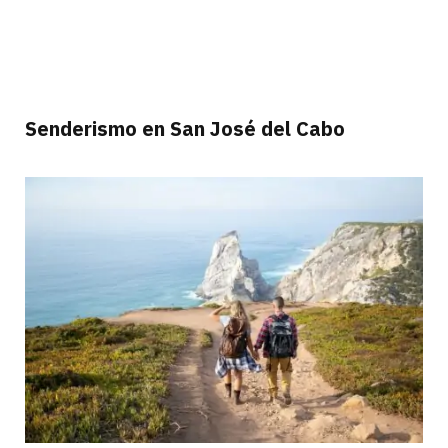
Senderismo en San José del Cabo