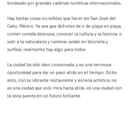
bordeado por grandes cadenas turísticas internacionales.
Hay tantas cosas increíbles que hacer en San José del
Cabo, México. Ya sea que disfrutes de ir de playa en playa,
comer comida deliciosa, conocer la cultura y la historia, o
salir a la naturaleza y caminar, andar en bicicleta y
surfear, realmente hay algo para todos.
La ciudad ha sido bien conservada, y es una hermosa
oportunidad para dar un paso atrás en el tiempo. Dicho
esto, con su vibrante restaurante y escena artística, no
es una ciudad que solo mira hacia atrás, es una ciudad con
la vista puesta en un futuro brillante.