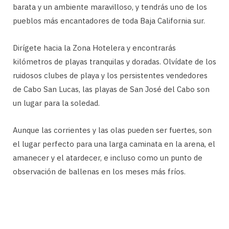
barata y un ambiente maravilloso, y tendrás uno de los
pueblos más encantadores de toda Baja California sur.
Dirígete hacia la Zona Hotelera y encontrarás
kilómetros de playas tranquilas y doradas. Olvídate de los
ruidosos clubes de playa y los persistentes vendedores
de Cabo San Lucas, las playas de San José del Cabo son
un lugar para la soledad.
Aunque las corrientes y las olas pueden ser fuertes, son
el lugar perfecto para una larga caminata en la arena, el
amanecer y el atardecer, e incluso como un punto de
observación de ballenas en los meses más fríos.