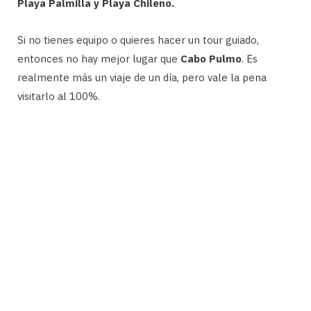
Playa Palmilla y Playa Chileno.
Si no tienes equipo o quieres hacer un tour guiado,
entonces no hay mejor lugar que
Cabo Pulmo
. Es
realmente más un viaje de un día, pero vale la pena
visitarlo al 100%.