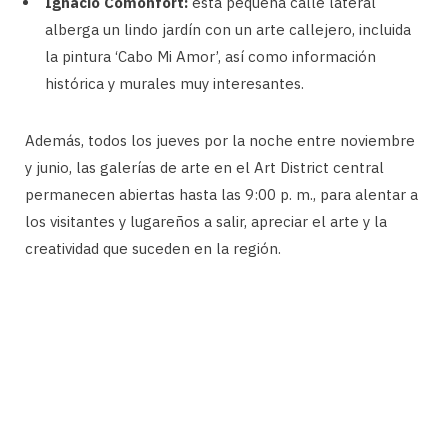
Ignacio Comonfort:
esta pequeña calle lateral
alberga un lindo jardín con un arte callejero, incluida
la pintura ‘Cabo Mi Amor’, así como información
histórica y murales muy interesantes.
Además, todos los jueves por la noche entre noviembre
y junio, las galerías de arte en el Art District central
permanecen abiertas hasta las 9:00 p. m., para alentar a
los visitantes y lugareños a salir, apreciar el arte y la
creatividad que suceden en la región.