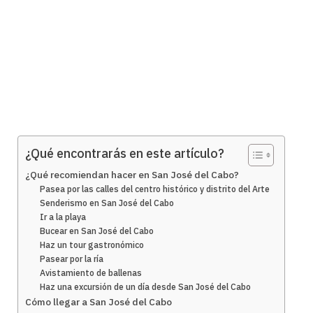
¿Qué encontrarás en este artículo?
¿Qué recomiendan hacer en San José del Cabo?
Pasea por las calles del centro histórico y distrito del Arte
Senderismo en San José del Cabo
Ir a la playa
Bucear en San José del Cabo
Haz un tour gastronómico
Pasear por la ría
Avistamiento de ballenas
Haz una excursión de un día desde San José del Cabo
Cómo llegar a San José del Cabo