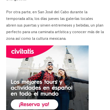
Por otra parte, en San José del Cabo durante la
temporada alta, los días jueves las galerías locales
abren sus puertas y sirven entremeses y bebidas, un plan
perfecto para una caminata artística y conocer más de la
zona así como la cultura mexicana.