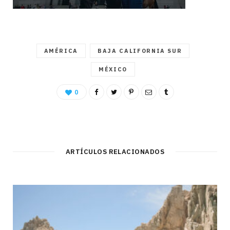
AMÉRICA
BAJA CALIFORNIA SUR
MÉXICO
0
ARTÍCULOS RELACIONADOS