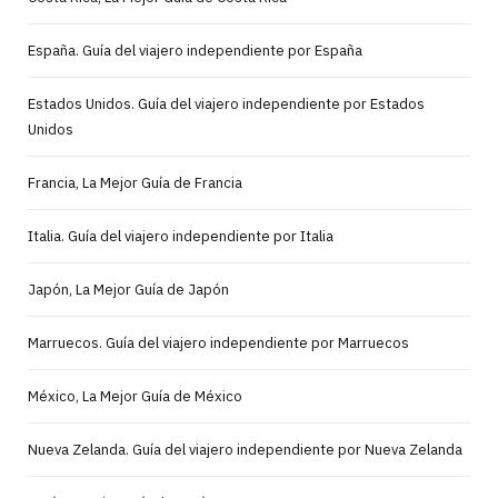
España. Guía del viajero independiente por España
Estados Unidos. Guía del viajero independiente por Estados
Unidos
Francia, La Mejor Guía de Francia
Italia. Guía del viajero independiente por Italia
Japón, La Mejor Guía de Japón
Marruecos. Guía del viajero independiente por Marruecos
México, La Mejor Guía de México
Nueva Zelanda. Guía del viajero independiente por Nueva Zelanda