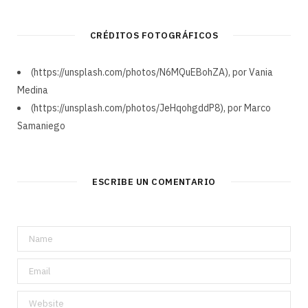
CRÉDITOS FOTOGRÁFICOS
(https://unsplash.com/photos/N6MQuEBohZA), por Vania
Medina
(https://unsplash.com/photos/JeHqohgddP8), por Marco
Samaniego
ESCRIBE UN COMENTARIO