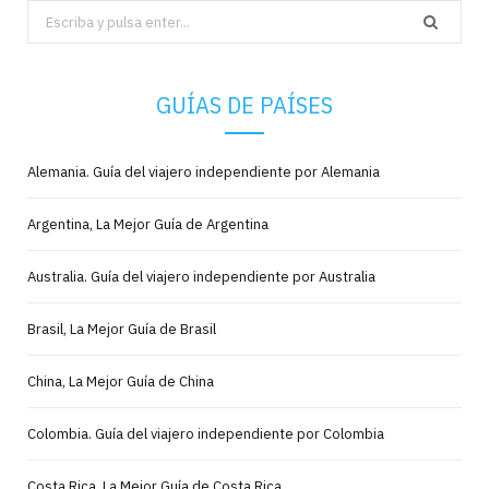
Search
for:
GUÍAS DE PAÍSES
Alemania. Guía del viajero independiente por Alemania
Argentina, La Mejor Guía de Argentina
Australia. Guía del viajero independiente por Australia
Brasil, La Mejor Guía de Brasil
China, La Mejor Guía de China
Colombia. Guía del viajero independiente por Colombia
Costa Rica, La Mejor Guía de Costa Rica