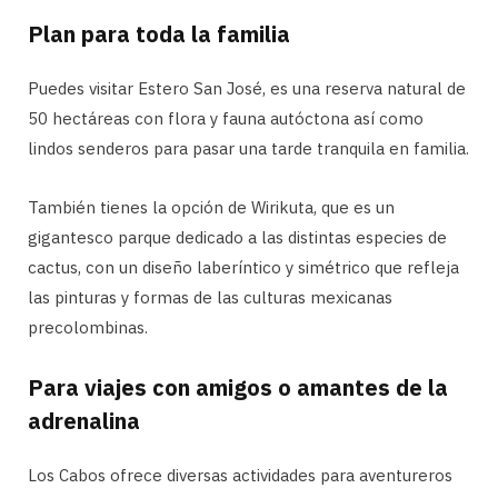
Plan para toda la familia
Puedes visitar Estero San José, es una reserva natural de
50 hectáreas con flora y fauna autóctona así como
lindos senderos para pasar una tarde tranquila en familia.
También tienes la opción de Wirikuta, que es un
gigantesco parque dedicado a las distintas especies de
cactus, con un diseño laberíntico y simétrico que refleja
las pinturas y formas de las culturas mexicanas
precolombinas.
Para viajes con amigos o amantes de la
adrenalina
Los Cabos ofrece diversas actividades para aventureros