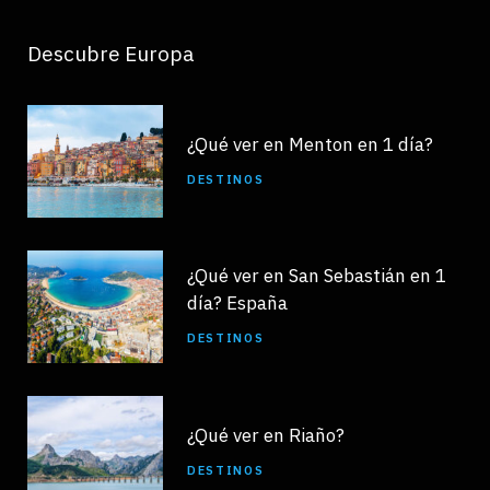
Descubre Europa
¿Qué ver en Menton en 1 día?
DESTINOS
¿Qué ver en San Sebastián en 1
día? España
DESTINOS
¿Qué ver en Riaño?
DESTINOS