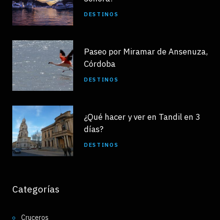
DESTINOS
Paseo por Miramar de Ansenuza,
Córdoba
DESTINOS
¿Qué hacer y ver en Tandil en 3
días?
DESTINOS
Categorías
Cruceros