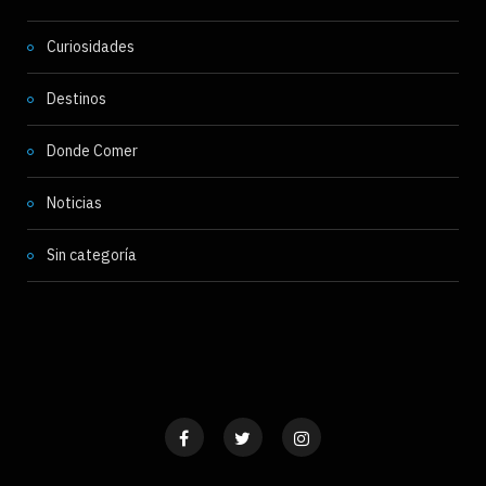
Curiosidades
Destinos
Donde Comer
Noticias
Sin categoría