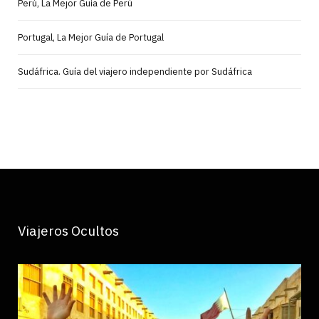
Perú, La Mejor Guía de Perú
Portugal, La Mejor Guía de Portugal
Sudáfrica. Guía del viajero independiente por Sudáfrica
Viajeros Ocultos