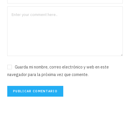
Guarda mi nombre, correo electrónico y web en este
navegador para la próxima vez que comente.