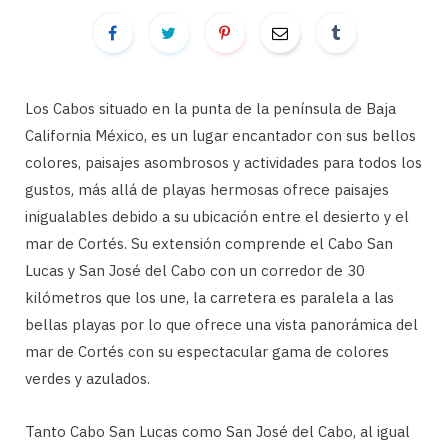
Los Cabos situado en la punta de la península de Baja
California México, es un lugar encantador con sus bellos
colores, paisajes asombrosos y actividades para todos los
gustos, más allá de playas hermosas ofrece paisajes
inigualables debido a su ubicación entre el desierto y el
mar de Cortés. Su extensión comprende el Cabo San
Lucas y San José del Cabo con un corredor de 30
kilómetros que los une, la carretera es paralela a las
bellas playas por lo que ofrece una vista panorámica del
mar de Cortés con su espectacular gama de colores
verdes y azulados.
Tanto Cabo San Lucas como San José del Cabo, al igual