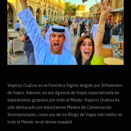
Viajeros Ocultos es un Periódico Digital dirigido por Influencers
de Viajes. Además, es una Agencia de Viajes especializada en
expediciones grupales por todo el Mundo. Viajeros Ocultos ha
sido destacado por importantes Medios de Comunicación
Internacionales, como uno de los Blogs de Viajes más leídos en
todo el Mundo, en el idioma español.