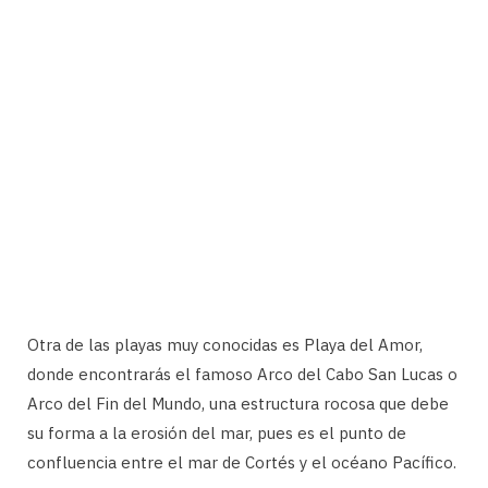
Otra de las playas muy conocidas es Playa del Amor,
donde encontrarás el famoso Arco del Cabo San Lucas o
Arco del Fin del Mundo, una estructura rocosa que debe
su forma a la erosión del mar, pues es el punto de
confluencia entre el mar de Cortés y el océano Pacífico.