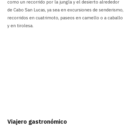
como un recorrido por la jungla y el desierto alrededor
de Cabo San Lucas, ya sea en excursiones de senderismo,
recorridos en cuatrimoto, paseos en camello o a caballo
y en tirolesa.
Viajero gastronómico