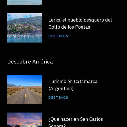
Lerici, el pueblo pesquero del
Golfo de los Poetas
DESTINOS
Descubre América
Turismo en Catamarca
(Argentina)
DESTINOS
¿Qué hacer en San Carlos
Sonora?