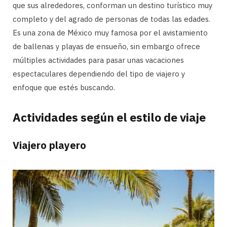
que sus alrededores, conforman un destino turístico muy
completo y del agrado de personas de todas las edades.
Es una zona de México muy famosa por el avistamiento
de ballenas y playas de ensueño, sin embargo ofrece
múltiples actividades para pasar unas vacaciones
espectaculares dependiendo del tipo de viajero y
enfoque que estés buscando.
Actividades según el estilo de viaje
Viajero playero