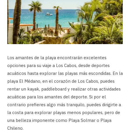
Los amantes de la playa encontrarán excelentes
opciones para su viaje a Los Cabos, desde deportes
acuáticos hasta explorar las playas más escondidas. En la
playa El Médano, en el corazón de Los Cabos, puedes
rentar un kayak, paddleboard y realizar otras actividades
acuáticas para los amantes del deporte. Si por el
contrario prefieres algo más tranquilo, puedes dirigirte a
la costa para explorar playas menos populares, pero de
una belleza imponente como Playa Solmar o Playa
Chileno.