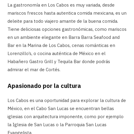
La gastronomía en Los Cabos es muy variada, desde
mariscos frescos hasta autentica comida mexicana, es un
deleite para todo viajero amante de la buena comida.
Tiene deliciosas opciones gastronómicas, como mariscos
en un ambiente elegante en Barra Barra Seafood and
Bar en la Marina de Los Cabos, cenas románticas en
Lorenzillo’s, o cocina auténtica de México en el
Habañero Gastro Grill y Tequila Bar donde podrás
admirar el mar de Cortés.
Apasionado por la cultura
Los Cabos es una oportunidad para explorar la cultura de
México, en el Cabo San Lucas se encuentran bellas
iglesias con arquitectura imponente, como por ejemplo
la Iglesia de San Lucas o la Parroquia San Lucas
Evangelista.