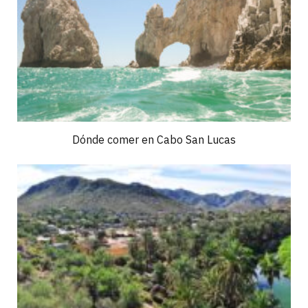
Dónde comer en Cabo San Lucas