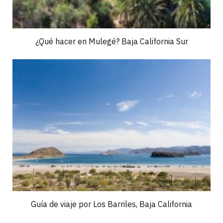
¿Qué hacer en Mulegé? Baja California Sur
Guía de viaje por Los Barriles, Baja California