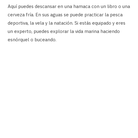
Aquí puedes descansar en una hamaca con un libro o una
cerveza fría. En sus aguas se puede practicar la pesca
deportiva, la vela y la natación. Si estás equipado y eres
un experto, puedes explorar la vida marina haciendo
esnórquel o buceando.