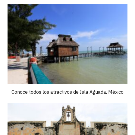
Conoce todos los atractivos de Isla Aguada, México