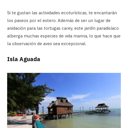
Si te gustan las actividades ecoturísticas, te encantarán
los paseos por el estero. Además de ser un lugar de
anidación para las tortugas carey, este jardín paradisíaco
alberga muchas especies de vida marina, lo que hace que
la observación de aves sea excepcional.
Isla Aguada