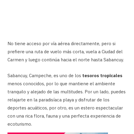
No tiene acceso por vía aérea directamente, pero si
prefiere una ruta de vuelo más corta, vuela a Ciudad del
Carmen y luego continúa hacia el norte hasta Sabancuy.
Sabancuy, Campeche, es uno de los
tesoros tropicales
menos conocidos, por lo que mantiene el ambiente
tranquilo y alejado de las multitudes. Por un lado, puedes
relajarte en la paradisíaca playa y disfrutar de los
deportes acuáticos, por otro, es un estero espectacular
con una rica flora, fauna y una perfecta experiencia de
ecoturismo.