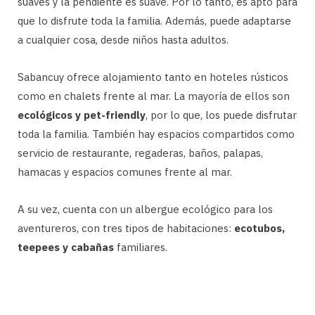
suaves y la pendiente es suave. Por lo tanto, es apto para
que lo disfrute toda la familia. Además, puede adaptarse
a cualquier cosa, desde niños hasta adultos.
Sabancuy ofrece alojamiento tanto en hoteles rústicos
como en chalets frente al mar. La mayoría de ellos son
ecológicos y pet-friendly
, por lo que, los puede disfrutar
toda la familia. También hay espacios compartidos como
servicio de restaurante, regaderas, baños, palapas,
hamacas y espacios comunes frente al mar.
A su vez, cuenta con un albergue ecológico para los
aventureros, con tres tipos de habitaciones:
ecotubos,
teepees y cabañas
familiares.