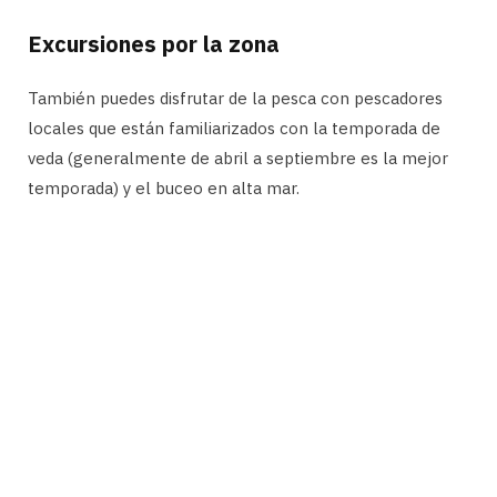
Excursiones por la zona
También puedes disfrutar de la pesca con pescadores
locales que están familiarizados con la temporada de
veda (generalmente de abril a septiembre es la mejor
temporada) y el buceo en alta mar.