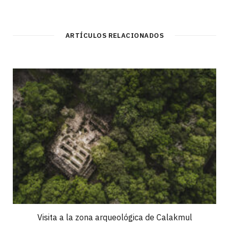
ARTÍCULOS RELACIONADOS
Visita a la zona arqueológica de Calakmul