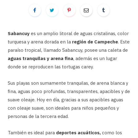
Sabancuy
es un amplio litoral de aguas cristalinas, color
turquesa y arena dorada en la
región de Campeche
. Este
paraíso tropical, llamado Sabancuy, posee una caleta de
aguas tranquilas y arena fina
, además es un lugar
donde se reproducen las tortugas carey.
Sus playas son sumamente tranquilas, de arena blanca y
fina, aguas poco profundas, transparentes, apacibles y de
suave oleaje. Hoy en día, gracias a sus apacibles aguas
con oleaje suave, son ideales para niños pequeños y
personas de la tercera edad.
También es ideal para
deportes acuáticos,
como los