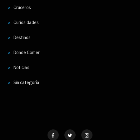
Cruceros
Curiosidades
Destinos
Donde Comer
Noticias
Sin categoría