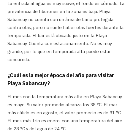
La entrada al agua es muy suave, el fondo es cómodo. La
prevalencia de tiburones en la zona es baja. Playa
Sabancuy no cuenta con un área de baño protegida
contra olas, pero no suele haber olas fuertes durante la
temporada. El bar está ubicado justo en la Playa
Sabancuy. Cuenta con estacionamiento. No es muy
grande, por lo que en temporada alta puede estar
concurrida.
¿Cuál es la mejor época del año para visitar
Playa Sabancuy?
El mes con la temperatura más alta en Playa Sabancuy
es mayo. Su valor promedio alcanza los 38 °C. El mar
más cálido es en agosto, el valor promedio es de 31 °C.
El mes más frío es enero, con una temperatura del aire
de 28 °C y del agua de 24 °C.