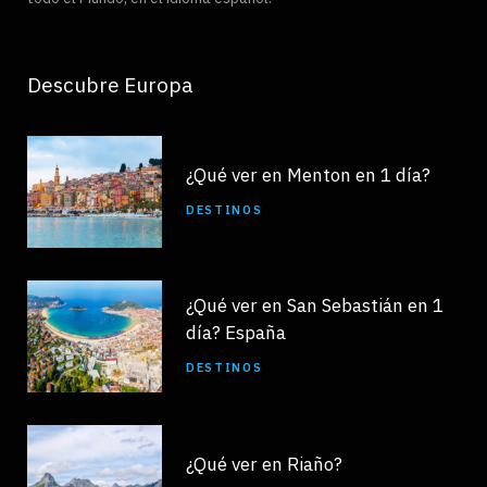
Descubre Europa
¿Qué ver en Menton en 1 día?
DESTINOS
¿Qué ver en San Sebastián en 1
día? España
DESTINOS
¿Qué ver en Riaño?