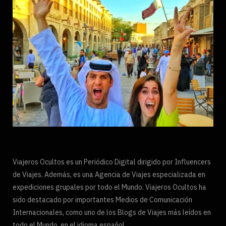
Viajeros Ocultos es un Periódico Digital dirigido por Influencers
de Viajes. Además, es una Agencia de Viajes especializada en
expediciones grupales por todo el Mundo. Viajeros Ocultos ha
sido destacado por importantes Medios de Comunicación
Internacionales, como uno de los Blogs de Viajes más leídos en
todo el Mundo, en el idioma español.