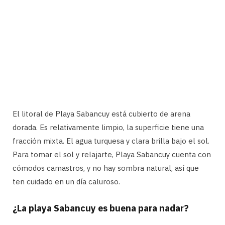
El litoral de Playa Sabancuy está cubierto de arena
dorada. Es relativamente limpio, la superficie tiene una
fracción mixta. El agua turquesa y clara brilla bajo el sol.
Para tomar el sol y relajarte, Playa Sabancuy cuenta con
cómodos camastros, y no hay sombra natural, así que
ten cuidado en un día caluroso.
¿La playa Sabancuy es buena para nadar?