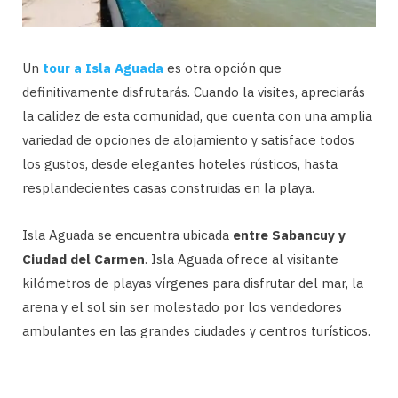
Un
tour a Isla Aguada
es otra opción que
definitivamente disfrutarás. Cuando la visites, apreciarás
la calidez de esta comunidad, que cuenta con una amplia
variedad de opciones de alojamiento y satisface todos
los gustos, desde elegantes hoteles rústicos, hasta
resplandecientes casas construidas en la playa.
Isla Aguada se encuentra ubicada
entre Sabancuy y
Ciudad del Carmen
. Isla Aguada ofrece al visitante
kilómetros de playas vírgenes para disfrutar del mar, la
arena y el sol sin ser molestado por los vendedores
ambulantes en las grandes ciudades y centros turísticos.