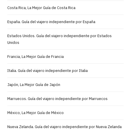
Costa Rica, La Mejor Guía de Costa Rica
España. Guía del viajero independiente por España
Estados Unidos. Guía del viajero independiente por Estados
Unidos
Francia, La Mejor Guía de Francia
Italia. Guía del viajero independiente por Italia
Japón, La Mejor Guía de Japón
Marruecos. Guía del viajero independiente por Marruecos
México, La Mejor Guía de México
Nueva Zelanda. Guía del viajero independiente por Nueva Zelanda