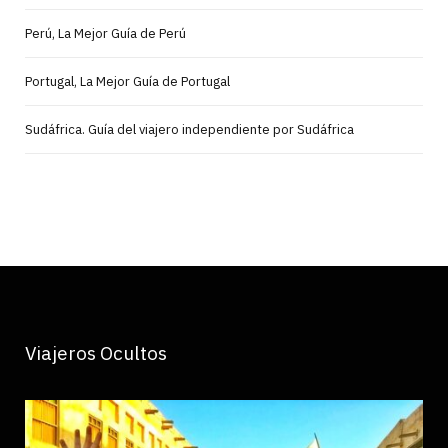
Perú, La Mejor Guía de Perú
Portugal, La Mejor Guía de Portugal
Sudáfrica. Guía del viajero independiente por Sudáfrica
Viajeros Ocultos