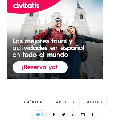
AMÉRICA
CAMPECHE
MÉXICO
0