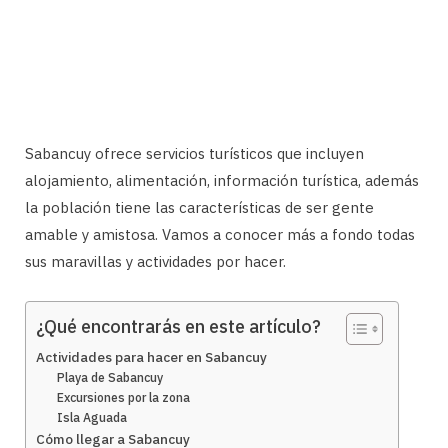
Sabancuy ofrece servicios turísticos que incluyen
alojamiento, alimentación, información turística, además
la población tiene las características de ser gente
amable y amistosa. Vamos a conocer más a fondo todas
sus maravillas y actividades por hacer.
¿Qué encontrarás en este artículo?
Actividades para hacer en Sabancuy
Playa de Sabancuy
Excursiones por la zona
Isla Aguada
Cómo llegar a Sabancuy