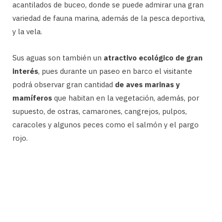
acantilados de buceo, donde se puede admirar una gran
variedad de fauna marina, además de la pesca deportiva,
y la vela.
Sus aguas son también un
atractivo ecológico de gran
interés
, pues durante un paseo en barco el visitante
podrá observar gran cantidad
de aves marinas y
mamíferos
que habitan en la vegetación, además, por
supuesto, de ostras, camarones, cangrejos, pulpos,
caracoles y algunos peces como el salmón y el pargo
rojo.