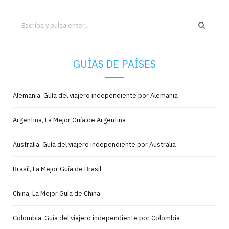
Search
for:
GUÍAS DE PAÍSES
Alemania. Guía del viajero independiente por Alemania
Argentina, La Mejor Guía de Argentina
Australia. Guía del viajero independiente por Australia
Brasil, La Mejor Guía de Brasil
China, La Mejor Guía de China
Colombia. Guía del viajero independiente por Colombia