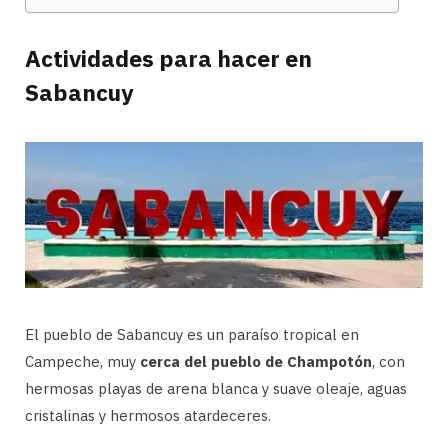
Actividades para hacer en
Sabancuy
El pueblo de Sabancuy es un paraíso tropical en
Campeche, muy
cerca del pueblo de Champotón
, con
hermosas playas de arena blanca y suave oleaje, aguas
cristalinas y hermosos atardeceres.