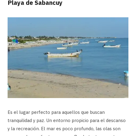
Playa de Sabancuy
Es el lugar perfecto para aquellos que buscan
tranquilidad y paz. Un entorno propicio para el descanso
y la recreación. El mar es poco profundo, las olas son