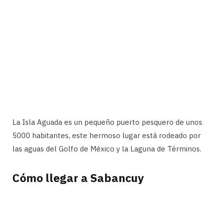
La Isla Aguada es un pequeño puerto pesquero de unos
5000 habitantes, este hermoso lugar está rodeado por
las aguas del Golfo de México y la Laguna de Términos.
Cómo llegar a Sabancuy