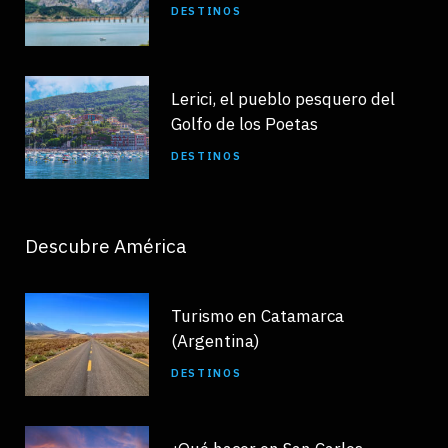
DESTINOS
Lerici, el pueblo pesquero del
Golfo de los Poetas
DESTINOS
Descubre América
Turismo en Catamarca
(Argentina)
DESTINOS