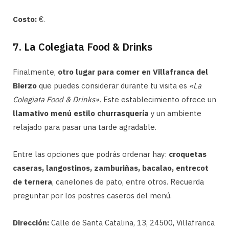
Costo:
€.
7. La Colegiata Food & Drinks
Finalmente,
otro lugar para comer en Villafranca del
Bierzo
que puedes considerar durante tu visita es
«La
Colegiata Food & Drinks».
Este establecimiento ofrece un
llamativo menú estilo churrasquería
y un ambiente
relajado para pasar una tarde agradable.
Entre las opciones que podrás ordenar hay:
croquetas
caseras, langostinos, zamburiñas, bacalao, entrecot
de ternera
, canelones de pato, entre otros. Recuerda
preguntar por los postres caseros del menú.
Dirección:
Calle de Santa Catalina, 13, 24500, Villafranca