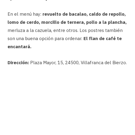
En el menú hay:
revuelto de bacalao, caldo de repollo,
lomo de cerdo, morcillo de ternera, pollo a la plancha,
merluza a la cazuela, entre otros. Los postres también
son una buena opción para ordenar.
El flan de café te
encantará.
Dirección:
Plaza Mayor, 15, 24500, Villafranca del Bierzo.