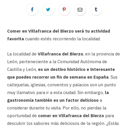
Comer en Villafranca del Bierzo será tu actividad
favorita
cuando estés recorriendo la localidad.
La localidad de
Villafranca del Bierzo
, en la provincia de
León, perteneciente a la Comunidad Autónoma de
Castilla y León,
es un destino histórico e interesante
que puedes recorrer un fin de semana en España
. Sus
callejuelas, iglesias, conventos y palacios son un punto
muy llamativo para ir a esta ciudad. Sin embargo,
la
gastronomía también es un factor delicioso
a
considerar durante tu visita. Por ello, no pierdas la
oportunidad de
comer en Villafranca del Bierzo
para
descubrir los sabores más deliciosos de la región. ¿Estás