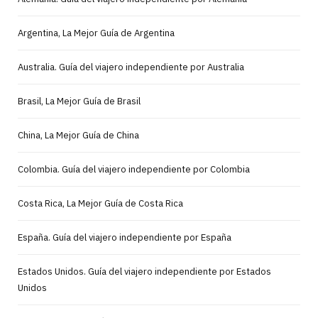
Argentina, La Mejor Guía de Argentina
Australia. Guía del viajero independiente por Australia
Brasil, La Mejor Guía de Brasil
China, La Mejor Guía de China
Colombia. Guía del viajero independiente por Colombia
Costa Rica, La Mejor Guía de Costa Rica
España. Guía del viajero independiente por España
Estados Unidos. Guía del viajero independiente por Estados
Unidos