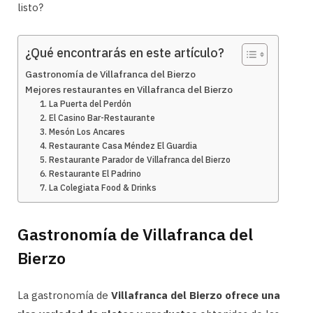
listo?
¿Qué encontrarás en este artículo?
Gastronomía de Villafranca del Bierzo
Mejores restaurantes en Villafranca del Bierzo
1. La Puerta del Perdón
2. El Casino Bar-Restaurante
3. Mesón Los Ancares
4. Restaurante Casa Méndez El Guardia
5. Restaurante Parador de Villafranca del Bierzo
6. Restaurante El Padrino
7. La Colegiata Food & Drinks
Gastronomía de Villafranca del
Bierzo
La gastronomía de
Villafranca del Bierzo ofrece una