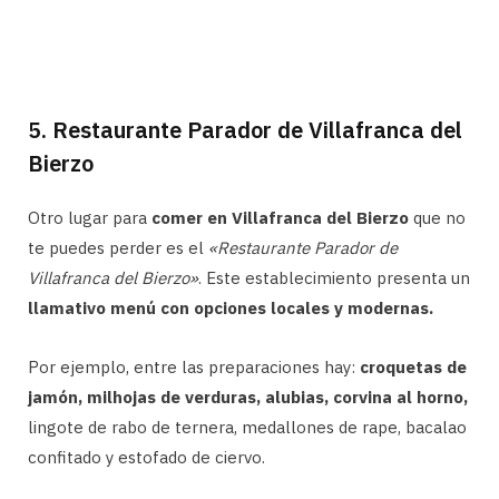
5. Restaurante Parador de Villafranca del
Bierzo
Otro lugar para
comer en Villafranca del Bierzo
que no
te puedes perder es el
«Restaurante Parador de
Villafranca del Bierzo»
. Este establecimiento presenta un
llamativo menú con opciones locales y modernas.
Por ejemplo, entre las preparaciones hay:
croquetas de
jamón, milhojas de verduras, alubias, corvina al horno,
lingote de rabo de ternera, medallones de rape, bacalao
confitado y estofado de ciervo.