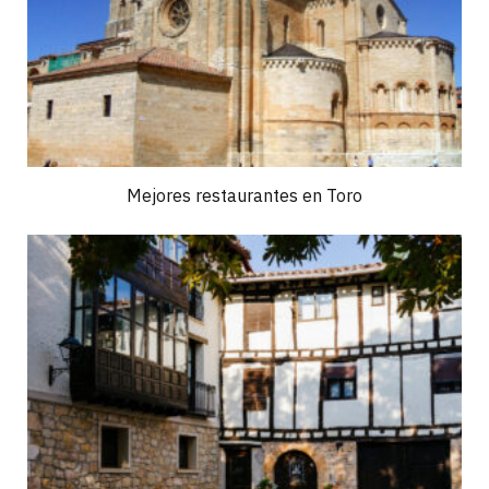
Mejores restaurantes en Toro