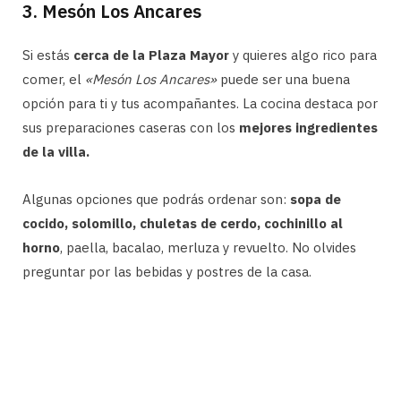
3. Mesón Los Ancares
Si estás
cerca de la Plaza Mayor
y quieres algo rico para
comer, el
«Mesón Los Ancares»
puede ser una buena
opción para ti y tus acompañantes. La cocina destaca por
sus preparaciones caseras con los
mejores ingredientes
de la villa.
Algunas opciones que podrás ordenar son:
sopa de
cocido, solomillo, chuletas de cerdo, cochinillo al
horno
, paella, bacalao, merluza y revuelto. No olvides
preguntar por las bebidas y postres de la casa.