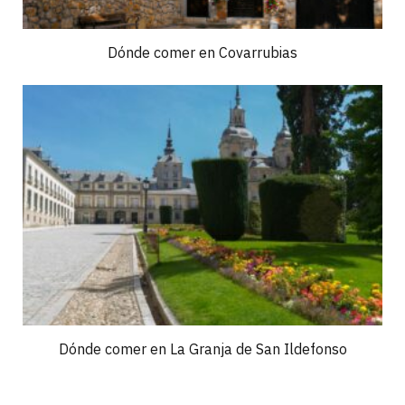
Dónde comer en Covarrubias
Dónde comer en La Granja de San Ildefonso