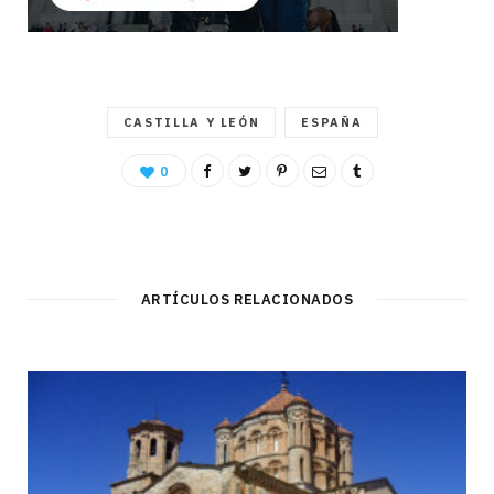
CASTILLA Y LEÓN
ESPAÑA
0
ARTÍCULOS RELACIONADOS