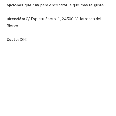
opciones que hay
para encontrar la que más te guste.
Dirección:
C/ Espíritu Santo, 1, 24500, Villafranca del
Bierzo.
Costo:
€€€.