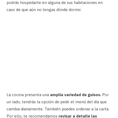
podrás hospedarte en alguna de sus habitaciones en
caso de que aún no tengas dónde dormir.
La cocina presenta una
amplia variedad de guisos.
Por
un lado, tendrás la opción de pedir el menú del día que
cambia diariamente. También puedes ordenar a la carta.
Por ello, te recomendamos
revisar a detalle las