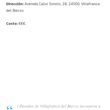
Dirección:
Avenida Calvo Sotelo, 28, 24500, Villafranca
del Bierzo.
Costo:
€€€.
l Parador de Villafranca del Bierzo incorpora a