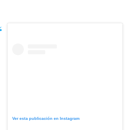
Ver esta publicación en Instagram