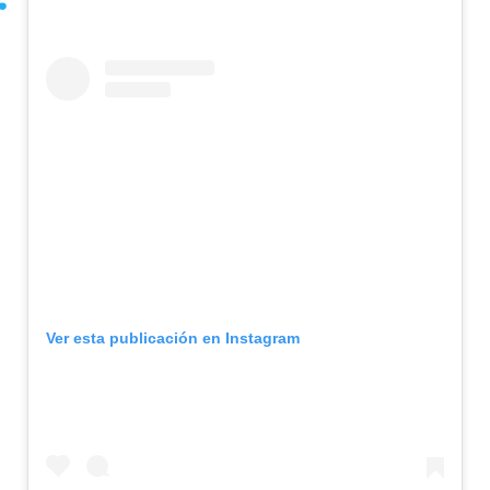
Ver esta publicación en Instagram