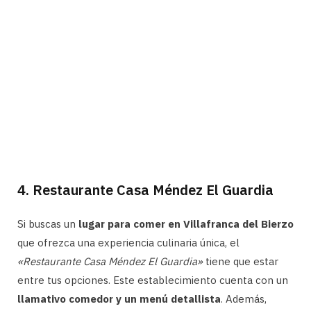
4. Restaurante Casa Méndez El Guardia
Si buscas un
lugar para comer en Villafranca del Bierzo
que ofrezca una experiencia culinaria única, el
«Restaurante Casa Méndez El Guardia»
tiene que estar
entre tus opciones. Este establecimiento cuenta con un
llamativo comedor y un menú detallista
. Además,