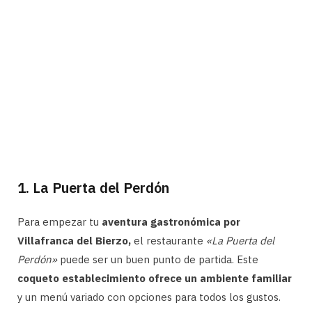
1. La Puerta del Perdón
Para empezar tu
aventura gastronómica por
Villafranca del Bierzo,
el restaurante
«La Puerta del
Perdón»
puede ser un buen punto de partida. Este
coqueto establecimiento ofrece un ambiente familiar
y un menú variado con opciones para todos los gustos.