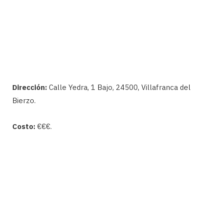
Dirección:
Calle Yedra, 1 Bajo, 24500, Villafranca del
Bierzo.
Costo:
€€€.