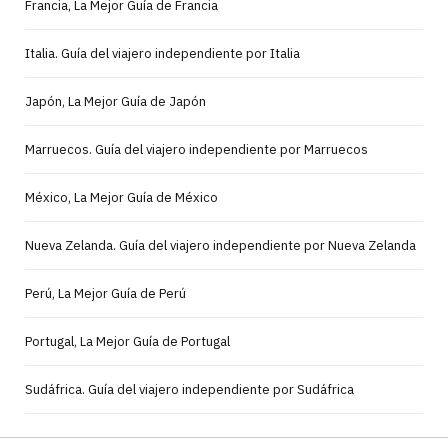
Francia, La Mejor Guía de Francia
Italia. Guía del viajero independiente por Italia
Japón, La Mejor Guía de Japón
Marruecos. Guía del viajero independiente por Marruecos
México, La Mejor Guía de México
Nueva Zelanda. Guía del viajero independiente por Nueva Zelanda
Perú, La Mejor Guía de Perú
Portugal, La Mejor Guía de Portugal
Sudáfrica. Guía del viajero independiente por Sudáfrica