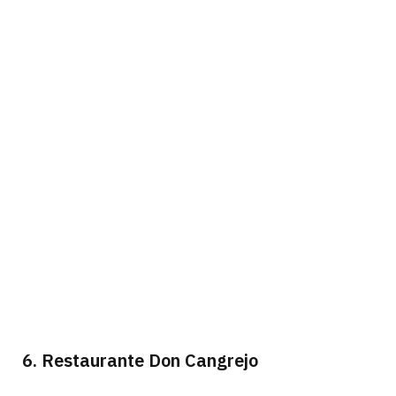
6. Restaurante Don Cangrejo