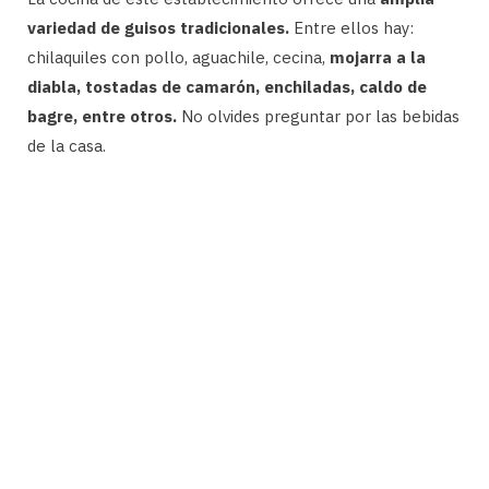
variedad de guisos tradicionales.
Entre ellos hay:
chilaquiles con pollo, aguachile, cecina,
mojarra a la
diabla, tostadas de camarón, enchiladas, caldo de
bagre, entre otros.
No olvides preguntar por las bebidas
de la casa.