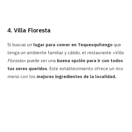
4. Villa Floresta
Si buscas un
lugar para comer en Tequesquitengo
que
tenga un ambiente familiar y cálido, el restaurante
«Villa
Floresta»
puede ser una
buena opción para ir con todos
tus seres queridos
. Este establecimiento ofrece un rico
menú con los
mejores ingredientes de la localidad.