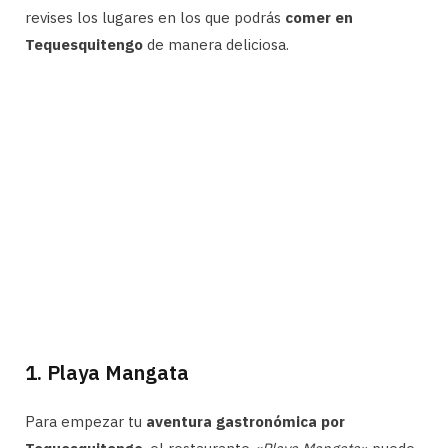
revises los lugares en los que podrás
comer en
Tequesquitengo
de manera deliciosa.
1. Playa Mangata
Para empezar tu
aventura gastronómica por