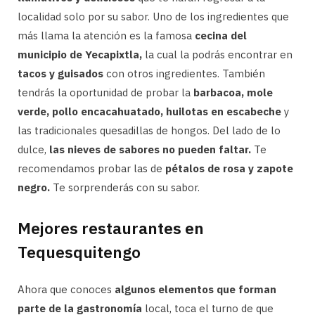
localidad solo por su sabor. Uno de los ingredientes que
más llama la atención es la famosa
cecina del
municipio de Yecapixtla,
la cual la podrás encontrar en
tacos y guisados
con otros ingredientes. También
tendrás la oportunidad de probar la
barbacoa, mole
verde, pollo encacahuatado, huilotas en escabeche
y
las tradicionales quesadillas de hongos. Del lado de lo
dulce,
las nieves de sabores no pueden faltar.
Te
recomendamos probar las de
pétalos de rosa y zapote
negro.
Te sorprenderás con su sabor.
Mejores restaurantes en
Tequesquitengo
Ahora que conoces
algunos elementos que forman
parte de la gastronomía
local, toca el turno de que