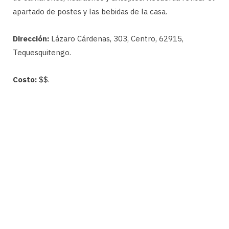
apartado de postes y las bebidas de la casa.
Dirección:
Lázaro Cárdenas, 303, Centro, 62915,
Tequesquitengo.
Costo:
$$.