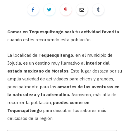
Comer en Tequesquitengo será tu actividad favorita
cuando estés recorriendo esta población.
La localidad de
Tequesquitengo,
en el municipio de
Jojutla, es un destino muy llamativo al
interior del
estado mexicano de Morelos
. Este lugar destaca por su
amplia variedad de actividades para chicos y grandes,
principalmente para los
amantes de las aventuras en
la naturaleza y la adrenalina.
Asimismo, más allá de
recorrer la población,
puedes comer en
Tequesquitengo
para descubrir los sabores más
deliciosos de la región.