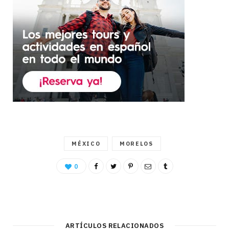
MÉXICO
MORELOS
0
ARTÍCULOS RELACIONADOS