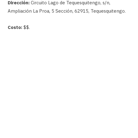
Dirección:
Circuito Lago de Tequesquitengo, s/n,
Ampliación La Proa, 5 Sección, 62915, Tequesquitengo.
Costo:
$$.