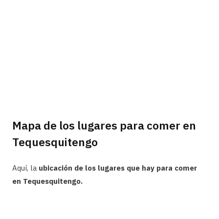
Mapa de los lugares para comer en
Tequesquitengo
Aquí, la
ubicación de los lugares que hay para comer
en Tequesquitengo.