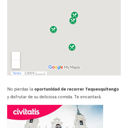
No pierdas la
oportunidad de recorrer Tequesquitengo
y disfrutar de su deliciosa comida. Te encantará.