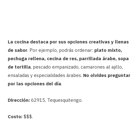
La cocina destaca por sus opciones creativas y llenas
de sabor
. Por ejemplo, podrás ordenar:
plato mixto,
pechuga rellena, cecina de res, parrillada árabe, sopa
de tortilla
, pescado empanizado, camarones al ajillo,
ensaladas y especialidades árabes.
No olvides preguntar
por las opciones del día
.
Dirección:
62915, Tequesquitengo.
Costo:
$$$.