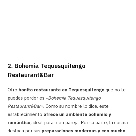
2. Bohemia Tequesquitengo
Restaurant&Bar
Otro
bonito restaurante en Tequesquitengo
que no te
puedes perder es
«Bohemia Tequesquitengo
Restaurant&Bar».
Como su nombre lo dice, este
establecimiento
ofrece un ambiente bohemio y
romántico,
ideal para ir en pareja. Por su parte, la cocina
destaca por sus
preparaciones modernas y con mucho