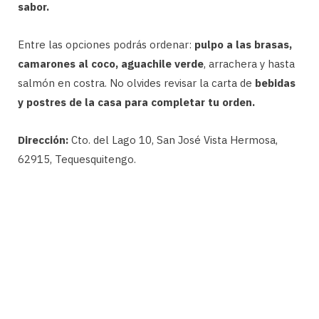
sabor.
Entre las opciones podrás ordenar:
pulpo a las brasas,
camarones al coco, aguachile verde
, arrachera y hasta
salmón en costra. No olvides revisar la carta de
bebidas
y postres de la casa para completar tu orden.
Dirección:
Cto. del Lago 10, San José Vista Hermosa,
62915, Tequesquitengo.