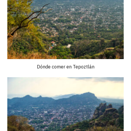
Dónde comer en Tepoztlán