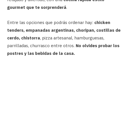
gourmet que te sorprenderá
.
Entre las opciones que podrás ordenar hay:
chicken
tenders, empanadas argentinas, choripan, costillas de
cerdo, chistorra
, pizza artesanal, hamburguesas,
parrilladas, churrasco entre otros.
No olvides probar los
postres y las bebidas de la casa.