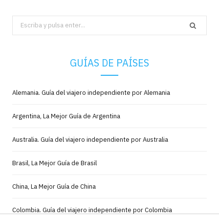
Search
for:
GUÍAS DE PAÍSES
Alemania. Guía del viajero independiente por Alemania
Argentina, La Mejor Guía de Argentina
Australia. Guía del viajero independiente por Australia
Brasil, La Mejor Guía de Brasil
China, La Mejor Guía de China
Colombia. Guía del viajero independiente por Colombia