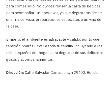
para comer solo. No olvides revisar la carta de bebidas
para acompañar tus aperitivos, ya que degustarás desde
una fría cerveza, preparaciones especiales o un vino de
la casa.
Empero, el ambiente es agradable y cálido, por lo que
también podrás llevar a toda tu familia, incluyendo a los
más pequeños del hogar, para degustar de sus deliciosos
guisos y acompañamientos.
Dirección:
Calle Salvador Carrasco, s/n 29400, Ronda.