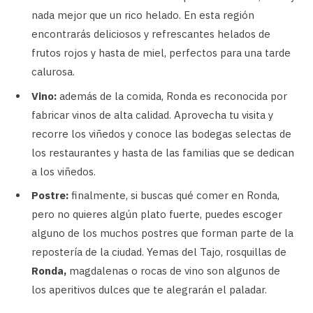
nada mejor que un rico helado. En esta región
encontrarás deliciosos y refrescantes helados de
frutos rojos y hasta de miel, perfectos para una tarde
calurosa.
Vino:
además de la comida, Ronda es reconocida por
fabricar vinos de alta calidad. Aprovecha tu visita y
recorre los viñedos y conoce las bodegas selectas de
los restaurantes y hasta de las familias que se dedican
a los viñedos.
Postre:
finalmente, si buscas qué comer en Ronda,
pero no quieres algún plato fuerte, puedes escoger
alguno de los muchos postres que forman parte de la
repostería de la ciudad. Yemas del Tajo, rosquillas de
Ronda,
magdalenas o rocas de vino son algunos de
los aperitivos dulces que te alegrarán el paladar.