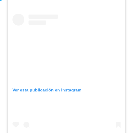
Ver esta publicación en Instagram