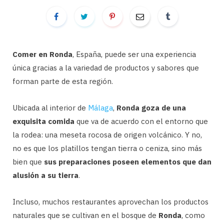
Comer en Ronda
, España, puede ser una experiencia
única gracias a la variedad de productos y sabores que
forman parte de esta región.
Ubicada al interior de
Málaga
,
Ronda
goza de una
exquisita comida
que va de acuerdo con el entorno que
la rodea: una meseta rocosa de origen volcánico. Y no,
no es que los platillos tengan tierra o ceniza, sino más
bien que
sus preparaciones poseen elementos que dan
alusión a su tierra
.
Incluso, muchos restaurantes aprovechan los productos
naturales que se cultivan en el bosque de
Ronda
, como