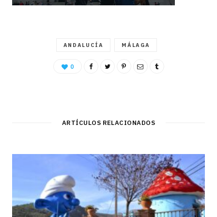
ANDALUCÍA
MÁLAGA
0
ARTÍCULOS RELACIONADOS