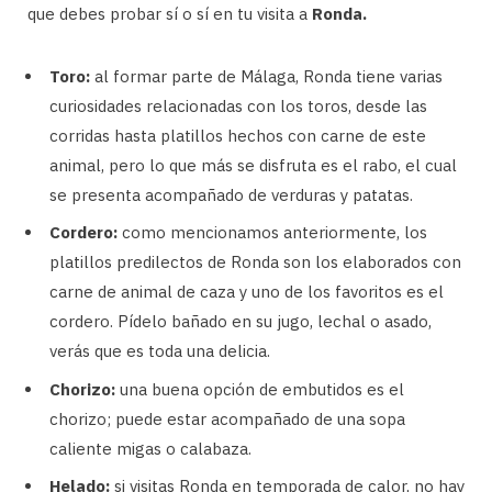
que debes probar sí o sí en tu visita a
Ronda.
Toro:
al formar parte de Málaga, Ronda tiene varias
curiosidades relacionadas con los toros, desde las
corridas hasta platillos hechos con carne de este
animal, pero lo que más se disfruta es el rabo, el cual
se presenta acompañado de verduras y patatas.
Cordero:
como mencionamos anteriormente, los
platillos predilectos de Ronda son los elaborados con
carne de animal de caza y uno de los favoritos es el
cordero. Pídelo bañado en su jugo, lechal o asado,
verás que es toda una delicia.
Chorizo:
una buena opción de embutidos es el
chorizo; puede estar acompañado de una sopa
caliente migas o calabaza.
Helado:
si visitas Ronda en temporada de calor, no hay