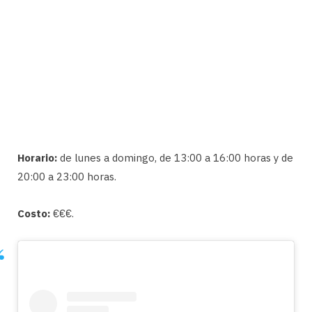
Horario:
de lunes a domingo, de 13:00 a 16:00 horas y de
20:00 a 23:00 horas.
Costo:
€€€.