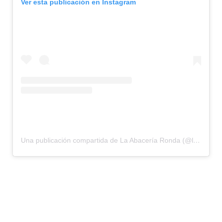
Ver esta publicación en Instagram
Una publicación compartida de La Abacería Ronda (@laabaceriaronda)