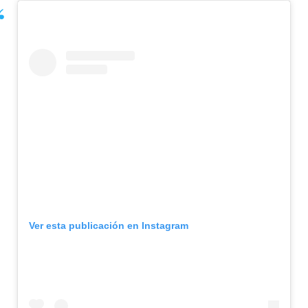
Ver esta publicación en Instagram