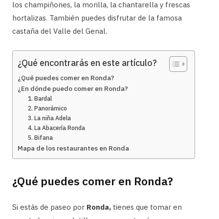
los champiñones, la morilla, la chantarella y frescas
hortalizas. También puedes disfrutar de la famosa
castaña del Valle del Genal.
¿Qué encontrarás en este artículo?
¿Qué puedes comer en Ronda?
¿En dónde puedo comer en Ronda?
1. Bardal
2. Panorámico
3. La niña Adela
4. La Abacería Ronda
5. Bifana
Mapa de los restaurantes en Ronda
¿Qué puedes comer en Ronda?
Si estás de paseo por
Ronda,
tienes que tomar en