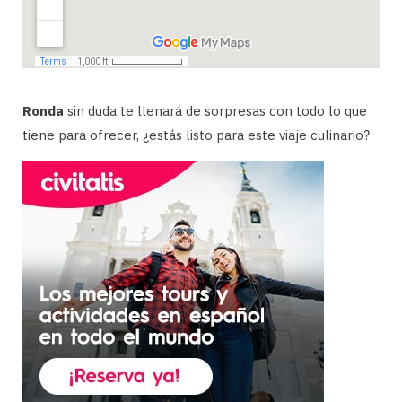
Ronda
sin duda te llenará de sorpresas con todo lo que
tiene para ofrecer, ¿estás listo para este viaje culinario?