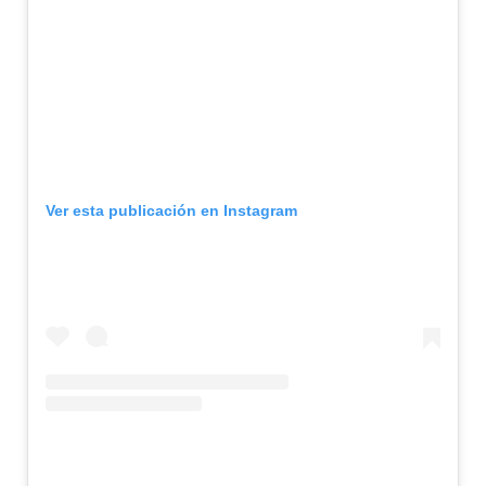
Ver esta publicación en Instagram