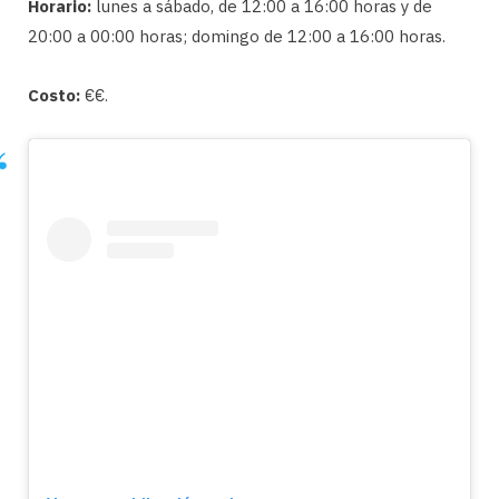
Horario:
lunes a sábado, de 12:00 a 16:00 horas y de
20:00 a 00:00 horas; domingo de 12:00 a 16:00 horas.
Costo:
€€.