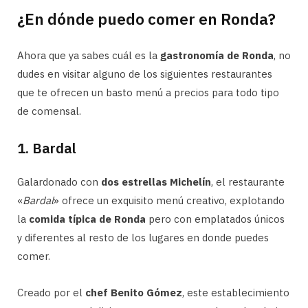
¿En dónde puedo comer en Ronda?
Ahora que ya sabes cuál es la
gastronomía de Ronda
, no
dudes en visitar alguno de los siguientes restaurantes
que te ofrecen un basto menú a precios para todo tipo
de comensal.
1. Bardal
Galardonado con
dos estrellas Michelín
, el restaurante
«
Bardal
» ofrece un exquisito menú creativo, explotando
la
comida típica de Ronda
pero con emplatados únicos
y diferentes al resto de los lugares en donde puedes
comer.
Creado por el
chef Benito Gómez
, este establecimiento