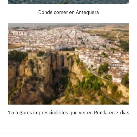
Dónde comer en Antequera
15 lugares imprescindibles que ver en Ronda en 3 días