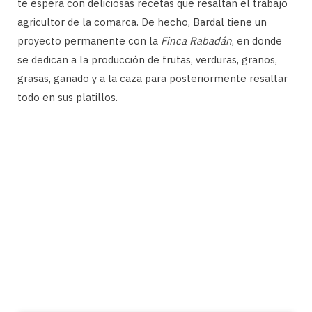
te espera con deliciosas recetas que resaltan el trabajo
agricultor de la comarca. De hecho, Bardal tiene un
proyecto permanente con la
Finca Rabadán
, en donde
se dedican a la producción de frutas, verduras, granos,
grasas, ganado y a la caza para posteriormente resaltar
todo en sus platillos.