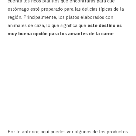
cuenta los ricos platillos que encontrarás para que
estómago esté preparado para las delicias típicas de la
región. Principalmente, los platos elaborados con
animales de caza, lo que significa que
este destino es
muy buena opción para los amantes de la carne
.
Por lo anterior, aquí puedes ver algunos de los productos