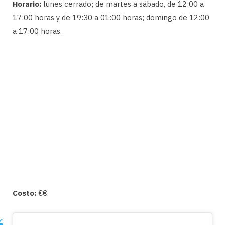
Horario:
lunes cerrado; de martes a sábado, de 12:00 a
17:00 horas y de 19:30 a 01:00 horas; domingo de 12:00
a 17:00 horas.
Costo:
€€.