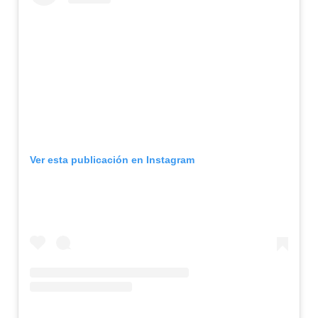
Ver esta publicación en Instagram