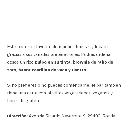
Este bar es el favorito de muchos turistas y locales
gracias a sus variadas preparaciones. Podrás ordenar
desde un rico
pulpo en su tinta, brownie de rabo de
toro, hasta costillas de vaca y risotto.
Si no prefieres o no puedes comer carne, el bar también
tiene una carta con platillos vegetarianos, veganos y
libres de gluten.
Dirección:
Avenida Ricardo Navarrete 9, 29400, Ronda.