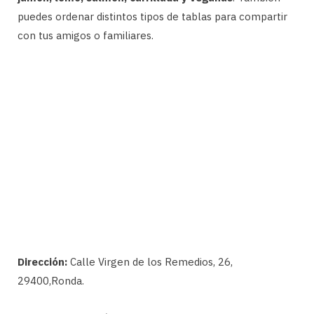
puedes ordenar distintos tipos de tablas para compartir
con tus amigos o familiares.
Dirección:
Calle Virgen de los Remedios, 26,
29400,Ronda.