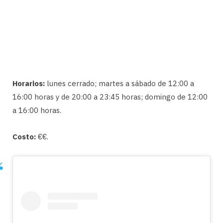
Horarios:
lunes cerrado; martes a sábado de 12:00 a
16:00 horas y de 20:00 a 23:45 horas; domingo de 12:00
a 16:00 horas.
Costo:
€€.