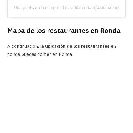
Una publicación compartida de Bifana Bar (@bifanabar)
Mapa de los restaurantes en Ronda
A continuación, la
ubicación de los restaurantes
en
donde puedes comer en Ronda.