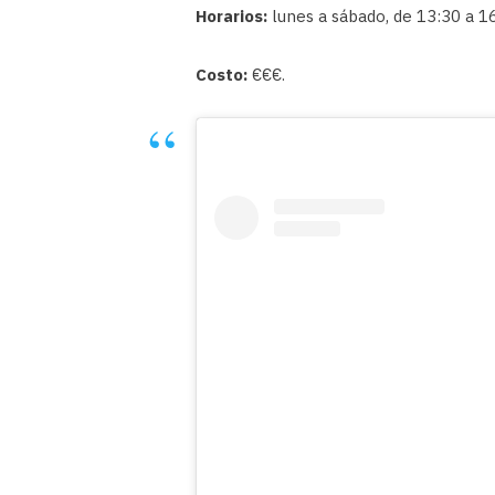
Horarios:
lunes a sábado, de 13:30 a 1
Costo:
€€€.