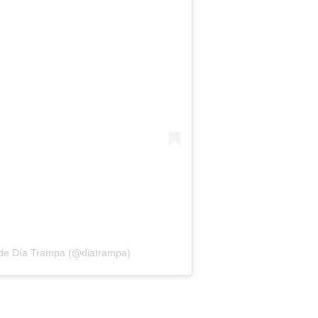
de Día Trampa (@diatrampa)