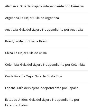
Alemania. Guía del viajero independiente por Alemania
Argentina, La Mejor Guía de Argentina
Australia. Guía del viajero independiente por Australia
Brasil, La Mejor Guía de Brasil
China, La Mejor Guía de China
Colombia. Guía del viajero independiente por Colombia
Costa Rica, La Mejor Guía de Costa Rica
España. Guía del viajero independiente por España
Estados Unidos. Guía del viajero independiente por
Estados Unidos