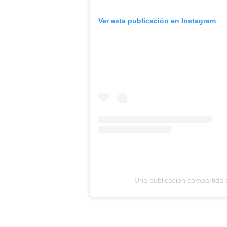
Ver esta publicación en Instagram
Una publicación compartida 