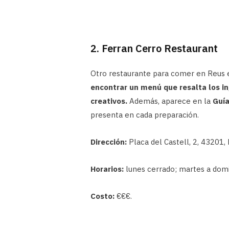
2. Ferran Cerro Restaurant
Otro restaurante para comer en Reus 
encontrar un menú que resalta los in
creativos.
Además, aparece en la
Guía
presenta en cada preparación.
Dirección:
Placa del Castell, 2, 43201, 
Horarios:
lunes cerrado; martes a domi
Costo:
€€€.