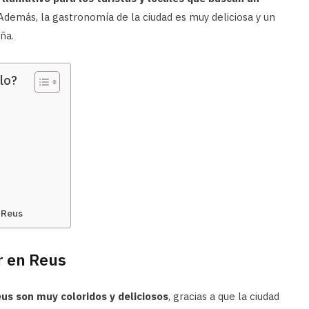
demás, la gastronomía de la ciudad es muy deliciosa y un
ña.
lo?
 Reus
r en Reus
us son muy coloridos y deliciosos
, gracias a que la ciudad