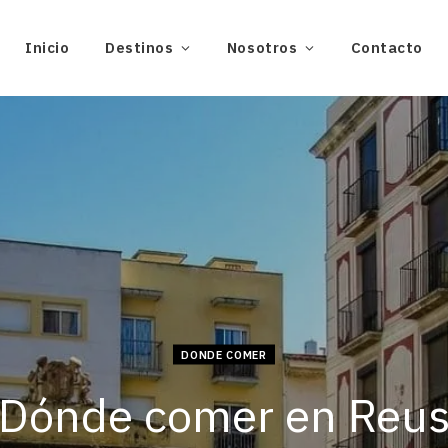
Inicio
Destinos
Nosotros
Contacto
DONDE COMER
Dónde comer en Reu