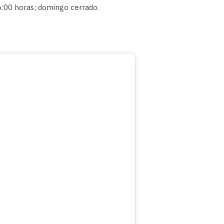
6:00 horas; domingo cerrado.