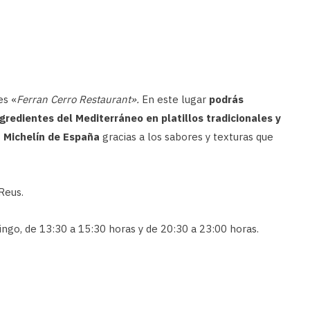
es «
Ferran Cerro Restaurant».
En este lugar
podrás
gredientes del Mediterráneo en platillos tradicionales y
 Michelín de España
gracias a los sabores y texturas que
Reus.
ngo, de 13:30 a 15:30 horas y de 20:30 a 23:00 horas.