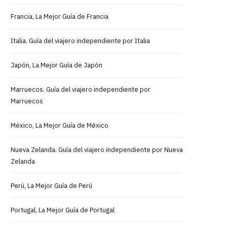
Francia, La Mejor Guía de Francia
Italia. Guía del viajero independiente por Italia
Japón, La Mejor Guía de Japón
Marruecos. Guía del viajero independiente por
Marruecos
México, La Mejor Guía de México
Nueva Zelanda. Guía del viajero independiente por Nueva
Zelanda
Perú, La Mejor Guía de Perú
Portugal, La Mejor Guía de Portugal