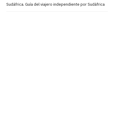
Sudáfrica. Guía del viajero independiente por Sudáfrica