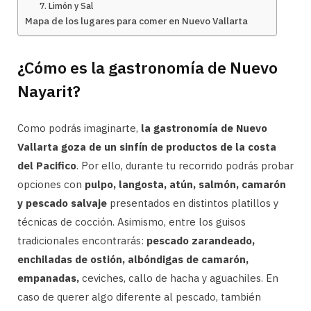
7. Limón y Sal
Mapa de los lugares para comer en Nuevo Vallarta
¿Cómo es la gastronomía de Nuevo
Nayarit?
Como podrás imaginarte,
la gastronomía de Nuevo
Vallarta goza de un sinfín de productos de la costa
del Pacifico
. Por ello, durante tu recorrido podrás probar
opciones con
pulpo, langosta, atún, salmón, camarón
y pescado salvaje
presentados en distintos platillos y
técnicas de cocción. Asimismo, entre los guisos
tradicionales encontrarás:
pescado zarandeado,
enchiladas de ostión, albóndigas de camarón,
empanadas,
ceviches, callo de hacha y aguachiles. En
caso de querer algo diferente al pescado, también