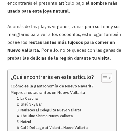
encontrarás el presente artículo bajo
el nombre más
usado para esta joya natural.
Además de las playas vírgenes, zonas para surfear y sus
manglares para ver a los cocodrilos, este lugar también
posee los
restaurantes más lujosos para comer en
Nuevo Vallarta.
Por ello, no te quedes con las ganas de
probar las delicias de la región durante tu visita.
¿Qué encontrarás en este artículo?
¿Cómo es la gastronomía de Nuevo Nayarit?
Mejores restaurantes en Nuevo Vallarta
1. La Casona
2. Insú Sky Bar
3. Mariscos El Coleguita Nuevo Vallarta
4. The Blue Shrimp Nuevo Vallarta
5. Maizul
6. Café Del Lago at Vidanta Nuevo Vallarta