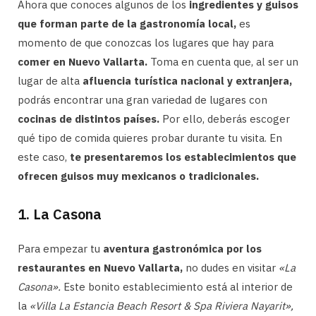
Ahora que conoces algunos de los
ingredientes y guisos
que forman parte de la gastronomía local,
es
momento de que conozcas los lugares que hay para
comer en Nuevo Vallarta.
Toma en cuenta que, al ser un
lugar de alta
afluencia turística nacional y extranjera,
podrás encontrar una gran variedad de lugares con
cocinas de distintos países.
Por ello, deberás escoger
qué tipo de comida quieres probar durante tu visita. En
este caso,
te presentaremos los establecimientos que
ofrecen guisos muy mexicanos o tradicionales.
1. La Casona
Para empezar tu
aventura gastronómica por los
restaurantes en Nuevo Vallarta,
no dudes en visitar
«La
Casona».
Este bonito establecimiento está al interior de
la
«Villa La Estancia Beach Resort & Spa Riviera Nayarit»,