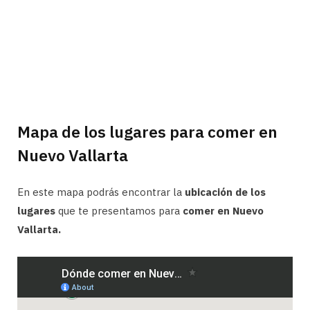
Mapa de los lugares para comer en
Nuevo Vallarta
En este mapa podrás encontrar la
ubicación de los
lugares
que te presentamos para
comer en Nuevo
Vallarta.