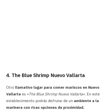
4. The Blue Shrimp Nuevo Vallarta
Otro
llamativo lugar para comer mariscos en Nuevo
Vallarta
es
«The Blue Shrimp Nuevo Vallarta».
En este
establecimiento podrás disfrutar de un
ambiente a la
marinera con ricas opciones de proximidad.