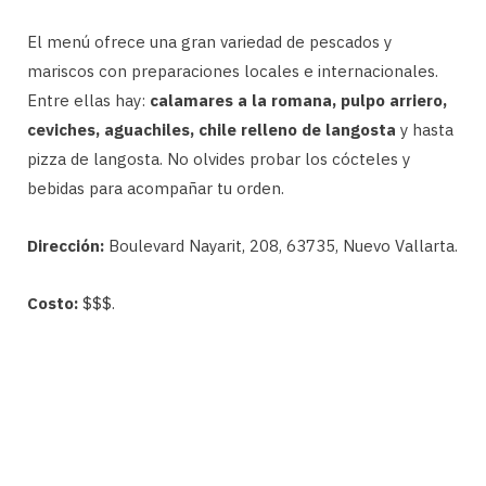
El menú ofrece una gran variedad de pescados y
mariscos con preparaciones locales e internacionales.
Entre ellas hay:
calamares a la romana, pulpo arriero,
ceviches, aguachiles, chile relleno de langosta
y hasta
pizza de langosta. No olvides probar los cócteles y
bebidas para acompañar tu orden.
Dirección:
Boulevard Nayarit, 208, 63735, Nuevo Vallarta.
Costo:
$$$.