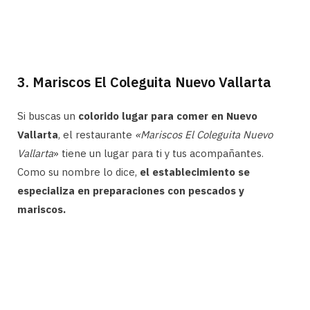
3. Mariscos El Coleguita Nuevo Vallarta
Si buscas un
colorido lugar para comer en Nuevo
Vallarta
, el restaurante
«Mariscos El Coleguita Nuevo
Vallarta
» tiene un lugar para ti y tus acompañantes.
Como su nombre lo dice,
el establecimiento se
especializa en preparaciones con pescados y
mariscos.