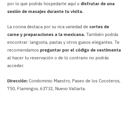
por lo que podrás hospedarte aquí o
disfrutar de una
sesión de masajes durante tu visita.
La cocina destaca por su rica variedad de
cortes de
carne y preparaciones a la mexicana.
También podrás
encontrar: langosta, pastas y otros guisos elegantes. Te
recomendamos
preguntar por el código de vestimenta
al hacer tu reservación o de lo contrario no podrás
acceder.
Dirección:
Condominio Maestro, Paseo de los Cocoteros,
750, Flamingos, 63732, Nuevo Vallarta.