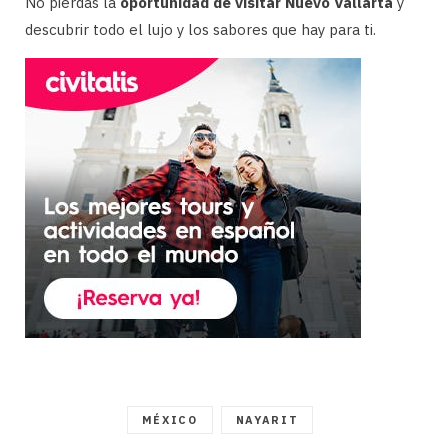
No pierdas la
oportunidad de visitar Nuevo Vallarta
y
descubrir todo el lujo y los sabores que hay para ti.
MÉXICO
NAYARIT