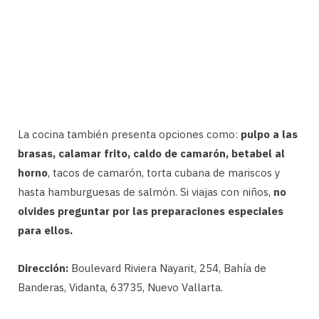
La cocina también presenta opciones como:
pulpo a las
brasas, calamar frito, caldo de camarón, betabel al
horno
, tacos de camarón, torta cubana de mariscos y
hasta hamburguesas de salmón. Si viajas con niños,
no
olvides preguntar por las preparaciones especiales
para ellos.
Dirección:
Boulevard Riviera Nayarit, 254, Bahía de
Banderas, Vidanta, 63735, Nuevo Vallarta.