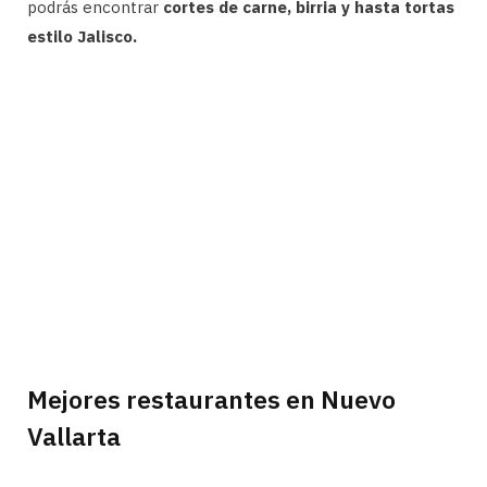
podrás encontrar
cortes de carne, birria y hasta tortas
estilo Jalisco.
Mejores restaurantes en Nuevo
Vallarta