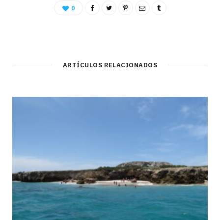
0
ARTÍCULOS RELACIONADOS