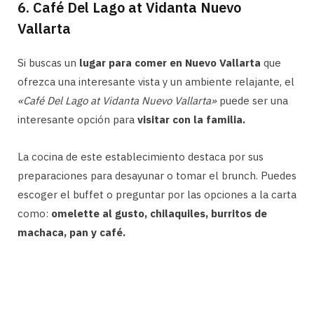
6. Café Del Lago at Vidanta Nuevo
Vallarta
Si buscas un
lugar para comer en Nuevo Vallarta
que
ofrezca una interesante vista y un ambiente relajante, el
«Café Del Lago at Vidanta Nuevo Vallarta»
puede ser una
interesante opción para
visitar con la familia.
La cocina de este establecimiento destaca por sus
preparaciones para desayunar o tomar el brunch. Puedes
escoger el buffet o preguntar por las opciones a la carta
como:
omelette al gusto, chilaquiles, burritos de
machaca, pan y café.