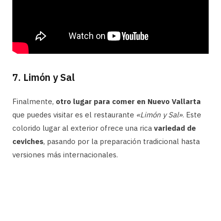
7. Limón y Sal
Finalmente,
otro lugar para comer en Nuevo Vallarta
que puedes visitar es el restaurante
«Limón y Sal»
. Este
colorido lugar al exterior ofrece una rica
variedad de
ceviches
, pasando por la preparación tradicional hasta
versiones más internacionales.