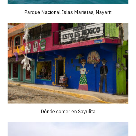
Parque Nacional Islas Marietas, Nayarit
Dónde comer en Sayulita