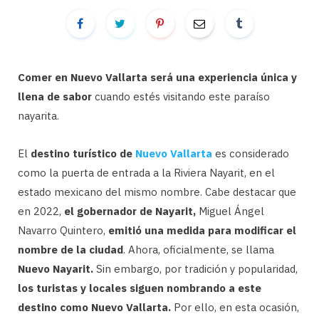
Comer en Nuevo Vallarta será una experiencia única y
llena de sabor
cuando estés visitando este paraíso
nayarita.
El
destino turístico de
Nuevo Vallarta
es considerado
como la puerta de entrada a la Riviera Nayarit, en el
estado mexicano del mismo nombre. Cabe destacar que
en 2022,
el gobernador de Nayarit,
Miguel Ángel
Navarro Quintero,
emitió una medida para modificar el
nombre de la ciudad
. Ahora, oficialmente, se llama
Nuevo Nayarit.
Sin embargo, por tradición y popularidad,
los turistas y locales siguen nombrando a este
destino como Nuevo Vallarta.
Por ello, en esta ocasión,